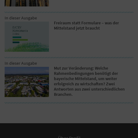
In dieser Ausgabe
Freiraum statt Formulare – was der
Mittelstand jetzt braucht
In dieser Ausgabe
Mut zur Veränderung: Welche
Rahmenbedingungen benötigt der
bayerische Mittelstand, um weiter
erfolgreich zu wirtschaften? Zwei
Antworten aus zwei unterschiedlichen
Branchen.