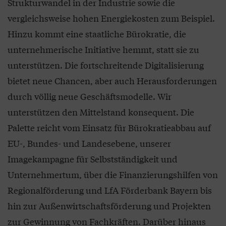
Strukturwandel in der Industrie sowie die
vergleichsweise hohen Energiekosten zum Beispiel.
Hinzu kommt eine staatliche Bürokratie, die
unternehmerische Initiative hemmt, statt sie zu
unterstützen. Die fortschreitende Digitalisierung
bietet neue Chancen, aber auch Herausforderungen
durch völlig neue Geschäftsmodelle. Wir
unterstützen den Mittelstand konsequent. Die
Palette reicht vom Einsatz für Bürokratieabbau auf
EU-, Bundes- und Landesebene, unserer
Imagekampagne für Selbstständigkeit und
Unternehmertum, über die Finanzierungshilfen von
Regionalförderung und LfA Förderbank Bayern bis
hin zur Außenwirtschaftsförderung und Projekten
zur Gewinnung von Fachkräften. Darüber hinaus