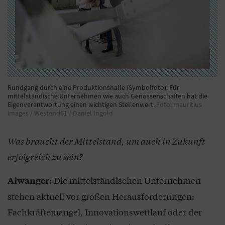
Rundgang durch eine Produktionshalle (Symbolfoto): Für
mittelständische Unternehmen wie auch Genossenschaften hat die
Eigenverantwortung einen wichtigen Stellenwert.
Foto: mauritius
images / Westend61 / Daniel Ingold
Was braucht der Mittelstand, um auch in Zukunft
erfolgreich zu sein?
Die mittelständischen Unternehmen
Aiwanger:
stehen aktuell vor großen Herausforderungen:
Fachkräftemangel, Innovationswettlauf oder der