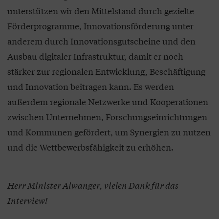
unterstützen wir den Mittelstand durch gezielte
Förderprogramme, Innovationsförderung unter
anderem durch Innovationsgutscheine und den
Ausbau digitaler Infrastruktur, damit er noch
stärker zur regionalen Entwicklung, Beschäftigung
und Innovation beitragen kann. Es werden
außerdem regionale Netzwerke und Kooperationen
zwischen Unternehmen, Forschungseinrichtungen
und Kommunen gefördert, um Synergien zu nutzen
und die Wettbewerbsfähigkeit zu erhöhen.
Herr Minister Aiwanger, vielen Dank für das
Interview!