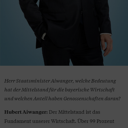
Herr Staatsminister Aiwanger, welche Bedeutung
hat der Mittelstand für die bayerische Wirtschaft
und welchen Anteil haben Genossenschaften daran?
Der Mittelstand ist das
Hubert Aiwanger:
Fundament unserer Wirtschaft. Über 99 Prozent