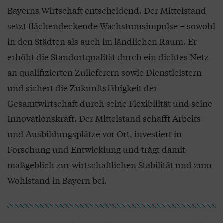
Bayerns Wirtschaft entscheidend. Der Mittelstand
setzt flächendeckende Wachstumsimpulse – sowohl
in den Städten als auch im ländlichen Raum. Er
erhöht die Standortqualität durch ein dichtes Netz
an qualifizierten Zulieferern sowie Dienstleistern
und sichert die Zukunftsfähigkeit der
Gesamtwirtschaft durch seine Flexibilität und seine
Innovationskraft. Der Mittelstand schafft Arbeits-
und Ausbildungsplätze vor Ort, investiert in
Forschung und Entwicklung und trägt damit
maßgeblich zur wirtschaftlichen Stabilität und zum
Wohlstand in Bayern bei.