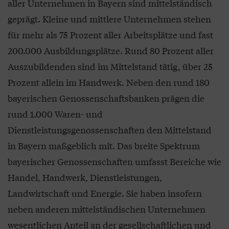
aller Unternehmen in Bayern sind mittelständisch
geprägt. Kleine und mittlere Unternehmen stehen
für mehr als 75 Prozent aller Arbeitsplätze und fast
200.000 Ausbildungsplätze. Rund 80 Prozent aller
Auszubildenden sind im Mittelstand tätig, über 25
Prozent allein im Handwerk. Neben den rund 180
bayerischen Genossenschaftsbanken prägen die
rund 1.000 Waren- und
Dienstleistungsgenossenschaften den Mittelstand
in Bayern maßgeblich mit. Das breite Spektrum
bayerischer Genossenschaften umfasst Bereiche wie
Handel, Handwerk, Dienstleistungen,
Landwirtschaft und Energie. Sie haben insofern
neben anderen mittelständischen Unternehmen
wesentlichen Anteil an der gesellschaftlichen und