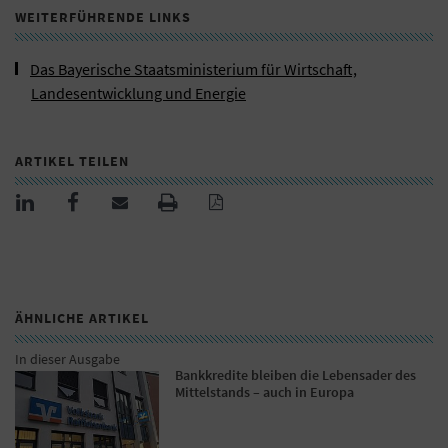
WEITERFÜHRENDE LINKS
Das Bayerische Staatsministerium für Wirtschaft,
Landesentwicklung und Energie
ARTIKEL TEILEN
ÄHNLICHE ARTIKEL
In dieser Ausgabe
Bankkredite bleiben die Lebensader des
Mittelstands – auch in Europa