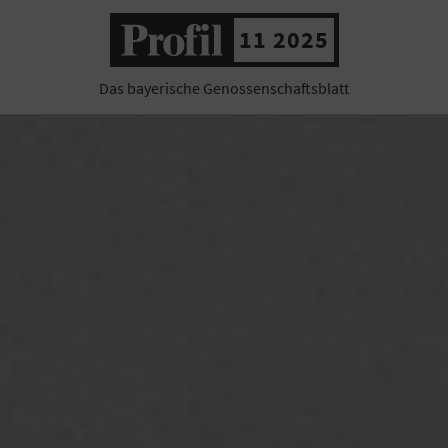
11 2025
Das bayerische Genossenschaftsblatt