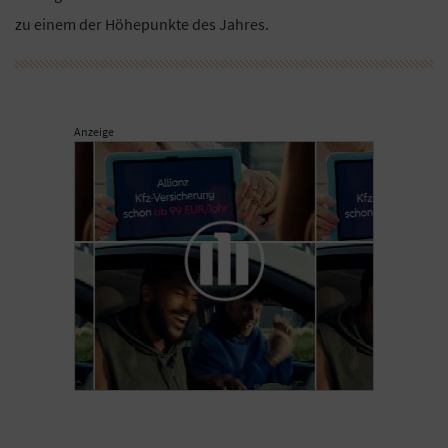
zu einem der Höhepunkte des Jahres.
Anzeige