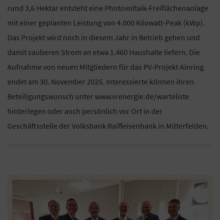
rund 3,6 Hektar entsteht eine Photovoltaik-Freiflächenanlage
mit einer geplanten Leistung von 4.000 Kilowatt-Peak (kWp).
Das Projekt wird noch in diesem Jahr in Betrieb gehen und
damit sauberen Strom an etwa 1.460 Haushalte liefern. Die
Aufnahme von neuen Mitgliedern für das PV-Projekt Ainring
endet am 30. November 2025. Interessierte können ihren
Beteiligungswunsch unter www.vrenergie.de/warteliste
hinterlegen oder auch persönlich vor Ort in der
Geschäftsstelle der Volksbank Raiffeisenbank in Mitterfelden.