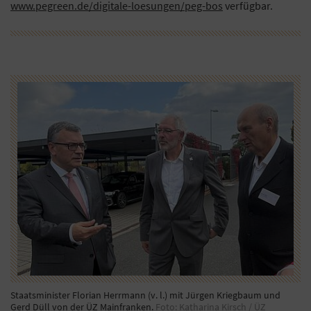
www.pegreen.de/digitale-loesungen/peg-bos
verfügbar.
Staatsminister Florian Herrmann (v. l.) mit Jürgen Kriegbaum und
Gerd Düll von der ÜZ Mainfranken.
Foto: Katharina Kirsch / ÜZ