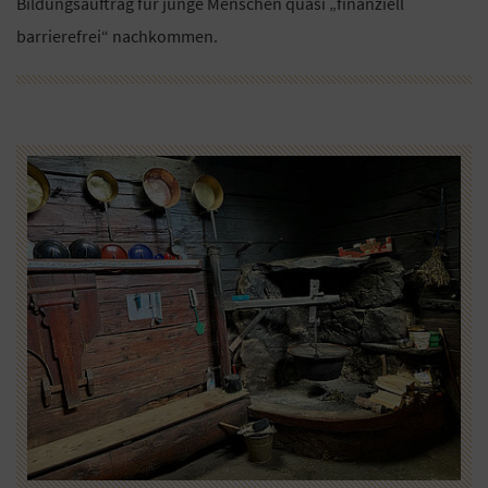
Bildungsauftrag für junge Menschen quasi „finanziell
barrierefrei“ nachkommen.