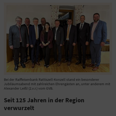
Bei der Raiffeisenbank Rattiszell-Konzell stand ein besonderer
Jubiläumsabend mit zahlreichen Ehrengästen an, unter anderem mit
Alexander Leißl (2.v.r.) vom GVB.
Seit 125 Jahren in der Region
verwurzelt