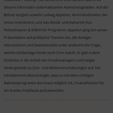
diesem informativ-unterhaltsamen Abend eingeladen. Auf der
Bühne sorgten sowohl Ludwig Appelon, Vertriebsdirektor der
Union Investment, und das Musik- und Kabarett-Duo
Petzenhauser & Wählt für Programm. Appelon ging bei seiner
Präsentation auf politische Themen ein, die Anleger
interessieren und beantwortete unter anderem die Frage,
welche Geldanlage heute noch Sinn macht. Er gab zudem
Einblicke in die Arbeit von Fondsmanagern und zeigte
Hintergründe zu Zins- und Aktieneinschätzungen auf. Der
Infotainment-Abend zeigte, dass es mit dem richtigen
Rahmenprogramm durchaus möglich ist, Finanzthemen für
ein breites Publikum aufzubereiten.