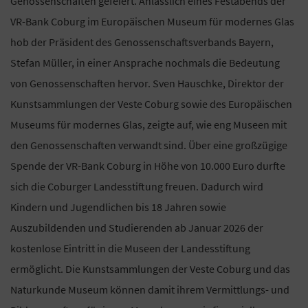
Genossenschaften gefeiert. Anlässlich eines Festabends der
VR-Bank Coburg im Europäischen Museum für modernes Glas
hob der Präsident des Genossenschaftsverbands Bayern,
Stefan Müller, in einer Ansprache nochmals die Bedeutung
von Genossenschaften hervor. Sven Hauschke, Direktor der
Kunstsammlungen der Veste Coburg sowie des Europäischen
Museums für modernes Glas, zeigte auf, wie eng Museen mit
den Genossenschaften verwandt sind. Über eine großzügige
Spende der VR-Bank Coburg in Höhe von 10.000 Euro durfte
sich die Coburger Landesstiftung freuen. Dadurch wird
Kindern und Jugendlichen bis 18 Jahren sowie
Auszubildenden und Studierenden ab Januar 2026 der
kostenlose Eintritt in die Museen der Landesstiftung
ermöglicht. Die Kunstsammlungen der Veste Coburg und das
Naturkunde Museum können damit ihrem Vermittlungs- und