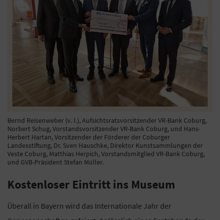
Bernd Reisenweber (v. l.), Aufsichtsratsvorsitzender VR-Bank Coburg,
Norbert Schug, Vorstandsvorsitzender VR-Bank Coburg, und Hans-
Herbert Hartan, Vorsitzender der Förderer der Coburger
Landesstiftung, Dr. Sven Hauschke, Direktor Kunstsammlungen der
Veste Coburg, Matthias Herpich, Vorstandsmitglied VR-Bank Coburg,
und GVB-Präsident Stefan Müller.
Kostenloser Eintritt ins Museum
Überall in Bayern wird das Internationale Jahr der