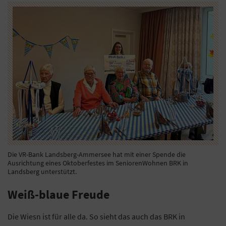
Die VR-Bank Landsberg-Ammersee hat mit einer Spende die
Ausrichtung eines Oktoberfestes im SeniorenWohnen BRK in
Landsberg unterstützt.
Weiß-blaue Freude
Die Wiesn ist für alle da. So sieht das auch das BRK in