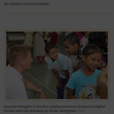
der Kosten sicherzustellen.
Spendenübergabe in Mumbai: Spielwarenmesse-Vorstandsmitglied
Florian Hess hat Spielzeug an Kinder übergeben.
Foto: