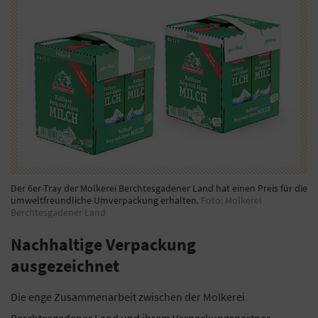
Der 6er-Tray der Molkerei Berchtesgadener Land hat einen Preis für die
umweltfreundliche Umverpackung erhalten.
Foto: Molkerei
Berchtesgadener Land
Nachhaltige Verpackung
ausgezeichnet
Die enge Zusammenarbeit zwischen der Molkerei
Berchtesgadener Land und ihrem Verpackungspartner