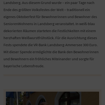
Landsberg. Aus diesem Grund wurde – ein paar Tage nach
Ende des größten Volksfestes der Welt – traditionell ein
eigenes Oktoberfest für Bewohnerinnen und Bewohner des
SeniorenWohnens in Landsberg veranstaltet. In weiß-blau
dekorierten Räumen starteten die Festlichkeiten mit einem
herzhaften Weißwurstfrühstück. Für die Ausrichtung dieses
Fests spendete die VR-Bank Landsberg-Ammersee 300 Euro.
Mit dieser Spende ermöglichte die Bank den Bewohnerinnen
und Bewohnern ein fröhliches Miteinander und sorgte für
bayerische Lebensfreude.