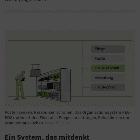
Kosten senken, Ressourcen schonen: Das Organisationssystem PEG-
BOS optimiert den Einkauf in Pflegeeinrichtungen, Rehakliniken und
Krankenhausküchen.
Foto: P.E.G. eG
Ein System, das mitdenkt