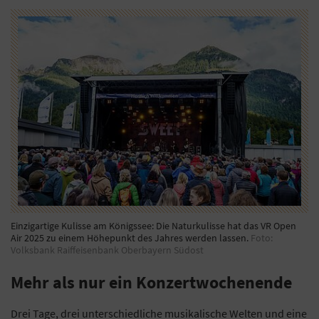
Einzigartige Kulisse am Königssee: Die Naturkulisse hat das VR Open
Air 2025 zu einem Höhepunkt des Jahres werden lassen.
Foto:
Volksbank Raiffeisenbank Oberbayern Südost
Mehr als nur ein Konzertwochenende
Drei Tage, drei unterschiedliche musikalische Welten und eine