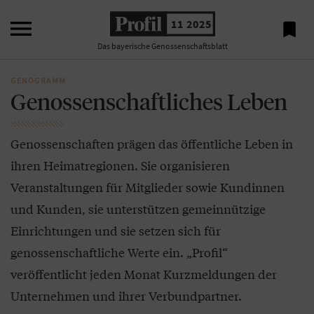

11 2025

Das bayerische Genossenschaftsblatt
GENOGRAMM
Genossenschaftliches Leben
Genossenschaften prägen das öffentliche Leben in
ihren Heimatregionen. Sie organisieren
Veranstaltungen für Mitglieder sowie Kundinnen
und Kunden, sie unterstützen gemeinnützige
Einrichtungen und sie setzen sich für
genossenschaftliche Werte ein. „Profil“
veröffentlicht jeden Monat Kurzmeldungen der
Unternehmen und ihrer Verbundpartner.