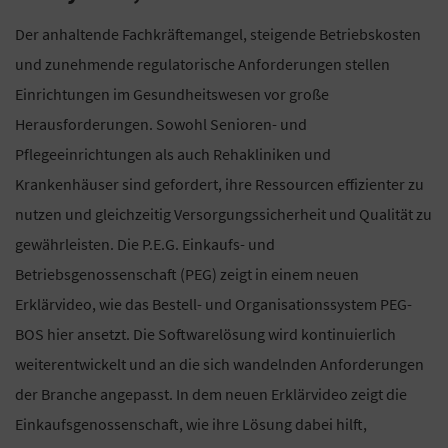
Der anhaltende Fachkräftemangel, steigende Betriebskosten
und zunehmende regulatorische Anforderungen stellen
Einrichtungen im Gesundheitswesen vor große
Herausforderungen. Sowohl Senioren- und
Pflegeeinrichtungen als auch Rehakliniken und
Krankenhäuser sind gefordert, ihre Ressourcen effizienter zu
nutzen und gleichzeitig Versorgungssicherheit und Qualität zu
gewährleisten. Die P.E.G. Einkaufs- und
Betriebsgenossenschaft (PEG) zeigt in einem neuen
Erklärvideo, wie das Bestell- und Organisationssystem PEG-
BOS hier ansetzt. Die Softwarelösung wird kontinuierlich
weiterentwickelt und an die sich wandelnden Anforderungen
der Branche angepasst. In dem neuen Erklärvideo zeigt die
Einkaufsgenossenschaft, wie ihre Lösung dabei hilft,