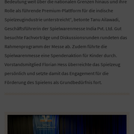
Bedeutung weit über die nationalen Grenzen hinaus und ihre
Rolle als führende Premium-Plattform für die indische
Spielzeugindustrie unterstreicht“, betonte Tanu Ailawadi,
Geschäftsführerin der Spielwarenmesse India Pvt. Ltd. Gut
besuchte Fachvorträge und Diskussionsrunden rundeten das
Rahmenprogramm der Messe ab. Zudem führte die
Spielwarenmesse eine Spendenaktion für Kinder durch.
Vorstandsmitglied Florian Hess überreichte das Spielzeug
persönlich und setzte damit das Engagement für die
Förderung des Spielens als Grundbedürfnis fort.