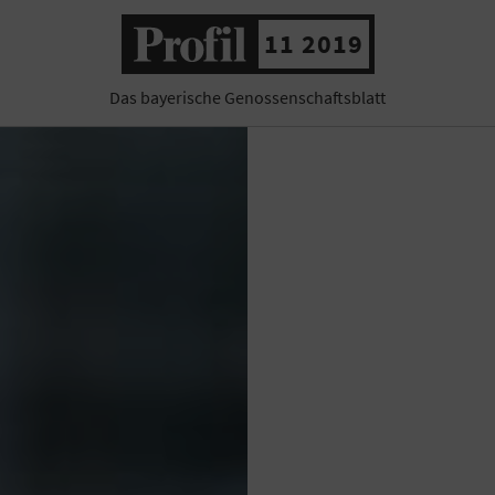
11 2019
Das bayerische Genossenschaftsblatt