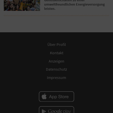
umweltfreundlichen Energieversorgung
leisten.
Über Profil
Kontakt
Anzeigen
Datenschutz
Impressum