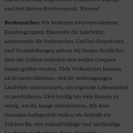
und drei Metern Breite angesät. Warum?
Wir bedienen zwei verschiedene
Breiteneicher:
Kundengruppen: Einerseits die Landwirte,
andererseits die Verbraucher. Und bei Gesprächen
und Veranstaltungen spüren wir immer deutlicher,
dass die Gräben zwischen den beiden Gruppen
immer größer werden. Viele Verbraucher können
nicht nachvollziehen, welche Anstrengungen
Landwirte unternehmen, um regionale Lebensmittel
zu produzieren. Gleichzeitig tun viele Bauern zu
wenig, um ihr Image aufzubessern. Mit dem
Gemeinschaftsprojekt wollen wir deshalb ein
Zeichen für eine zukunftsfähige und nachhaltige
Landwirtschaft setzen. Denn die größte