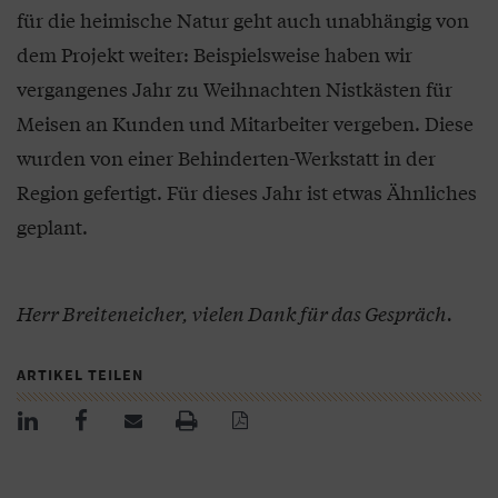
für die heimische Natur geht auch unabhängig von
dem Projekt weiter: Beispielsweise haben wir
vergangenes Jahr zu Weihnachten Nistkästen für
Meisen an Kunden und Mitarbeiter vergeben. Diese
wurden von einer Behinderten-Werkstatt in der
Region gefertigt. Für dieses Jahr ist etwas Ähnliches
geplant.
Herr Breiteneicher, vielen Dank für das Gespräch.
ARTIKEL TEILEN