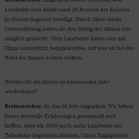
Landwirte und damit rund 20 Prozent der Kunden
in diesem Segment beteiligt. Durch diese starke
Unterstützung haben sie den Erfolg der Aktion erst
möglich gemacht. Viele Landwirte haben uns mit
Tipps unterstützt, beispielsweise, auf was wir bei der
Wahl der Samen achten sollten.
Werden Sie die Aktion im kommenden Jahr
wiederholen?
Ja, das ist fest eingeplant. Wir haben
Breiteneicher:
heuer wertvolle Erfahrungen gesammelt und
hoffen, dass wir 2020 noch mehr Landwirte zur
Teilnahme begeistern können. Unser Engagement