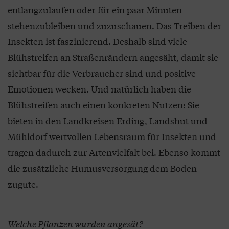
entlangzulaufen oder für ein paar Minuten
stehenzubleiben und zuzuschauen. Das Treiben der
Insekten ist faszinierend. Deshalb sind viele
Blühstreifen an Straßenrändern angesäht, damit sie
sichtbar für die Verbraucher sind und positive
Emotionen wecken. Und natürlich haben die
Blühstreifen auch einen konkreten Nutzen: Sie
bieten in den Landkreisen Erding, Landshut und
Mühldorf wertvollen Lebensraum für Insekten und
tragen dadurch zur Artenvielfalt bei. Ebenso kommt
die zusätzliche Humusversorgung dem Boden
zugute.
Welche Pflanzen wurden angesät?