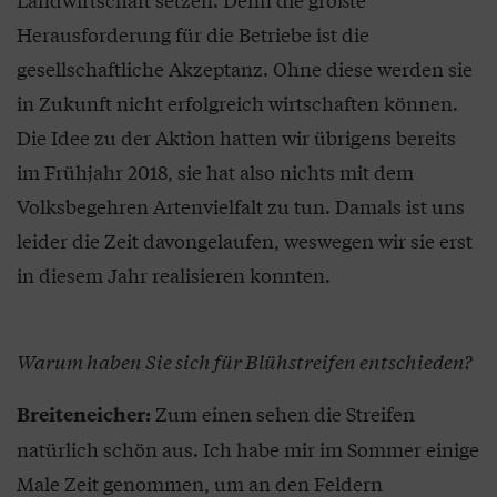
Herausforderung für die Betriebe ist die
gesellschaftliche Akzeptanz. Ohne diese werden sie
in Zukunft nicht erfolgreich wirtschaften können.
Die Idee zu der Aktion hatten wir übrigens bereits
im Frühjahr 2018, sie hat also nichts mit dem
Volksbegehren Artenvielfalt zu tun. Damals ist uns
leider die Zeit davongelaufen, weswegen wir sie erst
in diesem Jahr realisieren konnten.
Warum haben Sie sich für Blühstreifen entschieden?
Zum einen sehen die Streifen
Breiteneicher:
natürlich schön aus. Ich habe mir im Sommer einige
Male Zeit genommen, um an den Feldern