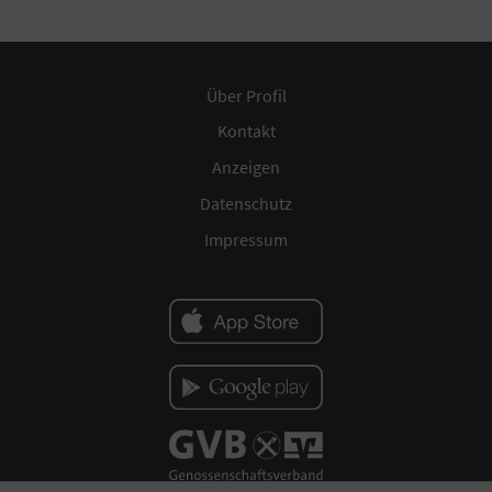
Über Profil
Kontakt
Anzeigen
Datenschutz
Impressum