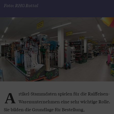
Foto: RHG Rottal
A
rtikel-Stammdaten spielen für die Raiffeisen-
Warenunternehmen eine sehr wichtige Rolle.
Sie bilden die Grundlage für Bestellung,