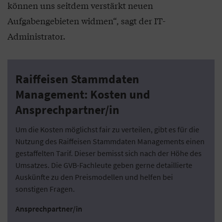
können uns seitdem verstärkt neuen
Aufgabengebieten widmen“, sagt der IT-
Administrator.
Raiffeisen Stammdaten
Management: Kosten und
Ansprechpartner/in
Um die Kosten möglichst fair zu verteilen, gibt es für die
Nutzung des Raiffeisen Stammdaten Managements einen
gestaffelten Tarif. Dieser bemisst sich nach der Höhe des
Umsatzes. Die GVB-Fachleute geben gerne detaillierte
Auskünfte zu den Preismodellen und helfen bei
sonstigen Fragen.
Ansprechpartner/in