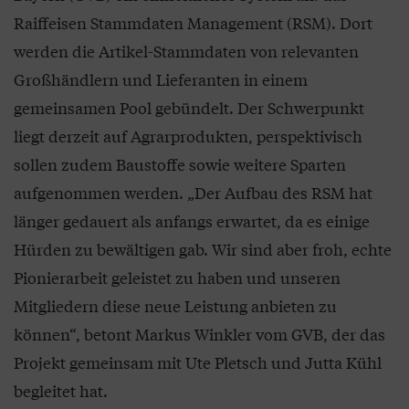
Raiffeisen Stammdaten Management (RSM). Dort
werden die Artikel-Stammdaten von relevanten
Großhändlern und Lieferanten in einem
gemeinsamen Pool gebündelt. Der Schwerpunkt
liegt derzeit auf Agrarprodukten, perspektivisch
sollen zudem Baustoffe sowie weitere Sparten
aufgenommen werden. „Der Aufbau des RSM hat
länger gedauert als anfangs erwartet, da es einige
Hürden zu bewältigen gab. Wir sind aber froh, echte
Pionierarbeit geleistet zu haben und unseren
Mitgliedern diese neue Leistung anbieten zu
können“, betont Markus Winkler vom GVB, der das
Projekt gemeinsam mit Ute Pletsch und Jutta Kühl
begleitet hat.