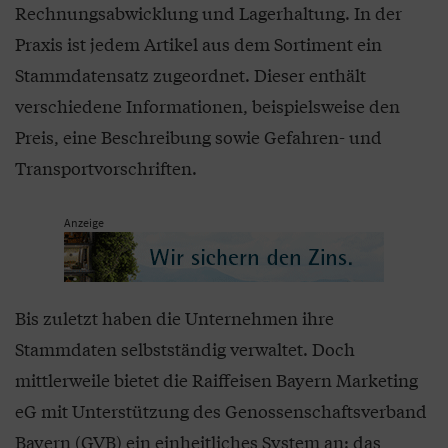
Rechnungsabwicklung und Lagerhaltung. In der
Praxis ist jedem Artikel aus dem Sortiment ein
Stammdatensatz zugeordnet. Dieser enthält
verschiedene Informationen, beispielsweise den
Preis, eine Beschreibung sowie Gefahren- und
Transportvorschriften.
Anzeige
Bis zuletzt haben die Unternehmen ihre
Stammdaten selbstständig verwaltet. Doch
mittlerweile bietet die Raiffeisen Bayern Marketing
eG mit Unterstützung des Genossenschaftsverband
Bayern (GVB) ein einheitliches System an: das