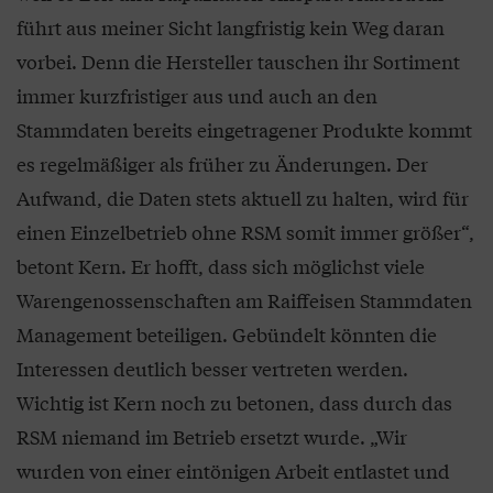
führt aus meiner Sicht langfristig kein Weg daran
vorbei. Denn die Hersteller tauschen ihr Sortiment
immer kurzfristiger aus und auch an den
Stammdaten bereits eingetragener Produkte kommt
es regelmäßiger als früher zu Änderungen. Der
Aufwand, die Daten stets aktuell zu halten, wird für
einen Einzelbetrieb ohne RSM somit immer größer“,
betont Kern. Er hofft, dass sich möglichst viele
Warengenossenschaften am Raiffeisen Stammdaten
Management beteiligen. Gebündelt könnten die
Interessen deutlich besser vertreten werden.
Wichtig ist Kern noch zu betonen, dass durch das
RSM niemand im Betrieb ersetzt wurde. „Wir
wurden von einer eintönigen Arbeit entlastet und