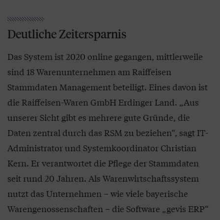
Deutliche Zeitersparnis
Das System ist 2020 online gegangen, mittlerweile
sind 18 Warenunternehmen am Raiffeisen
Stammdaten Management beteiligt. Eines davon ist
die Raiffeisen-Waren GmbH Erdinger Land. „Aus
unserer Sicht gibt es mehrere gute Gründe, die
Daten zentral durch das RSM zu beziehen“, sagt IT-
Administrator und Systemkoordinator Christian
Kern. Er verantwortet die Pflege der Stammdaten
seit rund 20 Jahren. Als Warenwirtschaftssystem
nutzt das Unternehmen – wie viele bayerische
Warengenossenschaften – die Software „gevis ERP“