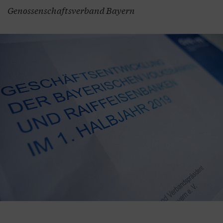
Genossenschaftsverband Bayern