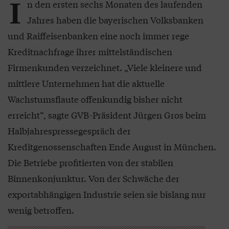
I
n den ersten sechs Monaten des laufenden
Jahres haben die bayerischen Volksbanken
und Raiffeisenbanken eine noch immer rege
Kreditnachfrage ihrer mittelständischen
Firmenkunden verzeichnet. „Viele kleinere und
mittlere Unternehmen hat die aktuelle
Wachstumsflaute offenkundig bisher nicht
erreicht“, sagte GVB-Präsident Jürgen Gros beim
Halbjahrespressegespräch der
Kreditgenossenschaften Ende August in München.
Die Betriebe profitierten von der stabilen
Binnenkonjunktur. Von der Schwäche der
exportabhängigen Industrie seien sie bislang nur
wenig betroffen.