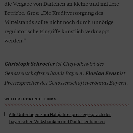
die Vergabe von Darlehen an kleine und mittlere
Betriebe. Gros: „Die Kreditversorgung des
Mittelstands sollte nicht noch durch unnötige
regulatorische Eingriffe künstlich verknappt
werden.“
ist Chefvolkswirt des
Christoph Schroeter
Genossenschaftsverbands Bayern.
ist
Florian Ernst
Pressesprecher des Genossenschaftsverbands Bayern.
WEITERFÜHRENDE LINKS
Alle Unterlagen zum Halbjahrespressegespräch der
bayerischen Volksbanken und Raiffeisenbanken