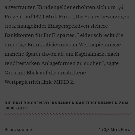
anvertrauten Kundengelder erhöhten sich um 1,6
Prozent auf 132,1 Mrd. Euro. „Die Sparer bevorzugen
trotz mangelnder Zinsperspektiven sichere
Bankkonten für ihr Erspartes. Leider schreckt die
unnötige Bürokratisierung der Wertpapieranlage
manche Sparer davon ab, am Kapitalmarkt nach
renditestarken Anlageformen zu suchen“, sagte
Gros mit Blick auf die umstrittene
Wertpapierrichtlinie MiFID 2.
DIE BAYERISCHEN VOLKSBANKEN RAIFFEISENBANKEN ZUM
30.06.2019
Bilanzsumme
170,3 Mrd. Euro