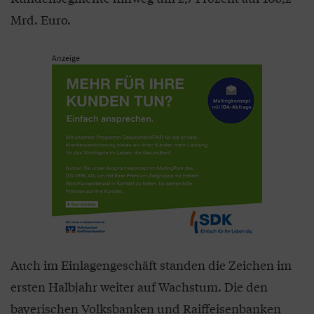
Mrd. Euro.
Anzeige
Auch im Einlagengeschäft standen die Zeichen im
ersten Halbjahr weiter auf Wachstum. Die den
bayerischen Volksbanken und Raiffeisenbanken