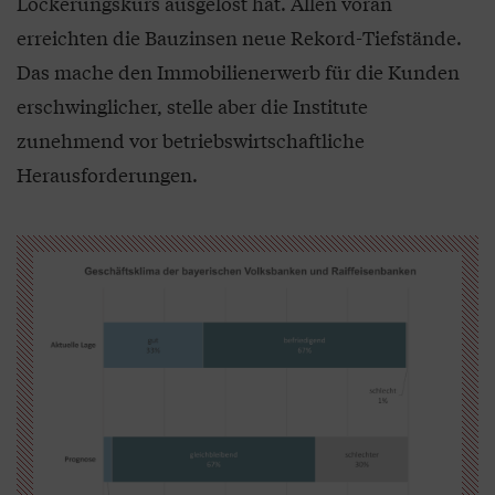
Lockerungskurs ausgelöst hat. Allen voran
erreichten die Bauzinsen neue Rekord-Tiefstände.
Das mache den Immobilienerwerb für die Kunden
erschwinglicher, stelle aber die Institute
zunehmend vor betriebswirtschaftliche
Herausforderungen.