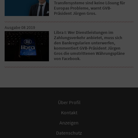
Transfersysteme sind keine Lösung für
Europas Probleme, warnt GVB-
Präsident Jürgen Gros.
Ausgabe 08 2019
Libra I: Wer Dienstleistungen im
Zahlungsverkehr anbietet, muss sich
den Bankregularien unterwerfen,
kommentiert GVB-Präsident Jürgen
Gros die umstrittenen Währungspläne
von Facebook.
Über Profil
Kontakt
Anzeigen
Datenschutz