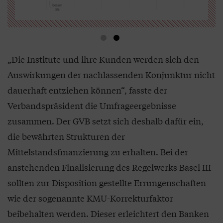
„Die Institute und ihre Kunden werden sich den
Auswirkungen der nachlassenden Konjunktur nicht
dauerhaft entziehen können“, fasste der
Verbandspräsident die Umfrageergebnisse
zusammen. Der GVB setzt sich deshalb dafür ein,
die bewährten Strukturen der
Mittelstandsfinanzierung zu erhalten. Bei der
anstehenden Finalisierung des Regelwerks Basel III
sollten zur Disposition gestellte Errungenschaften
wie der sogenannte KMU-Korrekturfaktor
beibehalten werden. Dieser erleichtert den Banken