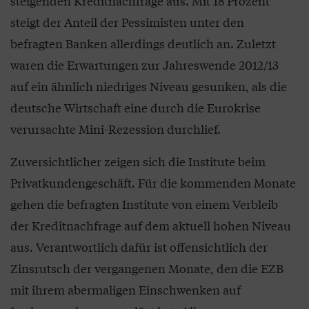
steigenden Kreditnachfrage aus. Mit 18 Prozent
steigt der Anteil der Pessimisten unter den
befragten Banken allerdings deutlich an. Zuletzt
waren die Erwartungen zur Jahreswende 2012/13
auf ein ähnlich niedriges Niveau gesunken, als die
deutsche Wirtschaft eine durch die Eurokrise
verursachte Mini-Rezession durchlief.
Zuversichtlicher zeigen sich die Institute beim
Privatkundengeschäft. Für die kommenden Monate
gehen die befragten Institute von einem Verbleib
der Kreditnachfrage auf dem aktuell hohen Niveau
aus. Verantwortlich dafür ist offensichtlich der
Zinsrutsch der vergangenen Monate, den die EZB
mit ihrem abermaligen Einschwenken auf