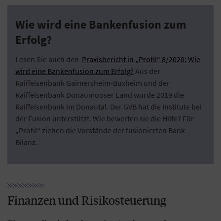
Wie wird eine Bankenfusion zum
Erfolg?
Lesen Sie auch den
Praxisbericht in „Profil“ 8/2020: Wie
wird eine Bankenfusion zum Erfolg?
Aus der
Raiffeisenbank Gaimersheim-Buxheim und der
Raiffeisenbank Donaumooser Land wurde 2019 die
Raiffeisenbank im Donautal. Der GVB hat die Institute bei
der Fusion unterstützt. Wie bewerten sie die Hilfe? Für
„Profil“ ziehen die Vorstände der fusionierten Bank
Bilanz.
Finanzen und Risikosteuerung