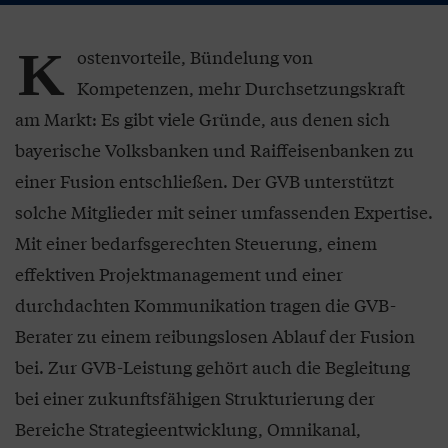
K
ostenvorteile, Bündelung von
Kompetenzen, mehr Durchsetzungskraft
am Markt: Es gibt viele Gründe, aus denen sich
bayerische Volksbanken und Raiffeisenbanken zu
einer Fusion entschließen. Der GVB unterstützt
solche Mitglieder mit seiner umfassenden Expertise.
Mit einer bedarfsgerechten Steuerung, einem
effektiven Projektmanagement und einer
durchdachten Kommunikation tragen die GVB-
Berater zu einem reibungslosen Ablauf der Fusion
bei. Zur GVB-Leistung gehört auch die Begleitung
bei einer zukunftsfähigen Strukturierung der
Bereiche Strategieentwicklung, Omnikanal,