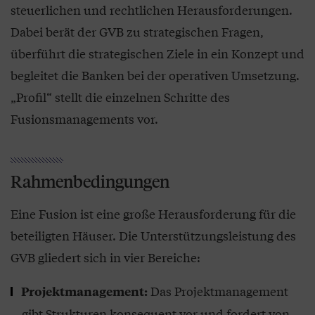
steuerlichen und rechtlichen Herausforderungen.
Dabei berät der GVB zu strategischen Fragen,
überführt die strategischen Ziele in ein Konzept und
begleitet die Banken bei der operativen Umsetzung.
„Profil“ stellt die einzelnen Schritte des
Fusionsmanagements vor.
Rahmenbedingungen
Eine Fusion ist eine große Herausforderung für die
beteiligten Häuser. Die Unterstützungsleistung des
GVB gliedert sich in vier Bereiche:
Das Projektmanagement
Projektmanagement:
gibt Strukturen konsequent vor und fordert von