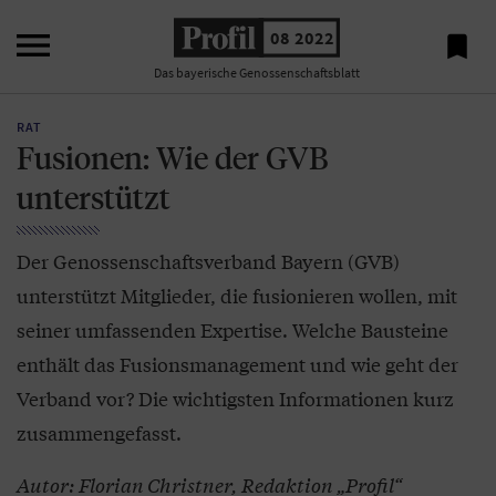

08 2022

Das bayerische Genossenschaftsblatt
RAT
Fusionen: Wie der GVB
unterstützt
Der Genossenschaftsverband Bayern (GVB)
unterstützt Mitglieder, die fusionieren wollen, mit
seiner umfassenden Expertise. Welche Bausteine
enthält das Fusionsmanagement und wie geht der
Verband vor? Die wichtigsten Informationen kurz
zusammengefasst.
Autor: Florian Christner, Redaktion „Profil“