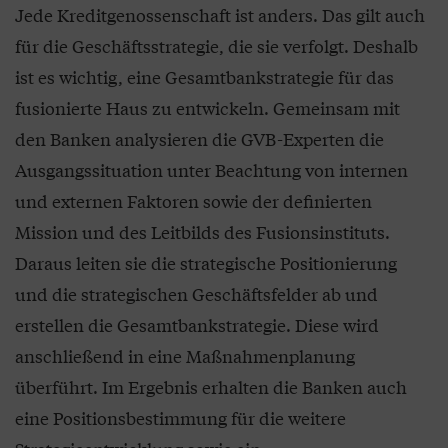
Jede Kreditgenossenschaft ist anders. Das gilt auch
für die Geschäftsstrategie, die sie verfolgt. Deshalb
ist es wichtig, eine Gesamtbankstrategie für das
fusionierte Haus zu entwickeln. Gemeinsam mit
den Banken analysieren die GVB-Experten die
Ausgangssituation unter Beachtung von internen
und externen Faktoren sowie der definierten
Mission und des Leitbilds des Fusionsinstituts.
Daraus leiten sie die strategische Positionierung
und die strategischen Geschäftsfelder ab und
erstellen die Gesamtbankstrategie. Diese wird
anschließend in eine Maßnahmenplanung
überführt. Im Ergebnis erhalten die Banken auch
eine Positionsbestimmung für die weitere