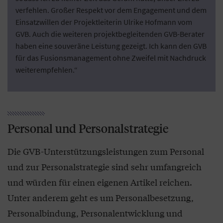
verfehlen. Großer Respekt vor dem Engagement und dem
Einsatzwillen der Projektleiterin Ulrike Hofmann vom
GVB. Auch die weiteren projektbegleitenden GVB-Berater
haben eine souveräne Leistung gezeigt. Ich kann den GVB
für das Fusionsmanagement ohne Zweifel mit Nachdruck
weiterempfehlen.“
Personal und Personalstrategie
Die GVB-Unterstützungsleistungen zum Personal
und zur Personalstrategie sind sehr umfangreich
und würden für einen eigenen Artikel reichen.
Unter anderem geht es um Personalbesetzung,
Personalbindung, Personalentwicklung und