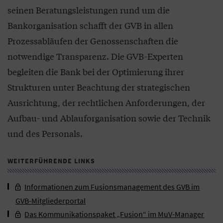
seinen Beratungsleistungen rund um die
Bankorganisation schafft der GVB in allen
Prozessabläufen der Genossenschaften die
notwendige Transparenz. Die GVB-Experten
begleiten die Bank bei der Optimierung ihrer
Strukturen unter Beachtung der strategischen
Ausrichtung, der rechtlichen Anforderungen, der
Aufbau- und Ablauforganisation sowie der Technik
und des Personals.
WEITERFÜHRENDE LINKS
Informationen zum Fusionsmanagement des GVB im
GVB-Mitgliederportal
Das Kommunikationspaket „Fusion“ im MuV-Manager