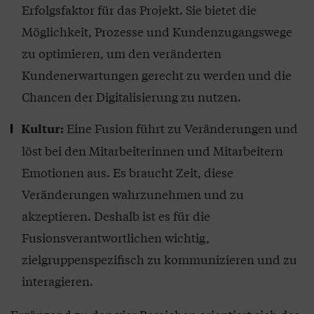
Erfolgsfaktor für das Projekt. Sie bietet die
Möglichkeit, Prozesse und Kundenzugangswege
zu optimieren, um den veränderten
Kundenerwartungen gerecht zu werden und die
Chancen der Digitalisierung zu nutzen.
Eine Fusion führt zu Veränderungen und
Kultur:
löst bei den Mitarbeiterinnen und Mitarbeitern
Emotionen aus. Es braucht Zeit, diese
Veränderungen wahrzunehmen und zu
akzeptieren. Deshalb ist es für die
Fusionsverantwortlichen wichtig,
zielgruppenspezifisch zu kommunizieren und zu
interagieren.