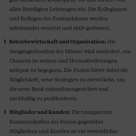
allen Beteiligten Leistungen ein. Die Kolleginnen
und Kollegen der Fusionshäuser werden
miteinander vernetzt und aktiv gesteuert.
Die
Betriebswirtschaft und Organisation:
Ausgangssituation der Häuser wird analysiert, um
Chancen zu nutzen und Herausforderungen
adäquat zu begegnen. Die Fusion bietet dabei die
Möglichkeit, neue Strategien zu entwickeln, um
die neue Bank zukunftsausgerichtet und
nachhaltig zu positionieren.
Die transparente
Mitglieder und Kunden:
Kommunikation der Fusion gegenüber
Mitgliedern und Kunden ist ein wesentlicher