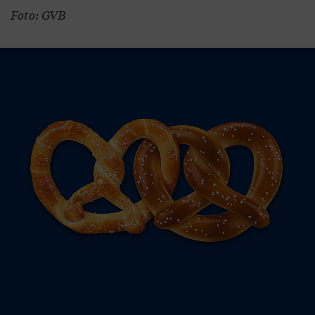
Foto: GVB