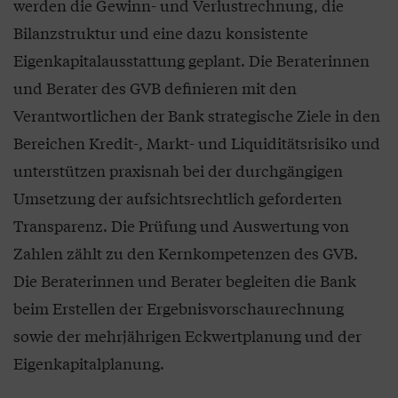
werden die Gewinn- und Verlustrechnung, die
Bilanzstruktur und eine dazu konsistente
Eigenkapitalausstattung geplant. Die Beraterinnen
und Berater des GVB definieren mit den
Verantwortlichen der Bank strategische Ziele in den
Bereichen Kredit-, Markt- und Liquiditätsrisiko und
unterstützen praxisnah bei der durchgängigen
Umsetzung der aufsichtsrechtlich geforderten
Transparenz. Die Prüfung und Auswertung von
Zahlen zählt zu den Kernkompetenzen des GVB.
Die Beraterinnen und Berater begleiten die Bank
beim Erstellen der Ergebnisvorschaurechnung
sowie der mehrjährigen Eckwertplanung und der
Eigenkapitalplanung.