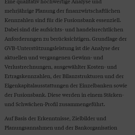
Eine qualitativ hochwertige Analyse und
mehrjährige Planung der finanzwirtschaftlichen
Kennzahlen sind für die Fusionsbank essenziell.
Dabei sind die aufsichts- und handelsrechtlichen
Anforderungen zu berücksichtigen. Grundlage der
GVB-Unterstützungsleistung ist die Analyse der
aktuellen und vergangenen Gewinn- und
Verlustrechnungen, ausgewählter Kosten- und
Ertragskennzahlen, der Bilanzstrukturen und der
Eigenkapitalausstattungen der Einzelbanken sowie
der Fusionsbank. Diese werden in einem Stärken-
und Schwächen-Profil zusammengeführt.
Auf Basis der Erkenntnisse, Zielbilder und
Planungsannahmen und der Bankorganisation