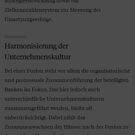
Strategieentwicklung sowie ein
Zielkennzahlensystem zur Messung der
Umsetzungserfolge.
Harmonisierung der
Unternehmenskultur
Bei einer Fusion steht vor allem die organisatorische
und prozessuale Zusammenführung der beteiligten
Banken im Fokus. Das hier jedoch auch
unterschiedliche Unternehmenskulturen
zusammengeführt werden, bleibt oft
unberücksichtigt. Dabei zählt das
Zusammenwachsen der Häuser nach der Fusion zu