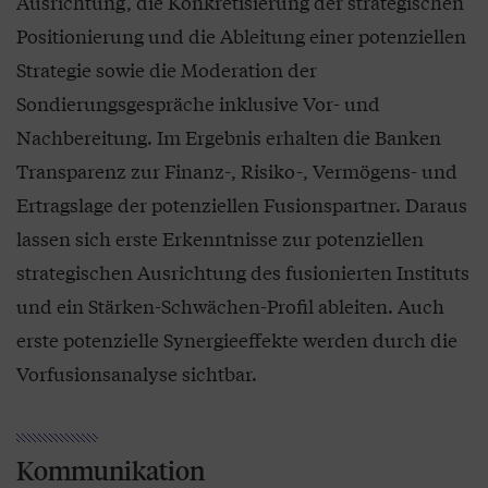
Ausrichtung, die Konkretisierung der strategischen
Positionierung und die Ableitung einer potenziellen
Strategie sowie die Moderation der
Sondierungsgespräche inklusive Vor- und
Nachbereitung. Im Ergebnis erhalten die Banken
Transparenz zur Finanz-, Risiko-, Vermögens- und
Ertragslage der potenziellen Fusionspartner. Daraus
lassen sich erste Erkenntnisse zur potenziellen
strategischen Ausrichtung des fusionierten Instituts
und ein Stärken-Schwächen-Profil ableiten. Auch
erste potenzielle Synergieeffekte werden durch die
Vorfusionsanalyse sichtbar.
Kommunikation