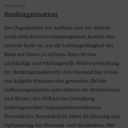
Bankorganisation
Der Organisation des Aufbaus und der Abläufe
sowie dem Ressourcenmanagement kommt eine
zentrale Rolle zu, um die Leistungsfähigkeit der
Bank auf Dauer zu sichern. Dazu ist eine
nachhaltige und wirkungsvolle Weiterentwicklung
der Bankorganisation für den Vorstand fast schon
zur Aufgabe Nummer eins geworden. Bei der
Aufbauorganisation unterstützen die Beraterinnen
und Berater des GVB bei der Gestaltung
bedarfsgerechter Organisationsstrukturen.
Wesentlicher Bestandteil ist dabei die Planung und
Optimierung von Personal- und Sachkosten. Mit