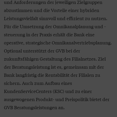
und Anforderungen der jeweiligen Zielgruppen
abzustimmen und die Vorteile einer hybriden
Leistungsvielfalt sinnvoll und effizient zu nutzen.
Für die Umsetzung der Omnikanalplanung und -
steuerung in der Praxis erhält die Bank eine
operative, strategische Omnikanalvertriebsplanung.
Optional unterstützt der GVB bei der
zukunftsfähigen Gestaltung des Filialnetzes. Ziel
der Beratungsleistung ist es, gemeinsam mit der
Bank langfristig die Rentabilität der Filialen zu
sichern. Auch zum Aufbau eines
KundenServiceCenters (KSC) und zu einer
ausgewogenen Produkt- und Preispolitik bietet der
GVB Beratungsleistungen an.