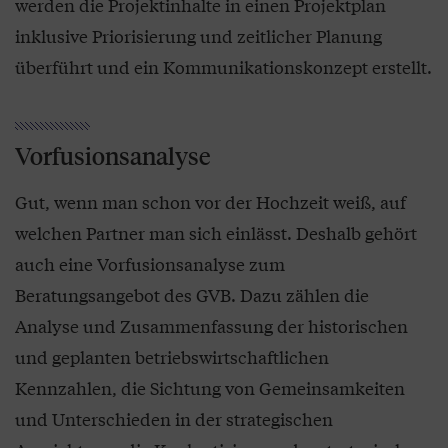
werden die Projektinhalte in einen Projektplan
inklusive Priorisierung und zeitlicher Planung
überführt und ein Kommunikationskonzept erstellt.
Vorfusionsanalyse
Gut, wenn man schon vor der Hochzeit weiß, auf
welchen Partner man sich einlässt. Deshalb gehört
auch eine Vorfusionsanalyse zum
Beratungsangebot des GVB. Dazu zählen die
Analyse und Zusammenfassung der historischen
und geplanten betriebswirtschaftlichen
Kennzahlen, die Sichtung von Gemeinsamkeiten
und Unterschieden in der strategischen