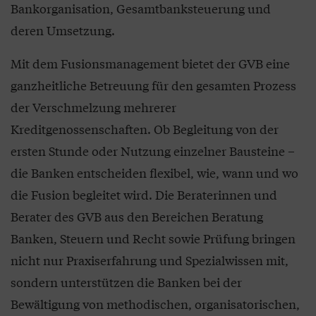
Bankorganisation, Gesamtbanksteuerung und
deren Umsetzung.
Mit dem Fusionsmanagement bietet der GVB eine
ganzheitliche Betreuung für den gesamten Prozess
der Verschmelzung mehrerer
Kreditgenossenschaften. Ob Begleitung von der
ersten Stunde oder Nutzung einzelner Bausteine –
die Banken entscheiden flexibel, wie, wann und wo
die Fusion begleitet wird. Die Beraterinnen und
Berater des GVB aus den Bereichen Beratung
Banken, Steuern und Recht sowie Prüfung bringen
nicht nur Praxiserfahrung und Spezialwissen mit,
sondern unterstützen die Banken bei der
Bewältigung von methodischen, organisatorischen,