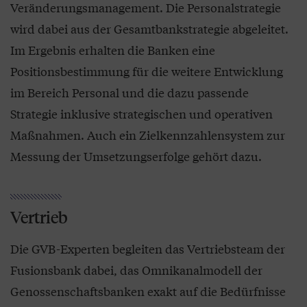
Veränderungsmanagement. Die Personalstrategie
wird dabei aus der Gesamtbankstrategie abgeleitet.
Im Ergebnis erhalten die Banken eine
Positionsbestimmung für die weitere Entwicklung
im Bereich Personal und die dazu passende
Strategie inklusive strategischen und operativen
Maßnahmen. Auch ein Zielkennzahlensystem zur
Messung der Umsetzungserfolge gehört dazu.
Vertrieb
Die GVB-Experten begleiten das Vertriebsteam der
Fusionsbank dabei, das Omnikanalmodell der
Genossenschaftsbanken exakt auf die Bedürfnisse