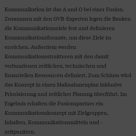
Kommunikation ist das A und O bei einer Fusion.
Zusammen mit den GVB-Experten legen die Banken
die Kommunikationsziele fest und definieren
Kommunikationsformate, um diese Ziele zu
erreichen. Außerdem werden
Kommunikationsstrukturen mit den damit
verbundenen zeitlichen, technischen und
finanziellen Ressourcen definiert. Zum Schluss wird
das Konzept in einen Maßnahmenplan inklusive
Priorisierung und zeitlicher Planung überführt. Im
Ergebnis erhalten die Fusionspartner ein
Kommunikationskonzept mit Zielgruppen,
Inhalten, Kommunikationsmitteln und -
zeitpunkten.