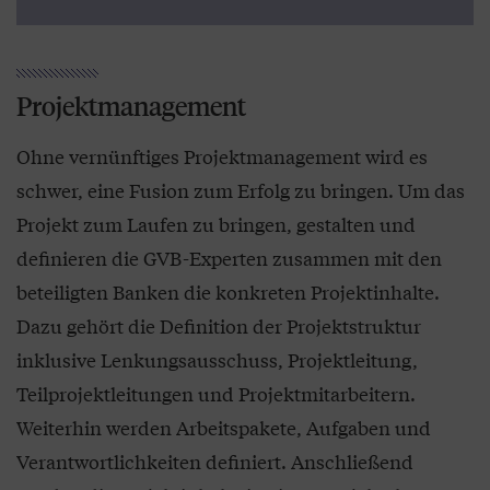
Projektmanagement
Ohne vernünftiges Projektmanagement wird es
schwer, eine Fusion zum Erfolg zu bringen. Um das
Projekt zum Laufen zu bringen, gestalten und
definieren die GVB-Experten zusammen mit den
beteiligten Banken die konkreten Projektinhalte.
Dazu gehört die Definition der Projektstruktur
inklusive Lenkungsausschuss, Projektleitung,
Teilprojektleitungen und Projektmitarbeitern.
Weiterhin werden Arbeitspakete, Aufgaben und
Verantwortlichkeiten definiert. Anschließend