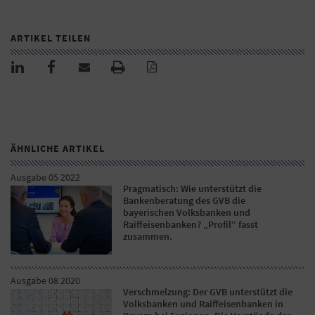
ARTIKEL TEILEN
ÄHNLICHE ARTIKEL
Ausgabe 05 2022
Pragmatisch: Wie unterstützt die
Bankenberatung des GVB die
bayerischen Volksbanken und
Raiffeisenbanken? „Profil“ fasst
zusammen.
Ausgabe 08 2020
Verschmelzung: Der GVB unterstützt die
Volksbanken und Raiffeisenbanken in