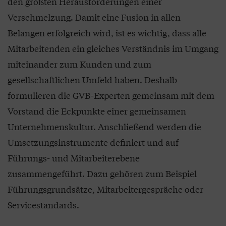
den größten Herausforderungen einer
Verschmelzung. Damit eine Fusion in allen
Belangen erfolgreich wird, ist es wichtig, dass alle
Mitarbeitenden ein gleiches Verständnis im Umgang
miteinander zum Kunden und zum
gesellschaftlichen Umfeld haben. Deshalb
formulieren die GVB-Experten gemeinsam mit dem
Vorstand die Eckpunkte einer gemeinsamen
Unternehmenskultur. Anschließend werden die
Umsetzungsinstrumente definiert und auf
Führungs- und Mitarbeiterebene
zusammengeführt. Dazu gehören zum Beispiel
Führungsgrundsätze, Mitarbeitergespräche oder
Servicestandards.