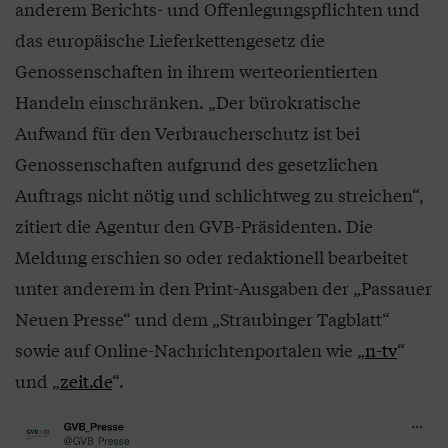
anderem Berichts- und Offenlegungspflichten und
das europäische Lieferkettengesetz die
Genossenschaften in ihrem werteorientierten
Handeln einschränken. „Der bürokratische
Aufwand für den Verbraucherschutz ist bei
Genossenschaften aufgrund des gesetzlichen
Auftrags nicht nötig und schlichtweg zu streichen“,
zitiert die Agentur den GVB-Präsidenten. Die
Meldung erschien so oder redaktionell bearbeitet
unter anderem in den Print-Ausgaben der „Passauer
Neuen Presse“ und dem „Straubinger Tagblatt“
sowie auf Online-Nachrichtenportalen wie „
n-tv
“
und „
zeit.de
“.