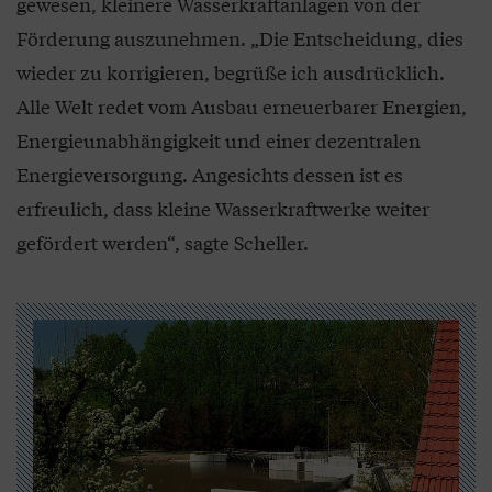
gewesen, kleinere Wasserkraftanlagen von der
Förderung auszunehmen. „Die Entscheidung, dies
wieder zu korrigieren, begrüße ich ausdrücklich.
Alle Welt redet vom Ausbau erneuerbarer Energien,
Energieunabhängigkeit und einer dezentralen
Energieversorgung. Angesichts dessen ist es
erfreulich, dass kleine Wasserkraftwerke weiter
gefördert werden“, sagte Scheller.