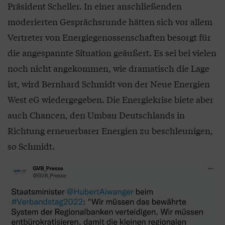
Präsident Scheller. In einer anschließenden
moderierten Gesprächsrunde hätten sich vor allem
Vertreter von Energiegenossenschaften besorgt für
die angespannte Situation geäußert. Es sei bei vielen
noch nicht angekommen, wie dramatisch die Lage
ist, wird Bernhard Schmidt von der Neue Energien
West eG wiedergegeben. Die Energiekrise biete aber
auch Chancen, den Umbau Deutschlands in
Richtung erneuerbarer Energien zu beschleunigen,
so Schmidt.