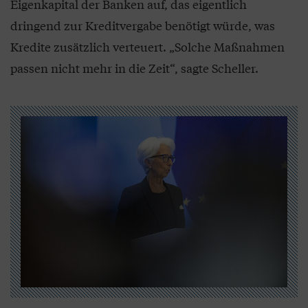
Eigenkapital der Banken auf, das eigentlich
dringend zur Kreditvergabe benötigt würde, was
Kredite zusätzlich verteuert. „Solche Maßnahmen
passen nicht mehr in die Zeit“, sagte Scheller.