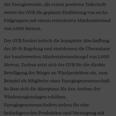
der Energiewende. Als ersten positiven Teilschritt
wertet der GVB die geplante Einführung von sechs
Fallgruppen mit einem reduzierten Mindestabstand
von 1.000 Metern.
Der GVB fordert jedoch die komplette Abschaffung
der 10-H-Regelung und stattdessen die Übernahme
der bundesweiten Mindestabstandsregel von 1.000
Metern. Zudem setzt sich der GVB für die direkte
Beteiligung der Bürger an Windprojekten ein, zum
Beispiel als Mitglieder einer Energiegenossenschaft.
So lässt sich die Akzeptanz für den Ausbau der
Windenergieanlagen erhöhen.
Energiegenossenschaften stehen für eine
bedarfsgerechte Produktion und Versorgung mit