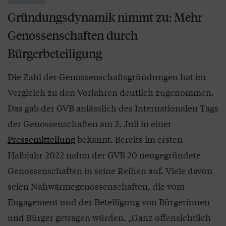
Gründungsdynamik nimmt zu: Mehr
Genossenschaften durch
Bürgerbeteiligung
Die Zahl der Genossenschaftsgründungen hat im
Vergleich zu den Vorjahren deutlich zugenommen.
Das gab der GVB anlässlich des Internationalen Tags
der Genossenschaften am 2. Juli in einer
Pressemitteilung
bekannt. Bereits im ersten
Halbjahr 2022 nahm der GVB 20 neugegründete
Genossenschaften in seine Reihen auf. Viele davon
seien Nahwärmegenossenschaften, die vom
Engagement und der Beteiligung von Bürgerinnen
und Bürger getragen würden. „Ganz offensichtlich