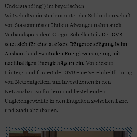
Understanding“) im bayerischen
Wirtschaftsministerium unter der Schirmherrschaft
von Staatsminister Hubert Aiwanger nahm auch
Verbandspräsident Gregor Scheller teil.
Der GVB
setzt sich für eine stärkere Bürgerbeteiligung beim
Ausbau der dezentralen Energieversorgung mit
nachhaltigen Energieträgern ein.
Vor diesem
Hintergrund fordert der GVB eine Vereinheitlichung
von Netzentgelten, um Investitionen in den
Netzausbau zu fördern und bestehenden
Ungleichgewichte in den Entgelten zwischen Land
und Stadt abzubauen.