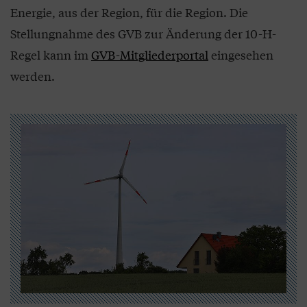
Energie, aus der Region, für die Region. Die
Stellungnahme des GVB zur Änderung der 10-H-
Regel kann im
GVB-Mitgliederportal
eingesehen
werden.