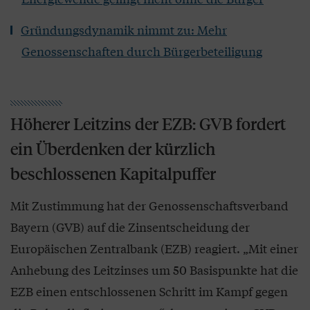
Gründungsdynamik nimmt zu: Mehr
Genossenschaften durch Bürgerbeteiligung
Höherer Leitzins der EZB: GVB fordert
ein Überdenken der kürzlich
beschlossenen Kapitalpuffer
Mit Zustimmung hat der Genossenschaftsverband
Bayern (GVB) auf die Zinsentscheidung der
Europäischen Zentralbank (EZB) reagiert. „Mit einer
Anhebung des Leitzinses um 50 Basispunkte hat die
EZB einen entschlossenen Schritt im Kampf gegen