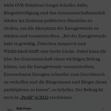
wirbt GVB-Präsident Gregor Scheller dafür,
Bürgerbeteiligung und das Genossenschaftsmodell
stärker ins Zentrum politischen Handelns zu
rücken, um die Akzeptanz der Energiewende zu
stärken und voranzutreiben. „Bei der Energiewende
hakt es gewaltig. Zwischen Anspruch und
Wirklichkeit klafft eine breite Lücke. Dabei kann die
Idee der Genossenschaft einen wichtigen Beitrag
leisten, um die Energiewende voranzutreiben,
Erneuerbaren Energien schneller zum Durchbruch
zu verhelfen und die Bürgerinnen und Bürger daran
partizipieren zu lassen“, so Scheller. Der Beitrag ist
auch in
„Profil“ 6/2022
erschienen.