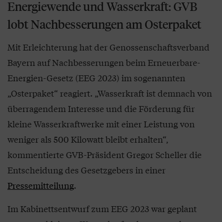
Energiewende und Wasserkraft: GVB
lobt Nachbesserungen am Osterpaket
Mit Erleichterung hat der Genossenschaftsverband
Bayern auf Nachbesserungen beim Erneuerbare-
Energien-Gesetz (EEG 2023) im sogenannten
„Osterpaket“ reagiert. „Wasserkraft ist demnach von
überragendem Interesse und die Förderung für
kleine Wasserkraftwerke mit einer Leistung von
weniger als 500 Kilowatt bleibt erhalten“,
kommentierte GVB-Präsident Gregor Scheller die
Entscheidung des Gesetzgebers in einer
Pressemitteilung
.
Im Kabinettsentwurf zum EEG 2023 war geplant