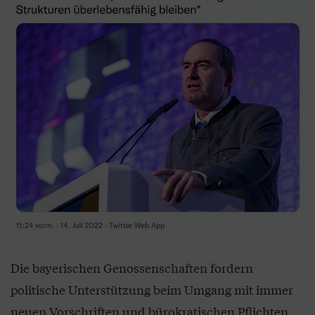
Die bayerischen Genossenschaften fordern
politische Unterstützung beim Umgang mit immer
neuen Vorschriften und bürokratischen Pflichten,