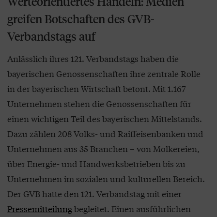
Werteorientiertes Handeln: Medien
greifen Botschaften des GVB-
Verbandstags auf
Anlässlich ihres 121. Verbandstags haben die
bayerischen Genossenschaften ihre zentrale Rolle
in der bayerischen Wirtschaft betont. Mit 1.167
Unternehmen stehen die Genossenschaften für
einen wichtigen Teil des bayerischen Mittelstands.
Dazu zählen 208 Volks- und Raiffeisenbanken und
Unternehmen aus 35 Branchen – von Molkereien,
über Energie- und Handwerksbetrieben bis zu
Unternehmen im sozialen und kulturellen Bereich.
Der GVB hatte den 121. Verbandstag mit einer
Pressemitteilung
begleitet. Einen ausführlichen