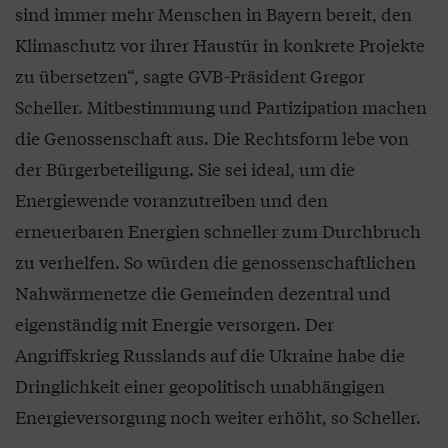
sind immer mehr Menschen in Bayern bereit, den
Klimaschutz vor ihrer Haustür in konkrete Projekte
zu übersetzen“, sagte GVB-Präsident Gregor
Scheller. Mitbestimmung und Partizipation machen
die Genossenschaft aus. Die Rechtsform lebe von
der Bürgerbeteiligung. Sie sei ideal, um die
Energiewende voranzutreiben und den
erneuerbaren Energien schneller zum Durchbruch
zu verhelfen. So würden die genossenschaftlichen
Nahwärmenetze die Gemeinden dezentral und
eigenständig mit Energie versorgen. Der
Angriffskrieg Russlands auf die Ukraine habe die
Dringlichkeit einer geopolitisch unabhängigen
Energieversorgung noch weiter erhöht, so Scheller.