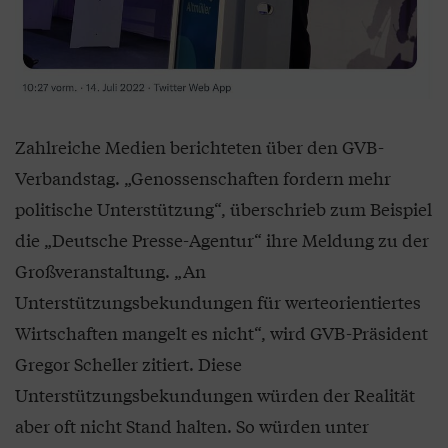
Zahlreiche Medien berichteten über den GVB-
Verbandstag. „Genossenschaften fordern mehr
politische Unterstützung“, überschrieb zum Beispiel
die „Deutsche Presse-Agentur“ ihre Meldung zu der
Großveranstaltung. „An
Unterstützungsbekundungen für werteorientiertes
Wirtschaften mangelt es nicht“, wird GVB-Präsident
Gregor Scheller zitiert. Diese
Unterstützungsbekundungen würden der Realität
aber oft nicht Stand halten. So würden unter