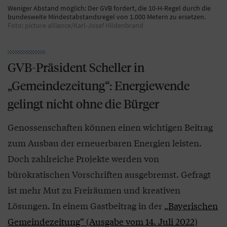
Weniger Abstand möglich: Der GVB fordert, die 10-H-Regel durch die
bundesweite Mindestabstandsregel von 1.000 Metern zu ersetzen.
Foto: picture alliance/Karl-Josef Hildenbrand
GVB-Präsident Scheller in
„Gemeindezeitung“: Energiewende
gelingt nicht ohne die Bürger
Genossenschaften können einen wichtigen Beitrag
zum Ausbau der erneuerbaren Energien leisten.
Doch zahlreiche Projekte werden von
bürokratischen Vorschriften ausgebremst. Gefragt
ist mehr Mut zu Freiräumen und kreativen
Lösungen. In einem Gastbeitrag in der
„Bayerischen
Gemeindezeitung“ (Ausgabe vom 14. Juli 2022)