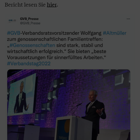
Bericht lesen Sie
hier
.