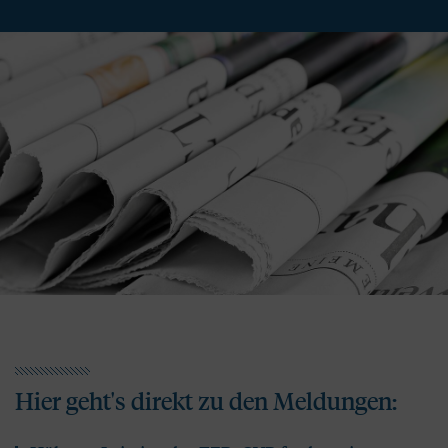
Hier geht's direkt zu den Meldungen: