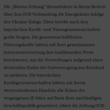
Die „Börsen-Zeitung“ thematisierte in ihrem Bericht
über den GVB-Verbandstag die Energiekrise infolge
des Ukraine-Kriegs. Diese bereite auch den
bayerischen Kredit- und Warengenossenschaften
große Sorgen. Die genossenschaftlichen
Führungskräfte hätten mit ihrer gemeinsamen
Interessenvertretung ihre traditionellen Werte
beschworen, um die Verwerfungen aufgrund eines
drohenden Endes der Gasversorgung aus Russland
zu meistern. Die bayerischen
Kreditgenossenschaften hätten mit ihrem
werteorientierten Handeln alle Krisen der
vergangenen 15 Jahre auf Basis ihrer nachhaltigen
Geschäftspolitik gemeistert, zitiert die Zeitung GVB-