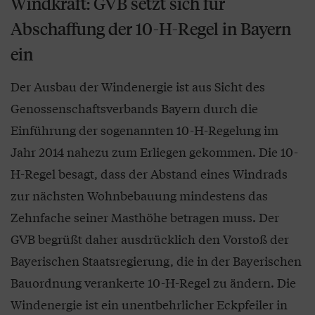
Windkraft: GVB setzt sich für
Abschaffung der 10-H-Regel in Bayern
ein
Der Ausbau der Windenergie ist aus Sicht des
Genossenschaftsverbands Bayern durch die
Einführung der sogenannten 10-H-Regelung im
Jahr 2014 nahezu zum Erliegen gekommen. Die 10-
H-Regel besagt, dass der Abstand eines Windrads
zur nächsten Wohnbebauung mindestens das
Zehnfache seiner Masthöhe betragen muss. Der
GVB begrüßt daher ausdrücklich den Vorstoß der
Bayerischen Staatsregierung, die in der Bayerischen
Bauordnung verankerte 10-H-Regel zu ändern. Die
Windenergie ist ein unentbehrlicher Eckpfeiler in