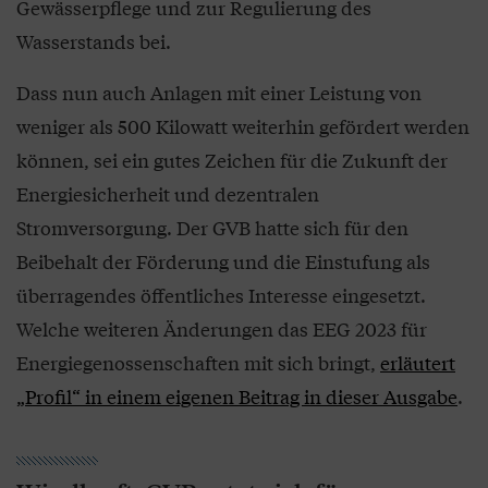
Gewässerpflege und zur Regulierung des
Wasserstands bei.
Dass nun auch Anlagen mit einer Leistung von
weniger als 500 Kilowatt weiterhin gefördert werden
können, sei ein gutes Zeichen für die Zukunft der
Energiesicherheit und dezentralen
Stromversorgung. Der GVB hatte sich für den
Beibehalt der Förderung und die Einstufung als
überragendes öffentliches Interesse eingesetzt.
Welche weiteren Änderungen das EEG 2023 für
Energiegenossenschaften mit sich bringt,
erläutert
„Profil“ in einem eigenen Beitrag in dieser Ausgabe
.