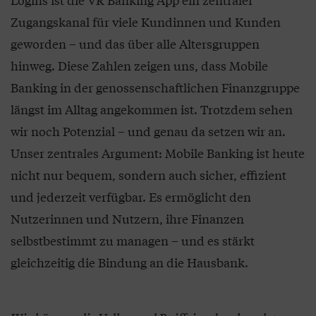
Zugangskanal für viele Kundinnen und Kunden
geworden – und das über alle Altersgruppen
hinweg. Diese Zahlen zeigen uns, dass Mobile
Banking in der genossenschaftlichen Finanzgruppe
längst im Alltag angekommen ist. Trotzdem sehen
wir noch Potenzial – und genau da setzen wir an.
Unser zentrales Argument: Mobile Banking ist heute
nicht nur bequem, sondern auch sicher, effizient
und jederzeit verfügbar. Es ermöglicht den
Nutzerinnen und Nutzern, ihre Finanzen
selbstbestimmt zu managen – und es stärkt
gleichzeitig die Bindung an die Hausbank.