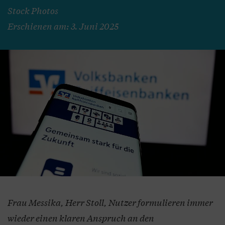
Stock Photos
Erschienen am: 3. Juni 2025
Frau Messika, Herr Stoll, Nutzer formulieren immer
wieder einen klaren Anspruch an den