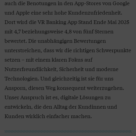
auch die Benotungen in den App-Stores von Google
und Apple eine sehr hohe Kundenzufriedenheit.
Dort wird die VR Banking App Stand Ende Mai 2025
mit 4,7 beziehungsweise 4,8 von fünf Sternen
bewertet. Die unabhängigen Bewertungen
unterstreichen, dass wir die richtigen Schwerpunkte
setzen – mit einem klaren Fokus auf
Nutzerfreundlichkeit, Sicherheit und moderne
Technologien. Und gleichzeitig ist sie für uns
Ansporn, diesen Weg konsequent weiterzugehen.
Unser Anspruch ist es, digitale Lösungen zu
entwickeln, die den Alltag der Kundinnen und
Kunden wirklich einfacher machen.