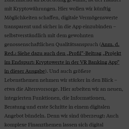
mit Kryptowährungen. Hier wollen wir künftig
Möglichkeiten schaffen, digitale Vermögenswerte
transparent und sicher in die App einzubinden –
selbstverständlich mit dem gewohnten
genossenschaftlichen Qualitätsanspruch (
Anm. d.
Red.: Siehe dazu auch den „Profil“-Beitrag „Projekt
im Endspurt: Kryptowerte in der VR Banking App“
in dieser Ausgabe
). Und auch größere
Lebensthemen nehmen wir stärker in den Blick –
etwa die Altersvorsorge. Hier arbeiten wir an neuen,
integrierten Funktionen, die Informationen,
Beratung und erste Schritte in einem digitalen
Angebot bündeln. Denn wir sind überzeugt: Auch
komplexe Finanzthemen lassen sich digital