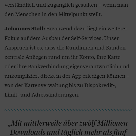
verständlich und zugänglich gestalten – wenn man
den Menschen in den Mittelpunkt stellt.
Ergänzend dazu liegt ein weiterer
Johannes Stoll:
Fokus auf dem Ausbau der Self-Services. Unser
Anspruch ist es, dass die Kundinnen und Kunden
zentrale Anliegen rund um ihr Konto, ihre Karte
oder ihre Bankverbindung eigenverantwortlich und
unkompliziert direkt in der App erledigen können –
von der Kartenverwaltung bis zu Dispokredit-,
Limit- und Adressänderungen.
„Mit mittlerweile über zwölf Millionen
Downloads und täglich mehr als fünf