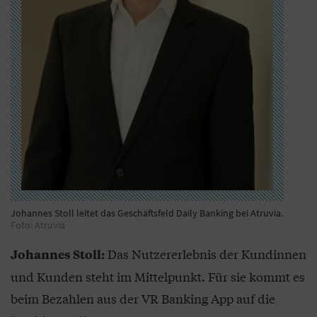
Johannes Stoll leitet das Geschäftsfeld Daily Banking bei Atruvia.
Foto: Atruvia
Das Nutzererlebnis der Kundinnen
Johannes Stoll:
und Kunden steht im Mittelpunkt. Für sie kommt es
beim Bezahlen aus der VR Banking App auf die