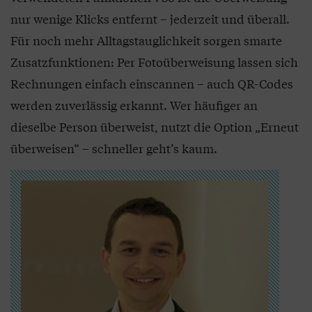
nur wenige Klicks entfernt – jederzeit und überall.
Für noch mehr Alltagstauglichkeit sorgen smarte
Zusatzfunktionen: Per Fotoüberweisung lassen sich
Rechnungen einfach einscannen – auch QR-Codes
werden zuverlässig erkannt. Wer häufiger an
dieselbe Person überweist, nutzt die Option „Erneut
überweisen“ – schneller geht’s kaum.