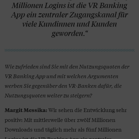
Millionen Logins ist die VR Banking
App ein zentraler Zugangskanal für
viele Kundinnen und Kunden
geworden.“
Wie zufrieden sind Sie mit den Nutzungsquoten der
VR Banking App und mit welchen Argumenten
werben Sie gegenüber den VR-Banken dafür, die
Nutzungsquoten weiter zu steigern?
Wir sehen die Entwicklung sehr
Margit Messika:
positiv: Mit mittlerweile über zwölf Millionen
Downloads und täglich mehr als fünf Millionen
Logins ist die VR Banking App ein zentraler