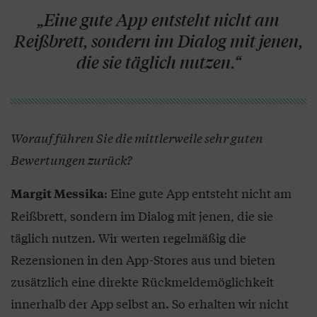
„Eine gute App entsteht nicht am
Reißbrett, sondern im Dialog mit jenen,
die sie täglich nutzen.“
Worauf führen Sie die mittlerweile sehr guten
Bewertungen zurück?
: Eine gute App entsteht nicht am
Margit Messika
Reißbrett, sondern im Dialog mit jenen, die sie
täglich nutzen. Wir werten regelmäßig die
Rezensionen in den App-Stores aus und bieten
zusätzlich eine direkte Rückmeldemöglichkeit
innerhalb der App selbst an. So erhalten wir nicht