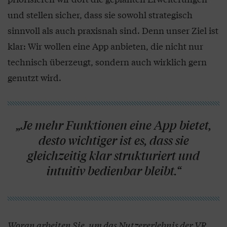
und stellen sicher, dass sie sowohl strategisch
sinnvoll als auch praxisnah sind. Denn unser Ziel ist
klar: Wir wollen eine App anbieten, die nicht nur
technisch überzeugt, sondern auch wirklich gern
genutzt wird.
„Je mehr Funktionen eine App bietet,
desto wichtiger ist es, dass sie
gleichzeitig klar strukturiert und
intuitiv bedienbar bleibt.“
Woran arbeiten Sie, um das Nutzererlebnis der VR