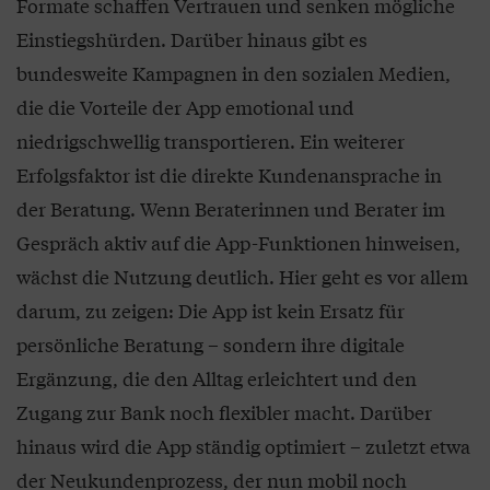
Formate schaffen Vertrauen und senken mögliche
Einstiegshürden. Darüber hinaus gibt es
bundesweite Kampagnen in den sozialen Medien,
die die Vorteile der App emotional und
niedrigschwellig transportieren. Ein weiterer
Erfolgsfaktor ist die direkte Kundenansprache in
der Beratung. Wenn Beraterinnen und Berater im
Gespräch aktiv auf die App-Funktionen hinweisen,
wächst die Nutzung deutlich. Hier geht es vor allem
darum, zu zeigen: Die App ist kein Ersatz für
persönliche Beratung – sondern ihre digitale
Ergänzung, die den Alltag erleichtert und den
Zugang zur Bank noch flexibler macht. Darüber
hinaus wird die App ständig optimiert – zuletzt etwa
der Neukundenprozess, der nun mobil noch