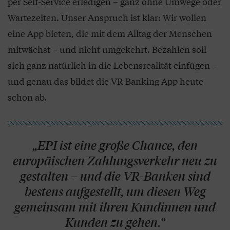
per Self-Service erledigen – ganz ohne Umwege oder
Wartezeiten. Unser Anspruch ist klar: Wir wollen
eine App bieten, die mit dem Alltag der Menschen
mitwächst – und nicht umgekehrt. Bezahlen soll
sich ganz natürlich in die Lebensrealität einfügen –
und genau das bildet die VR Banking App heute
schon ab.
„EPI ist eine große Chance, den
europäischen Zahlungsverkehr neu zu
gestalten – und die VR-Banken sind
bestens aufgestellt, um diesen Weg
gemeinsam mit ihren Kundinnen und
Kunden zu gehen.“