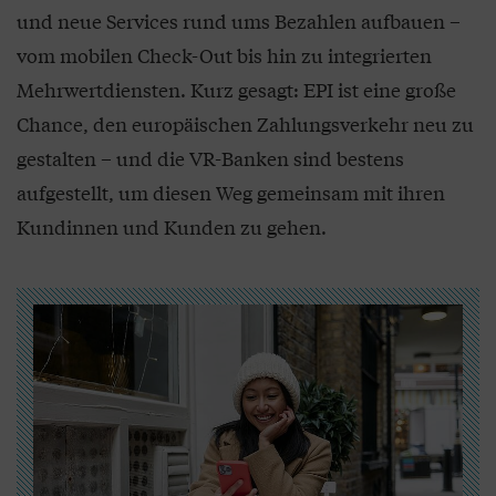
und neue Services rund ums Bezahlen aufbauen –
vom mobilen Check-Out bis hin zu integrierten
Mehrwertdiensten. Kurz gesagt: EPI ist eine große
Chance, den europäischen Zahlungsverkehr neu zu
gestalten – und die VR-Banken sind bestens
aufgestellt, um diesen Weg gemeinsam mit ihren
Kundinnen und Kunden zu gehen.