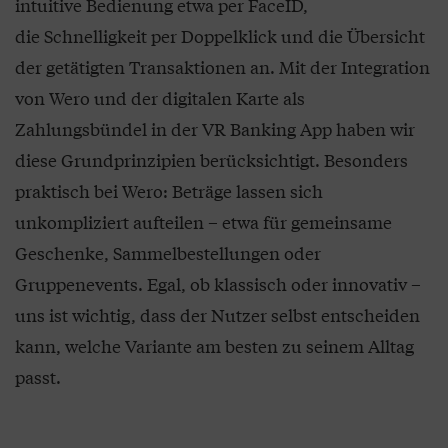
intuitive Bedienung etwa per FaceID,
die Schnelligkeit per Doppelklick und die Übersicht
der getätigten Transaktionen an. Mit der Integration
von Wero und der digitalen Karte als
Zahlungsbündel in der VR Banking App haben wir
diese Grundprinzipien berücksichtigt. Besonders
praktisch bei Wero: Beträge lassen sich
unkompliziert aufteilen – etwa für gemeinsame
Geschenke, Sammelbestellungen oder
Gruppenevents. Egal, ob klassisch oder innovativ –
uns ist wichtig, dass der Nutzer selbst entscheiden
kann, welche Variante am besten zu seinem Alltag
passt.