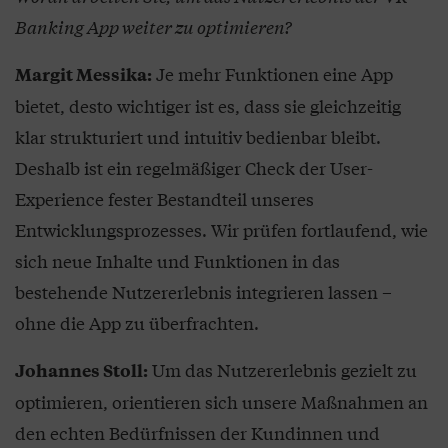
Banking App weiter zu optimieren?
Je mehr Funktionen eine App
Margit Messika:
bietet, desto wichtiger ist es, dass sie gleichzeitig
klar strukturiert und intuitiv bedienbar bleibt.
Deshalb ist ein regelmäßiger Check der User-
Experience fester Bestandteil unseres
Entwicklungsprozesses. Wir prüfen fortlaufend, wie
sich neue Inhalte und Funktionen in das
bestehende Nutzererlebnis integrieren lassen –
ohne die App zu überfrachten.
Um das Nutzererlebnis gezielt zu
Johannes Stoll:
optimieren, orientieren sich unsere Maßnahmen an
den echten Bedürfnissen der Kundinnen und