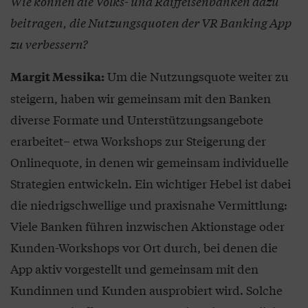
Wie können die Volks- und Raiffeisenbanken dazu
beitragen, die Nutzungsquoten der VR Banking App
zu verbessern?
Um die Nutzungsquote weiter zu
Margit Messika:
steigern, haben wir gemeinsam mit den Banken
diverse Formate und Unterstützungsangebote
erarbeitet– etwa Workshops zur Steigerung der
Onlinequote, in denen wir gemeinsam individuelle
Strategien entwickeln. Ein wichtiger Hebel ist dabei
die niedrigschwellige und praxisnahe Vermittlung:
Viele Banken führen inzwischen Aktionstage oder
Kunden-Workshops vor Ort durch, bei denen die
App aktiv vorgestellt und gemeinsam mit den
Kundinnen und Kunden ausprobiert wird. Solche