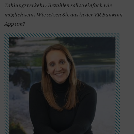
Zahlungsverkehr: Bezahlen soll so einfach wie
möglich sein. Wie setzen Sie das in der VR Banking
App um?