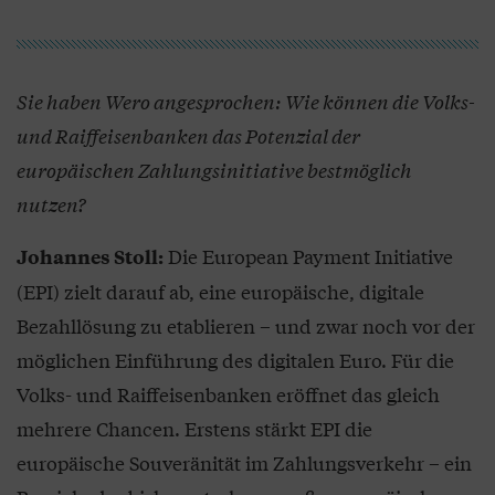
Sie haben Wero angesprochen: Wie können die Volks-
und Raiffeisenbanken das Potenzial der
europäischen Zahlungsinitiative bestmöglich
nutzen?
Die European Payment Initiative
Johannes Stoll:
(EPI) zielt darauf ab, eine europäische, digitale
Bezahllösung zu etablieren – und zwar noch vor der
möglichen Einführung des digitalen Euro. Für die
Volks- und Raiffeisenbanken eröffnet das gleich
mehrere Chancen. Erstens stärkt EPI die
europäische Souveränität im Zahlungsverkehr – ein