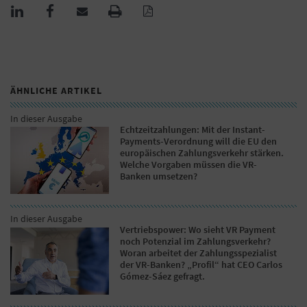
ÄHNLICHE ARTIKEL
In dieser Ausgabe
Echtzeitzahlungen: Mit der Instant-
Payments-Verordnung will die EU den
europäischen Zahlungsverkehr stärken.
Welche Vorgaben müssen die VR-
Banken umsetzen?
In dieser Ausgabe
Vertriebspower: Wo sieht VR Payment
noch Potenzial im Zahlungsverkehr?
Woran arbeitet der Zahlungsspezialist
der VR-Banken? „Profil“ hat CEO Carlos
Gómez-Sáez gefragt.