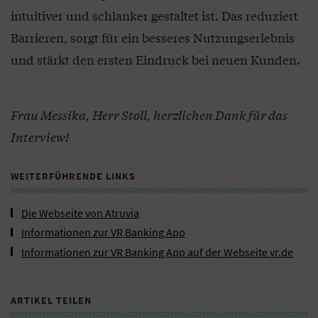
intuitiver und schlanker gestaltet ist. Das reduziert
Barrieren, sorgt für ein besseres Nutzungserlebnis
und stärkt den ersten Eindruck bei neuen Kunden.
Frau Messika, Herr Stoll, herzlichen Dank für das
Interview!
WEITERFÜHRENDE LINKS
Die Webseite von Atruvia
Informationen zur VR Banking App
Informationen zur VR Banking App auf der Webseite vr.de
ARTIKEL TEILEN