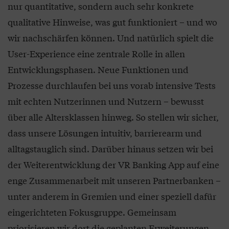
nur quantitative, sondern auch sehr konkrete
qualitative Hinweise, was gut funktioniert – und wo
wir nachschärfen können. Und natürlich spielt die
User-Experience eine zentrale Rolle in allen
Entwicklungsphasen. Neue Funktionen und
Prozesse durchlaufen bei uns vorab intensive Tests
mit echten Nutzerinnen und Nutzern – bewusst
über alle Altersklassen hinweg. So stellen wir sicher,
dass unsere Lösungen intuitiv, barrierearm und
alltagstauglich sind. Darüber hinaus setzen wir bei
der Weiterentwicklung der VR Banking App auf eine
enge Zusammenarbeit mit unseren Partnerbanken –
unter anderem in Gremien und einer speziell dafür
eingerichteten Fokusgruppe. Gemeinsam
priorisieren wir dort die geplanten Erweiterungen