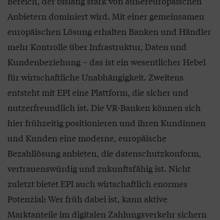
Bereich, der bislang stark von außereuropäischen
Anbietern dominiert wird. Mit einer gemeinsamen
europäischen Lösung erhalten Banken und Händler
mehr Kontrolle über Infrastruktur, Daten und
Kundenbeziehung – das ist ein wesentlicher Hebel
für wirtschaftliche Unabhängigkeit. Zweitens
entsteht mit EPI eine Plattform, die sicher und
nutzerfreundlich ist. Die VR-Banken können sich
hier frühzeitig positionieren und ihren Kundinnen
und Kunden eine moderne, europäische
Bezahllösung anbieten, die datenschutzkonform,
vertrauenswürdig und zukunftsfähig ist. Nicht
zuletzt bietet EPI auch wirtschaftlich enormes
Potenzial: Wer früh dabei ist, kann aktive
Marktanteile im digitalen Zahlungsverkehr sichern