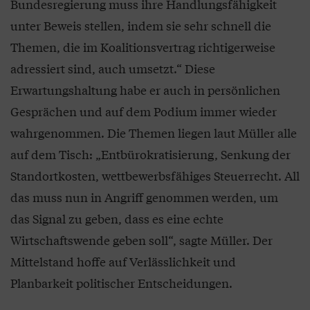
Bundesregierung muss ihre Handlungsfähigkeit
unter Beweis stellen, indem sie sehr schnell die
Themen, die im Koalitionsvertrag richtigerweise
adressiert sind, auch umsetzt.“ Diese
Erwartungshaltung habe er auch in persönlichen
Gesprächen und auf dem Podium immer wieder
wahrgenommen. Die Themen liegen laut Müller alle
auf dem Tisch: „Entbürokratisierung, Senkung der
Standortkosten, wettbewerbsfähiges Steuerrecht. All
das muss nun in Angriff genommen werden, um
das Signal zu geben, dass es eine echte
Wirtschaftswende geben soll“, sagte Müller. Der
Mittelstand hoffe auf Verlässlichkeit und
Planbarkeit politischer Entscheidungen.