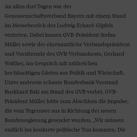
An allen drei Tagen war der
Genossenschaftsverband Bayern mit einem Stand
im Messebereich des Ludwig-Erhard-Gipfels
vertreten. Dabei kamen GVB-Präsident Stefan
Müller sowie der ehrenamtliche Verbandspräsident
und Vorsitzende des GVB-Verbandsrats, Gerhard
Walther, ins Gespräch mit zahlreichen
hochkarätigen Gästen aus Politik und Wirtschaft.
Unter anderem schaute Bundesbank-Vorstand
Burkhard Balz am Stand des GVB vorbei. GVB-
Präsident Müller lobte zum Abschluss die Impulse,
die vom Tegernsee aus in Richtung der neuen
Bundesregierung gesendet wurden. „Wir müssen
endlich ins konkrete politische Tun kommen. Die