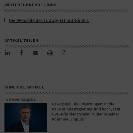
WEITERFÜHRENDE LINKS
Die Webseite des Ludwig-Erhard-Gipfels
ARTIKEL TEILEN
ÄHNLICHE ARTIKEL
In dieser Ausgabe
Bewegung: Die Erwartungen an die
neue Bundesregierung sind hoch, sagt
GVB-Präsident Stefan Müller in seiner
Kolumne „Impuls“.