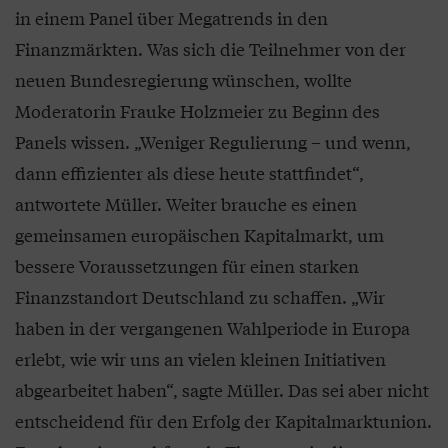
in einem Panel über Megatrends in den
Finanzmärkten. Was sich die Teilnehmer von der
neuen Bundesregierung wünschen, wollte
Moderatorin Frauke Holzmeier zu Beginn des
Panels wissen. „Weniger Regulierung – und wenn,
dann effizienter als diese heute stattfindet“,
antwortete Müller. Weiter brauche es einen
gemeinsamen europäischen Kapitalmarkt, um
bessere Voraussetzungen für einen starken
Finanzstandort Deutschland zu schaffen. „Wir
haben in der vergangenen Wahlperiode in Europa
erlebt, wie wir uns an vielen kleinen Initiativen
abgearbeitet haben“, sagte Müller. Das sei aber nicht
entscheidend für den Erfolg der Kapitalmarktunion.