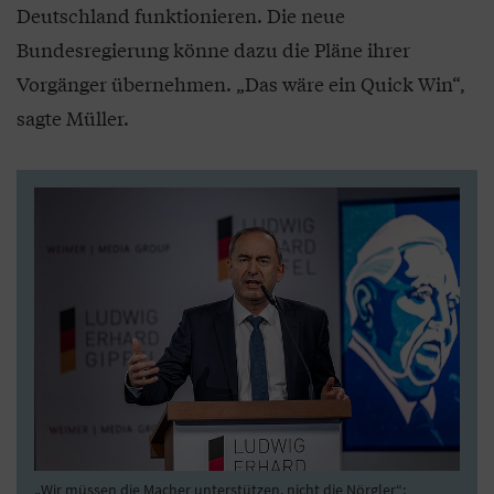
Deutschland funktionieren. Die neue
Bundesregierung könne dazu die Pläne ihrer
Vorgänger übernehmen. „Das wäre ein Quick Win“,
sagte Müller.
„Wir müssen die Macher unterstützen, nicht die Nörgler“: