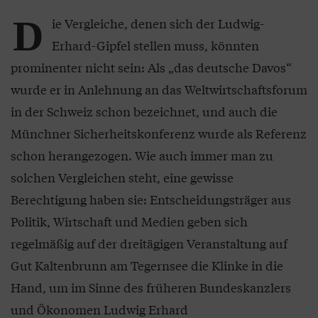
D
ie Vergleiche, denen sich der Ludwig-
Erhard-Gipfel stellen muss, könnten
prominenter nicht sein: Als „das deutsche Davos“
wurde er in Anlehnung an das Weltwirtschaftsforum
in der Schweiz schon bezeichnet, und auch die
Münchner Sicherheitskonferenz wurde als Referenz
schon herangezogen. Wie auch immer man zu
solchen Vergleichen steht, eine gewisse
Berechtigung haben sie: Entscheidungsträger aus
Politik, Wirtschaft und Medien geben sich
regelmäßig auf der dreitägigen Veranstaltung auf
Gut Kaltenbrunn am Tegernsee die Klinke in die
Hand, um im Sinne des früheren Bundeskanzlers
und Ökonomen Ludwig Erhard