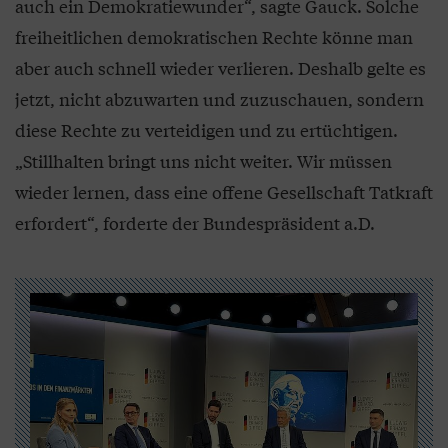
auch ein Demokratiewunder“, sagte Gauck. Solche
freiheitlichen demokratischen Rechte könne man
aber auch schnell wieder verlieren. Deshalb gelte es
jetzt, nicht abzuwarten und zuzuschauen, sondern
diese Rechte zu verteidigen und zu ertüchtigen.
„Stillhalten bringt uns nicht weiter. Wir müssen
wieder lernen, dass eine offene Gesellschaft Tatkraft
erfordert“, forderte der Bundespräsident a.D.