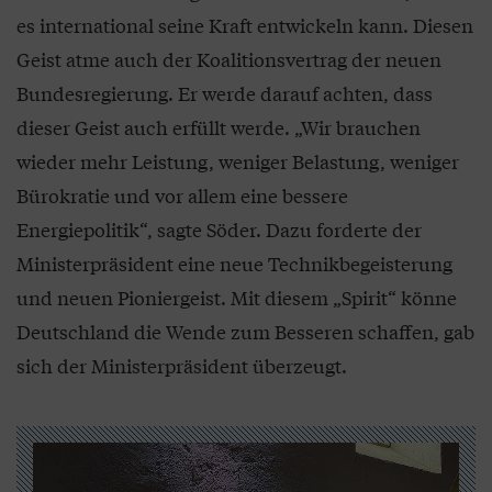
es international seine Kraft entwickeln kann. Diesen
Geist atme auch der Koalitionsvertrag der neuen
Bundesregierung. Er werde darauf achten, dass
dieser Geist auch erfüllt werde. „Wir brauchen
wieder mehr Leistung, weniger Belastung, weniger
Bürokratie und vor allem eine bessere
Energiepolitik“, sagte Söder. Dazu forderte der
Ministerpräsident eine neue Technikbegeisterung
und neuen Pioniergeist. Mit diesem „Spirit“ könne
Deutschland die Wende zum Besseren schaffen, gab
sich der Ministerpräsident überzeugt.