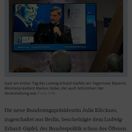
Gast am ersten Tag des Ludwig-Erhard-Gipfels am Tegernsee: Bayerns
Ministerpräsident Markus Söder, der auch Schirmherr der
Veranstaltung war.
Foto: GVB
Die neue Bundestagspräsidentin Julia Klöckner,
zugeschaltet aus Berlin, bescheinigte dem Ludwig-
Erhard-Gipfel, der Bundespolitik schon des Öfteren