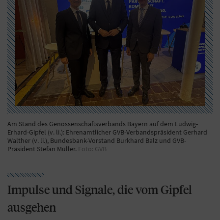
Am Stand des Genossenschaftsverbands Bayern auf dem Ludwig-
Erhard-Gipfel (v. li.): Ehrenamtlicher GVB-Verbandspräsident Gerhard
Walther (v. li.), Bundesbank-Vorstand Burkhard Balz und GVB-
Präsident Stefan Müller.
Foto: GVB
Impulse und Signale, die vom Gipfel
ausgehen