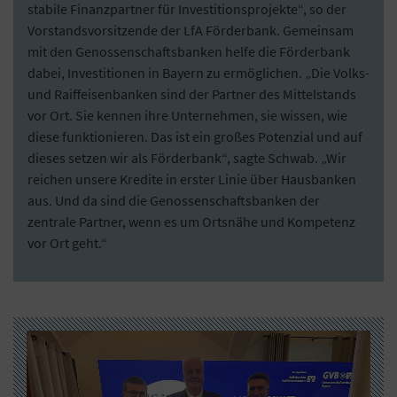
stabile Finanzpartner für Investitionsprojekte“, so der
Vorstandsvorsitzende der LfA Förderbank. Gemeinsam
mit den Genossenschaftsbanken helfe die Förderbank
dabei, Investitionen in Bayern zu ermöglichen. „Die Volks-
und Raiffeisenbanken sind der Partner des Mittelstands
vor Ort. Sie kennen ihre Unternehmen, sie wissen, wie
diese funktionieren. Das ist ein großes Potenzial und auf
dieses setzen wir als Förderbank“, sagte Schwab. „Wir
reichen unsere Kredite in erster Linie über Hausbanken
aus. Und da sind die Genossenschaftsbanken der
zentrale Partner, wenn es um Ortsnähe und Kompetenz
vor Ort geht.“