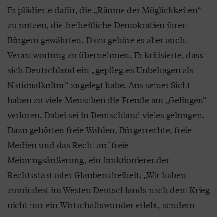
Er plädierte dafür, die „Räume der Möglichkeiten“
zu nutzen, die freiheitliche Demokratien ihren
Bürgern gewährten. Dazu gehöre es aber auch,
Verantwortung zu übernehmen. Er kritisierte, dass
sich Deutschland ein „gepflegtes Unbehagen als
Nationalkultur“ zugelegt habe. Aus seiner Sicht
haben zu viele Menschen die Freude am „Gelingen“
verloren. Dabei sei in Deutschland vieles gelungen.
Dazu gehörten freie Wahlen, Bürgerrechte, freie
Medien und das Recht auf freie
Meinungsäußerung, ein funktionierender
Rechtsstaat oder Glaubensfreiheit. „Wir haben
zumindest im Westen Deutschlands nach dem Krieg
nicht nur ein Wirtschaftswunder erlebt, sondern