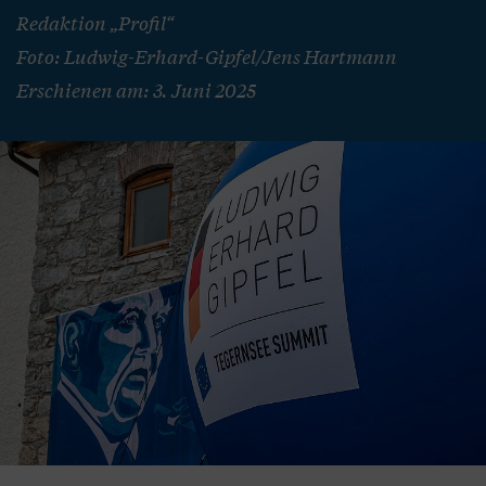
Redaktion „Profil“
Foto: Ludwig-Erhard-Gipfel/Jens Hartmann
Erschienen am: 3. Juni 2025