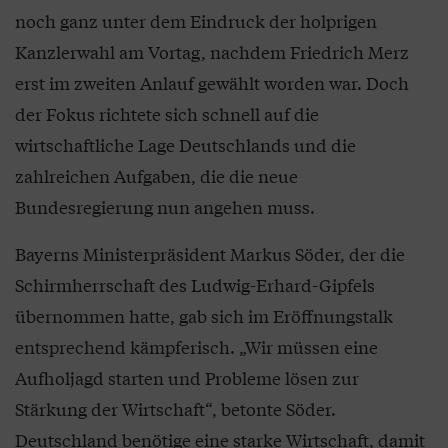
noch ganz unter dem Eindruck der holprigen
Kanzlerwahl am Vortag, nachdem Friedrich Merz
erst im zweiten Anlauf gewählt worden war. Doch
der Fokus richtete sich schnell auf die
wirtschaftliche Lage Deutschlands und die
zahlreichen Aufgaben, die die neue
Bundesregierung nun angehen muss.
Bayerns Ministerpräsident Markus Söder, der die
Schirmherrschaft des Ludwig-Erhard-Gipfels
übernommen hatte, gab sich im Eröffnungstalk
entsprechend kämpferisch. „Wir müssen eine
Aufholjagd starten und Probleme lösen zur
Stärkung der Wirtschaft“, betonte Söder.
Deutschland benötige eine starke Wirtschaft, damit