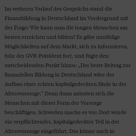
Im weiteren Verlauf des Gesprächs stand die
Finanzbildung in Deutschland im Vordergrund mit
der Frage: Wie kann man die jungen Menschen am
besten erreichen und bilden? Es gäbe unzählige
Möglichkeiten auf dem Markt, sich zu informieren,
fuhr der GVB-Präsident fort, und fügte den
entscheidenden Punkt hinzu: „Der beste Beitrag zur
finanziellen Bildung in Deutschland wäre der
Aufbau einer echten kapitalgedeckten Säule in der
Altersvorsorge.“ Denn dann müssten sich die
Menschen mit dieser Form der Vorsorge
beschäftigen. Schweden mache es vor: Dort wurde
ein verpflichtender, kapitalgedeckter Teil in der
Altersvorsorge eingeführt. Das könne auch in