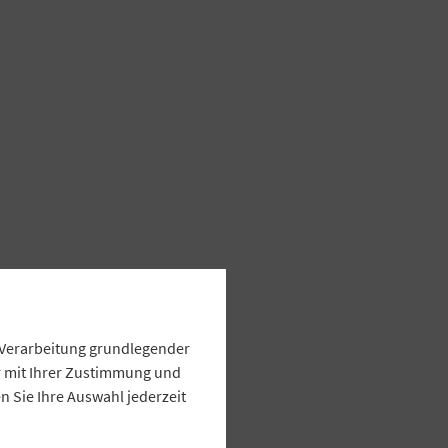
e Verarbeitung grundlegender
ur mit Ihrer Zustimmung und
 Sie Ihre Auswahl jederzeit