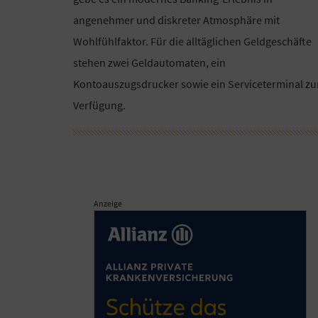
angenehmer und diskreter Atmosphäre mit
Wohlfühlfaktor. Für die alltäglichen Geldgeschäfte
stehen zwei Geldautomaten, ein
Kontoauszugsdrucker sowie ein Serviceterminal zu
Verfügung.
Anzeige