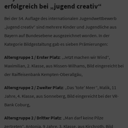
erfolgreich bei „jugend creativ“
Bei der 54. Auflage des internationalen Jugendwettbewerb
„jugend creativ“ sind mehrere Kinder und Jugendliche aus
Bayern auf Bundesebene ausgezeichnet worden. In der
Kategorie Bildgestaltung gab es sieben Prämierungen:
Altersgruppe 1 / Erster Platz
: „Jetzt machen wir Wind“,
Maximilian, 2. Klasse, aus Missen-Wilhams, Bild eingereicht bei
der Raiffeisenbank Kempten-Oberallgäu,
Altersgruppe 2 / Zweiter Platz
: „Das 'tote' Meer“, Malik, 11
Jahre, 4. Klasse, aus Sonneberg, Bild eingereicht bei der VR-
Bank Coburg,
Altersgruppe 2 / Dritter Platz
: „Man darf keine Pilze
zertreten“, Antonia, 9 Jahre, 3. Klasse, aus Kirchroth, Bild