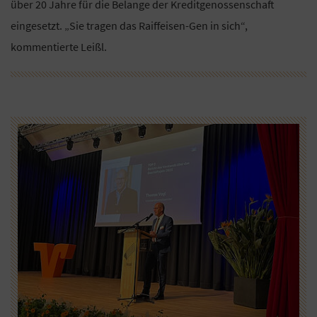
über 20 Jahre für die Belange der Kreditgenossenschaft
eingesetzt. „Sie tragen das Raiffeisen-Gen in sich“,
kommentierte Leißl.