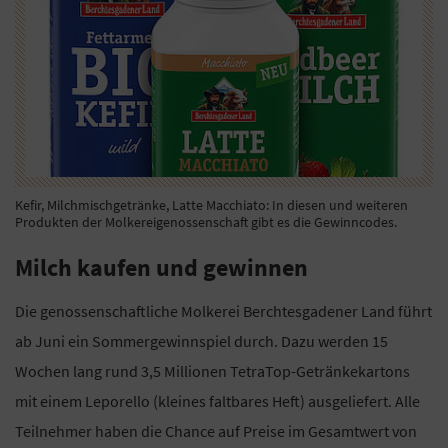
Kefir, Milchmischgetränke, Latte Macchiato: In diesen und weiteren
Produkten der Molkereigenossenschaft gibt es die Gewinncodes.
Milch kaufen und gewinnen
Die genossenschaftliche Molkerei Berchtesgadener Land führt
ab Juni ein Sommergewinnspiel durch. Dazu werden 15
Wochen lang rund 3,5 Millionen TetraTop-Getränkekartons
mit einem Leporello (kleines faltbares Heft) ausgeliefert. Alle
Teilnehmer haben die Chance auf Preise im Gesamtwert von