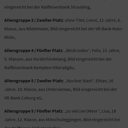
eingereicht bei der Raiffeisenbank Straubing,
Altersgruppe 3 / Zweiter Platz
: ohne Titel, Lenni, 12 Jahre, 6.
Klasse, aus Rödelmaier, Bild eingereicht bei der VR-Bank Main-
Rhön,
Altersgruppe 4 / Fünfter Platz
: „Binärcodes“, Felix, 15 Jahre,
9. Klassen, aus Vorderhindelang, Bild eingereicht bei der
Raiffeisenbank Kempten-Oberallgäu,
Altersgruppe 5 / Zweiter Platz
: „Nuclear blast“, Ethan, 16
Jahre, 10. Klasse, aus Untersiemau, Bild eingereicht bei der
VR-Bank Coburg eG,
Altersgruppe 5 / Fünfter Platz
: „zu viel (ver)Meer“, Lisa, 18
Jahre, 12. Klasse, aus Mönchsdeggingen, Bild eingereicht bei