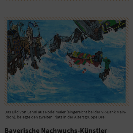
Das Bild von Lenni aus Rödelmaier (eingereicht bei der VR-Bank Main-
Rhön), belegte den zweiten Platz in der Altersgruppe Drei.
Bayerische Nachwuchs-Künstler