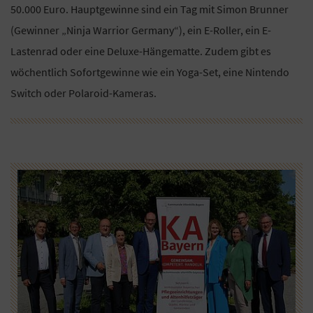
50.000 Euro. Hauptgewinne sind ein Tag mit Simon Brunner
(Gewinner „Ninja Warrior Germany“), ein E-Roller, ein E-
Lastenrad oder eine Deluxe-Hängematte. Zudem gibt es
wöchentlich Sofortgewinne wie ein Yoga-Set, eine Nintendo
Switch oder Polaroid-Kameras.