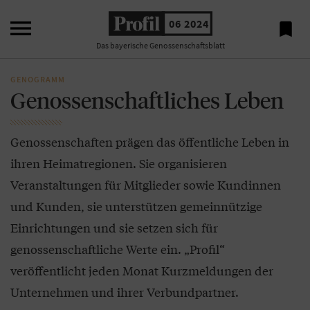

06 2024

Das bayerische Genossenschaftsblatt
GENOGRAMM
Genossenschaftliches Leben
Genossenschaften prägen das öffentliche Leben in
ihren Heimatregionen. Sie organisieren
Veranstaltungen für Mitglieder sowie Kundinnen
und Kunden, sie unterstützen gemeinnützige
Einrichtungen und sie setzen sich für
genossenschaftliche Werte ein. „Profil“
veröffentlicht jeden Monat Kurzmeldungen der
Unternehmen und ihrer Verbundpartner.