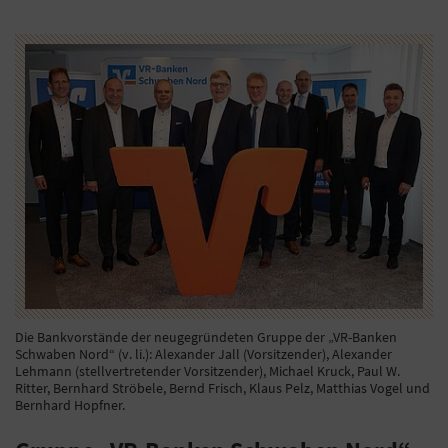
Die Bankvorstände der neugegründeten Gruppe der „VR-Banken
Schwaben Nord“ (v. li.): Alexander Jall (Vorsitzender), Alexander
Lehmann (stellvertretender Vorsitzender), Michael Kruck, Paul W.
Ritter, Bernhard Ströbele, Bernd Frisch, Klaus Pelz, Matthias Vogel und
Bernhard Hopfner.