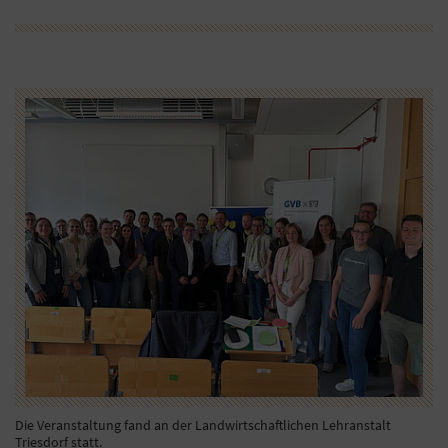
Die Veranstaltung fand an der Landwirtschaftlichen Lehranstalt
Triesdorf statt.