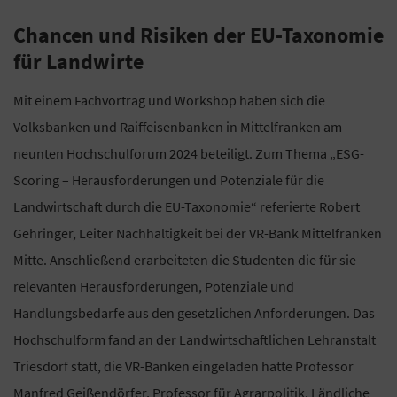
Chancen und Risiken der EU-Taxonomie
für Landwirte
Mit einem Fachvortrag und Workshop haben sich die
Volksbanken und Raiffeisenbanken in Mittelfranken am
neunten Hochschulforum 2024 beteiligt. Zum Thema „ESG-
Scoring – Herausforderungen und Potenziale für die
Landwirtschaft durch die EU-Taxonomie“ referierte Robert
Gehringer, Leiter Nachhaltigkeit bei der VR-Bank Mittelfranken
Mitte. Anschließend erarbeiteten die Studenten die für sie
relevanten Herausforderungen, Potenziale und
Handlungsbedarfe aus den gesetzlichen Anforderungen. Das
Hochschulform fand an der Landwirtschaftlichen Lehranstalt
Triesdorf statt, die VR-Banken eingeladen hatte Professor
Manfred Geißendörfer, Professor für Agrarpolitik, Ländliche