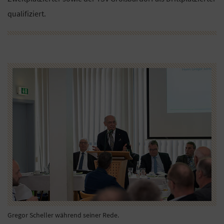
qualifiziert.
Gregor Scheller während seiner Rede.