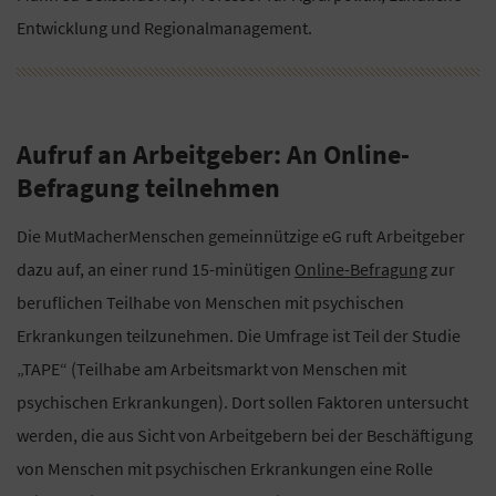
Entwicklung und Regionalmanagement.
Aufruf an Arbeitgeber: An Online-
Befragung teilnehmen
Die MutMacherMenschen gemeinnützige eG ruft Arbeitgeber
dazu auf, an einer rund 15-minütigen
Online-Befragung
zur
beruflichen Teilhabe von Menschen mit psychischen
Erkrankungen teilzunehmen. Die Umfrage ist Teil der Studie
„TAPE“ (Teilhabe am Arbeitsmarkt von Menschen mit
psychischen Erkrankungen). Dort sollen Faktoren untersucht
werden, die aus Sicht von Arbeitgebern bei der Beschäftigung
von Menschen mit psychischen Erkrankungen eine Rolle