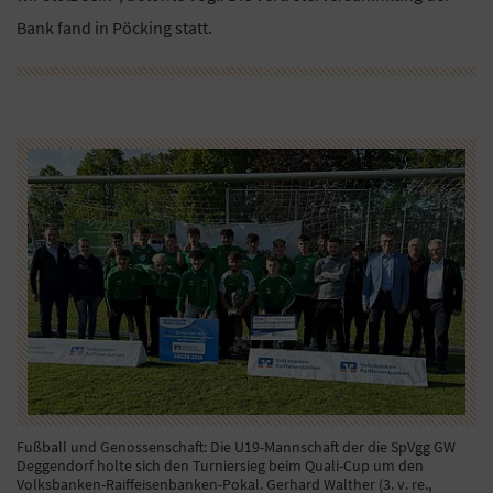
Bank fand in Pöcking statt.
Fußball und Genossenschaft: Die U19-Mannschaft der die SpVgg GW
Deggendorf holte sich den Turniersieg beim Quali-Cup um den
Volksbanken-Raiffeisenbanken-Pokal. Gerhard Walther (3. v. re.,