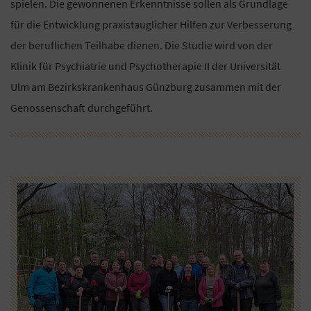
spielen. Die gewonnenen Erkenntnisse sollen als Grundlage
für die Entwicklung praxistauglicher Hilfen zur Verbesserung
der beruflichen Teilhabe dienen. Die Studie wird von der
Klinik für Psychiatrie und Psychotherapie II der Universität
Ulm am Bezirkskrankenhaus Günzburg zusammen mit der
Genossenschaft durchgeführt.