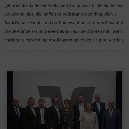
gehören die Raiffeisen-Volksbank Donauwörth, die Raiffeisen-
Volksbank Ries, die Raiffeisen-Volksbank Wemding, die VR-
Bank Donau-Mindel und die Raiffeisenbank Unteres Zusamtal.
Die VR-Handels- und Gewerbebank aus Gersthofen mit ihrem
Marktbereich Wertingen soll Gastmitglied der Gruppe werden.