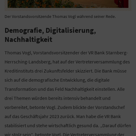
Der Vorstandsvorsitzende Thomas Vogl während seiner Rede.
Demografie, Digitalisierung,
Nachhaltigkeit
Thomas Vogl, Vorstandsvorsitzender der VR Bank Starnberg-
Herrsching-Landsberg, hat auf der Vertreterversammlung des
Kreditinstituts drei Zukunftsfelder skizziert. Die Bank müsse
sich auf die demografische Entwicklung, die digitale
Transformation und das Feld Nachhaltigkeit einstellen. Alle
drei Themen würden bereits intensiv behandelt und
vorbereitet, betonte Vogl. Zudem blickte der Vorstandschef
auf das Geschäftsjahr 2023 zurück. Man habe die VR Bank
stabilisiert und stehe wirtschaftlich gesund da. „Darauf dürfen
wir stolz sein“, betonte Vogl. Die Vertreterversammlung der