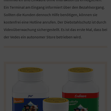
Ein Terminal am Eingang informiert über den Bezahlvorgang.
Sollten die Kunden dennoch Hilfe benötigen, können sie
kostenfrei eine Hotline anrufen. Der Diebstahlschutz ist durch
Videoüberwachung sichergestellt. Es ist das erste Mal, dass bei
der Vedes ein autonomer Store betrieben wird.