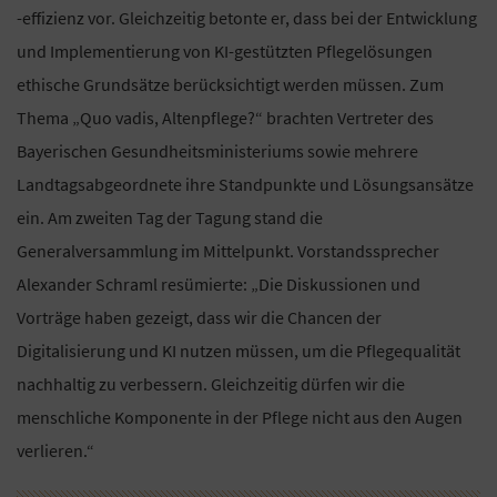
-effizienz vor. Gleichzeitig betonte er, dass bei der Entwicklung
und Implementierung von KI-gestützten Pflegelösungen
ethische Grundsätze berücksichtigt werden müssen. Zum
Thema „Quo vadis, Altenpflege?“ brachten Vertreter des
Bayerischen Gesundheitsministeriums sowie mehrere
Landtagsabgeordnete ihre Standpunkte und Lösungsansätze
ein. Am zweiten Tag der Tagung stand die
Generalversammlung im Mittelpunkt. Vorstandssprecher
Alexander Schraml resümierte: „Die Diskussionen und
Vorträge haben gezeigt, dass wir die Chancen der
Digitalisierung und KI nutzen müssen, um die Pflegequalität
nachhaltig zu verbessern. Gleichzeitig dürfen wir die
menschliche Komponente in der Pflege nicht aus den Augen
verlieren.“