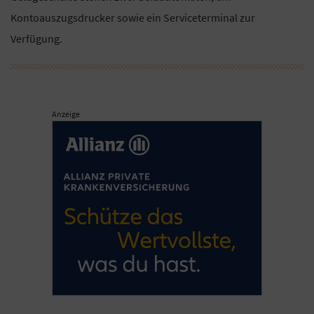
Kontoauszugsdrucker sowie ein Serviceterminal zur
Verfügung.
Anzeige