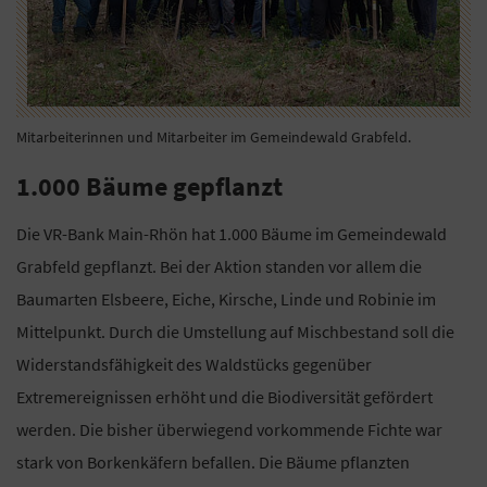
Mitarbeiterinnen und Mitarbeiter im Gemeindewald Grabfeld.
1.000 Bäume gepflanzt
Die VR-Bank Main-Rhön hat 1.000 Bäume im Gemeindewald
Grabfeld gepflanzt. Bei der Aktion standen vor allem die
Baumarten Elsbeere, Eiche, Kirsche, Linde und Robinie im
Mittelpunkt. Durch die Umstellung auf Mischbestand soll die
Widerstandsfähigkeit des Waldstücks gegenüber
Extremereignissen erhöht und die Biodiversität gefördert
werden. Die bisher überwiegend vorkommende Fichte war
stark von Borkenkäfern befallen. Die Bäume pflanzten