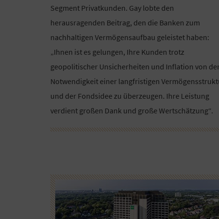
Segment Privatkunden. Gay lobte den
herausragenden Beitrag, den die Banken zum
nachhaltigen Vermögensaufbau geleistet haben:
„Ihnen ist es gelungen, Ihre Kunden trotz
geopolitischer Unsicherheiten und Inflation von de
Notwendigkeit einer langfristigen Vermögensstrukt
und der Fondsidee zu überzeugen. Ihre Leistung
verdient großen Dank und große Wertschätzung“.