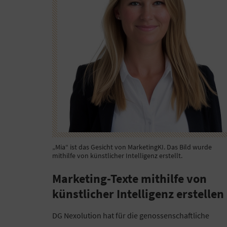
„Mia“ ist das Gesicht von MarketingKI. Das Bild wurde
mithilfe von künstlicher Intelligenz erstellt.
Marketing-Texte mithilfe von
künstlicher Intelligenz erstellen
DG Nexolution hat für die genossenschaftliche