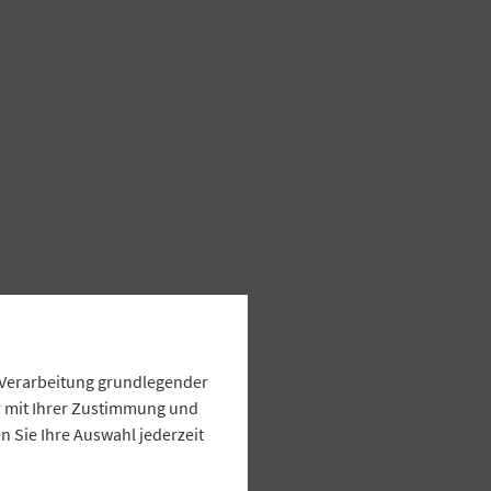
e Verarbeitung grundlegender
ur mit Ihrer Zustimmung und
 Sie Ihre Auswahl jederzeit