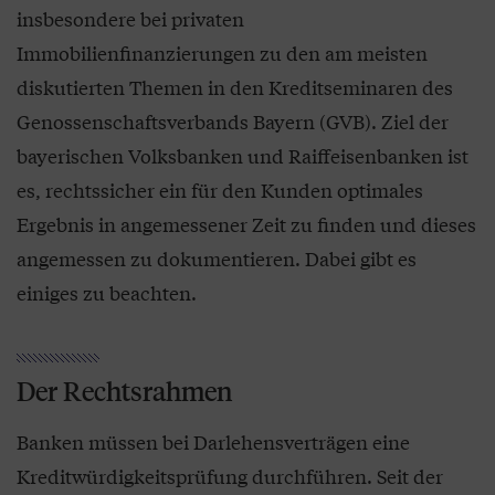
insbesondere bei privaten
Immobilienfinanzierungen zu den am meisten
diskutierten Themen in den Kreditseminaren des
Genossenschaftsverbands Bayern (GVB). Ziel der
bayerischen Volksbanken und Raiffeisenbanken ist
es, rechtssicher ein für den Kunden optimales
Ergebnis in angemessener Zeit zu finden und dieses
angemessen zu dokumentieren. Dabei gibt es
einiges zu beachten.
Der Rechtsrahmen
Banken müssen bei Darlehensverträgen eine
Kreditwürdigkeitsprüfung durchführen. Seit der