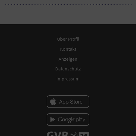
Über Profil
Kontakt
Anzeigen
Datenschutz
Impressum