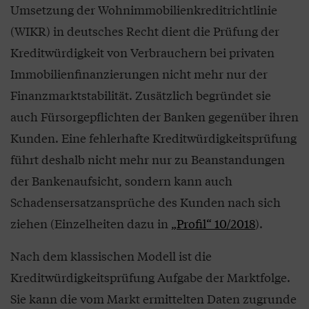
Umsetzung der Wohnimmobilienkreditrichtlinie
(WIKR) in deutsches Recht dient die Prüfung der
Kreditwürdigkeit von Verbrauchern bei privaten
Immobilienfinanzierungen nicht mehr nur der
Finanzmarktstabilität. Zusätzlich begründet sie
auch Fürsorgepflichten der Banken gegenüber ihren
Kunden. Eine fehlerhafte Kreditwürdigkeitsprüfung
führt deshalb nicht mehr nur zu Beanstandungen
der Bankenaufsicht, sondern kann auch
Schadensersatzansprüche des Kunden nach sich
ziehen (Einzelheiten dazu in
„Profil“ 10/2018
).
Nach dem klassischen Modell ist die
Kreditwürdigkeitsprüfung Aufgabe der Marktfolge.
Sie kann die vom Markt ermittelten Daten zugrunde