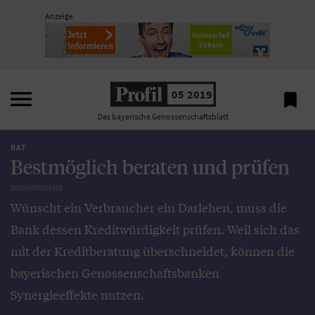
Anzeige

05 2019

Das bayerische Genossenschaftsblatt
RAT
Bestmöglich beraten und prüfen
Wünscht ein Verbraucher ein Darlehen, muss die
Bank dessen Kreditwürdigkeit prüfen. Weil sich das
mit der Kreditberatung überschneidet, können die
bayerischen Genossenschaftsbanken
Synergieeffekte nutzen.