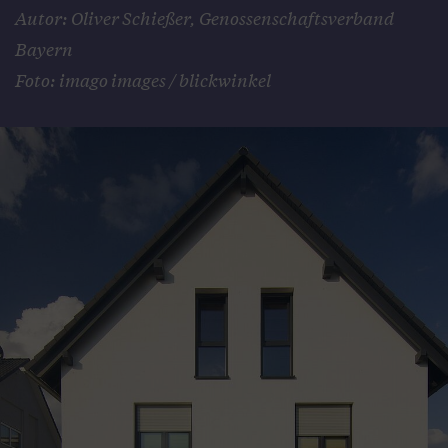
Autor: Oliver Schießer, Genossenschaftsverband
Bayern
Foto: imago images / blickwinkel