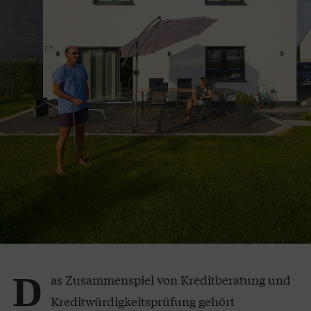
D
as Zusammenspiel von Kreditberatung und
Kreditwürdigkeitsprüfung gehört