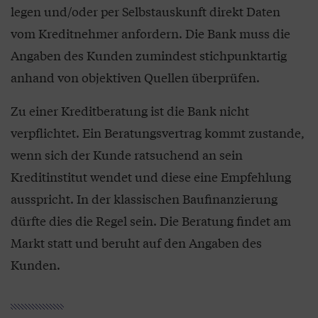
legen und/oder per Selbstauskunft direkt Daten
vom Kreditnehmer anfordern. Die Bank muss die
Angaben des Kunden zumindest stichpunktartig
anhand von objektiven Quellen überprüfen.
Zu einer Kreditberatung ist die Bank nicht
verpflichtet. Ein Beratungsvertrag kommt zustande,
wenn sich der Kunde ratsuchend an sein
Kreditinstitut wendet und diese eine Empfehlung
ausspricht. In der klassischen Baufinanzierung
dürfte dies die Regel sein. Die Beratung findet am
Markt statt und beruht auf den Angaben des
Kunden.