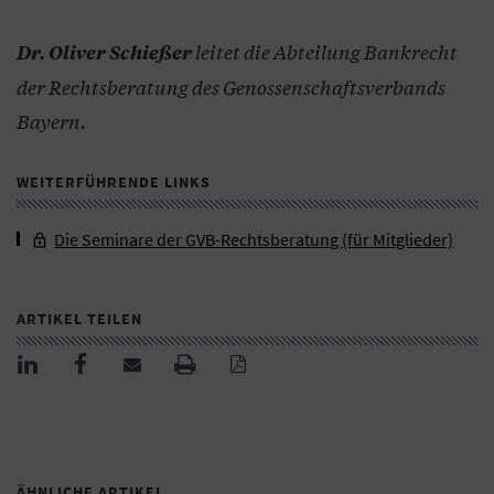
leitet die Abteilung Bankrecht
Dr. Oliver Schießer
der Rechtsberatung des Genossenschaftsverbands
Bayern.
WEITERFÜHRENDE LINKS
Die Seminare der GVB-Rechtsberatung (für Mitglieder)
ARTIKEL TEILEN
ÄHNLICHE ARTIKEL