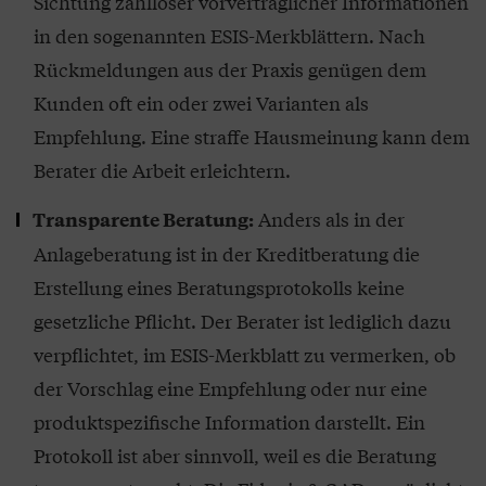
Sichtung zahlloser vorvertraglicher Informationen
in den sogenannten ESIS-Merkblättern. Nach
Rückmeldungen aus der Praxis genügen dem
Kunden oft ein oder zwei Varianten als
Empfehlung. Eine straffe Hausmeinung kann dem
Berater die Arbeit erleichtern.
Anders als in der
Transparente Beratung:
Anlageberatung ist in der Kreditberatung die
Erstellung eines Beratungsprotokolls keine
gesetzliche Pflicht. Der Berater ist lediglich dazu
verpflichtet, im ESIS-Merkblatt zu vermerken, ob
der Vorschlag eine Empfehlung oder nur eine
produktspezifische Information darstellt. Ein
Protokoll ist aber sinnvoll, weil es die Beratung