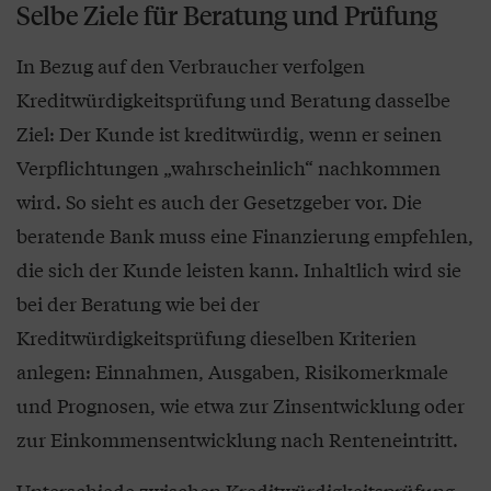
Selbe Ziele für Beratung und Prüfung
In Bezug auf den Verbraucher verfolgen
Kreditwürdigkeitsprüfung und Beratung dasselbe
Ziel: Der Kunde ist kreditwürdig, wenn er seinen
Verpflichtungen „wahrscheinlich“ nachkommen
wird. So sieht es auch der Gesetzgeber vor. Die
beratende Bank muss eine Finanzierung empfehlen,
die sich der Kunde leisten kann. Inhaltlich wird sie
bei der Beratung wie bei der
Kreditwürdigkeitsprüfung dieselben Kriterien
anlegen: Einnahmen, Ausgaben, Risikomerkmale
und Prognosen, wie etwa zur Zinsentwicklung oder
zur Einkommensentwicklung nach Renteneintritt.
Unterschiede zwischen Kreditwürdigkeitsprüfung