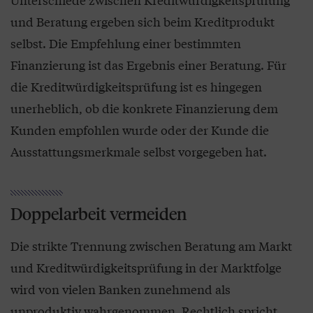
und Beratung ergeben sich beim Kreditprodukt
selbst. Die Empfehlung einer bestimmten
Finanzierung ist das Ergebnis einer Beratung. Für
die Kreditwürdigkeitsprüfung ist es hingegen
unerheblich, ob die konkrete Finanzierung dem
Kunden empfohlen wurde oder der Kunde die
Ausstattungsmerkmale selbst vorgegeben hat.
Doppelarbeit vermeiden
Die strikte Trennung zwischen Beratung am Markt
und Kreditwürdigkeitsprüfung in der Marktfolge
wird von vielen Banken zunehmend als
unproduktiv wahrgenommen. Rechtlich spricht