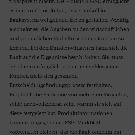
transparent macht. Die Fiducia & GAD ermöglicht
es den Kreditinstituten, das Protokoll im
Banksystem weitgehend frei zu gestalten. Wichtig
erscheint es, die Angaben zu den wirtschaftlichen
und persönlichen Verhältnissen des Kunden zu
fixieren. Bei den Kundenwünschen kann sich die
Bank auf die Ergebnisse beschränken. Sie muss
bei einem anfänglich noch unentschlossenen
Kunden nicht den gesamten
Entscheidungsfindungsprozess festhalten.
Empfiehlt die Bank eine von mehreren Varianten,
sollte nachvollziehbar sein, warum sie sich auf
diese festgelegt hat. Produktinformationen
können hingegen dem ESIS-Merkblatt
vorbehalten bleiben, das die Bank ohnehin zur