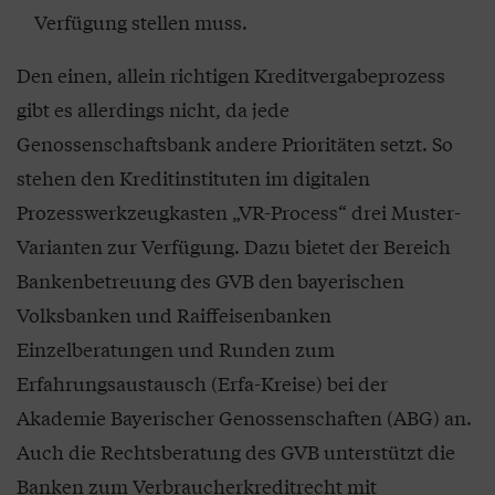
Verfügung stellen muss.
Den einen, allein richtigen Kreditvergabeprozess
gibt es allerdings nicht, da jede
Genossenschaftsbank andere Prioritäten setzt. So
stehen den Kreditinstituten im digitalen
Prozesswerkzeugkasten „VR-Process“ drei Muster-
Varianten zur Verfügung. Dazu bietet der Bereich
Bankenbetreuung des GVB den bayerischen
Volksbanken und Raiffeisenbanken
Einzelberatungen und Runden zum
Erfahrungsaustausch (Erfa-Kreise) bei der
Akademie Bayerischer Genossenschaften (ABG) an.
Auch die Rechtsberatung des GVB unterstützt die
Banken zum Verbraucherkreditrecht mit