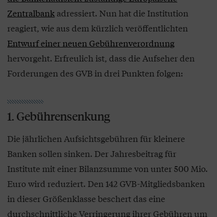
Zentralbank
adressiert. Nun hat die Institution
reagiert, wie aus dem kürzlich veröffentlichten
Entwurf einer neuen Gebührenverordnung
hervorgeht. Erfreulich ist, dass die Aufseher den
Forderungen des GVB in drei Punkten folgen:
1. Gebührensenkung
Die jährlichen Aufsichtsgebühren für kleinere
Banken sollen sinken. Der Jahresbeitrag für
Institute mit einer Bilanzsumme von unter 500 Mio.
Euro wird reduziert. Den 142 GVB-Mitgliedsbanken
in dieser Größenklasse beschert das eine
durchschnittliche Verringerung ihrer Gebühren um