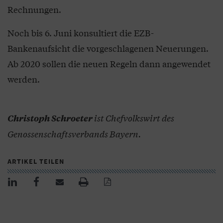
Rechnungen.
Noch bis 6. Juni konsultiert die EZB-
Bankenaufsicht die vorgeschlagenen Neuerungen.
Ab 2020 sollen die neuen Regeln dann angewendet
werden.
ist Chefvolkswirt des
Christoph Schroeter
Genossenschaftsverbands Bayern.
ARTIKEL TEILEN