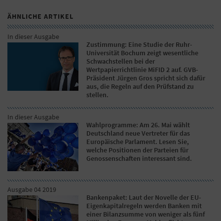
ÄHNLICHE ARTIKEL
In dieser Ausgabe
Zustimmung: Eine Studie der Ruhr-
Universität Bochum zeigt wesentliche
Schwachstellen bei der
Wertpapierrichtlinie MiFID 2 auf. GVB-
Präsident Jürgen Gros spricht sich dafür
aus, die Regeln auf den Prüfstand zu
stellen.
In dieser Ausgabe
Wahlprogramme: Am 26. Mai wählt
Deutschland neue Vertreter für das
Europäische Parlament. Lesen Sie,
welche Positionen der Parteien für
Genossenschaften interessant sind.
Ausgabe 04 2019
Bankenpaket: Laut der Novelle der EU-
Eigenkapitalregeln werden Banken mit
einer Bilanzsumme von weniger als fünf