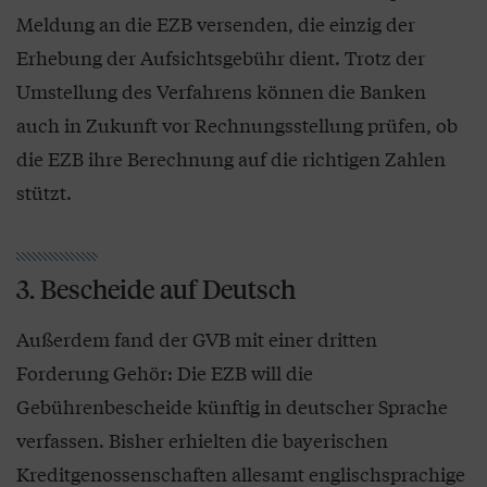
Meldung an die EZB versenden, die einzig der
Erhebung der Aufsichtsgebühr dient. Trotz der
Umstellung des Verfahrens können die Banken
auch in Zukunft vor Rechnungsstellung prüfen, ob
die EZB ihre Berechnung auf die richtigen Zahlen
stützt.
3. Bescheide auf Deutsch
Außerdem fand der GVB mit einer dritten
Forderung Gehör: Die EZB will die
Gebührenbescheide künftig in deutscher Sprache
verfassen. Bisher erhielten die bayerischen
Kreditgenossenschaften allesamt englischsprachige