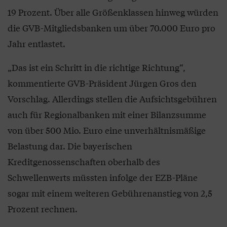
19 Prozent. Über alle Größenklassen hinweg würden
die GVB-Mitgliedsbanken um über 70.000 Euro pro
Jahr entlastet.
„Das ist ein Schritt in die richtige Richtung“,
kommentierte GVB-Präsident Jürgen Gros den
Vorschlag. Allerdings stellen die Aufsichtsgebühren
auch für Regionalbanken mit einer Bilanzsumme
von über 500 Mio. Euro eine unverhältnismäßige
Belastung dar. Die bayerischen
Kreditgenossenschaften oberhalb des
Schwellenwerts müssten infolge der EZB-Pläne
sogar mit einem weiteren Gebührenanstieg von 2,5
Prozent rechnen.