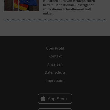
Milliarden Euro von Meldepflichten
befreit. Der nationale Gesetzgeber
sollte diesen Schwellenwert voll
nutzen.
Über Profil
Kontakt
Anzeigen
Datenschutz
Impressum