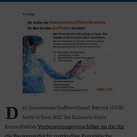
Anzeige
D
er Genossenschaftsverband Bayern (GVB)
hatte schon 2017 im Rahmen einer
Konsultation
Verbesserungsvorschläge an die für
die Bankenaufsicht zuständige Europäische