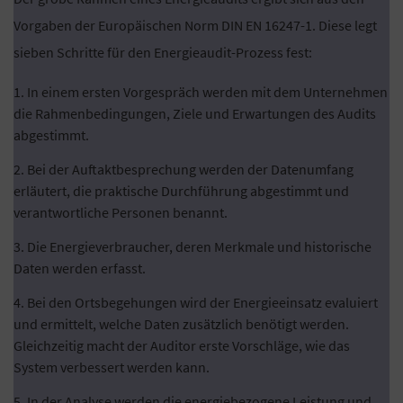
Vorgaben der Europäischen Norm DIN EN 16247-1. Diese legt
sieben Schritte für den Energieaudit-Prozess fest:
In einem ersten Vorgespräch werden mit dem Unternehmen
die Rahmenbedingungen, Ziele und Erwartungen des Audits
abgestimmt.
Bei der Auftaktbesprechung werden der Datenumfang
erläutert, die praktische Durchführung abgestimmt und
verantwortliche Personen benannt.
Die Energieverbraucher, deren Merkmale und historische
Daten werden erfasst.
Bei den Ortsbegehungen wird der Energieeinsatz evaluiert
und ermittelt, welche Daten zusätzlich benötigt werden.
Gleichzeitig macht der Auditor erste Vorschläge, wie das
System verbessert werden kann.
In der Analyse werden die energiebezogene Leistung und