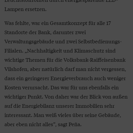
Lampen ersetzen.
Was fehlte, war ein Gesamtkonzept für alle 17
Standorte der Bank, darunter zwei
Verwaltungsgebäude und zwei Selbstbedienungs-
Filialen. „Nachhaltigkeit und Klimaschutz sind
wichtige Themen für die Volksbank-Raiffeisenbank
Vilshofen, aber natürlich darf man nicht vergessen,
dass ein geringerer Energieverbrauch auch weniger
Kosten verursacht. Das war für uns ebenfalls ein
wichtiger Punkt. Von daher war der Blick von außen
auf die Energiebilanz unserer Immobilien sehr
interessant. Man weiß vieles über seine Gebäude,
aber eben nicht alles“, sagt Peña.