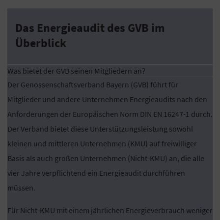
Das Energieaudit des GVB im
Überblick
Was bietet der GVB seinen Mitgliedern an?
Der Genossenschaftsverband Bayern (GVB) führt für
Mitglieder und andere Unternehmen Energieaudits nach den
Anforderungen der Europäischen Norm DIN EN 16247-1 durch.
Der Verband bietet diese Unterstützungsleistung sowohl
kleinen und mittleren Unternehmen (KMU) auf freiwilliger
Basis als auch großen Unternehmen (Nicht-KMU) an, die alle
vier Jahre verpflichtend ein Energieaudit durchführen
müssen.
Für Nicht-KMU mit einem jährlichen Energieverbrauch weniger