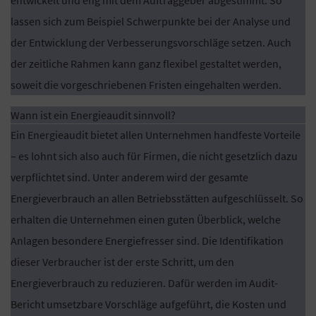
lassen sich zum Beispiel Schwerpunkte bei der Analyse und
der Entwicklung der Verbesserungsvorschläge setzen. Auch
der zeitliche Rahmen kann ganz flexibel gestaltet werden,
soweit die vorgeschriebenen Fristen eingehalten werden.
Wann ist ein Energieaudit sinnvoll?
Ein Energieaudit bietet allen Unternehmen handfeste Vorteile
– es lohnt sich also auch für Firmen, die nicht gesetzlich dazu
verpflichtet sind. Unter anderem wird der gesamte
Energieverbrauch an allen Betriebsstätten aufgeschlüsselt. So
erhalten die Unternehmen einen guten Überblick, welche
Anlagen besondere Energiefresser sind. Die Identifikation
dieser Verbraucher ist der erste Schritt, um den
Energieverbrauch zu reduzieren. Dafür werden im Audit-
Bericht umsetzbare Vorschläge aufgeführt, die Kosten und