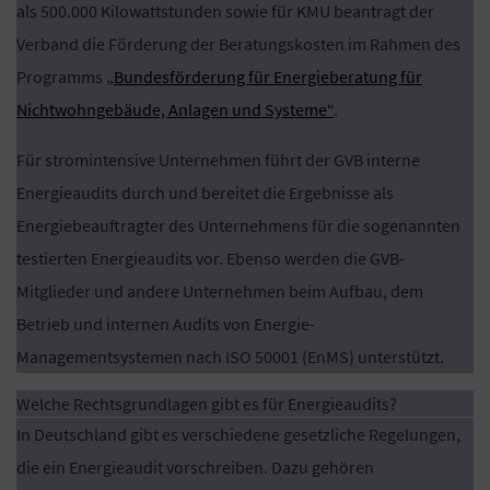
als 500.000 Kilowattstunden sowie für KMU beantragt der
Verband die Förderung der Beratungskosten im Rahmen des
Programms
„Bundesförderung für Energieberatung für
Nichtwohngebäude, Anlagen und Systeme“
.
Für stromintensive Unternehmen führt der GVB interne
Energieaudits durch und bereitet die Ergebnisse als
Energiebeauftragter des Unternehmens für die sogenannten
testierten Energieaudits vor. Ebenso werden die GVB-
Mitglieder und andere Unternehmen beim Aufbau, dem
Betrieb und internen Audits von Energie-
Managementsystemen nach ISO 50001 (EnMS) unterstützt.
Welche Rechtsgrundlagen gibt es für Energieaudits?
In Deutschland gibt es verschiedene gesetzliche Regelungen,
die ein Energieaudit vorschreiben. Dazu gehören