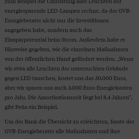
zum Beispiel die Umrüstung aller Leuchten auf
energiesparende LED-Lampen rechne, da der GVB-
Energieberater nicht nur die Investitionen
angegeben habe, sondern auch das
Einsparpotenzial beim Strom. Außerdem habe er
Hinweise gegeben, wie die einzelnen Maßnahmen
von der öffentlichen Hand gefördert werden. „Wenn
wir etwa alle Leuchten der untersuchten Gebäude
gegen LED tauschen, kostet uns das 30.000 Euro,
aber wir sparen uns auch 3.000 Euro Energiekosten
pro Jahr. Die Amortisationszeit liegt bei 8,4 Jahren“,
gibt Peña ein Beispiel.
Um der Bank die Übersicht zu erleichtern, fasste der
GVB-Energieberater alle Maßnahmen und ihre