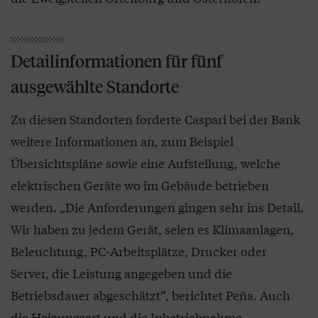
Detailinformationen für fünf
ausgewählte Standorte
Zu diesen Standorten forderte Caspari bei der Bank
weitere Informationen an, zum Beispiel
Übersichtspläne sowie eine Aufstellung, welche
elektrischen Geräte wo im Gebäude betrieben
werden. „Die Anforderungen gingen sehr ins Detail.
Wir haben zu jedem Gerät, seien es Klimaanlagen,
Beleuchtung, PC-Arbeitsplätze, Drucker oder
Server, die Leistung angegeben und die
Betriebsdauer abgeschätzt“, berichtet Peña. Auch
die Heizungsart und die Inbetriebnahme