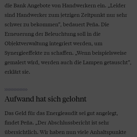
die Bank Angebote von Handwerkern ein. „Leider
sind Handwerker zum jetzigen Zeitpunkt nur sehr
schwer zu bekommen“, bedauert Peña. Die
Erneuerung der Beleuchtung soll in die
Objektverwaltung integriert werden, um
Synergieeffekte zu schaffen. „Wenn beispielsweise
gemalert wird, werden auch die Lampen getauscht“,
erklärt sie.
Aufwand hat sich gelohnt
Das Geld für das Energieaudit sei gut angelegt,
findet Peña. „Der Abschlussbericht ist sehr
übersichtlich. Wir haben nun viele Anhaltspunkte