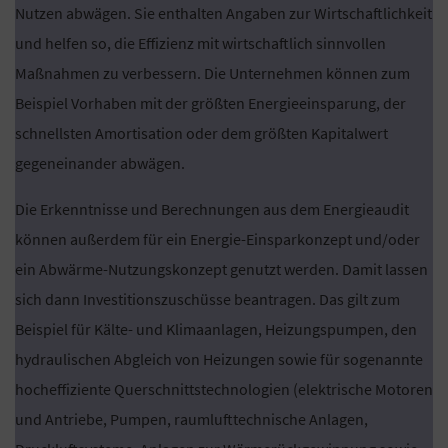
Nutzen abwägen. Sie enthalten Angaben zur Wirtschaftlichkeit
und helfen so, die Effizienz mit wirtschaftlich sinnvollen
Maßnahmen zu verbessern. Die Unternehmen können zum
Beispiel Vorhaben mit der größten Energieeinsparung, der
schnellsten Amortisation oder dem größten Kapitalwert
gegeneinander abwägen.
Die Erkenntnisse und Berechnungen aus dem Energieaudit
können außerdem für ein Energie-Einsparkonzept und/oder
ein Abwärme-Nutzungskonzept genutzt werden. Damit lassen
sich dann Investitionszuschüsse beantragen. Das gilt zum
Beispiel für Kälte- und Klimaanlagen, Heizungspumpen, den
hydraulischen Abgleich von Heizungen sowie für sogenannte
hocheffiziente Querschnittstechnologien (elektrische Motoren
und Antriebe, Pumpen, raumlufttechnische Anlagen,