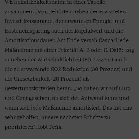
Wirtschaftlichkeitsdaten in einer Tabelle
zusammen. Dazu gehörten neben der erwarteten
Investitionssumme, der erwarteten Energie- und
Kosteneinsparung auch der Kapitalwert und die
Amortisationsdauer. Am Ende versah Caspari jede
Maßnahme mit einer Priorität A, B oder C. Dafür zog
er neben der Wirtschaftlichkeit (50 Prozent) auch
die zu erwartende CO2-Reduktion (30 Prozent) und
die Umsetzbarkeit (20 Prozent) als
Bewertungskriterien heran. „So haben wir auf Euro
und Cent gesehen, ob sich der Aufwand lohnt und
wann sich jede Maßnahme amortisiert. Das hat uns
sehr geholfen, unsere nächsten Schritte zu
priorisieren“, lobt Peña.