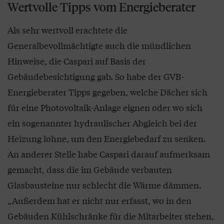
Wertvolle Tipps vom Energieberater
Als sehr wertvoll erachtete die
Generalbevollmächtigte auch die mündlichen
Hinweise, die Caspari auf Basis der
Gebäudebesichtigung gab. So habe der GVB-
Energieberater Tipps gegeben, welche Dächer sich
für eine Photovoltaik-Anlage eignen oder wo sich
ein sogenannter hydraulischer Abgleich bei der
Heizung lohne, um den Energiebedarf zu senken.
An anderer Stelle habe Caspari darauf aufmerksam
gemacht, dass die im Gebäude verbauten
Glasbausteine nur schlecht die Wärme dämmen.
„Außerdem hat er nicht nur erfasst, wo in den
Gebäuden Kühlschränke für die Mitarbeiter stehen,