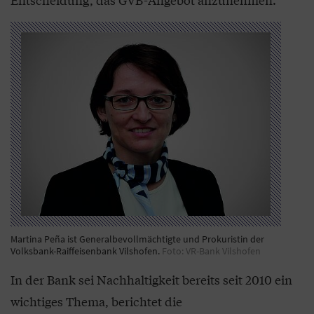
Martina Peña ist Generalbevollmächtigte und Prokuristin der
Volksbank-Raiffeisenbank Vilshofen.
Foto: VR-Bank Vilshofen
In der Bank sei Nachhaltigkeit bereits seit 2010 ein
wichtiges Thema, berichtet die