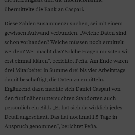
übermittelte die Bank an Caspari.
Diese Zahlen zusammenzusuchen, sei mit einem
gewissen Aufwand verbunden. „Welche Daten sind
schon vorhanden? Welche müssen noch ermittelt
werden? Wer macht das? Solche Fragen mussten wir
erst einmal klären“, berichtet Peña. Am Ende waren
drei Mitarbeiter in Summe drei bis vier Arbeitstage
damit beschäftigt, die Daten zu ermitteln.
Ergänzend dazu machte sich Daniel Caspari von
den fünf näher untersuchten Standorten auch
persönlich ein Bild. „Er hat sich da wirklich jedes
Detail angeschaut. Das hat nochmal 1,5 Tage in
Anspruch genommen“, berichtet Peña.