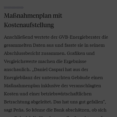
Maßnahmenplan mit
Kostenaufstellung
Anschließend wertete der GVB-Energieberater die
gesammelten Daten aus und fasste sie in seinem
Abschlussbericht zusammen. Grafiken und
Vergleichswerte machen die Ergebnisse
anschaulich. „Daniel Caspari hat aus der
Energiebilanz der untersuchten Gebäude einen
Maßnahmenplan inklusive der veranschlagten
Kosten und einer betriebswirtschaftlichen
Betrachtung abgeleitet. Das hat uns gut gefallen“,
sagt Peña. So könne die Bank abschätzen, ob sich