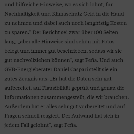
und hilfreiche Hinweise, wo es sich lohnt, für
Nachhaltigkeit und Klimaschutz Geld in die Hand
zu nehmen und dabei auch noch langfristig Kosten
zu sparen.“ Der Bericht sei zwar über 100 Seiten
lang, „aber alle Hinweise sind schön mit Fotos
belegt und immer gut beschrieben, sodass wir sie
gut nachvollziehen können“, sagt Peña. Und auch
GVB-Energieberater Daniel Caspari stellt sie ein
gutes Zeugnis aus. „Er hat die Daten sehr gut
aufbereitet, auf Plausibilität geprüft und genau die
Informationen zusammengestellt, die wir brauchen.
Außerdem hat er alles sehr gut vorbereitet und auf
Fragen schnell reagiert. Der Aufwand hat sich in
jedem Fall gelohnt“, sagt Peña.