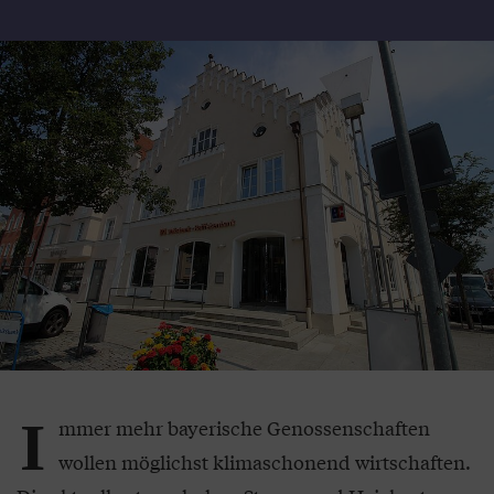
I
mmer mehr bayerische Genossenschaften
wollen möglichst klimaschonend wirtschaften.