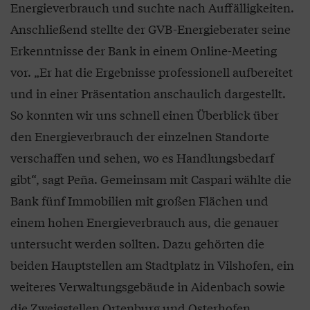
Energieverbrauch und suchte nach Auffälligkeiten.
Anschließend stellte der GVB-Energieberater seine
Erkenntnisse der Bank in einem Online-Meeting
vor. „Er hat die Ergebnisse professionell aufbereitet
und in einer Präsentation anschaulich dargestellt.
So konnten wir uns schnell einen Überblick über
den Energieverbrauch der einzelnen Standorte
verschaffen und sehen, wo es Handlungsbedarf
gibt“, sagt Peña. Gemeinsam mit Caspari wählte die
Bank fünf Immobilien mit großen Flächen und
einem hohen Energieverbrauch aus, die genauer
untersucht werden sollten. Dazu gehörten die
beiden Hauptstellen am Stadtplatz in Vilshofen, ein
weiteres Verwaltungsgebäude in Aidenbach sowie
die Zweigstellen Ortenburg und Osterhofen.