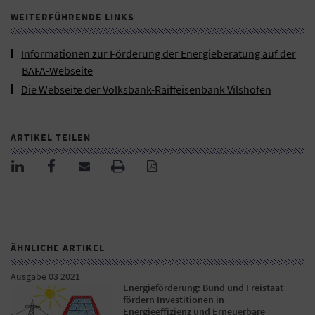
WEITERFÜHRENDE LINKS
Informationen zur Förderung der Energieberatung auf der
BAFA-Webseite
Die Webseite der Volksbank-Raiffeisenbank Vilshofen
ARTIKEL TEILEN
ÄHNLICHE ARTIKEL
Ausgabe 03 2021
Energieförderung: Bund und Freistaat
fördern Investitionen in
Energieeffizienz und Erneuerbare