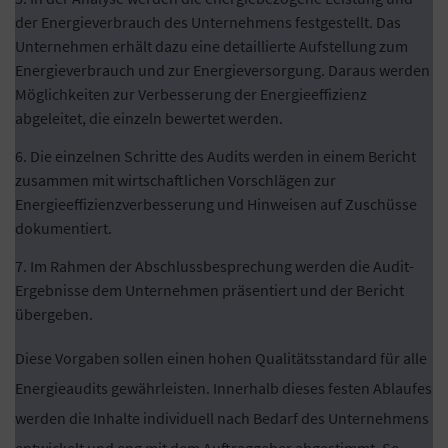
der Energieverbrauch des Unternehmens festgestellt. Das
Unternehmen erhält dazu eine detaillierte Aufstellung zum
Energieverbrauch und zur Energieversorgung. Daraus werden
Möglichkeiten zur Verbesserung der Energieeffizienz
abgeleitet, die einzeln bewertet werden.
Die einzelnen Schritte des Audits werden in einem Bericht
zusammen mit wirtschaftlichen Vorschlägen zur
Energieeffizienzverbesserung und Hinweisen auf Zuschüsse
dokumentiert.
Im Rahmen der Abschlussbesprechung werden die Audit-
Ergebnisse dem Unternehmen präsentiert und der Bericht
übergeben.
Diese Vorgaben sollen einen hohen Qualitätsstandard für alle
Energieaudits gewährleisten. Innerhalb dieses festen Ablaufes
werden die Inhalte individuell nach Bedarf des Unternehmens
entwickelt und eng mit dem Auftraggeber abgestimmt. So