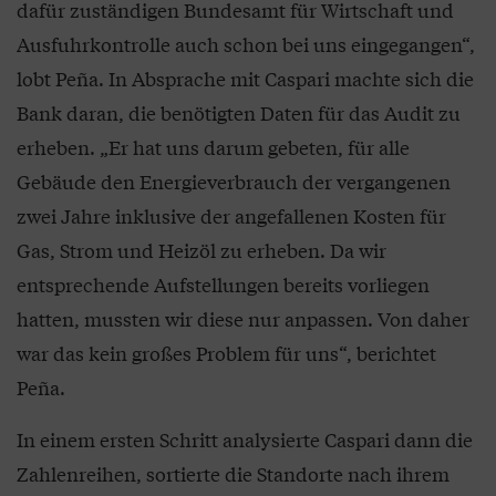
dafür zuständigen Bundesamt für Wirtschaft und
Ausfuhrkontrolle auch schon bei uns eingegangen“,
lobt Peña. In Absprache mit Caspari machte sich die
Bank daran, die benötigten Daten für das Audit zu
erheben. „Er hat uns darum gebeten, für alle
Gebäude den Energieverbrauch der vergangenen
zwei Jahre inklusive der angefallenen Kosten für
Gas, Strom und Heizöl zu erheben. Da wir
entsprechende Aufstellungen bereits vorliegen
hatten, mussten wir diese nur anpassen. Von daher
war das kein großes Problem für uns“, berichtet
Peña.
In einem ersten Schritt analysierte Caspari dann die
Zahlenreihen, sortierte die Standorte nach ihrem