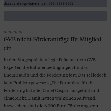
dcaspari(at)gv-bayern.de
, (089) 2868-3577.
GVB reicht Förderanträge für Mitglied
ein
In den Vorgesprächen legte Peña mit dem GVB-
Experten die Rahmenbedingungen für das
Energieaudit und die Förderung fest. Das sei jedoch
kein Problem gewesen. „Die Formulare für die
Förderung hat alle Daniel Caspari ausgefüllt und
eingereicht. Damit hatten wir keinen Aufwand.
Inzwischen sind die 6.000 Euro Förderung vom