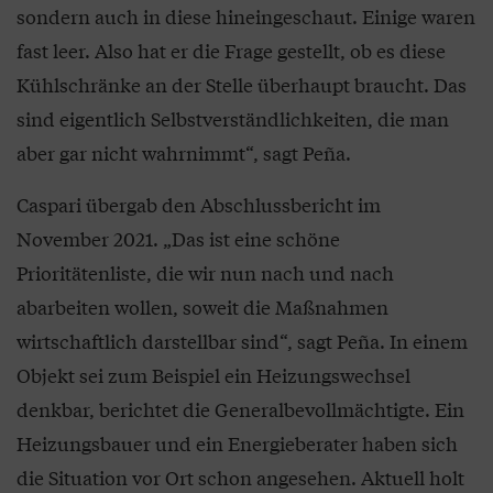
sondern auch in diese hineingeschaut. Einige waren
fast leer. Also hat er die Frage gestellt, ob es diese
Kühlschränke an der Stelle überhaupt braucht. Das
sind eigentlich Selbstverständlichkeiten, die man
aber gar nicht wahrnimmt“, sagt Peña.
Caspari übergab den Abschlussbericht im
November 2021. „Das ist eine schöne
Prioritätenliste, die wir nun nach und nach
abarbeiten wollen, soweit die Maßnahmen
wirtschaftlich darstellbar sind“, sagt Peña. In einem
Objekt sei zum Beispiel ein Heizungswechsel
denkbar, berichtet die Generalbevollmächtigte. Ein
Heizungsbauer und ein Energieberater haben sich
die Situation vor Ort schon angesehen. Aktuell holt