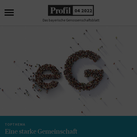

04 2022
Das bayerische Genossenschaftsblatt
TOPTHEMA
Eine starke Gemeinschaft