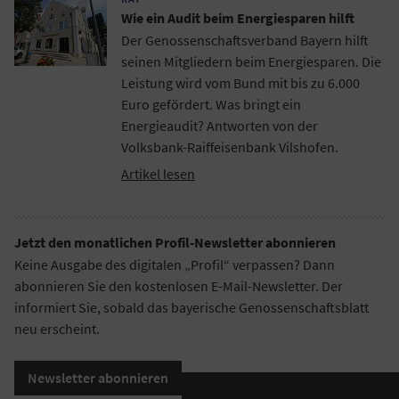
Wie ein Audit beim Energiesparen hilft
Der Genossenschaftsverband Bayern hilft
seinen Mitgliedern beim Energiesparen. Die
Leistung wird vom Bund mit bis zu 6.000
Euro gefördert. Was bringt ein
Energieaudit? Antworten von der
Volksbank-Raiffeisenbank Vilshofen.
Artikel lesen
Jetzt den monatlichen Profil-Newsletter abonnieren
Keine Ausgabe des digitalen „Profil“ verpassen? Dann
abonnieren Sie den kostenlosen E-Mail-Newsletter. Der
informiert Sie, sobald das bayerische Genossenschaftsblatt
neu erscheint.
Newsletter abonnieren