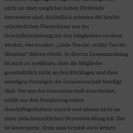
nicht an einer möglichst hohen Dividende
interessiert sind. Schließlich müssten die hierfür
erforderlichen Überschüsse aus der
Geschäftsbeziehung mit den Mitgliedern verdient
werden, was zu einer „Linke Tasche, rechte Tasche-
Situation“ führen würde. In diesem Zusammenhang
ist auch zu erwähnen, dass die Mitglieder
grundsätzlich nicht an den Rücklagen und dem
sonstigen Vermögen der Genossenschaft beteiligt
sind. Wer aus der Genossenschaft ausscheidet,
erhält nur den Nennbetrag seines
Geschäftsguthabens zurück und nimmt nicht an
einer zwischenzeitlichen Wertentwicklung teil. Das
ist konsequent, denn man bezahlt auch keinen