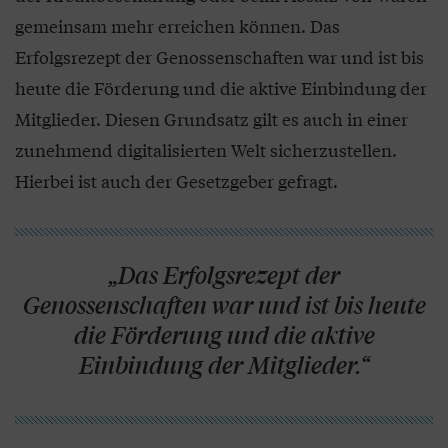
gemeinsam mehr erreichen können. Das
Erfolgsrezept der Genossenschaften war und ist bis
heute die Förderung und die aktive Einbindung der
Mitglieder. Diesen Grundsatz gilt es auch in einer
zunehmend digitalisierten Welt sicherzustellen.
Hierbei ist auch der Gesetzgeber gefragt.
„Das Erfolgsrezept der
Genossenschaften war und ist bis heute
die Förderung und die aktive
Einbindung der Mitglieder.“