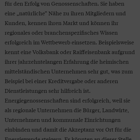
für den Erfolg von Genossenschaften. Sie haben
eine „natürliche“ Nähe zu ihren Mitgliedern und
Kunden, kennen ihren Markt und können ihr
regionales oder branchenspezifisches Wissen
erfolgreich im Wettbewerb einsetzen. Beispielsweise
kennt eine Volksbank oder Raiffeisenbank aufgrund
ihrer jahrzehntelangen Erfahrung die heimischen
mittelständischen Unternehmen sehr gut, was zum
Beispiel bei einer Kreditvergabe oder anderen
Dienstleistungen sehr hilfreich ist.
Energiegenossenschaften sind erfolgreich, weil sie
als regionale Unternehmen die Bürger, Landwirte,
Unternehmen und kommunale Einrichtungen
einbinden und damit die Akzeptanz vor Ort für die
Energiewende steigern. Es könnten an dieser Stelle