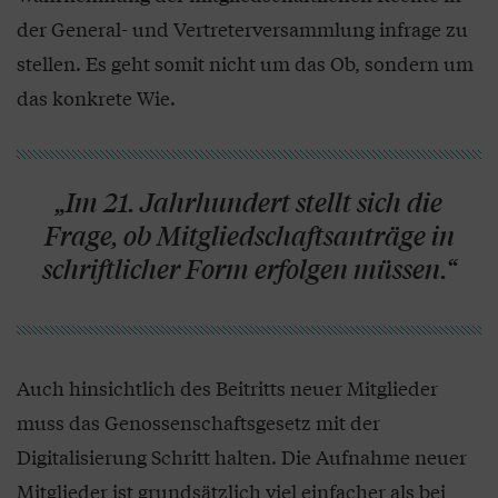
der General- und Vertreterversammlung infrage zu
stellen. Es geht somit nicht um das Ob, sondern um
das konkrete Wie.
„Im 21. Jahrhundert stellt sich die
Frage, ob Mitgliedschaftsanträge in
schriftlicher Form erfolgen müssen.“
Auch hinsichtlich des Beitritts neuer Mitglieder
muss das Genossenschaftsgesetz mit der
Digitalisierung Schritt halten. Die Aufnahme neuer
Mitglieder ist grundsätzlich viel einfacher als bei