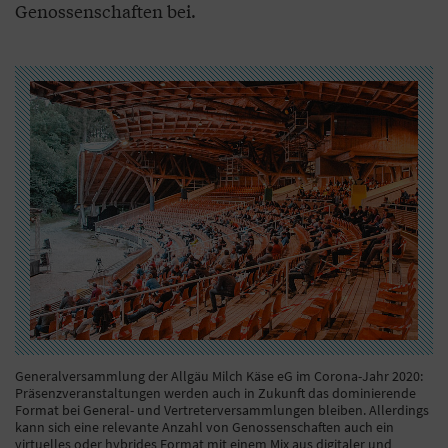
Genossenschaften bei.
Generalversammlung der Allgäu Milch Käse eG im Corona-Jahr 2020:
Präsenzveranstaltungen werden auch in Zukunft das dominierende
Format bei General- und Vertreterversammlungen bleiben. Allerdings
kann sich eine relevante Anzahl von Genossenschaften auch ein
virtuelles oder hybrides Format mit einem Mix aus digitaler und