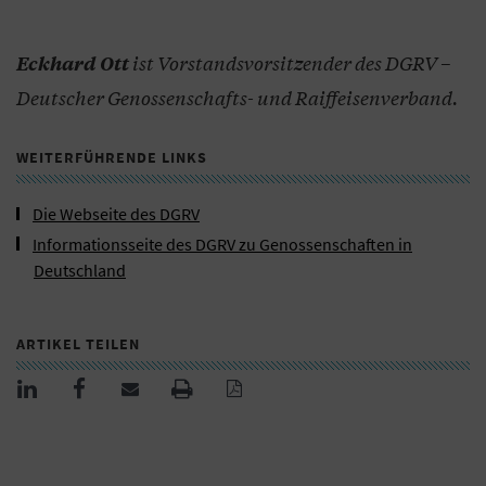
ist Vorstandsvorsitzender des DGRV –
Eckhard Ott
Deutscher Genossenschafts- und Raiffeisenverband.
WEITERFÜHRENDE LINKS
Die Webseite des DGRV
Informationsseite des DGRV zu Genossenschaften in
Deutschland
ARTIKEL TEILEN