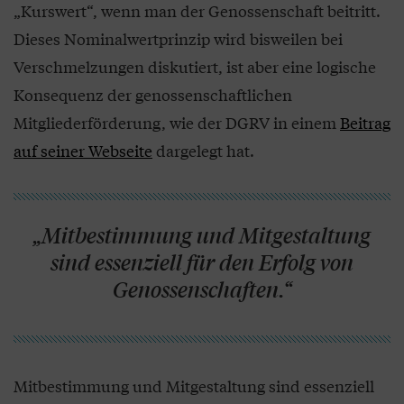
„Kurswert“, wenn man der Genossenschaft beitritt.
Dieses Nominalwertprinzip wird bisweilen bei
Verschmelzungen diskutiert, ist aber eine logische
Konsequenz der genossenschaftlichen
Mitgliederförderung, wie der DGRV in einem
Beitrag
auf seiner Webseite
dargelegt hat.
„Mitbestimmung und Mitgestaltung
sind essenziell für den Erfolg von
Genossenschaften.“
Mitbestimmung und Mitgestaltung sind essenziell