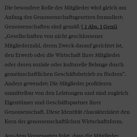
Die besondere Rolle der Mitglieder wird gleich am
Anfang des Genossenschaftsgesetzes formuliert:
Genossenschaften sind gemäß
§ 1 Abs. 1 GenG
„Gesellschaften von nicht geschlossener
Mitgliederzahl, deren Zweck darauf gerichtet ist,
den Erwerb oder die Wirtschaft ihrer Mitglieder
oder deren soziale oder kulturelle Belange durch
gemeinschaftlichen Geschäftsbetrieb zu fördern“.
Anders gewendet: Die Mitglieder profitieren
unmittelbar von den Leistungen und sind zugleich
Eigentümer und Geschäftspartner ihrer
Genossenschaft. Diese Identität charakterisiert den
Kern der genossenschaftlichen Wirtschaftsform.
Aus dem Vorgesagten folgt, dass die Mitglieder