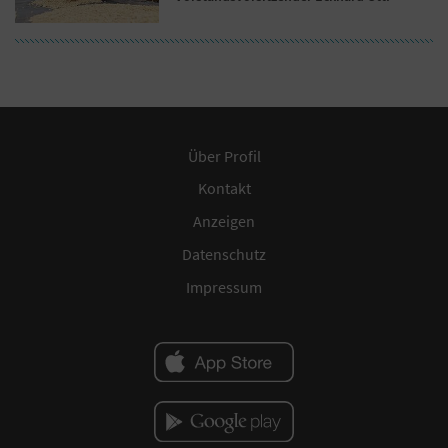
Über Profil
Kontakt
Anzeigen
Datenschutz
Impressum