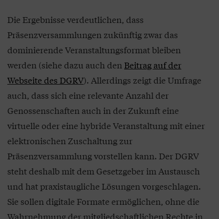
Die Ergebnisse verdeutlichen, dass
Präsenzversammlungen zukünftig zwar das
dominierende Veranstaltungsformat bleiben
werden (siehe dazu auch den
Beitrag auf der
Webseite des DGRV
). Allerdings zeigt die Umfrage
auch, dass sich eine relevante Anzahl der
Genossenschaften auch in der Zukunft eine
virtuelle oder eine hybride Veranstaltung mit einer
elektronischen Zuschaltung zur
Präsenzversammlung vorstellen kann. Der DGRV
steht deshalb mit dem Gesetzgeber im Austausch
und hat praxistaugliche Lösungen vorgeschlagen.
Sie sollen digitale Formate ermöglichen, ohne die
Wahrnehmung der mitgliedschaftlichen Rechte in