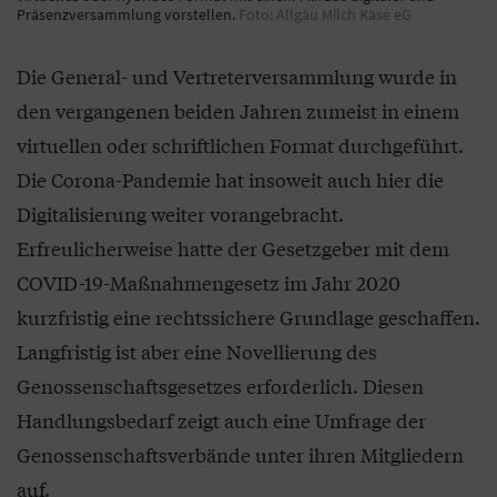
Präsenzversammlung vorstellen.
Foto: Allgäu Milch Käse eG
Die General- und Vertreterversammlung wurde in
den vergangenen beiden Jahren zumeist in einem
virtuellen oder schriftlichen Format durchgeführt.
Die Corona-Pandemie hat insoweit auch hier die
Digitalisierung weiter vorangebracht.
Erfreulicherweise hatte der Gesetzgeber mit dem
COVID-19-Maßnahmengesetz im Jahr 2020
kurzfristig eine rechtssichere Grundlage geschaffen.
Langfristig ist aber eine Novellierung des
Genossenschaftsgesetzes erforderlich. Diesen
Handlungsbedarf zeigt auch eine Umfrage der
Genossenschaftsverbände unter ihren Mitgliedern
auf.