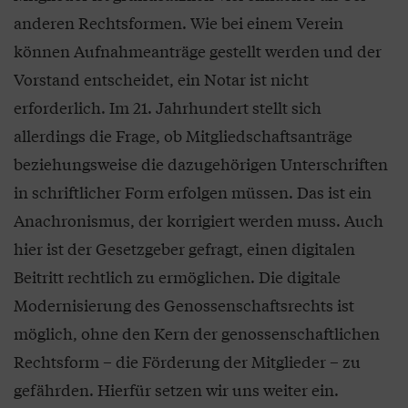
anderen Rechtsformen. Wie bei einem Verein
können Aufnahmeanträge gestellt werden und der
Vorstand entscheidet, ein Notar ist nicht
erforderlich. Im 21. Jahrhundert stellt sich
allerdings die Frage, ob Mitgliedschaftsanträge
beziehungsweise die dazugehörigen Unterschriften
in schriftlicher Form erfolgen müssen. Das ist ein
Anachronismus, der korrigiert werden muss. Auch
hier ist der Gesetzgeber gefragt, einen digitalen
Beitritt rechtlich zu ermöglichen. Die digitale
Modernisierung des Genossenschaftsrechts ist
möglich, ohne den Kern der genossenschaftlichen
Rechtsform – die Förderung der Mitglieder – zu
gefährden. Hierfür setzen wir uns weiter ein.