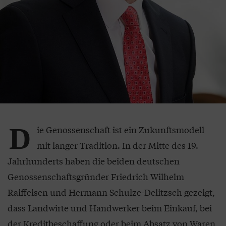
D
ie Genossenschaft ist ein Zukunftsmodell
mit langer Tradition. In der Mitte des 19.
Jahrhunderts haben die beiden deutschen
Genossenschaftsgründer Friedrich Wilhelm
Raiffeisen und Hermann Schulze-Delitzsch gezeigt,
dass Landwirte und Handwerker beim Einkauf, bei
der Kreditbeschaffung oder beim Absatz von Waren