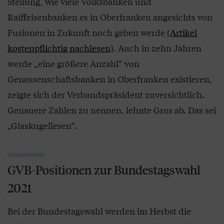
Stellung, wie viele Volksbanken und
Raiffeisenbanken es in Oberfranken angesichts von
Fusionen in Zukunft noch geben werde
(Artikel
kostenpflichtig nachlesen)
. Auch in zehn Jahren
werde „eine größere Anzahl“ von
Genossenschaftsbanken in Oberfranken existieren,
zeigte sich der Verbandspräsident zuversichtlich.
Genauere Zahlen zu nennen. lehnte Gros ab. Das sei
„Glaskugellesen“.
GVB-Positionen zur Bundestagswahl
2021
Bei der Bundestagswahl werden im Herbst die