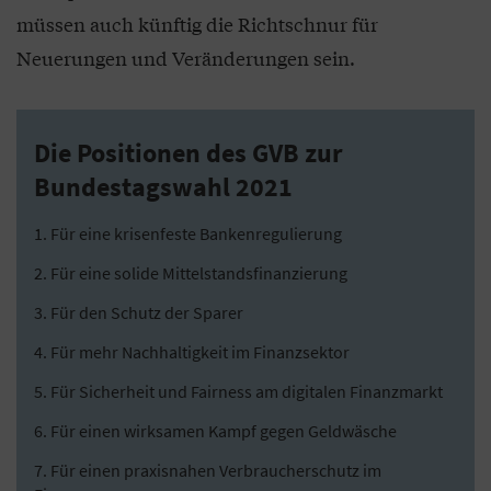
müssen auch künftig die Richtschnur für
Neuerungen und Veränderungen sein.
Die Positionen des GVB zur
Bundestagswahl 2021
Für eine krisenfeste Bankenregulierung
Für eine solide Mittelstandsfinanzierung
Für den Schutz der Sparer
Für mehr Nachhaltigkeit im Finanzsektor
Für Sicherheit und Fairness am digitalen Finanzmarkt
Für einen wirksamen Kampf gegen Geldwäsche
Für einen praxisnahen Verbraucherschutz im