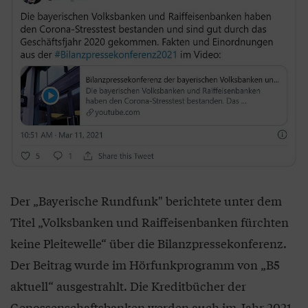
Der „Bayerische Rundfunk" berichtete unter dem
Titel „Volksbanken und Raiffeisenbanken fürchten
keine Pleitewelle“ über die Bilanzpressekonferenz.
Der Beitrag wurde im Hörfunkprogramm von „B5
aktuell“ ausgestrahlt. Die Kreditbücher der
Genossenschaftsbanken werden auch im Jahr 2021