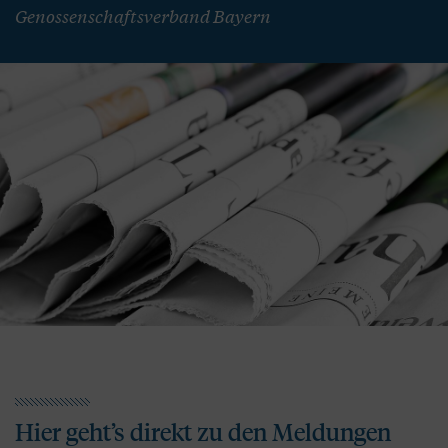
Genossenschaftsverband Bayern
Hier geht’s direkt zu den Meldungen