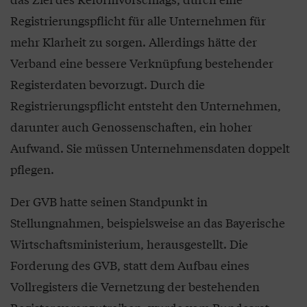
Registrierungspflicht für alle Unternehmen für
mehr Klarheit zu sorgen. Allerdings hätte der
Verband eine bessere Verknüpfung bestehender
Registerdaten bevorzugt. Durch die
Registrierungspflicht entsteht den Unternehmen,
darunter auch Genossenschaften, ein hoher
Aufwand. Sie müssen Unternehmensdaten doppelt
pflegen.
Der GVB hatte seinen Standpunkt in
Stellungnahmen, beispielsweise an das Bayerische
Wirtschaftsministerium, herausgestellt. Die
Forderung des GVB, statt dem Aufbau eines
Vollregisters die Vernetzung der bestehenden