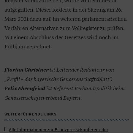
Register voranzutreiben, wurde vom Bundesrat
aufgegriffen. Dieser forderte in der Sitzung am 26.
März 2021 dazu auf, im weiteren parlamentarischen
Verfahren Alternativen zum Vollregister zu prüfen.
Mit einem Abschluss des Gesetzes wird noch im
Frühjahr gerechnet.
ist Leitender Redakteur von
Florian Christner
„Profil – das bayerische Genossenschaftsblatt“.
ist Referent Verbandspolitik beim
Felix Ehrenfried
Genossenschaftsverband Bayern.
WEITERFÜHRENDE LINKS
Alle Informationen zur Bilanzpressekonferenz der