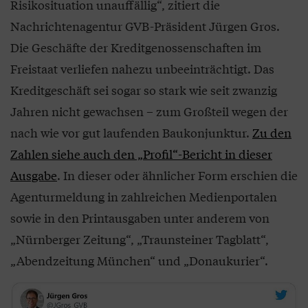
Risikosituation unauffällig“, zitiert die
Nachrichtenagentur GVB-Präsident Jürgen Gros.
Die Geschäfte der Kreditgenossenschaften im
Freistaat verliefen nahezu unbeeinträchtigt. Das
Kreditgeschäft sei sogar so stark wie seit zwanzig
Jahren nicht gewachsen – zum Großteil wegen der
nach wie vor gut laufenden Baukonjunktur.
Zu den
Zahlen siehe auch den „Profil“-Bericht in dieser
Ausgabe
. In dieser oder ähnlicher Form erschien die
Agenturmeldung in zahlreichen Medienportalen
sowie in den Printausgaben unter anderem von
„Nürnberger Zeitung“, „Traunsteiner Tagblatt“,
„Abendzeitung München“ und „Donaukurier“.