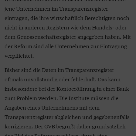
jene Unternehmen im Transparenzregister
eintragen, die ihre wirtschaftlich Berechtigten noch
nicht in anderen Registern wie dem Handels- oder
dem Genossenschaftsregister angegeben haben. Mit
der Reform sind alle Unternehmen zur Eintragung
verpflichtet.
Bisher sind die Daten im Transparenzregister
oftmals unvollständig oder fehlerhaft. Das kann
insbesondere bei der Kontoeröffnung in einer Bank
zum Problem werden. Die Institute müssen die
Angaben eines Unternehmens mit dem
Transparenzregister abgleichen und gegebenenfalls
korrigieren. Der GVB begrüßt daher grundsätzlich
das Ziel des Reformvorschlags, durch eine