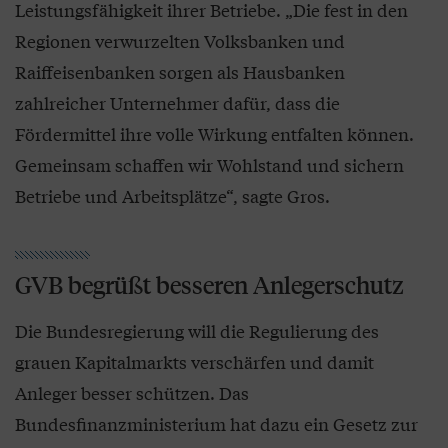
Leistungsfähigkeit ihrer Betriebe. „Die fest in den
Regionen verwurzelten Volksbanken und
Raiffeisenbanken sorgen als Hausbanken
zahlreicher Unternehmer dafür, dass die
Fördermittel ihre volle Wirkung entfalten können.
Gemeinsam schaffen wir Wohlstand und sichern
Betriebe und Arbeitsplätze“, sagte Gros.
GVB begrüßt besseren Anlegerschutz
Die Bundesregierung will die Regulierung des
grauen Kapitalmarkts verschärfen und damit
Anleger besser schützen. Das
Bundesfinanzministerium hat dazu ein Gesetz zur