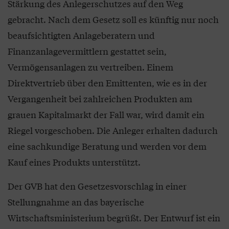
Stärkung des Anlegerschutzes auf den Weg
gebracht. Nach dem Gesetz soll es künftig nur noch
beaufsichtigten Anlageberatern und
Finanzanlagevermittlern gestattet sein,
Vermögensanlagen zu vertreiben. Einem
Direktvertrieb über den Emittenten, wie es in der
Vergangenheit bei zahlreichen Produkten am
grauen Kapitalmarkt der Fall war, wird damit ein
Riegel vorgeschoben. Die Anleger erhalten dadurch
eine sachkundige Beratung und werden vor dem
Kauf eines Produkts unterstützt.
Der GVB hat den Gesetzesvorschlag in einer
Stellungnahme an das bayerische
Wirtschaftsministerium begrüßt. Der Entwurf ist ein