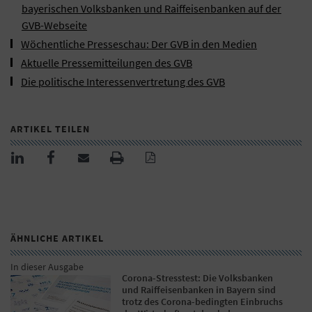
bayerischen Volksbanken und Raiffeisenbanken auf der
GVB-Webseite
Wöchentliche Presseschau: Der GVB in den Medien
Aktuelle Pressemitteilungen des GVB
Die politische Interessenvertretung des GVB
ARTIKEL TEILEN
ÄHNLICHE ARTIKEL
In dieser Ausgabe
Corona-Stresstest: Die Volksbanken
und Raiffeisenbanken in Bayern sind
trotz des Corona-bedingten Einbruchs