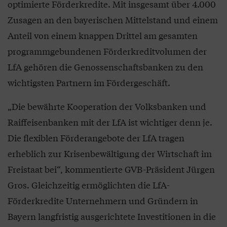
optimierte Förderkredite. Mit insgesamt über 4.000
Zusagen an den bayerischen Mittelstand und einem
Anteil von einem knappen Drittel am gesamten
programmgebundenen Förderkreditvolumen der
LfA gehören die Genossenschaftsbanken zu den
wichtigsten Partnern im Fördergeschäft.
„Die bewährte Kooperation der Volksbanken und
Raiffeisenbanken mit der LfA ist wichtiger denn je.
Die flexiblen Förderangebote der LfA tragen
erheblich zur Krisenbewältigung der Wirtschaft im
Freistaat bei“, kommentierte GVB-Präsident Jürgen
Gros. Gleichzeitig ermöglichten die LfA-
Förderkredite Unternehmern und Gründern in
Bayern langfristig ausgerichtete Investitionen in die