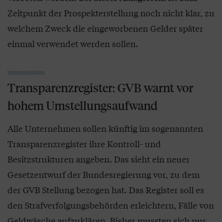
Zeitpunkt der Prospekterstellung noch nicht klar, zu
welchem Zweck die eingeworbenen Gelder später
einmal verwendet werden sollen.
Transparenzregister: GVB warnt vor
hohem Umstellungsaufwand
Alle Unternehmen sollen künftig im sogenannten
Transparenzregister ihre Kontroll- und
Besitzstrukturen angeben. Das sieht ein neuer
Gesetzentwurf der Bundesregierung vor, zu dem
der GVB Stellung bezogen hat. Das Register soll es
den Strafverfolgungsbehörden erleichtern, Fälle von
Geldwäsche aufzuklären. Bisher mussten sich nur