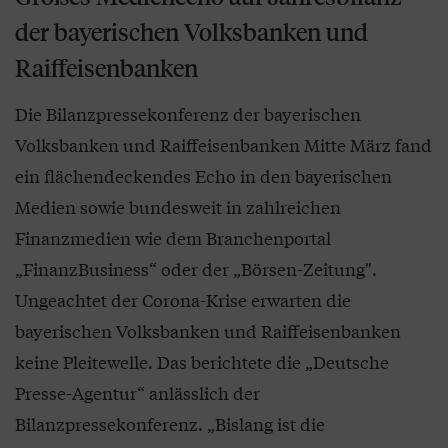
der bayerischen Volksbanken und
Raiffeisenbanken
Die Bilanzpressekonferenz der bayerischen
Volksbanken und Raiffeisenbanken Mitte März fand
ein flächendeckendes Echo in den bayerischen
Medien sowie bundesweit in zahlreichen
Finanzmedien wie dem Branchenportal
„FinanzBusiness“ oder der „Börsen-Zeitung".
Ungeachtet der Corona-Krise erwarten die
bayerischen Volksbanken und Raiffeisenbanken
keine Pleitewelle. Das berichtete die „Deutsche
Presse-Agentur“ anlässlich der
Bilanzpressekonferenz. „Bislang ist die