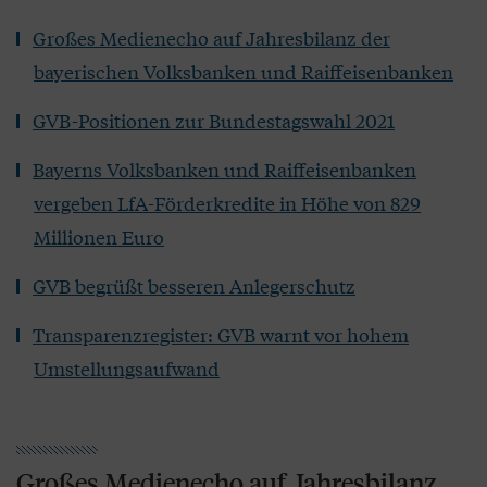
Großes Medienecho auf Jahresbilanz der
bayerischen Volksbanken und Raiffeisenbanken
GVB-Positionen zur Bundestagswahl 2021
Bayerns Volksbanken und Raiffeisenbanken
vergeben LfA-Förderkredite in Höhe von 829
Millionen Euro
GVB begrüßt besseren Anlegerschutz
Transparenzregister: GVB warnt vor hohem
Umstellungsaufwand
Großes Medienecho auf Jahresbilanz