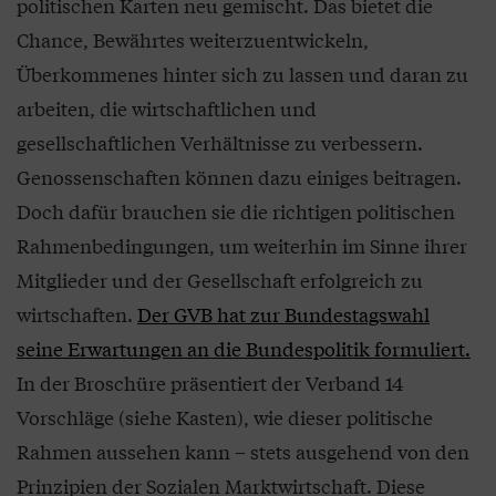
politischen Karten neu gemischt. Das bietet die
Chance, Bewährtes weiterzuentwickeln,
Überkommenes hinter sich zu lassen und daran zu
arbeiten, die wirtschaftlichen und
gesellschaftlichen Verhältnisse zu verbessern.
Genossenschaften können dazu einiges beitragen.
Doch dafür brauchen sie die richtigen politischen
Rahmenbedingungen, um weiterhin im Sinne ihrer
Mitglieder und der Gesellschaft erfolgreich zu
wirtschaften.
Der GVB hat zur Bundestagswahl
seine Erwartungen an die Bundespolitik formuliert.
In der Broschüre präsentiert der Verband 14
Vorschläge (siehe Kasten), wie dieser politische
Rahmen aussehen kann – stets ausgehend von den
Prinzipien der Sozialen Marktwirtschaft. Diese