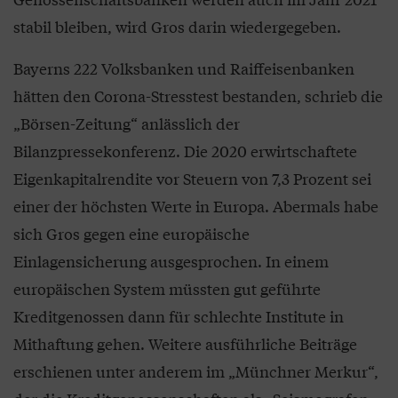
stabil bleiben, wird Gros darin wiedergegeben.
Bayerns 222 Volksbanken und Raiffeisenbanken
hätten den Corona-Stresstest bestanden, schrieb die
„Börsen-Zeitung“ anlässlich der
Bilanzpressekonferenz. Die 2020 erwirtschaftete
Eigenkapitalrendite vor Steuern von 7,3 Prozent sei
einer der höchsten Werte in Europa. Abermals habe
sich Gros gegen eine europäische
Einlagensicherung ausgesprochen. In einem
europäischen System müssten gut geführte
Kreditgenossen dann für schlechte Institute in
Mithaftung gehen. Weitere ausführliche Beiträge
erschienen unter anderem im „Münchner Merkur“,