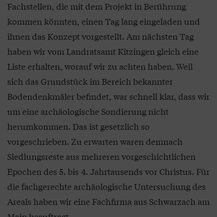
Fachstellen, die mit dem Projekt in Berührung
kommen könnten, einen Tag lang eingeladen und
ihnen das Konzept vorgestellt. Am nächsten Tag
haben wir vom Landratsamt Kitzingen gleich eine
Liste erhalten, worauf wir zu achten haben. Weil
sich das Grundstück im Bereich bekannter
Bodendenkmäler befindet, war schnell klar, dass wir
um eine archäologische Sondierung nicht
herumkommen. Das ist gesetzlich so
vorgeschrieben. Zu erwarten waren demnach
Siedlungsreste aus mehreren vorgeschichtlichen
Epochen des 5. bis 4. Jahrtausends vor Christus. Für
die fachgerechte archäologische Untersuchung des
Areals haben wir eine Fachfirma aus Schwarzach am
Main beauftragt.