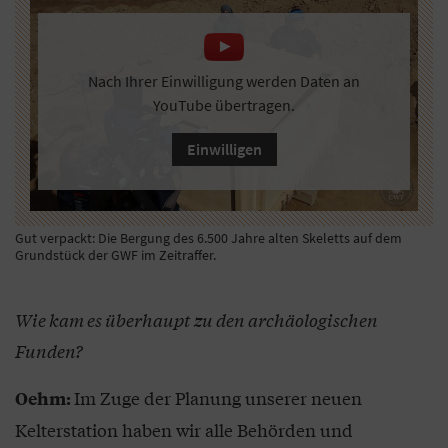
Nach Ihrer Einwilligung werden Daten an
YouTube übertragen.
Einwilligen
Gut verpackt: Die Bergung des 6.500 Jahre alten Skeletts auf dem
Grundstück der GWF im Zeitraffer.
Wie kam es überhaupt zu den archäologischen
Funden?
Im Zuge der Planung unserer neuen
Oehm:
Kelterstation haben wir alle Behörden und