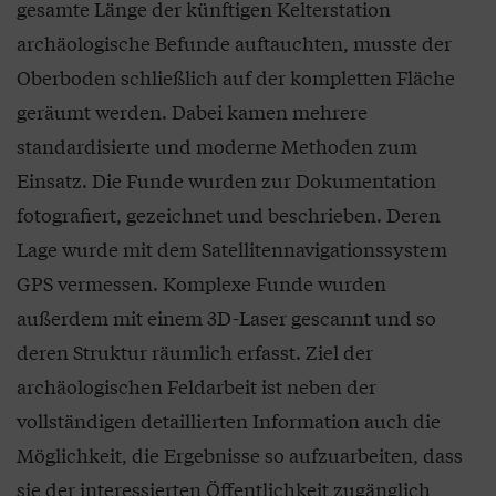
gesamte Länge der künftigen Kelterstation
archäologische Befunde auftauchten, musste der
Oberboden schließlich auf der kompletten Fläche
geräumt werden. Dabei kamen mehrere
standardisierte und moderne Methoden zum
Einsatz. Die Funde wurden zur Dokumentation
fotografiert, gezeichnet und beschrieben. Deren
Lage wurde mit dem Satellitennavigationssystem
GPS vermessen. Komplexe Funde wurden
außerdem mit einem 3D-Laser gescannt und so
deren Struktur räumlich erfasst. Ziel der
archäologischen Feldarbeit ist neben der
vollständigen detaillierten Information auch die
Möglichkeit, die Ergebnisse so aufzuarbeiten, dass
sie der interessierten Öffentlichkeit zugänglich