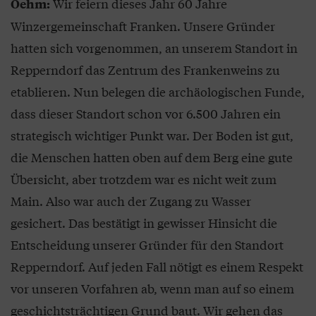
Wir feiern dieses Jahr 60 Jahre
Oehm:
Winzergemeinschaft Franken. Unsere Gründer
hatten sich vorgenommen, an unserem Standort in
Repperndorf das Zentrum des Frankenweins zu
etablieren. Nun belegen die archäologischen Funde,
dass dieser Standort schon vor 6.500 Jahren ein
strategisch wichtiger Punkt war. Der Boden ist gut,
die Menschen hatten oben auf dem Berg eine gute
Übersicht, aber trotzdem war es nicht weit zum
Main. Also war auch der Zugang zu Wasser
gesichert. Das bestätigt in gewisser Hinsicht die
Entscheidung unserer Gründer für den Standort
Repperndorf. Auf jeden Fall nötigt es einem Respekt
vor unseren Vorfahren ab, wenn man auf so einem
geschichtsträchtigen Grund baut. Wir gehen das