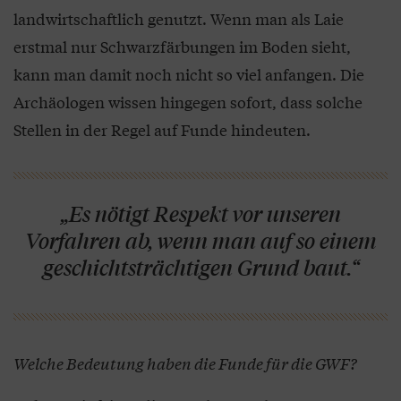
landwirtschaftlich genutzt. Wenn man als Laie
erstmal nur Schwarzfärbungen im Boden sieht,
kann man damit noch nicht so viel anfangen. Die
Archäologen wissen hingegen sofort, dass solche
Stellen in der Regel auf Funde hindeuten.
„Es nötigt Respekt vor unseren
Vorfahren ab, wenn man auf so einem
geschichtsträchtigen Grund baut.“
Welche Bedeutung haben die Funde für die GWF?