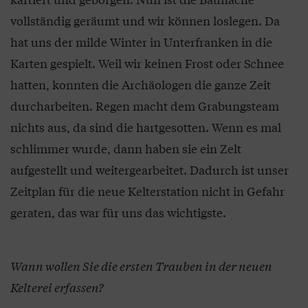
vollständig geräumt und wir können loslegen. Da
hat uns der milde Winter in Unterfranken in die
Karten gespielt. Weil wir keinen Frost oder Schnee
hatten, konnten die Archäologen die ganze Zeit
durcharbeiten. Regen macht dem Grabungsteam
nichts aus, da sind die hartgesotten. Wenn es mal
schlimmer wurde, dann haben sie ein Zelt
aufgestellt und weitergearbeitet. Dadurch ist unser
Zeitplan für die neue Kelterstation nicht in Gefahr
geraten, das war für uns das wichtigste.
Wann wollen Sie die ersten Trauben in der neuen
Kelterei erfassen?