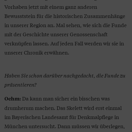
Vorhaben jetzt mit einem ganz anderen
Bewusststein für die historischen Zusammenhänge
in unserer Region an. Mal sehen, wie sich die Funde
mit der Geschichte unserer Genossenschaft
verknüpfen lassen. Auf jeden Fall werden wir sie in
unserer Chronik erwähnen.
Haben Sie schon darüber nachgedacht, die Funde zu
präsentieren?
Da kann man sicher ein bisschen was
Oehm:
drumherum machen. Das Skelett wird erst einmal
im Bayerischen Landesamt für Denkmalpflege in
München untersucht. Dann müssen wir überlegen,