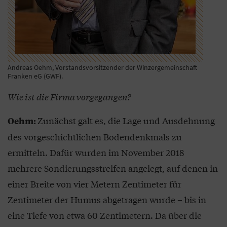
Andreas Oehm, Vorstandsvorsitzender der Winzergemeinschaft
Franken eG (GWF).
Wie ist die Firma vorgegangen?
Zunächst galt es, die Lage und Ausdehnung
Oehm:
des vorgeschichtlichen Bodendenkmals zu
ermitteln. Dafür wurden im November 2018
mehrere Sondierungsstreifen angelegt, auf denen in
einer Breite von vier Metern Zentimeter für
Zentimeter der Humus abgetragen wurde – bis in
eine Tiefe von etwa 60 Zentimetern. Da über die