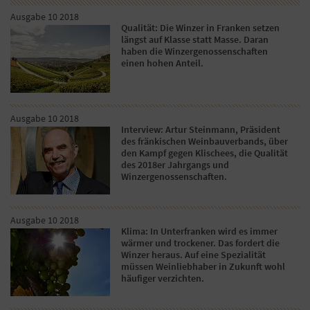
Ausgabe 10 2018
Qualität: Die Winzer in Franken setzen
längst auf Klasse statt Masse. Daran
haben die Winzergenossenschaften
einen hohen Anteil.
Ausgabe 10 2018
Interview: Artur Steinmann, Präsident
des fränkischen Weinbauverbands, über
den Kampf gegen Klischees, die Qualität
des 2018er Jahrgangs und
Winzergenossenschaften.
Ausgabe 10 2018
Klima: In Unterfranken wird es immer
wärmer und trockener. Das fordert die
Winzer heraus. Auf eine Spezialität
müssen Weinliebhaber in Zukunft wohl
häufiger verzichten.