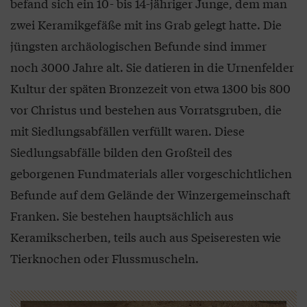
befand sich ein 10- bis 14-jähriger Junge, dem man
zwei Keramikgefäße mit ins Grab gelegt hatte. Die
jüngsten archäologischen Befunde sind immer
noch 3000 Jahre alt. Sie datieren in die Urnenfelder
Kultur der späten Bronzezeit von etwa 1300 bis 800
vor Christus und bestehen aus Vorratsgruben, die
mit Siedlungsabfällen verfüllt waren. Diese
Siedlungsabfälle bilden den Großteil des
geborgenen Fundmaterials aller vorgeschichtlichen
Befunde auf dem Gelände der Winzergemeinschaft
Franken. Sie bestehen hauptsächlich aus
Keramikscherben, teils auch aus Speiseresten wie
Tierknochen oder Flussmuscheln.