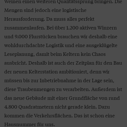
Weinen einen weiteren Qualitätssprung bringen. Die
Mengen sind jedoch eine logistische
Herausforderung. Da muss alles perfekt
zusammenlaufen. Bei über 1.200 aktiven Winzern
und 9.000 Flurstücken brauchen wir deshalb eine
wohldurchdachte Logistik und eine ausgeklügelte
Leseplanung, damit beim Keltern kein Chaos
ausbricht. Deshalb ist auch der Zeitplan für den Bau
der neuen Kelterstation ambitioniert, denn wir
müssen bis zur Inbetriebnahme in der Lage sein,
diese Traubenmengen zu verarbeiten. Außerdem ist
das neue Gebäude mit einer Grundfläche von rund
4.800 Quadratmetern nicht gerade klein. Dazu
kommen die Verkehrsflächen. Das ist schon eine
Hausnummer für uns.