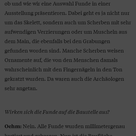
ob und wie wir eine Auswahl Funde in einer
Ausstellung präsentieren. Dabei geht es ja nicht nur
um das Skelett, sondern auch um Scherben mit sehr
aufwendigen Verzierungen oder um Muscheln aus
dem Main, die ebenfalls bei den Grabungen
gefunden worden sind. Manche Scherben weisen
Ornamente auf, die von den Menschen damals
wahrscheinlich mit den Fingernägeln in den Ton
gekratzt wurden. Da waren auch die Archäologen
sehr angetan.
Wirken sich die Funde auf die Baustelle aus?
Nein. Alle Funde wurden millimetergenau
Oehm:
kartiert und geborgen. Nun ist die Baufläche