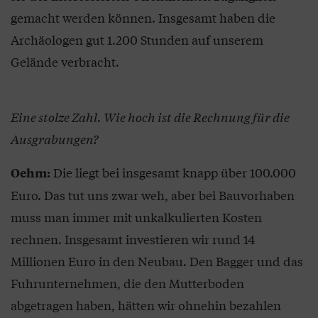
gemacht werden können. Insgesamt haben die
Archäologen gut 1.200 Stunden auf unserem
Gelände verbracht.
Eine stolze Zahl. Wie hoch ist die Rechnung für die
Ausgrabungen?
Die liegt bei insgesamt knapp über 100.000
Oehm:
Euro. Das tut uns zwar weh, aber bei Bauvorhaben
muss man immer mit unkalkulierten Kosten
rechnen. Insgesamt investieren wir rund 14
Millionen Euro in den Neubau. Den Bagger und das
Fuhrunternehmen, die den Mutterboden
abgetragen haben, hätten wir ohnehin bezahlen