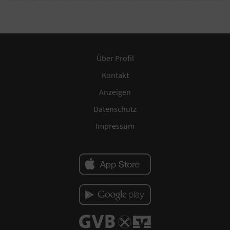
Über Profil
Kontakt
Anzeigen
Datenschutz
Impressum