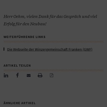
Herr Oehm, vielen Dank für das Gespräch und viel
Erfolg für den Neubau!
WEITERFÜHRENDE LINKS
Die Webseite der Winzergemeinschaft Franken (GWF)
ARTIKEL TEILEN
ÄHNLICHE ARTIKEL