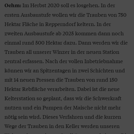
Im Herbst 2020 soll es losgehen. In der
Oehm:
ersten Ausbaustufe wollen wir die Trauben von 750
Hektar Fläche in Repperndorf keltern. In der
zweiten Ausbaustufe ab 2025 kommen dann noch
einmal rund 500 Hektar dazu. Dann werden wir die
Trauben all unserer Winzer in der neuen Station
zentral erfassen. Nach der vollen Inbetriebnahme
können wir an Spitzentagen in zwei Schichten und
mit 14 neuen Pressen die Trauben von rund 150
Hektar Rebfläche verarbeiten. Dabei ist die neue
Kelterstation so geplant, dass wir die Schwerkraft
nutzen und ein Pumpen der Maische nicht mehr
nötig sein wird. Dieses Verfahren und die kurzen
Wege der Trauben in den Keller werden unseren