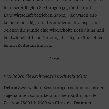
in unserer Region Siedlungen gegründet und
Landwirtschaft betrieben haben – sie waren also
keine reinen Jäger und Sammler mehr. Insgesamt
belegen die Funde eine wiederholte Besiedlung und
landwirtschaftliche Nutzung der Region über einen
langen Zeitraum hinweg.
Anzeige
Was haben die Archäologen noch gefunden?
Zwei weitere Bestattungen stammen aus der
Oehm:
sogenannten schnurkeramischen Kultur aus der
Zeit von 2800 bis 2350 vor Christus. Darunter