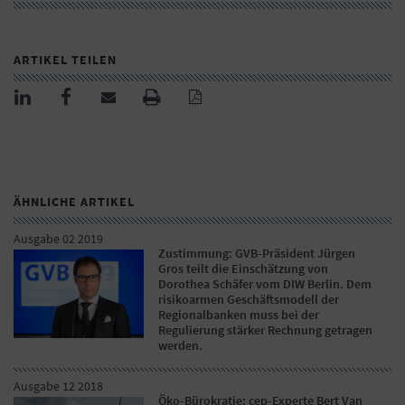
ARTIKEL TEILEN
ÄHNLICHE ARTIKEL
Ausgabe 02 2019
Zustimmung: GVB-Präsident Jürgen
Gros teilt die Einschätzung von
Dorothea Schäfer vom DIW Berlin. Dem
risikoarmen Geschäftsmodell der
Regionalbanken muss bei der
Regulierung stärker Rechnung getragen
werden.
Ausgabe 12 2018
Öko-Bürokratie: cep-Experte Bert Van