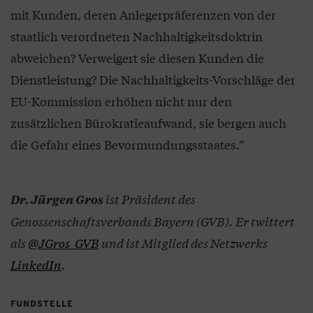
mit Kunden, deren Anlegerpräferenzen von der
staatlich verordneten Nachhaltigkeitsdoktrin
abweichen? Verweigert sie diesen Kunden die
Dienstleistung? Die Nachhaltigkeits-Vorschläge der
EU-Kommission erhöhen nicht nur den
zusätzlichen Bürokratieaufwand, sie bergen auch
die Gefahr eines Bevormundungsstaates.“
ist Präsident des
Dr. Jürgen Gros
Genossenschaftsverbands Bayern (GVB). Er twittert
als
@JGros_GVB
und ist Mitglied des Netzwerks
LinkedIn
.
FUNDSTELLE