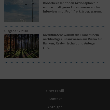
Roosebeke lehnt den Aktionsplan für
ein nachhaltigeres Finanzwesen ab. Im
Interview mit „Profil“ erklärt er, warum.
Ausgabe 12 2018
Kreditblasen: Warum die Pläne für ein
nachhaltiges Finanzwesen ein Risiko für
Banken, Realwirtschaft und Anleger
sind.
Über Profil
Kontakt
Anzeigen