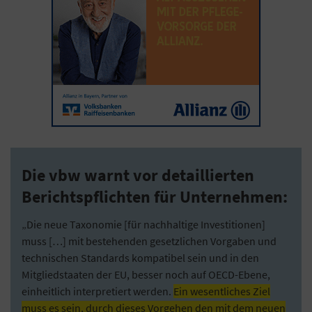
Die vbw warnt vor detaillierten
Berichtspflichten für Unternehmen:
„Die neue Taxonomie [für nachhaltige Investitionen]
muss […] mit bestehenden gesetzlichen Vorgaben und
technischen Standards kompatibel sein und in den
Mitgliedstaaten der EU, besser noch auf OECD-Ebene,
einheitlich interpretiert werden.
Ein wesentliches Ziel
muss es sein, durch dieses Vorgehen den mit dem neuen