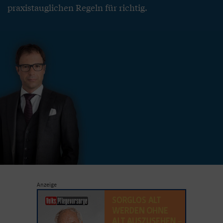
praxistauglichen Regeln für richtig.
Anzeige