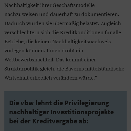
Nachhaltigkeit ihrer Geschäftsmodelle
nachzuweisen und dauerhaft zu dokumentieren.
Dadurch würden sie übermäßig belastet. Zugleich
verschlechtern sich die Kreditkonditionen für alle
Betriebe, die keinen Nachhaltigkeitsnachweis
vorlegen können. Ihnen droht ein
Wettbewerbsnachteil. Das kommt einer
Strukturpolitik gleich, die Bayerns mittelständische
Wirtschaft erheblich verändern würde.“
Die vbw lehnt die Privilegierung
nachhaltiger Investitionsprojekte
bei der Kreditvergabe ab: