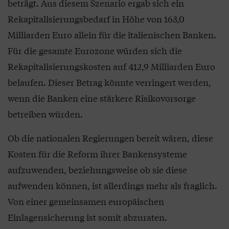
beträgt. Aus diesem Szenario ergab sich ein
Rekapitalisierungsbedarf in Höhe von 163,0
Milliarden Euro allein für die italienischen Banken.
Für die gesamte Eurozone würden sich die
Rekapitalisierungskosten auf 412,9 Milliarden Euro
belaufen. Dieser Betrag könnte verringert werden,
wenn die Banken eine stärkere Risikovorsorge
betreiben würden.
Ob die nationalen Regierungen bereit wären, diese
Kosten für die Reform ihrer Bankensysteme
aufzuwenden, beziehungsweise ob sie diese
aufwenden können, ist allerdings mehr als fraglich.
Von einer gemeinsamen europäischen
Einlagensicherung ist somit abzuraten.