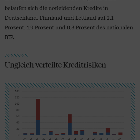
belaufen sich die notleidenden Kredite in
Deutschland, Finnland und Lettland auf 2,1
Prozent, 1,9 Prozent und 0,3 Prozent des nationalen
BIP.
Ungleich verteilte Kreditrisiken