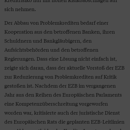
sich nehmen.
Der Abbau von Problemkrediten bedarf einer
Kooperation aus den betroffenen Banken, ihren
Schuldnern und Bankgläubigern, den
Aufsichtsbehörden und den betroffenen
Regierungen. Dass eine Lösung nicht einfach ist,
zeigte sich daran, dass der aktuelle Vorstoß der EZB
zur Reduzierung von Problemkrediten auf Kritik
gestoßen ist. Nachdem der EZB im vergangenen
Jahr aus den Reihen des Europäischen Parlaments
eine Kompetenzüberschreitung vorgeworfen
worden war, kritisierte auch der juristische Dienst
des Europäischen Rats die geplanten EZB-Leitlinien