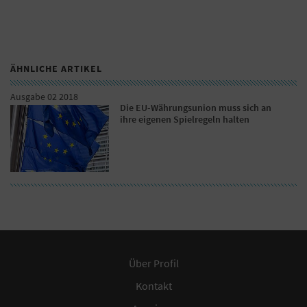
ÄHNLICHE ARTIKEL
Ausgabe 02 2018
Die EU-Währungsunion muss sich an
ihre eigenen Spielregeln halten
Über Profil
Kontakt