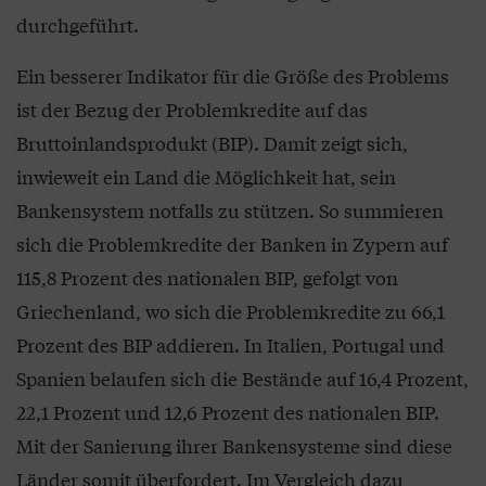
durchgeführt.
Ein besserer Indikator für die Größe des Problems
ist der Bezug der Problemkredite auf das
Bruttoinlandsprodukt (BIP). Damit zeigt sich,
inwieweit ein Land die Möglichkeit hat, sein
Bankensystem notfalls zu stützen. So summieren
sich die Problemkredite der Banken in Zypern auf
115,8 Prozent des nationalen BIP, gefolgt von
Griechenland, wo sich die Problemkredite zu 66,1
Prozent des BIP addieren. In Italien, Portugal und
Spanien belaufen sich die Bestände auf 16,4 Prozent,
22,1 Prozent und 12,6 Prozent des nationalen BIP.
Mit der Sanierung ihrer Bankensysteme sind diese
Länder somit überfordert. Im Vergleich dazu