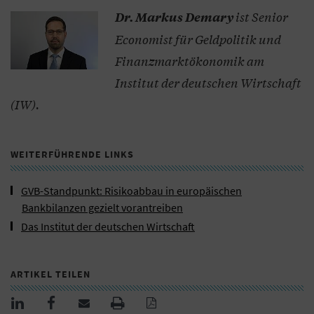
ist Senior
Dr. Markus Demary
Economist für Geldpolitik und
Finanzmarktökonomik am
Institut der deutschen Wirtschaft
(IW).
WEITERFÜHRENDE LINKS
GVB-Standpunkt: Risikoabbau in europäischen
Bankbilanzen gezielt vorantreiben
Das Institut der deutschen Wirtschaft
ARTIKEL TEILEN