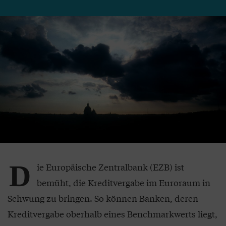
D
ie Europäische Zentralbank (EZB) ist
bemüht, die Kreditvergabe im Euroraum in
Schwung zu bringen. So können Banken, deren
Kreditvergabe oberhalb eines Benchmarkwerts liegt,