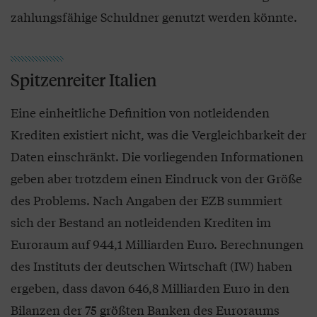
zahlungsfähige Schuldner genutzt werden könnte.
Spitzenreiter Italien
Eine einheitliche Definition von notleidenden
Krediten existiert nicht, was die Vergleichbarkeit der
Daten einschränkt. Die vorliegenden Informationen
geben aber trotzdem einen Eindruck von der Größe
des Problems. Nach Angaben der EZB summiert
sich der Bestand an notleidenden Krediten im
Euroraum auf 944,1 Milliarden Euro. Berechnungen
des Instituts der deutschen Wirtschaft (IW) haben
ergeben, dass davon 646,8 Milliarden Euro in den
Bilanzen der 75 größten Banken des Euroraums