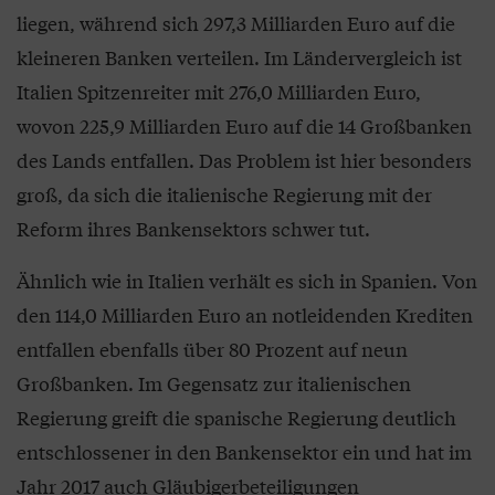
liegen, während sich 297,3 Milliarden Euro auf die
kleineren Banken verteilen. Im Ländervergleich ist
Italien Spitzenreiter mit 276,0 Milliarden Euro,
wovon 225,9 Milliarden Euro auf die 14 Großbanken
des Lands entfallen. Das Problem ist hier besonders
groß, da sich die italienische Regierung mit der
Reform ihres Bankensektors schwer tut.
Ähnlich wie in Italien verhält es sich in Spanien. Von
den 114,0 Milliarden Euro an notleidenden Krediten
entfallen ebenfalls über 80 Prozent auf neun
Großbanken. Im Gegensatz zur italienischen
Regierung greift die spanische Regierung deutlich
entschlossener in den Bankensektor ein und hat im
Jahr 2017 auch Gläubigerbeteiligungen