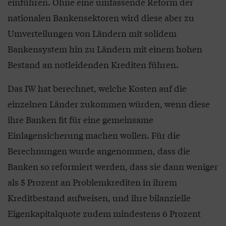
einführen. Ohne eine umfassende Reform der
nationalen Bankensektoren wird diese aber zu
Umverteilungen von Ländern mit solidem
Bankensystem hin zu Ländern mit einem hohen
Bestand an notleidenden Krediten führen.
Das IW hat berechnet, welche Kosten auf die
einzelnen Länder zukommen würden, wenn diese
ihre Banken fit für eine gemeinsame
Einlagensicherung machen wollen. Für die
Berechnungen wurde angenommen, dass die
Banken so reformiert werden, dass sie dann weniger
als 5 Prozent an Problemkrediten in ihrem
Kreditbestand aufweisen, und ihre bilanzielle
Eigenkapitalquote zudem mindestens 6 Prozent