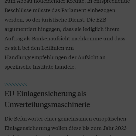
zum Abbau notleidender Kredite. In entsprechende
Beschlüsse müsste das Parlament einbezogen
werden, so der juristische Dienst. Die EZB
argumentiert hingegen, dass sie lediglich ihrem
Auftrag als Bankenaufsicht nachkomme und dass
es sich bei den Leitlinien um
Handlungsempfehlungen der Aufsicht an
spezifische Institute handele.
EU-Einlagensicherung als
Umverteilungsmaschinerie
Die Befürworter einer gemeinsamen europäischen
Einlagensicherung wollen diese bis zum Jahr 2023