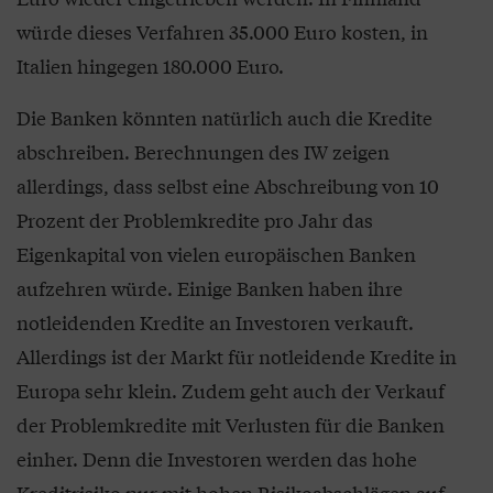
würde dieses Verfahren 35.000 Euro kosten, in
Italien hingegen 180.000 Euro.
Die Banken könnten natürlich auch die Kredite
abschreiben. Berechnungen des IW zeigen
allerdings, dass selbst eine Abschreibung von 10
Prozent der Problemkredite pro Jahr das
Eigenkapital von vielen europäischen Banken
aufzehren würde. Einige Banken haben ihre
notleidenden Kredite an Investoren verkauft.
Allerdings ist der Markt für notleidende Kredite in
Europa sehr klein. Zudem geht auch der Verkauf
der Problemkredite mit Verlusten für die Banken
einher. Denn die Investoren werden das hohe
Kreditrisiko nur mit hohen Risikoabschlägen auf