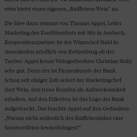
etwa bietet einen eigenen „Raiffeisen-Wein“ an.
Die Idee dazu stammt von Thomas Appel, Leiter
Marketing des Kreditinstituts mit Sitz in Ansbach.
Kooperationspartner ist der Winzerhof Stahl in
Auernhofen nördlich von Rothenburg ob der
Tauber. Appel kennt Weingutbesitzer Christian Stahl
sehr gut. Denn der ist Firmenkunde der Bank.
Schon seit einiger Zeit ordert der Marketingchef
dort Wein, den treue Kunden als Aufmerksamkeit
erhalten. Auf den Etiketten ist das Logo der Bank
aufgedruckt. Das brachte Appel auf den Gedanken:
„Warum nicht anlässlich des Raiffeisenjahrs eine
Sonderedition herausbringen?“