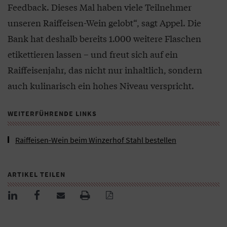
Feedback. Dieses Mal haben viele Teilnehmer
unseren Raiffeisen-Wein gelobt“, sagt Appel. Die
Bank hat deshalb bereits 1.000 weitere Flaschen
etikettieren lassen – und freut sich auf ein
Raiffeisenjahr, das nicht nur inhaltlich, sondern
auch kulinarisch ein hohes Niveau verspricht.
WEITERFÜHRENDE LINKS
Raiffeisen-Wein beim Winzerhof Stahl bestellen
ARTIKEL TEILEN