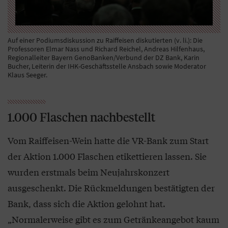
Auf einer Podiumsdiskussion zu Raiffeisen diskutierten (v. li.): Die
Professoren Elmar Nass und Richard Reichel, Andreas Hilfenhaus,
Regionalleiter Bayern GenoBanken/Verbund der DZ Bank, Karin
Bucher, Leiterin der IHK-Geschäftsstelle Ansbach sowie Moderator
Klaus Seeger.
1.000 Flaschen nachbestellt
Vom Raiffeisen-Wein hatte die VR-Bank zum Start
der Aktion 1.000 Flaschen etikettieren lassen. Sie
wurden erstmals beim Neujahrskonzert
ausgeschenkt. Die Rückmeldungen bestätigten der
Bank, dass sich die Aktion gelohnt hat.
„Normalerweise gibt es zum Getränkeangebot kaum