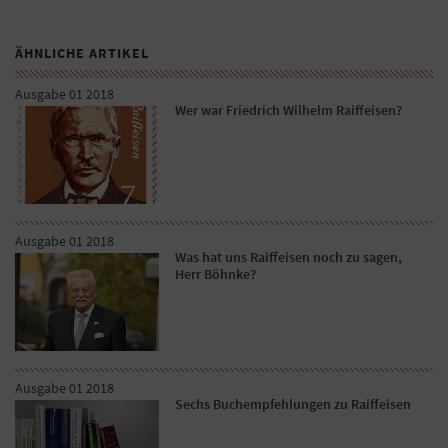
ÄHNLICHE ARTIKEL
Ausgabe 01 2018
Wer war Friedrich Wilhelm Raiffeisen?
Ausgabe 01 2018
Was hat uns Raiffeisen noch zu sagen,
Herr Böhnke?
Ausgabe 01 2018
Sechs Buchempfehlungen zu Raiffeisen