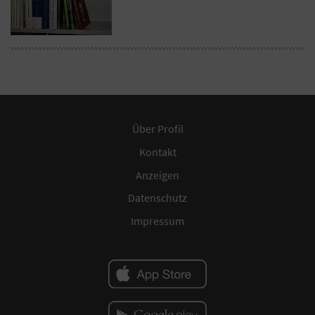
Über Profil
Kontakt
Anzeigen
Datenschutz
Impressum