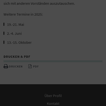
sich mit anderen Vorständen auszutauschen.
Weitere Termine in 2025:
19.-21. Mai
2.-4. Juni
13.-15. Oktober
DRUCKEN & PDF
DRUCKEN
PDF
Über Profil
Kontakt