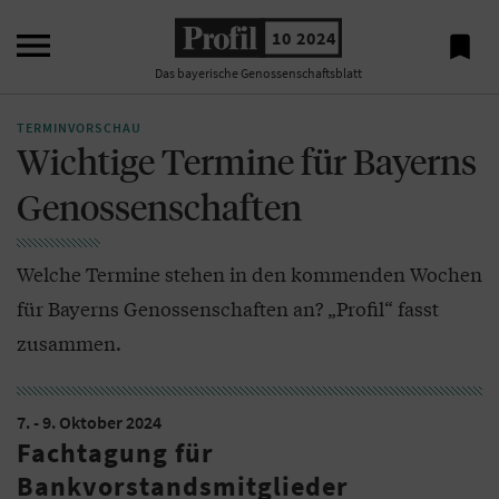

10 2024

Das bayerische Genossenschaftsblatt
TERMINVORSCHAU
Wichtige Termine für Bayerns
Genossenschaften
Welche Termine stehen in den kommenden Wochen
für Bayerns Genossenschaften an? „Profil“ fasst
zusammen.
7. - 9. Oktober 2024
Fachtagung für
Bankvorstandsmitglieder