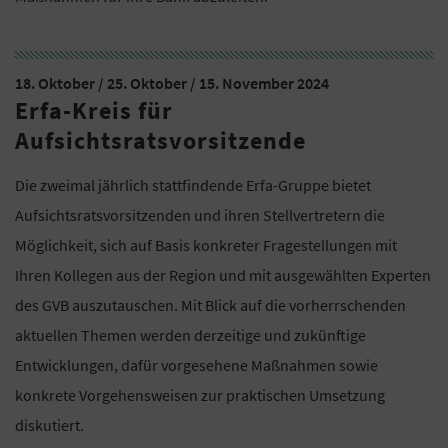
18. Oktober / 25. Oktober / 15. November 2024
Erfa-Kreis für
Aufsichtsratsvorsitzende
Die zweimal jährlich stattfindende Erfa-Gruppe bietet
Aufsichtsratsvorsitzenden und ihren Stellvertretern die
Möglichkeit, sich auf Basis konkreter Fragestellungen mit
Ihren Kollegen aus der Region und mit ausgewählten Experten
des GVB auszutauschen. Mit Blick auf die vorherrschenden
aktuellen Themen werden derzeitige und zukünftige
Entwicklungen, dafür vorgesehene Maßnahmen sowie
konkrete Vorgehensweisen zur praktischen Umsetzung
diskutiert.