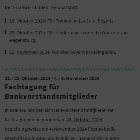
Der Erfa-Kreis finden regional statt:
18. Oktober 2024
: Für Franken in Lauf a.d. Pegnitz,
25. Oktober 2024
: Für Niederbayern und die Oberpfalz in
Regensburg,
15. November 2024
: Für Oberbayern in Steingaden.
21. - 23. Oktober 2024 / 4. - 6. November 2024
Fachtagung für
Bankvorstandsmitglieder
In Grainau können sich Bankvorstandsmitglieder bei
Fachtagungen beginnend am
21. Oktober 2024
beziehungsweise am
4. November 2024
über aktuelle
geschäftspolitische und fachliche Themen informieren.