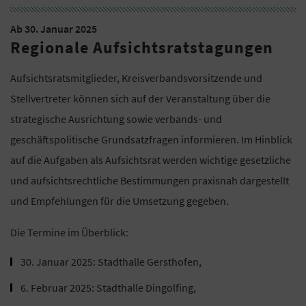
Ab 30. Januar 2025
Regionale Aufsichtsratstagungen
Aufsichtsratsmitglieder, Kreisverbandsvorsitzende und
Stellvertreter können sich auf der Veranstaltung über die
strategische Ausrichtung sowie verbands- und
geschäftspolitische Grundsatzfragen informieren. Im Hinblick
auf die Aufgaben als Aufsichtsrat werden wichtige gesetzliche
und aufsichtsrechtliche Bestimmungen praxisnah dargestellt
und Empfehlungen für die Umsetzung gegeben.
Die Termine im Überblick:
30. Januar 2025: Stadthalle Gersthofen,
6. Februar 2025: Stadthalle Dingolfing,