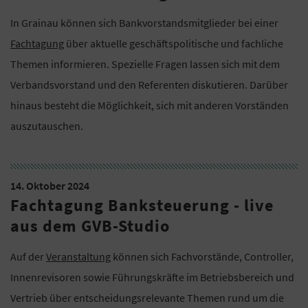
In Grainau können sich Bankvorstandsmitglieder bei einer
Fachtagung
über aktuelle geschäftspolitische und fachliche
Themen informieren. Spezielle Fragen lassen sich mit dem
Verbandsvorstand und den Referenten diskutieren. Darüber
hinaus besteht die Möglichkeit, sich mit anderen Vorständen
auszutauschen.
14. Oktober 2024
Fachtagung Banksteuerung - live
aus dem GVB-Studio
Auf der
Veranstaltung
können sich Fachvorstände, Controller,
Innenrevisoren sowie Führungskräfte im Betriebsbereich und
Vertrieb über entscheidungsrelevante Themen rund um die