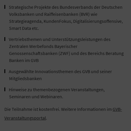
Strategische Projekte des Bundesverbands der Deutschen
Volksbanken und Raiffeisenbanken (BVR) wie
Strategieagenda, KundenFokus, Digitalisierungsoffensive,
Smart Data etc.
Vertriebsthemen und Unterstützungsleistungen des
Zentralen Werbefonds Bayerischer
Genossenschaftsbanken (ZWF) und des Bereichs Beratung
Banken im GVB
Ausgewählte Innovationsthemen des GVB und seiner
Mitgliedsbanken
Hinweise zu themenbezogenen Veranstaltungen,
Seminaren und Webinaren.
Die Teilnahme ist kostenfrei. Weitere Informationen im
GVB-
Veranstaltungsportal
.