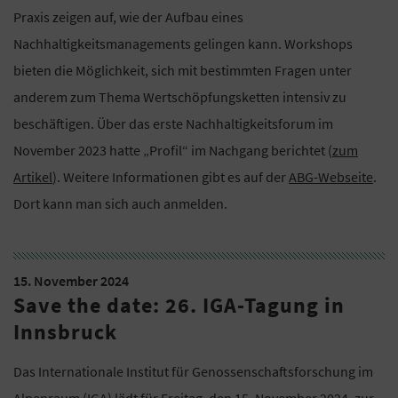
Praxis zeigen auf, wie der Aufbau eines
Nachhaltigkeitsmanagements gelingen kann. Workshops
bieten die Möglichkeit, sich mit bestimmten Fragen unter
anderem zum Thema Wertschöpfungsketten intensiv zu
beschäftigen. Über das erste Nachhaltigkeitsforum im
November 2023 hatte „Profil“ im Nachgang berichtet (
zum
Artikel
). Weitere Informationen gibt es auf der
ABG-Webseite
.
Dort kann man sich auch anmelden.
15. November 2024
Save the date: 26. IGA-Tagung in
Innsbruck
Das Internationale Institut für Genossenschaftsforschung im