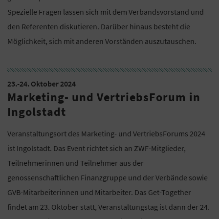
Spezielle Fragen lassen sich mit dem Verbandsvorstand und
den Referenten diskutieren. Darüber hinaus besteht die
Möglichkeit, sich mit anderen Vorständen auszutauschen.
23.-24. Oktober 2024
Marketing- und VertriebsForum in
Ingolstadt
Veranstaltungsort des Marketing- und VertriebsForums 2024
ist Ingolstadt. Das Event richtet sich an ZWF-Mitglieder,
Teilnehmerinnen und Teilnehmer aus der
genossenschaftlichen Finanzgruppe und der Verbände sowie
GVB-Mitarbeiterinnen und Mitarbeiter. Das Get-Together
findet am 23. Oktober statt, Veranstaltungstag ist dann der 24.