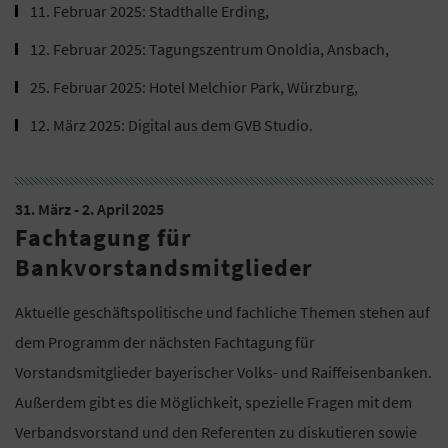
11. Februar 2025: Stadthalle Erding,
12. Februar 2025: Tagungszentrum Onoldia, Ansbach,
25. Februar 2025: Hotel Melchior Park, Würzburg,
12. März 2025: Digital aus dem GVB Studio.
31. März - 2. April 2025
Fachtagung für
Bankvorstandsmitglieder
Aktuelle geschäftspolitische und fachliche Themen stehen auf
dem Programm der nächsten Fachtagung für
Vorstandsmitglieder bayerischer Volks- und Raiffeisenbanken.
Außerdem gibt es die Möglichkeit, spezielle Fragen mit dem
Verbandsvorstand und den Referenten zu diskutieren sowie