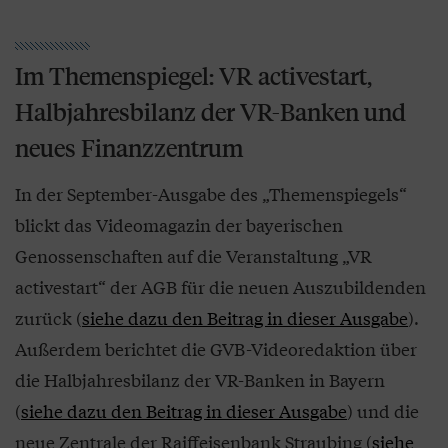
Im Themenspiegel: VR activestart,
Halbjahresbilanz der VR-Banken und
neues Finanzzentrum
In der September-Ausgabe des „Themenspiegels“
blickt das Videomagazin der bayerischen
Genossenschaften auf die Veranstaltung „VR
activestart“ der AGB für die neuen Auszubildenden
zurück (
siehe dazu den Beitrag in dieser Ausgabe
).
Außerdem berichtet die GVB-Videoredaktion über
die Halbjahresbilanz der VR-Banken in Bayern
(
siehe dazu den Beitrag in dieser Ausgabe
) und die
neue Zentrale der Raiffeisenbank Straubing (
siehe