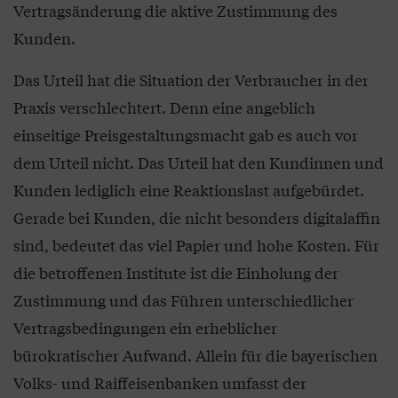
Vertragsänderung die aktive Zustimmung des
Kunden.
Das Urteil hat die Situation der Verbraucher in der
Praxis verschlechtert. Denn eine angeblich
einseitige Preisgestaltungsmacht gab es auch vor
dem Urteil nicht. Das Urteil hat den Kundinnen und
Kunden lediglich eine Reaktionslast aufgebürdet.
Gerade bei Kunden, die nicht besonders digitalaffin
sind, bedeutet das viel Papier und hohe Kosten. Für
die betroffenen Institute ist die Einholung der
Zustimmung und das Führen unterschiedlicher
Vertragsbedingungen ein erheblicher
bürokratischer Aufwand. Allein für die bayerischen
Volks- und Raiffeisenbanken umfasst der