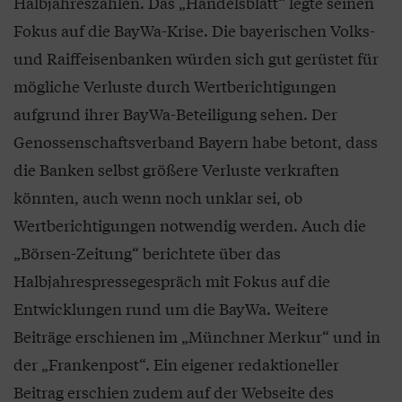
Halbjahreszahlen. Das „Handelsblatt“ legte seinen
Fokus auf die BayWa-Krise. Die bayerischen Volks-
und Raiffeisenbanken würden sich gut gerüstet für
mögliche Verluste durch Wertberichtigungen
aufgrund ihrer BayWa-Beteiligung sehen. Der
Genossenschaftsverband Bayern habe betont, dass
die Banken selbst größere Verluste verkraften
könnten, auch wenn noch unklar sei, ob
Wertberichtigungen notwendig werden. Auch die
„Börsen-Zeitung“ berichtete über das
Halbjahrespressegespräch mit Fokus auf die
Entwicklungen rund um die BayWa. Weitere
Beiträge erschienen im „Münchner Merkur“ und in
der „Frankenpost“. Ein eigener redaktioneller
Beitrag erschien zudem auf der Webseite des