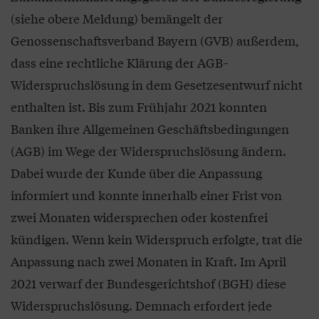
(siehe obere Meldung) bemängelt der
Genossenschaftsverband Bayern (GVB) außerdem,
dass eine rechtliche Klärung der AGB-
Widerspruchslösung in dem Gesetzesentwurf nicht
enthalten ist. Bis zum Frühjahr 2021 konnten
Banken ihre Allgemeinen Geschäftsbedingungen
(AGB) im Wege der Widerspruchslösung ändern.
Dabei wurde der Kunde über die Anpassung
informiert und konnte innerhalb einer Frist von
zwei Monaten widersprechen oder kostenfrei
kündigen. Wenn kein Widerspruch erfolgte, trat die
Anpassung nach zwei Monaten in Kraft. Im April
2021 verwarf der Bundesgerichtshof (BGH) diese
Widerspruchslösung. Demnach erfordert jede