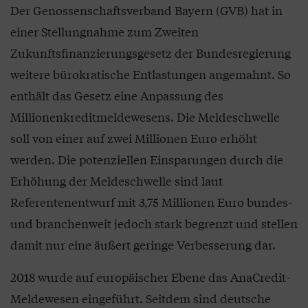
Der Genossenschaftsverband Bayern (GVB) hat in
einer Stellungnahme zum Zweiten
Zukunftsfinanzierungsgesetz der Bundesregierung
weitere bürokratische Entlastungen angemahnt. So
enthält das Gesetz eine Anpassung des
Millionenkreditmeldewesens. Die Meldeschwelle
soll von einer auf zwei Millionen Euro erhöht
werden. Die potenziellen Einsparungen durch die
Erhöhung der Meldeschwelle sind laut
Referentenentwurf mit 3,75 Millionen Euro bundes-
und branchenweit jedoch stark begrenzt und stellen
damit nur eine äußert geringe Verbesserung dar.
2018 wurde auf europäischer Ebene das AnaCredit-
Meldewesen eingeführt. Seitdem sind deutsche