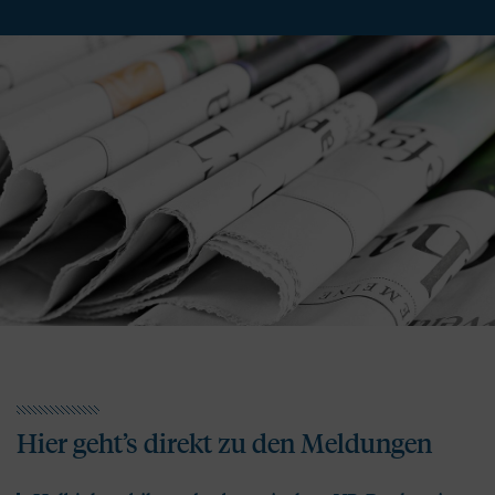
Hier geht’s direkt zu den Meldungen