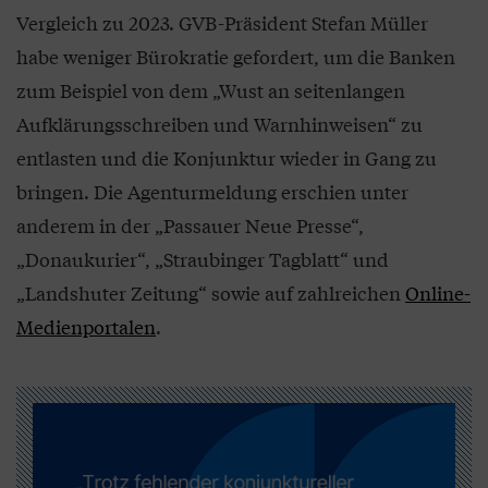
Vergleich zu 2023. GVB-Präsident Stefan Müller
habe weniger Bürokratie gefordert, um die Banken
zum Beispiel von dem „Wust an seitenlangen
Aufklärungsschreiben und Warnhinweisen“ zu
entlasten und die Konjunktur wieder in Gang zu
bringen. Die Agenturmeldung erschien unter
anderem in der „Passauer Neue Presse“,
„Donaukurier“, „Straubinger Tagblatt“ und
„Landshuter Zeitung“ sowie auf zahlreichen
Online-
Medienportalen
.