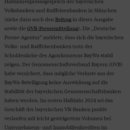
Halbjahrespressegespräch der bayerischen
Volksbanken und Raiffeisenbanken in München
(siehe dazu auch den
Beitrag
in dieser Ausgabe
sowie die
GVB-Pressemitteilung
). Die „Deutsche
Presse-Agentur“ meldete, dass sich die bayerischen
Volks- und Raiffeisenbanken trotz der
Schuldenkrise des Agrarkonzerns BayWa stabil
zeigen. Der Genossenschaftsverband Bayern (GVB)
habe versichert, dass mögliche Verluste aus der
BayWa-Beteiligung keine Auswirkung auf die
Stabilität der bayerischen Genossenschaftsbanken
haben werden. Im ersten Halbjahr 2024 sei das
Geschäft der bayerischen VR-Banken positiv
verlaufen mit leicht gesteigertem Volumen bei
Unternehmens- und Immobilienkrediten im