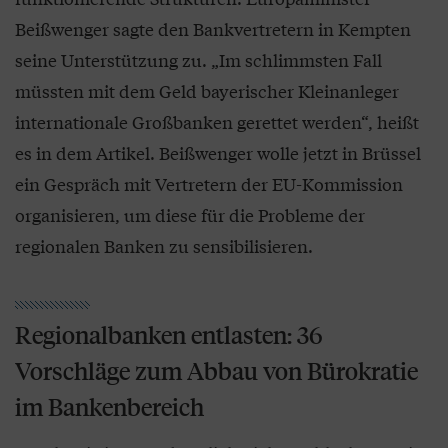
Beißwenger sagte den Bankvertretern in Kempten
seine Unterstützung zu. „Im schlimmsten Fall
müssten mit dem Geld bayerischer Kleinanleger
internationale Großbanken gerettet werden“, heißt
es in dem Artikel. Beißwenger wolle jetzt in Brüssel
ein Gespräch mit Vertretern der EU-Kommission
organisieren, um diese für die Probleme der
regionalen Banken zu sensibilisieren.
Regionalbanken entlasten: 36
Vorschläge zum Abbau von Bürokratie
im Bankenbereich