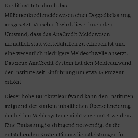
Kreditinstitute durch das
Millionenkreditmeldewesen einer Doppelbelastung
ausgesetzt. Verschärft wird diese durch den
Umstand, dass das AnaCredit-Meldewesen
monatlich statt vierteljährlich zu erheben ist und
eine wesentlich niedrigere Meldeschwelle ansetzt.
Das neue AnaCredit-System hat den Meldeaufwand
der Institute seit Einführung um etwa 15 Prozent
erhöht.
Dieser hohe Bürokratieaufwand kann den Instituten
aufgrund der starken inhaltlichen Überschneidung
der beiden Meldesysteme nicht zugemutet werden.
Eine Entlastung ist dringend notwendig, da die
entstehenden Kosten Finanzdienstleistungen für