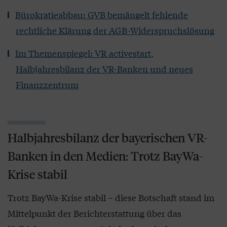
Bürokratieabbau: GVB bemängelt fehlende
rechtliche Klärung der AGB-Widerspruchslösung
Im Themenspiegel: VR activestart,
Halbjahresbilanz der VR-Banken und neues
Finanzzentrum
Halbjahresbilanz der bayerischen VR-
Banken in den Medien: Trotz BayWa-
Krise stabil
Trotz BayWa-Krise stabil – diese Botschaft stand im
Mittelpunkt der Berichterstattung über das