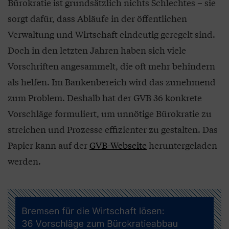
Bürokratie ist grundsätzlich nichts Schlechtes – sie
sorgt dafür, dass Abläufe in der öffentlichen
Verwaltung und Wirtschaft eindeutig geregelt sind.
Doch in den letzten Jahren haben sich viele
Vorschriften angesammelt, die oft mehr behindern
als helfen. Im Bankenbereich wird das zunehmend
zum Problem. Deshalb hat der GVB 36 konkrete
Vorschläge formuliert, um unnötige Bürokratie zu
streichen und Prozesse effizienter zu gestalten. Das
Papier kann auf der
GVB-Webseite
heruntergeladen
werden.