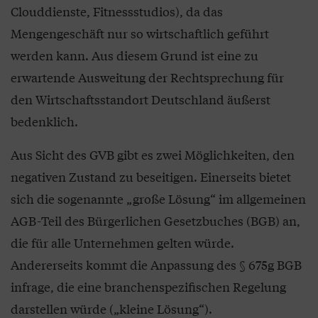
Clouddienste, Fitnessstudios), da das
Mengengeschäft nur so wirtschaftlich geführt
werden kann. Aus diesem Grund ist eine zu
erwartende Ausweitung der Rechtsprechung für
den Wirtschaftsstandort Deutschland äußerst
bedenklich.
Aus Sicht des GVB gibt es zwei Möglichkeiten, den
negativen Zustand zu beseitigen. Einerseits bietet
sich die sogenannte „große Lösung“ im allgemeinen
AGB-Teil des Bürgerlichen Gesetzbuches (BGB) an,
die für alle Unternehmen gelten würde.
Andererseits kommt die Anpassung des § 675g BGB
infrage, die eine branchenspezifischen Regelung
darstellen würde („kleine Lösung“).