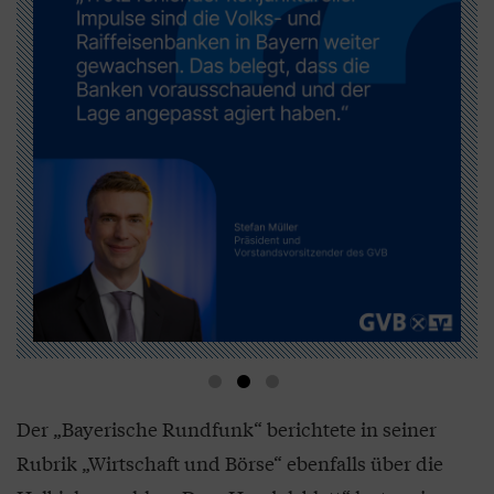
Der „Bayerische Rundfunk“ berichtete in seiner
Rubrik „Wirtschaft und Börse“ ebenfalls über die