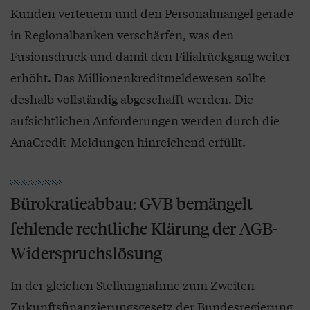
Kunden verteuern und den Personalmangel gerade
in Regionalbanken verschärfen, was den
Fusionsdruck und damit den Filialrückgang weiter
erhöht. Das Millionenkreditmeldewesen sollte
deshalb vollständig abgeschafft werden. Die
aufsichtlichen Anforderungen werden durch die
AnaCredit-Meldungen hinreichend erfüllt.
Bürokratieabbau: GVB bemängelt
fehlende rechtliche Klärung der AGB-
Widerspruchslösung
In der gleichen Stellungnahme zum Zweiten
Zukunftsfinanzierungsgesetz der Bundesregierung