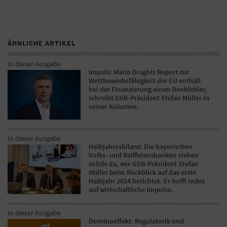
ÄHNLICHE ARTIKEL
In dieser Ausgabe
Impuls: Mario Draghis Report zur
Wettbewerbsfähigkeit der EU enthält
bei der Finanzierung einen Denkfehler,
schreibt GVB-Präsident Stefan Müller in
seiner Kolumne.
In dieser Ausgabe
Halbjahresbilanz: Die bayerischen
Volks- und Raiffeisenbanken stehen
solide da, wie GVB-Präsident Stefan
Müller beim Rückblick auf das erste
Halbjahr 2024 berichtet. Er hofft indes
auf wirtschaftliche Impulse.
In dieser Ausgabe
Dominoeffekt: Regulatorik und