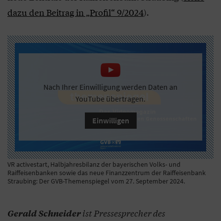
dazu den Beitrag in „Profil“ 9/2024
).
Nach Ihrer Einwilligung werden Daten an
YouTube übertragen.
Einwilligen
VR activestart, Halbjahresbilanz der bayerischen Volks- und
Raiffeisenbanken sowie das neue Finanzzentrum der Raiffeisenbank
Straubing: Der GVB-Themenspiegel vom 27. September 2024.
ist Pressesprecher des
Gerald Schneider