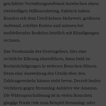
geschätzte Verwaltungsaufwand inzwischen einen
zweistelligen Millionenbetrag. Faktisch haben
Kunden seit dem Urteil keinen Mehrwert, größeren
Aufwand, erhöhte Kosten und müssen bei
ausbleibender Reaktion letztlich mit Kündigungen
rechnen.
Das Versäumnis des Gesetzgebers, hier eine
rechtliche Klärung einzuführen, kann bald zu
Beeinträchtigungen in weiteren Branchen führen.
Denn eine Ausweitung des Urteils über den
Zahlungsverkehr hinaus steht bevor. Derzeit laufen
Verfahren gegen Streaming-Anbieter wie Amazon.
Die Widerspruchslösung ist in vielen Branchen
gängige Praxis (wie zum Beispiel Streaming- oder