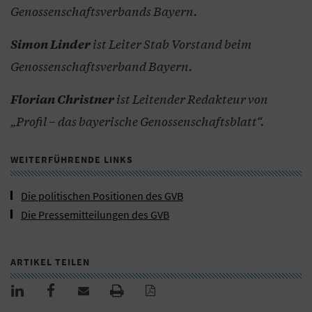
Genossenschaftsverbands Bayern.
ist Leiter Stab Vorstand beim
Simon Linder
Genossenschaftsverband Bayern.
ist Leitender Redakteur von
Florian Christner
„Profil – das bayerische Genossenschaftsblatt“.
WEITERFÜHRENDE LINKS
Die politischen Positionen des GVB
Die Pressemitteilungen des GVB
ARTIKEL TEILEN