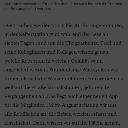
vier Annahmewannen für die Trauben. Alternativ können die Trauben
per Box angeliefert werden.
Die Trauben werden von 6 bis 20 Uhr angenommen,
in der Kelterstation wird während der Lese an
sieben Tagen rund um die Uhr gearbeitet. Troll und
seine Kolleginnen und Kollegen wissen genau,
welche Rebsorten in welcher Qualität wann
angeliefert werden. Stundenlange Wartezeiten wie
früher, als sich die Winzer mit ihren Fuhrwerken bis
weit auf die Straße zurückstauten, gehören der
Vergangenheit an. Das liegt auch einer neuen App
für die Mitglieder. „Mitte August schauen wir uns
alle Rebflächen an, die Reben werden erfasst und
klassifiziert. Dann wissen wir auf die Fläche genau,