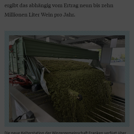
ergibt das abhängig vom Ertrag neun bis zehn
Millionen Liter Wein pro Jahr.
Die neue Kelterstation der Winzergemeinschaft Franken verfügt über