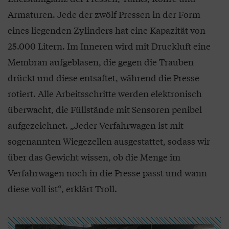
Armaturen. Jede der zwölf Pressen in der Form
eines liegenden Zylinders hat eine Kapazität von
25.000 Litern. Im Inneren wird mit Druckluft eine
Membran aufgeblasen, die gegen die Trauben
drückt und diese entsaftet, während die Presse
rotiert. Alle Arbeitsschritte werden elektronisch
überwacht, die Füllstände mit Sensoren penibel
aufgezeichnet. „Jeder Verfahrwagen ist mit
sogenannten Wiegezellen ausgestattet, sodass wir
über das Gewicht wissen, ob die Menge im
Verfahrwagen noch in die Presse passt und wann
diese voll ist“, erklärt Troll.