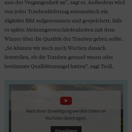
nun der Vergangenheit an“, sagt er. Außerdem wird
von jeder Traubenlieferung automatisch ein
digitales Bild aufgenommen und gespeichert, falls
es später Meinungsverschiedenheiten mit dem
Winzer über die Qualität der Trauben geben sollte.
„So können wir auch noch Wochen danach
feststellen, ob die Trauben gesund waren oder
bestimmte Qualitätsmangel hatten“, sagt Troll.
Nach Ihrer Einwilligung werden Daten an
YouTube übertragen.
Einwilligen