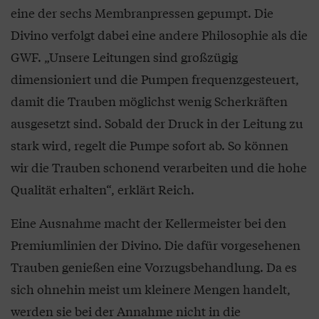
eine der sechs Membranpressen gepumpt. Die
Divino verfolgt dabei eine andere Philosophie als die
GWF. „Unsere Leitungen sind großzügig
dimensioniert und die Pumpen frequenzgesteuert,
damit die Trauben möglichst wenig Scherkräften
ausgesetzt sind. Sobald der Druck in der Leitung zu
stark wird, regelt die Pumpe sofort ab. So können
wir die Trauben schonend verarbeiten und die hohe
Qualität erhalten“, erklärt Reich.
Eine Ausnahme macht der Kellermeister bei den
Premiumlinien der Divino. Die dafür vorgesehenen
Trauben genießen eine Vorzugsbehandlung. Da es
sich ohnehin meist um kleinere Mengen handelt,
werden sie bei der Annahme nicht in die