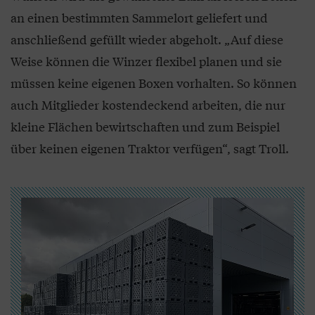
an einen bestimmten Sammelort geliefert und
anschließend gefüllt wieder abgeholt. „Auf diese
Weise können die Winzer flexibel planen und sie
müssen keine eigenen Boxen vorhalten. So können
auch Mitglieder kostendeckend arbeiten, die nur
kleine Flächen bewirtschaften und zum Beispiel
über keinen eigenen Traktor verfügen“, sagt Troll.