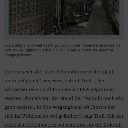
Edelstahlglanz, soweit das Auge blickt: In der neuen Kelterstation der
GWF ist viel Hightech verbaut. 16 Millionen Euro hat die gesamte
Anlage gekostet.
Zudem seien die alten Kelterstationen alle nicht
mehr zeitgemäß gewesen, betont Troll. „Die
Winzergemeinschaft Franken ist 1959 gegründet
worden, damals war der Stand der Technik noch ein
ganz anderer. In den vergangenen 60 Jahren hat
sich im Weinbau so viel geändert“, sagt Troll. Mit der
zentralen Kelterstation sei man nun für die Zukunft