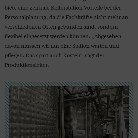
biete eine zentrale Kelterstation Vorteile bei der
Personalplanung, da die Fachkräfte nicht mehr an
verschiedenen Orten gebunden sind, sondern
flexibel eingesetzt werden können. „Abgesehen
davon müssen wir nur eine Station warten und
pflegen. Das spart auch Kosten“, sagt der
Produktionsleiter.