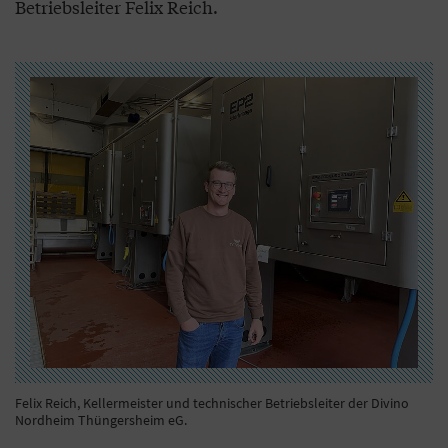
Betriebsleiter Felix Reich.
Felix Reich, Kellermeister und technischer Betriebsleiter der Divino
Nordheim Thüngersheim eG.