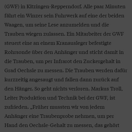
(GWF) in Kitzingen-Repperndorf. Alle paar Minuten
fährt ein Winzer sein Fuhrwerk auf eine der beiden
Waagen, um seine Lese anzumelden und die
Trauben wiegen zulassen. Ein Mitarbeiter der GWF
steuert eine an einem Kranausleger befestigte
Rohrsonde über den Anhänger und sticht damit in
die Trauben, um per Infrarot den Zuckergehalt in
Grad Oechsle zu messen. Die Trauben werden dafür
kurzzeitig angesaugt und fallen dann zurück auf
den Hänger. So geht nichts verloren. Markus Troll,
Leiter Produktion und Technik bei der GWF, ist
zufrieden. „Früher mussten wir von jedem
Anhänger eine Traubenprobe nehmen, um per
Hand den Oechsle-Gehalt zu messen, das gehört