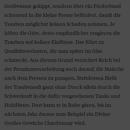
Großwanne gekippt, sondern über ein Förderband
schonend in die kleine Presse befördert, damit die
Trauben möglichst keinen Schaden nehmen. Je
höher die Güte, desto empfindlicher reagieren die
Trauben auf äußere Einflüsse. Das führt zu
Qualitätsverlusten, die man später im Glas
schmeckt. Aus diesem Grund verzichtet Reich bei
der Premiumverarbeitung auch darauf, die Maische
nach dem Pressen zu pumpen. Stattdessen fließt
der Traubensaft ganz ohne Druck allein durch die
Schwerkraft in die dafür vorgesehenen Tanks und
Holzfässer. Dort kann er in Ruhe gären, bis im
nächsten Jahr daraus zum Beispiel ein Divino
Großes Gewächs Chardonnay wird.