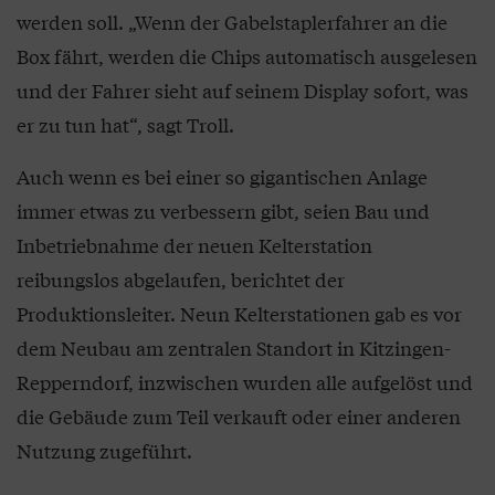
werden soll. „Wenn der Gabelstaplerfahrer an die
Box fährt, werden die Chips automatisch ausgelesen
und der Fahrer sieht auf seinem Display sofort, was
er zu tun hat“, sagt Troll.
Auch wenn es bei einer so gigantischen Anlage
immer etwas zu verbessern gibt, seien Bau und
Inbetriebnahme der neuen Kelterstation
reibungslos abgelaufen, berichtet der
Produktionsleiter. Neun Kelterstationen gab es vor
dem Neubau am zentralen Standort in Kitzingen-
Repperndorf, inzwischen wurden alle aufgelöst und
die Gebäude zum Teil verkauft oder einer anderen
Nutzung zugeführt.