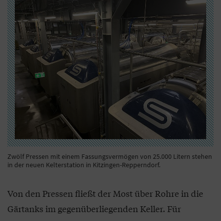
Zwölf Pressen mit einem Fassungsvermögen von 25.000 Litern stehen
in der neuen Kelterstation in Kitzingen-Repperndorf.
Von den Pressen fließt der Most über Rohre in die
Gärtanks im gegenüberliegenden Keller. Für