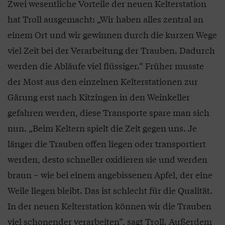
Zwei wesentliche Vorteile der neuen Kelterstation
hat Troll ausgemacht: „Wir haben alles zentral an
einem Ort und wir gewinnen durch die kurzen Wege
viel Zeit bei der Verarbeitung der Trauben. Dadurch
werden die Abläufe viel flüssiger.“ Früher musste
der Most aus den einzelnen Kelterstationen zur
Gärung erst nach Kitzingen in den Weinkeller
gefahren werden, diese Transporte spare man sich
nun. „Beim Keltern spielt die Zeit gegen uns. Je
länger die Trauben offen liegen oder transportiert
werden, desto schneller oxidieren sie und werden
braun – wie bei einem angebissenen Apfel, der eine
Weile liegen bleibt. Das ist schlecht für die Qualität.
In der neuen Kelterstation können wir die Trauben
viel schonender verarbeiten“, sagt Troll. Außerdem