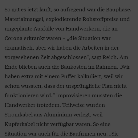
So gut es jetzt läuft, so aufregend war die Bauphase.
Materialmangel, explodierende Rohstoffpreise und
ungeplante Ausfälle von Handwerkern, die an
Corona erkrankt waren – „die Situation war
dramatisch, aber wir haben die Arbeiten in der
vorgesehenen Zeit abgeschlossen“, sagt Reich. Am
Ende blieben auch die Baukosten im Rahmen. „Wir
haben extra mit einem Puffer kalkuliert, weil wir
schon wussten, dass der ursprüngliche Plan nicht
funktionieren wird.“ Improvisieren mussten die
Handwerker trotzdem. Teilweise wurden
Stromkabel aus Aluminium verlegt, weil
Kupferkabel nicht verfügbar waren. So eine
Situation war auch für die Baufirmen neu. „Sie