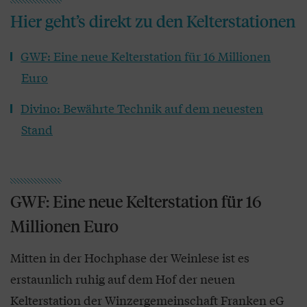
Hier geht’s direkt zu den Kelterstationen
GWF: Eine neue Kelterstation für 16 Millionen
Euro
Divino: Bewährte Technik auf dem neuesten
Stand
GWF: Eine neue Kelterstation für 16
Millionen Euro
Mitten in der Hochphase der Weinlese ist es
erstaunlich ruhig auf dem Hof der neuen
Kelterstation der Winzergemeinschaft Franken eG