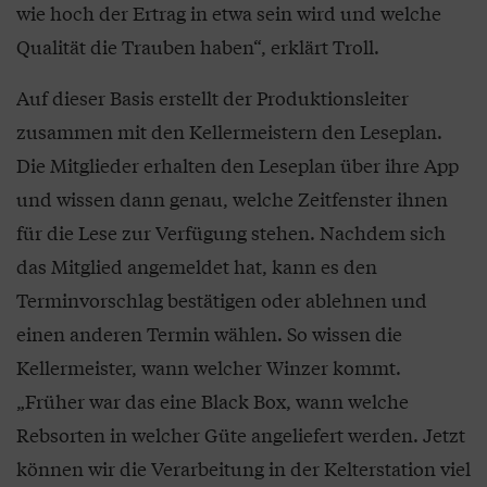
wie hoch der Ertrag in etwa sein wird und welche
Qualität die Trauben haben“, erklärt Troll.
Auf dieser Basis erstellt der Produktionsleiter
zusammen mit den Kellermeistern den Leseplan.
Die Mitglieder erhalten den Leseplan über ihre App
und wissen dann genau, welche Zeitfenster ihnen
für die Lese zur Verfügung stehen. Nachdem sich
das Mitglied angemeldet hat, kann es den
Terminvorschlag bestätigen oder ablehnen und
einen anderen Termin wählen. So wissen die
Kellermeister, wann welcher Winzer kommt.
„Früher war das eine Black Box, wann welche
Rebsorten in welcher Güte angeliefert werden. Jetzt
können wir die Verarbeitung in der Kelterstation viel