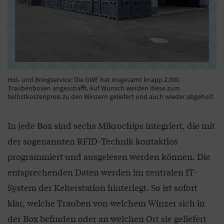
Hol- und Bringservice: Die GWF hat insgesamt knapp 2.000
Traubenboxen angeschafft. Auf Wunsch werden diese zum
Selbstkostenpreis zu den Winzern geliefert und auch wieder abgeholt.
In jede Box sind sechs Mikrochips integriert, die mit
der sogenannten RFID-Technik kontaktlos
programmiert und ausgelesen werden können. Die
entsprechenden Daten werden im zentralen IT-
System der Kelterstation hinterlegt. So ist sofort
klar, welche Trauben von welchem Winzer sich in
der Box befinden oder an welchen Ort sie geliefert