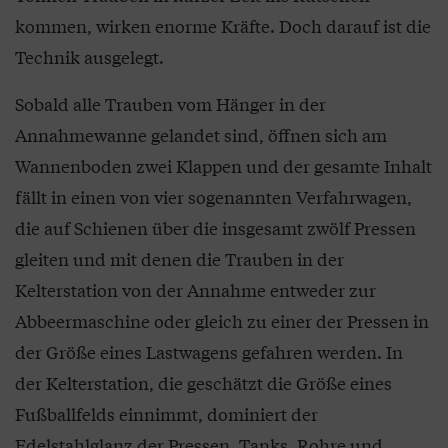
kommen, wirken enorme Kräfte. Doch darauf ist die
Technik ausgelegt.
Sobald alle Trauben vom Hänger in der
Annahmewanne gelandet sind, öffnen sich am
Wannenboden zwei Klappen und der gesamte Inhalt
fällt in einen von vier sogenannten Verfahrwagen,
die auf Schienen über die insgesamt zwölf Pressen
gleiten und mit denen die Trauben in der
Kelterstation von der Annahme entweder zur
Abbeermaschine oder gleich zu einer der Pressen in
der Größe eines Lastwagens gefahren werden. In
der Kelterstation, die geschätzt die Größe eines
Fußballfelds einnimmt, dominiert der
Edelstahlglanz der Pressen, Tanks, Rohre und