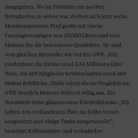
ausgegeben. Wo im Frühjahr nur nackter
Betonboden zu sehen war, drehen sich jetzt sechs
Membranpressen, fünf große mit einem
Fassungsvermögen von 20.000 Litern und eine
kleinere für die besonderen Qualitäten. Sie sind
vom gleichen Hersteller wie bei der GWF. 2021
produzierte die Divino rund 3,34 Millionen Liter
Wein, die 269 Mitglieder bewirtschaften rund 360
Hektar Rebfläche. Dafür reicht die im Vergleich zur
GWF deutlich kleinere Kelterei völlig aus. Ein
Stockwerk tiefer glänzen neue Edelstahltanks. „Wir
haben den vorhandenen Platz im Keller besser
ausgenützt und einige Tanks ausgetauscht“,
berichtet Kellermeister und technischer