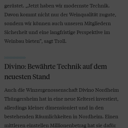
gerüstet. „Jetzt haben wir modernste Technik.
Davon kommt nicht nur der Weinqualität zugute,
sondern wir können auch unseren Mitgliedern
Sicherheit und eine langfristige Perspektive im
Weinbau bieten“, sagt Troll.
Divino: Bewährte Technik auf dem
neuesten Stand
Auch die Winzergenossenschaft Divino Nordheim
Thüngersheim hat in eine neue Kelterei investiert,
allerdings kleiner dimensioniert und in den
bestehenden Räumlichkeiten in Nordheim. Einen
mittleren einstellen Millionenbetrag hat sie dafür