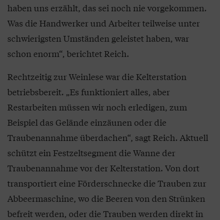
haben uns erzählt, das sei noch nie vorgekommen.
Was die Handwerker und Arbeiter teilweise unter
schwierigsten Umständen geleistet haben, war
schon enorm“, berichtet Reich.
Rechtzeitig zur Weinlese war die Kelterstation
betriebsbereit. „Es funktioniert alles, aber
Restarbeiten müssen wir noch erledigen, zum
Beispiel das Gelände einzäunen oder die
Traubenannahme überdachen“, sagt Reich. Aktuell
schützt ein Festzeltsegment die Wanne der
Traubenannahme vor der Kelterstation. Von dort
transportiert eine Förderschnecke die Trauben zur
Abbeermaschine, wo die Beeren von den Strünken
befreit werden, oder die Trauben werden direkt in