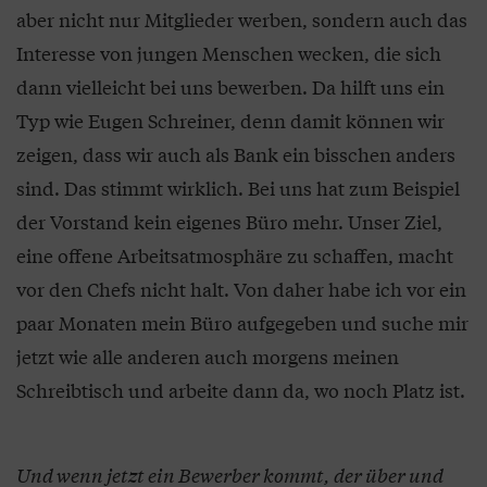
aber nicht nur Mitglieder werben, sondern auch das
Interesse von jungen Menschen wecken, die sich
dann vielleicht bei uns bewerben. Da hilft uns ein
Typ wie Eugen Schreiner, denn damit können wir
zeigen, dass wir auch als Bank ein bisschen anders
sind. Das stimmt wirklich. Bei uns hat zum Beispiel
der Vorstand kein eigenes Büro mehr. Unser Ziel,
eine offene Arbeitsatmosphäre zu schaffen, macht
vor den Chefs nicht halt. Von daher habe ich vor ein
paar Monaten mein Büro aufgegeben und suche mir
jetzt wie alle anderen auch morgens meinen
Schreibtisch und arbeite dann da, wo noch Platz ist.
Und wenn jetzt ein Bewerber kommt, der über und