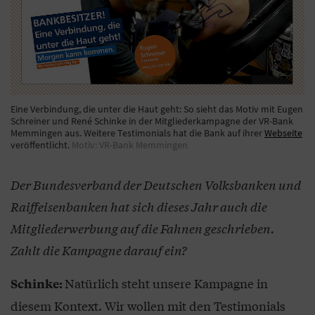
Eine Verbindung, die unter die Haut geht: So sieht das Motiv mit Eugen
Schreiner und René Schinke in der Mitgliederkampagne der VR-Bank
Memmingen aus. Weitere Testimonials hat die Bank auf ihrer
Webseite
veröffentlicht.
Motiv: VR-Bank Memmingen
Der Bundesverband der Deutschen Volksbanken und
Raiffeisenbanken hat sich dieses Jahr auch die
Mitgliederwerbung auf die Fahnen geschrieben.
Zahlt die Kampagne darauf ein?
Natürlich steht unsere Kampagne in
Schinke:
diesem Kontext. Wir wollen mit den Testimonials