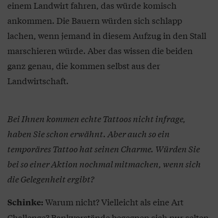
einem Landwirt fahren, das würde komisch
ankommen. Die Bauern würden sich schlapp
lachen, wenn jemand in diesem Aufzug in den Stall
marschieren würde. Aber das wissen die beiden
ganz genau, die kommen selbst aus der
Landwirtschaft.
Bei Ihnen kommen echte Tattoos nicht infrage,
haben Sie schon erwähnt. Aber auch so ein
temporäres Tattoo hat seinen Charme. Würden Sie
bei so einer Aktion nochmal mitmachen, wenn sich
die Gelegenheit ergibt?
Warum nicht? Vielleicht als eine Art
Schinke:
Challenge? Bankvorstände begegnen sich nur selten