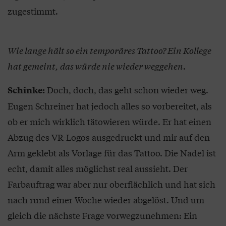
zugestimmt.
Wie lange hält so ein temporäres Tattoo? Ein Kollege
hat gemeint, das würde nie wieder weggehen.
Doch, doch, das geht schon wieder weg.
Schinke:
Eugen Schreiner hat jedoch alles so vorbereitet, als
ob er mich wirklich tätowieren würde. Er hat einen
Abzug des VR-Logos ausgedruckt und mir auf den
Arm geklebt als Vorlage für das Tattoo. Die Nadel ist
echt, damit alles möglichst real aussieht. Der
Farbauftrag war aber nur oberflächlich und hat sich
nach rund einer Woche wieder abgelöst. Und um
gleich die nächste Frage vorwegzunehmen: Ein