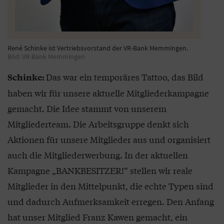
René Schinke ist Vertriebsvorstand der VR-Bank Memmingen.
Bild: VR-Bank Memmingen
Das war ein temporäres Tattoo, das Bild
Schinke:
haben wir für unsere aktuelle Mitgliederkampagne
gemacht. Die Idee stammt von unserem
Mitgliederteam. Die Arbeitsgruppe denkt sich
Aktionen für unsere Mitglieder aus und organisiert
auch die Mitgliederwerbung. In der aktuellen
Kampagne „BANKBESITZER!“ stellen wir reale
Mitglieder in den Mittelpunkt, die echte Typen sind
und dadurch Aufmerksamkeit erregen. Den Anfang
hat unser Mitglied Franz Kawen gemacht, ein