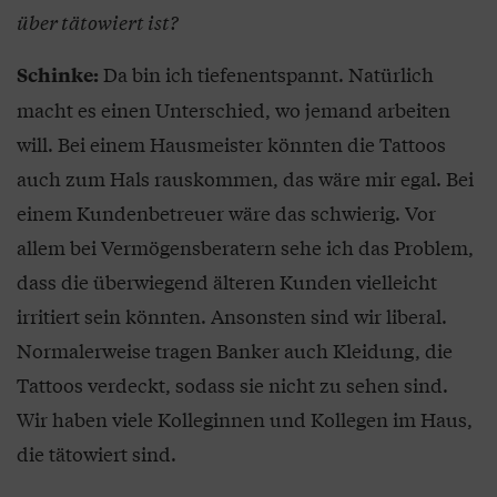
über tätowiert ist?
Da bin ich tiefenentspannt. Natürlich
Schinke:
macht es einen Unterschied, wo jemand arbeiten
will. Bei einem Hausmeister könnten die Tattoos
auch zum Hals rauskommen, das wäre mir egal. Bei
einem Kundenbetreuer wäre das schwierig. Vor
allem bei Vermögensberatern sehe ich das Problem,
dass die überwiegend älteren Kunden vielleicht
irritiert sein könnten. Ansonsten sind wir liberal.
Normalerweise tragen Banker auch Kleidung, die
Tattoos verdeckt, sodass sie nicht zu sehen sind.
Wir haben viele Kolleginnen und Kollegen im Haus,
die tätowiert sind.