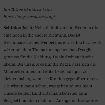
Ein Tattoo ist also ist keine
Einstellungsvoraussetzung?
(lacht) Nein, definitiv nicht! Weder in die
Schinke:
eine noch in die andere Richtung. Das ist
Geschmackssache. Wer bei uns ein Tattoo hat, weiß,
wie er mit dem Thema umzugehen hat. Das gilt
genauso für die Kleidung. Da sind wir auch sehr
liberal. Bei uns gibt es nur die Regel, dass sich die
Mitarbeiterinnen und Mitarbeiter adäquat zu
kleiden haben, wenn sie Kunden gegenübertreten.
Die wissen dann schon, was geht und was nicht.
Unsere beiden Landwirtschaftsbetreuer zum
Beispiel brauchen nicht mit Anzug und Krawatte zu