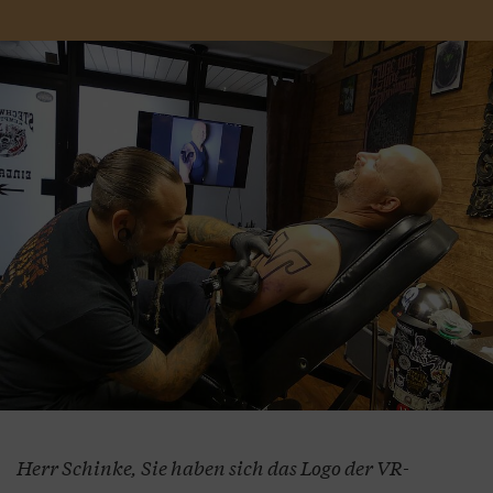
Herr Schinke, Sie haben sich das Logo der VR-