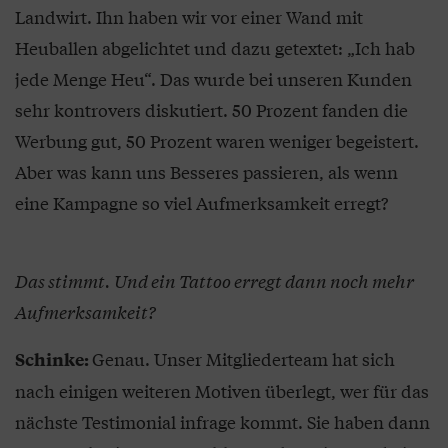
Landwirt. Ihn haben wir vor einer Wand mit
Heuballen abgelichtet und dazu getextet: „Ich hab
jede Menge Heu“. Das wurde bei unseren Kunden
sehr kontrovers diskutiert. 50 Prozent fanden die
Werbung gut, 50 Prozent waren weniger begeistert.
Aber was kann uns Besseres passieren, als wenn
eine Kampagne so viel Aufmerksamkeit erregt?
Das stimmt. Und ein Tattoo erregt dann noch mehr
Aufmerksamkeit?
Genau. Unser Mitgliederteam hat sich
Schinke:
nach einigen weiteren Motiven überlegt, wer für das
nächste Testimonial infrage kommt. Sie haben dann