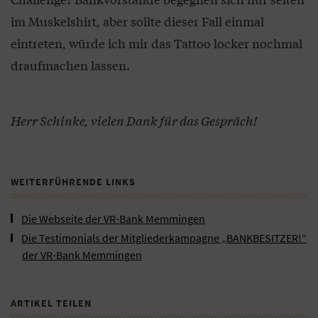
im Muskelshirt, aber sollte dieser Fall einmal
eintreten, würde ich mir das Tattoo locker nochmal
draufmachen lassen.
Herr Schinke, vielen Dank für das Gespräch!
WEITERFÜHRENDE LINKS
Die Webseite der VR-Bank Memmingen
Die Testimonials der Mitgliederkampagne „BANKBESITZER!“
der VR-Bank Memmingen
ARTIKEL TEILEN