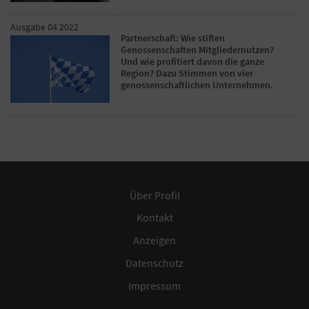
Ausgabe 04 2022
Partnerschaft: Wie stiften
Genossenschaften Mitgliedernutzen?
Und wie profitiert davon die ganze
Region? Dazu Stimmen von vier
genossenschaftlichen Unternehmen.
Über Profil
Kontakt
Anzeigen
Datenschutz
Impressum