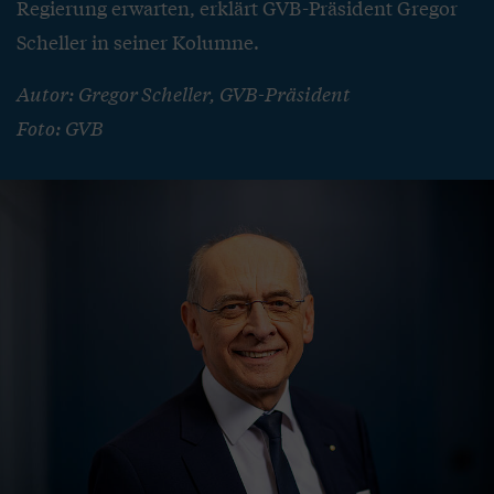
Regierung erwarten, erklärt GVB-Präsident Gregor
Scheller in seiner Kolumne.
Autor: Gregor Scheller, GVB-Präsident
Foto: GVB