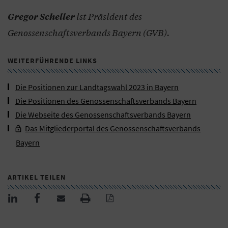
ist Präsident des
Gregor Scheller
Genossenschaftsverbands Bayern (GVB).
WEITERFÜHRENDE LINKS
Die Positionen zur Landtagswahl 2023 in Bayern
Die Positionen des Genossenschaftsverbands Bayern
Die Webseite des Genossenschaftsverbands Bayern
Das Mitgliederportal des Genossenschaftsverbands
Bayern
ARTIKEL TEILEN