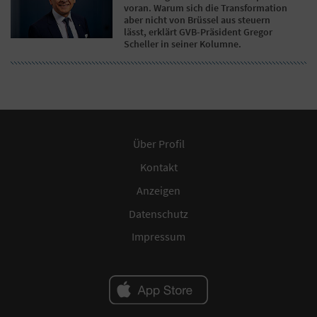
voran. Warum sich die Transformation
aber nicht von Brüssel aus steuern
lässt, erklärt GVB-Präsident Gregor
Scheller in seiner Kolumne.
Über Profil
Kontakt
Anzeigen
Datenschutz
Impressum