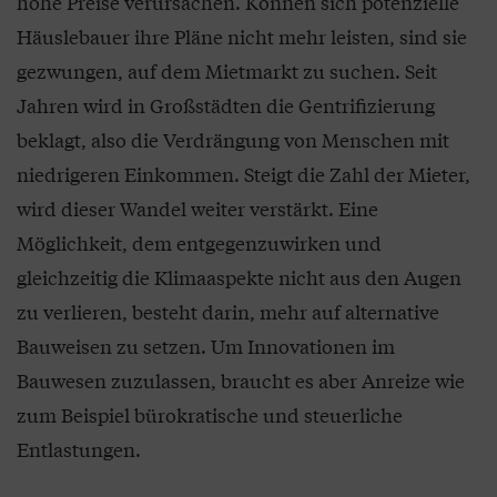
hohe Preise verursachen. Können sich potenzielle
Häuslebauer ihre Pläne nicht mehr leisten, sind sie
gezwungen, auf dem Mietmarkt zu suchen. Seit
Jahren wird in Großstädten die Gentrifizierung
beklagt, also die Verdrängung von Menschen mit
niedrigeren Einkommen. Steigt die Zahl der Mieter,
wird dieser Wandel weiter verstärkt. Eine
Möglichkeit, dem entgegenzuwirken und
gleichzeitig die Klimaaspekte nicht aus den Augen
zu verlieren, besteht darin, mehr auf alternative
Bauweisen zu setzen. Um Innovationen im
Bauwesen zuzulassen, braucht es aber Anreize wie
zum Beispiel bürokratische und steuerliche
Entlastungen.