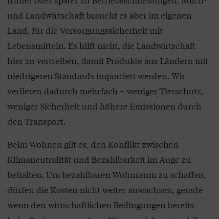
und Landwirtschaft braucht es aber im eigenen
Land, für die Versorgungssicherheit mit
Lebensmitteln. Es hilft nicht, die Landwirtschaft
hier zu vertreiben, damit Produkte aus Ländern mit
niedrigeren Standards importiert werden. Wir
verlieren dadurch mehrfach – weniger Tierschutz,
weniger Sicherheit und höhere Emissionen durch
den Transport.
Beim Wohnen gilt es, den Konflikt zwischen
Klimaneutralität und Bezahlbarkeit im Auge zu
behalten. Um bezahlbaren Wohnraum zu schaffen,
dürfen die Kosten nicht weiter anwachsen, gerade
wenn den wirtschaftlichen Bedingungen bereits