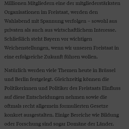
Millionen Mitgliedern eine der mitgliederstärksten
Organisationen im Freistaat, werden den
Wahlabend mit Spannung verfolgen – sowohl aus
privaten als auch aus wirtschaftlichem Interesse.
Schließlich steht Bayern vor wichtigen
Weichenstellungen, wenn wir unseren Freistaat in
eine erfolgreiche Zukunft führen wollen.
Natürlich werden viele Themen heute in Brüssel
und Berlin festgelegt. Gleichzeitig können die
Politikerinnen und Politiker des Freistaats Einfluss
auf diese Entscheidungen nehmen sowie die
oftmals recht allgemein formulierten Gesetze
konkret ausgestalten. Einige Bereiche wie Bildung
oder Forschung sind sogar Domäne der Länder.