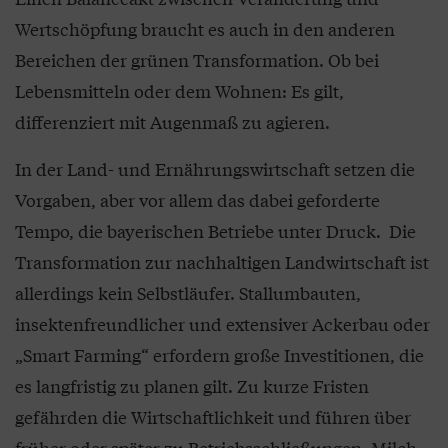
Wertschöpfung braucht es auch in den anderen
Bereichen der grünen Transformation. Ob bei
Lebensmitteln oder dem Wohnen: Es gilt,
differenziert mit Augenmaß zu agieren.
In der Land- und Ernährungswirtschaft setzen die
Vorgaben, aber vor allem das dabei geforderte
Tempo, die bayerischen Betriebe unter Druck. Die
Transformation zur nachhaltigen Landwirtschaft ist
allerdings kein Selbstläufer. Stallumbauten,
insektenfreundlicher und extensiver Ackerbau oder
„Smart Farming“ erfordern große Investitionen, die
es langfristig zu planen gilt. Zu kurze Fristen
gefährden die Wirtschaftlichkeit und führen über
früher oder später zu Betriebsschließungen. Milch-