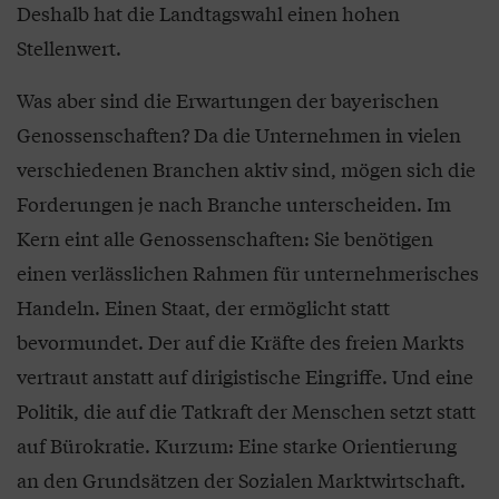
Deshalb hat die Landtagswahl einen hohen
Stellenwert.
Was aber sind die Erwartungen der bayerischen
Genossenschaften? Da die Unternehmen in vielen
verschiedenen Branchen aktiv sind, mögen sich die
Forderungen je nach Branche unterscheiden. Im
Kern eint alle Genossenschaften: Sie benötigen
einen verlässlichen Rahmen für unternehmerisches
Handeln. Einen Staat, der ermöglicht statt
bevormundet. Der auf die Kräfte des freien Markts
vertraut anstatt auf dirigistische Eingriffe. Und eine
Politik, die auf die Tatkraft der Menschen setzt statt
auf Bürokratie. Kurzum: Eine starke Orientierung
an den Grundsätzen der Sozialen Marktwirtschaft.