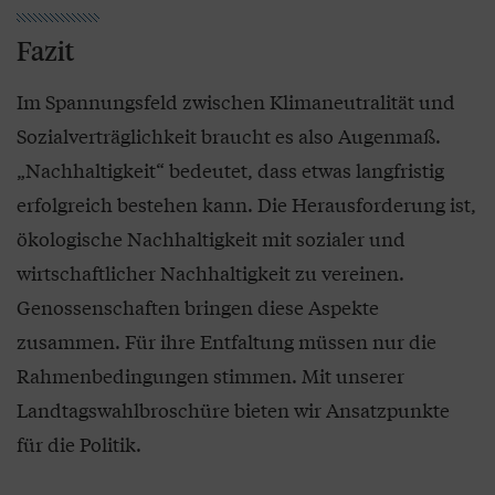
Fazit
Im Spannungsfeld zwischen Klimaneutralität und
Sozialverträglichkeit braucht es also Augenmaß.
„Nachhaltigkeit“ bedeutet, dass etwas langfristig
erfolgreich bestehen kann. Die Herausforderung ist,
ökologische Nachhaltigkeit mit sozialer und
wirtschaftlicher Nachhaltigkeit zu vereinen.
Genossenschaften bringen diese Aspekte
zusammen. Für ihre Entfaltung müssen nur die
Rahmenbedingungen stimmen. Mit unserer
Landtagswahlbroschüre bieten wir Ansatzpunkte
für die Politik.