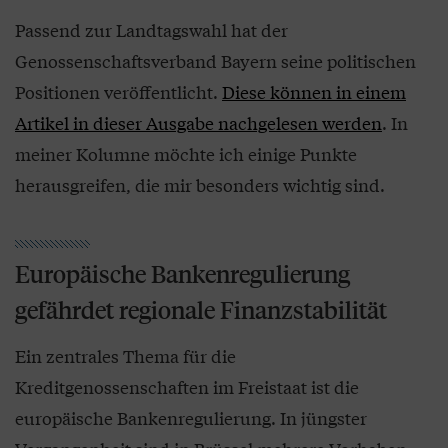
Passend zur Landtagswahl hat der
Genossenschaftsverband Bayern seine politischen
Positionen veröffentlicht.
Diese können in einem
Artikel in dieser Ausgabe nachgelesen werden
. In
meiner Kolumne möchte ich einige Punkte
herausgreifen, die mir besonders wichtig sind.
Europäische Bankenregulierung
gefährdet regionale Finanzstabilität
Ein zentrales Thema für die
Kreditgenossenschaften im Freistaat ist die
europäische Bankenregulierung. In jüngster