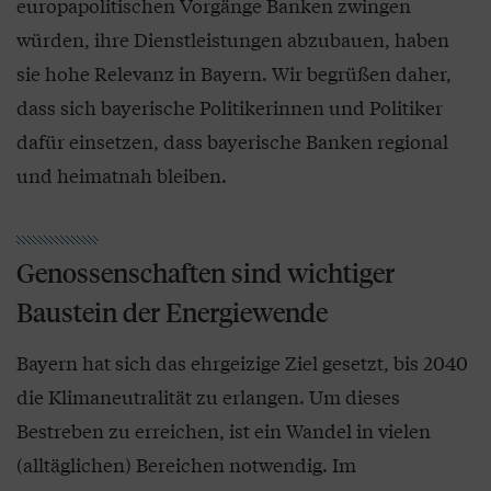
europapolitischen Vorgänge Banken zwingen
würden, ihre Dienstleistungen abzubauen, haben
sie hohe Relevanz in Bayern. Wir begrüßen daher,
dass sich bayerische Politikerinnen und Politiker
dafür einsetzen, dass bayerische Banken regional
und heimatnah bleiben.
Genossenschaften sind wichtiger
Baustein der Energiewende
Bayern hat sich das ehrgeizige Ziel gesetzt, bis 2040
die Klimaneutralität zu erlangen. Um dieses
Bestreben zu erreichen, ist ein Wandel in vielen
(alltäglichen) Bereichen notwendig. Im