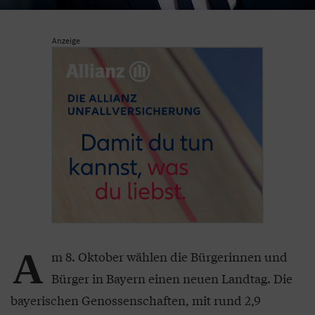
Anzeige
A
m 8. Oktober wählen die Bürgerinnen und
Bürger in Bayern einen neuen Landtag. Die
bayerischen Genossenschaften, mit rund 2,9