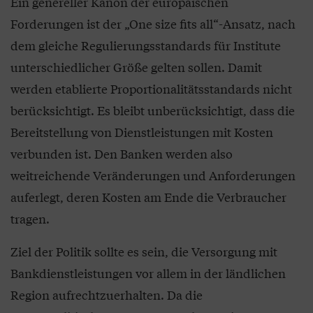
Ein genereller Kanon der europäischen
Forderungen ist der „One size fits all“-Ansatz, nach
dem gleiche Regulierungsstandards für Institute
unterschiedlicher Größe gelten sollen. Damit
werden etablierte Proportionalitätsstandards nicht
berücksichtigt. Es bleibt unberücksichtigt, dass die
Bereitstellung von Dienstleistungen mit Kosten
verbunden ist. Den Banken werden also
weitreichende Veränderungen und Anforderungen
auferlegt, deren Kosten am Ende die Verbraucher
tragen.
Ziel der Politik sollte es sein, die Versorgung mit
Bankdienstleistungen vor allem in der ländlichen
Region aufrechtzuerhalten. Da die