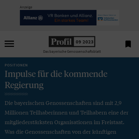
Anzeige

09 2023

Das bayerische Genossenschaftsblatt
POSITIONEN
Impulse für die kommende
Regierung
Die bayerischen Genossenschaften sind mit 2,9
Millionen Teilhaberinnen und Teilhabern eine der
mitgliederstärksten Organisationen im Freistaat.
Was die Genossenschaften von der künftigen