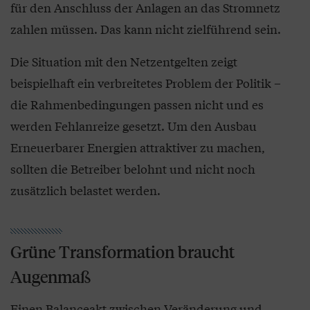
für den Anschluss der Anlagen an das Stromnetz
zahlen müssen. Das kann nicht zielführend sein.
Die Situation mit den Netzentgelten zeigt
beispielhaft ein verbreitetes Problem der Politik –
die Rahmenbedingungen passen nicht und es
werden Fehlanreize gesetzt. Um den Ausbau
Erneuerbarer Energien attraktiver zu machen,
sollten die Betreiber belohnt und nicht noch
zusätzlich belastet werden.
Grüne Transformation braucht
Augenmaß
Einen Balanceakt zwischen Veränderung und