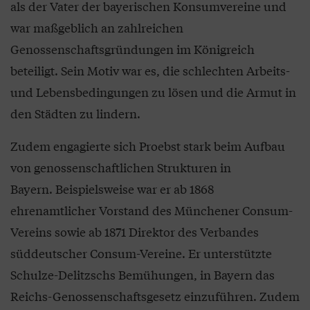
als der Vater der bayerischen Konsumvereine und
war maßgeblich an zahlreichen
Genossenschaftsgründungen im Königreich
beteiligt. Sein Motiv war es, die schlechten Arbeits-
und Lebensbedingungen zu lösen und die Armut in
den Städten zu lindern.
Zudem engagierte sich Proebst stark beim Aufbau
von genossenschaftlichen Strukturen in
Bayern. Beispielsweise war er ab 1868
ehrenamtlicher Vorstand des Münchener Consum-
Vereins sowie ab 1871 Direktor des Verbandes
süddeutscher Consum-Vereine. Er unterstützte
Schulze-Delitzschs Bemühungen, in Bayern das
Reichs-Genossenschaftsgesetz einzuführen. Zudem