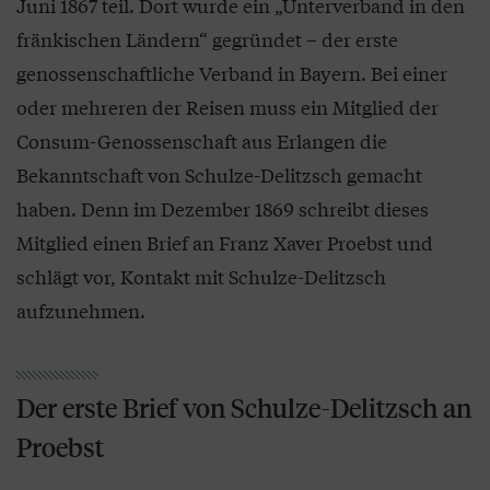
Juni 1867 teil. Dort wurde ein „Unterverband in den
fränkischen Ländern“ gegründet – der erste
genossenschaftliche Verband in Bayern. Bei einer
oder mehreren der Reisen muss ein Mitglied der
Consum-Genossenschaft aus Erlangen die
Bekanntschaft von Schulze-Delitzsch gemacht
haben. Denn im Dezember 1869 schreibt dieses
Mitglied einen Brief an Franz Xaver Proebst und
schlägt vor, Kontakt mit Schulze-Delitzsch
aufzunehmen.
Der erste Brief von Schulze-Delitzsch an
Proebst