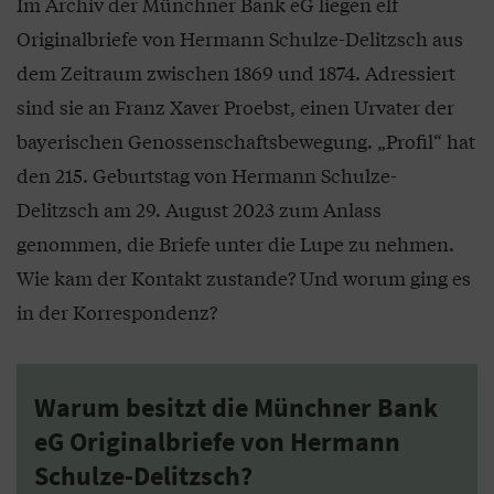
Im Archiv der Münchner Bank eG liegen elf
Originalbriefe von Hermann Schulze-Delitzsch aus
dem Zeitraum zwischen 1869 und 1874. Adressiert
sind sie an Franz Xaver Proebst, einen Urvater der
bayerischen Genossenschaftsbewegung. „Profil“ hat
den 215. Geburtstag von Hermann Schulze-
Delitzsch am 29. August 2023 zum Anlass
genommen, die Briefe unter die Lupe zu nehmen.
Wie kam der Kontakt zustande? Und worum ging es
in der Korrespondenz?
Warum besitzt die Münchner Bank
eG Originalbriefe von Hermann
Schulze-Delitzsch?