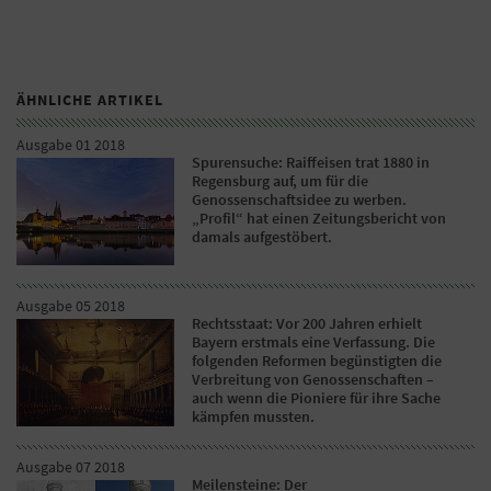
ÄHNLICHE ARTIKEL
Ausgabe 01 2018
Spurensuche: Raiffeisen trat 1880 in
Regensburg auf, um für die
Genossenschaftsidee zu werben.
„Profil“ hat einen Zeitungsbericht von
damals aufgestöbert.
Ausgabe 05 2018
Rechtsstaat: Vor 200 Jahren erhielt
Bayern erstmals eine Verfassung. Die
folgenden Reformen begünstigten die
Verbreitung von Genossenschaften –
auch wenn die Pioniere für ihre Sache
kämpfen mussten.
Ausgabe 07 2018
Meilensteine: Der