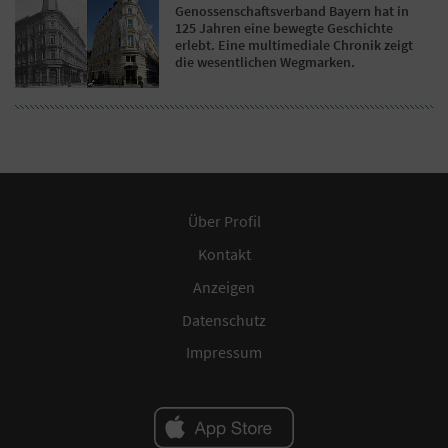
Genossenschaftsverband Bayern hat in
125 Jahren eine bewegte Geschichte
erlebt. Eine multimediale Chronik zeigt
die wesentlichen Wegmarken.
Über Profil
Kontakt
Anzeigen
Datenschutz
Impressum