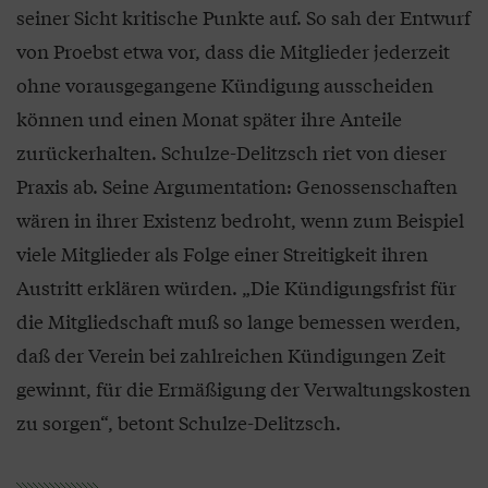
seiner Sicht kritische Punkte auf. So sah der Entwurf
von Proebst etwa vor, dass die Mitglieder jederzeit
ohne vorausgegangene Kündigung ausscheiden
können und einen Monat später ihre Anteile
zurückerhalten. Schulze-Delitzsch riet von dieser
Praxis ab. Seine Argumentation: Genossenschaften
wären in ihrer Existenz bedroht, wenn zum Beispiel
viele Mitglieder als Folge einer Streitigkeit ihren
Austritt erklären würden. „Die Kündigungsfrist für
die Mitgliedschaft muß so lange bemessen werden,
daß der Verein bei zahlreichen Kündigungen Zeit
gewinnt, für die Ermäßigung der Verwaltungskosten
zu sorgen“, betont Schulze-Delitzsch.