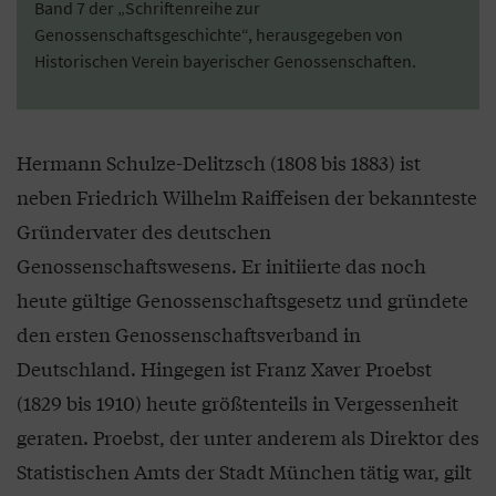
Band 7 der „Schriftenreihe zur
Genossenschaftsgeschichte“, herausgegeben von
Historischen Verein bayerischer Genossenschaften.
Hermann Schulze-Delitzsch (1808 bis 1883) ist
neben Friedrich Wilhelm Raiffeisen der bekannteste
Gründervater des deutschen
Genossenschaftswesens. Er initiierte das noch
heute gültige Genossenschaftsgesetz und gründete
den ersten Genossenschaftsverband in
Deutschland. Hingegen ist Franz Xaver Proebst
(1829 bis 1910) heute größtenteils in Vergessenheit
geraten.
Proebst, der unter anderem als Direktor des
Statistischen Amts der Stadt München tätig war, gilt