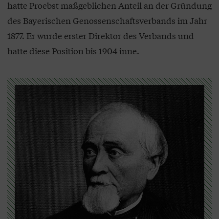
hatte Proebst maßgeblichen Anteil an der Gründung
des Bayerischen Genossenschaftsverbands im Jahr
1877. Er wurde erster Direktor des Verbands und
hatte diese Position bis 1904 inne.