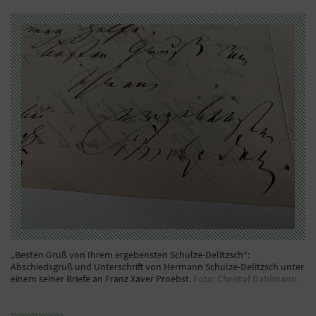
„Besten Gruß von Ihrem ergebensten Schulze-Delitzsch“:
Abschiedsgruß und Unterschrift von Hermann Schulze-Delitzsch unter
einem seiner Briefe an Franz Xaver Proebst.
Foto: Christof Dahlmann