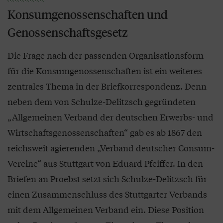
Konsumgenossenschaften und
Genossenschaftsgesetz
Die Frage nach der passenden Organisationsform
für die Konsumgenossenschaften ist ein weiteres
zentrales Thema in der Briefkorrespondenz. Denn
neben dem von Schulze-Delitzsch gegründeten
„Allgemeinen Verband der deutschen Erwerbs- und
Wirtschaftsgenossenschaften“ gab es ab 1867 den
reichsweit agierenden „Verband deutscher Consum-
Vereine“ aus Stuttgart von Eduard Pfeiffer. In den
Briefen an Proebst setzt sich Schulze-Delitzsch für
einen Zusammenschluss des Stuttgarter Verbands
mit dem Allgemeinen Verband ein. Diese Position