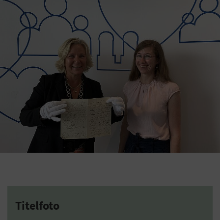
Titelfoto