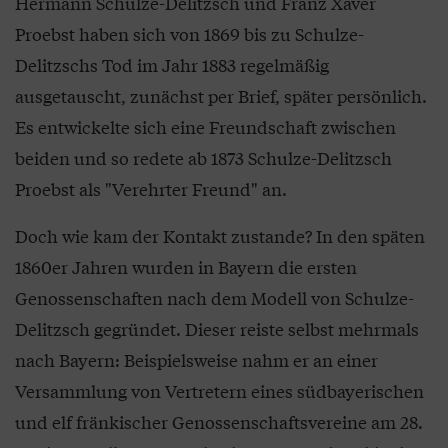
Hermann Schulze-Delitzsch und Franz Xaver
Proebst haben sich von 1869 bis zu Schulze-
Delitzschs Tod im Jahr 1883 regelmäßig
ausgetauscht, zunächst per Brief, später persönlich.
Es entwickelte sich eine Freundschaft zwischen
beiden und so redete ab 1873 Schulze-Delitzsch
Proebst als "Verehrter Freund" an.
Doch wie kam der Kontakt zustande? In den späten
1860er Jahren wurden in Bayern die ersten
Genossenschaften nach dem Modell von Schulze-
Delitzsch gegründet. Dieser reiste selbst mehrmals
nach Bayern: Beispielsweise nahm er an einer
Versammlung von Vertretern eines südbayerischen
und elf fränkischer Genossenschaftsvereine am 28.