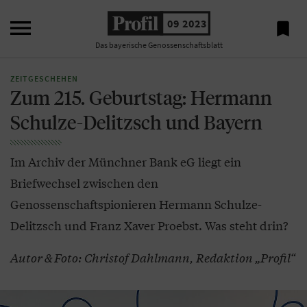

09 2023

Das bayerische Genossenschaftsblatt
ZEITGESCHEHEN
Zum 215. Geburtstag: Hermann
Schulze-Delitzsch und Bayern
Im Archiv der Münchner Bank eG liegt ein
Briefwechsel zwischen den
Genossenschaftspionieren Hermann Schulze-
Delitzsch und Franz Xaver Proebst. Was steht drin?
Autor & Foto: Christof Dahlmann, Redaktion „Profil“