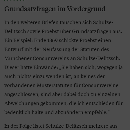
Grundsatzfragen im Vordergrund
In den weiteren Briefen tauschen sich Schulze-
Delitzsch sowie Proebst über Grundsatzfragen aus.
Ein Beispiel: Ende 1869 schickte Proebst einen
Entwurf mit der Neufassung der Statuten des
Münchener Consumvereins an Schulze-Delitzsch.
Dieser hatte Einwände: „Sie haben sich, wogegen ja
auch nichts einzuwenden ist, an keines der
vorhandenen Musterstatuten für Consumvereine
angeschlossen, sind aber dabei doch zu einzelnen
Abweichungen gekommen, die ich entschieden für
bedenklich halte und abzuändern empfehle.“
In der Folge listet Schulze-Delitzsch mehrere aus