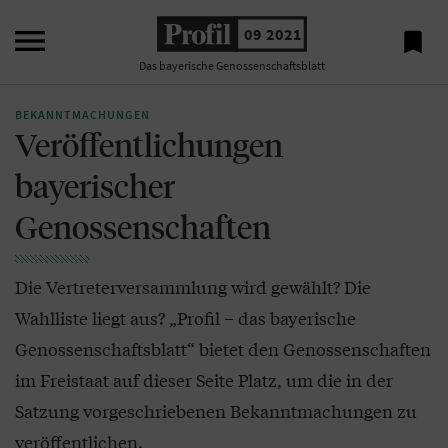

09 2021

Das bayerische Genossenschaftsblatt
BEKANNTMACHUNGEN
Veröffentlichungen
bayerischer
Genossenschaften
Die Vertreterversammlung wird gewählt? Die
Wahlliste liegt aus? „Profil – das bayerische
Genossenschaftsblatt“ bietet den Genossenschaften
im Freistaat auf dieser Seite Platz, um die in der
Satzung vorgeschriebenen Bekanntmachungen zu
veröffentlichen.