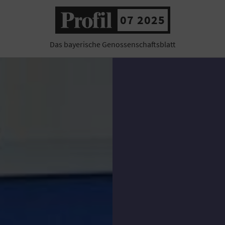
07 2025
Das bayerische Genossenschaftsblatt