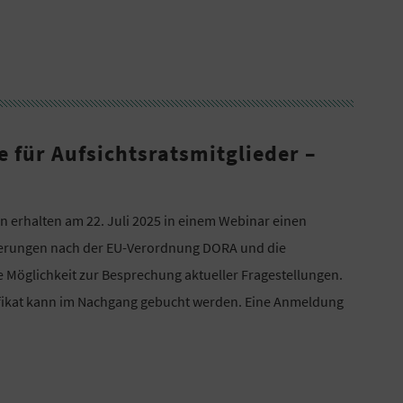
 für Aufsichtsratsmitglieder –
 erhalten am 22. Juli 2025 in einem Webinar einen
rderungen nach der EU-Verordnung DORA und die
Möglichkeit zur Besprechung aktueller Fragestellungen.
ifikat kann im Nachgang gebucht werden. Eine Anmeldung