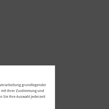
e Verarbeitung grundlegender
ur mit Ihrer Zustimmung und
 Sie Ihre Auswahl jederzeit