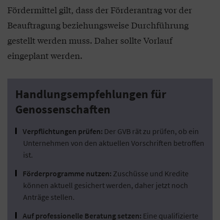
Fördermittel gilt, dass der Förderantrag vor der
Beauftragung beziehungsweise Durchführung
gestellt werden muss. Daher sollte Vorlauf
eingeplant werden.
Handlungsempfehlungen für
Genossenschaften
Verpflichtungen prüfen:
Der GVB rät zu prüfen, ob ein
Unternehmen von den aktuellen Vorschriften betroffen
ist.
Förderprogramme nutzen:
Zuschüsse und Kredite
können aktuell gesichert werden, daher jetzt noch
Anträge stellen.
Auf professionelle Beratung setzen:
Eine qualifizierte