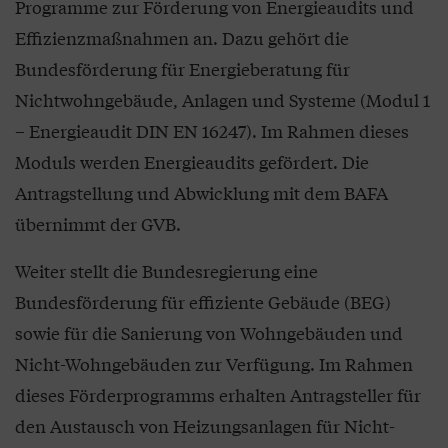
Programme zur Förderung von Energieaudits und
Effizienzmaßnahmen an. Dazu gehört die
Bundesförderung für Energieberatung für
Nichtwohngebäude, Anlagen und Systeme (Modul 1
– Energieaudit DIN EN 16247). Im Rahmen dieses
Moduls werden Energieaudits gefördert. Die
Antragstellung und Abwicklung mit dem BAFA
übernimmt der GVB.
Weiter stellt die Bundesregierung eine
Bundesförderung für effiziente Gebäude (BEG)
sowie für die Sanierung von Wohngebäuden und
Nicht-Wohngebäuden zur Verfügung. Im Rahmen
dieses Förderprogramms erhalten Antragsteller für
den Austausch von Heizungsanlagen für Nicht-