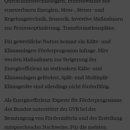
Querschnittstechnologien, Prozesswärme aus
erneuerbaren Energien, Mess-, Steuer- und
Regelungstechnik, Sensorik, investive Maßnahmen
zur Prozessoptimierung, Transformationspläne.
Für gewerbliche Nutzer kommt ein Kälte- und
Klimaanlagen-Förderprogramm infrage. Hier
werden Maßnahmen zur Steigerung der
Energieeffizienz an stationären Kälte- und
Klimaanlagen gefördert, Split- und Multisplit-
Klimageräte sind allerdings nicht förderfähig.
Als Energieeffizienz-Experte für Förderprogramme
des Bundes unterstützt der GVB bei der
Beantragung von Fördermitteln und der Erstellung
entsprechender Nachweise. Für die meisten