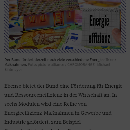
Der Bund fördert derzeit noch viele verschiedene Energieeffizienz-
Maßnahmen.
Foto: picture alliance / CHROMORANGE | Michael
Bihlmayer
Ebenso bietet der Bund eine Förderung für Energie-
und Ressourceneffizienz in der Wirtschaft an. In
sechs Modulen wird eine Reihe von
Energieeffizienz-Maßnahmen in Gewerbe und
Industrie gefördert, zum Beispiel