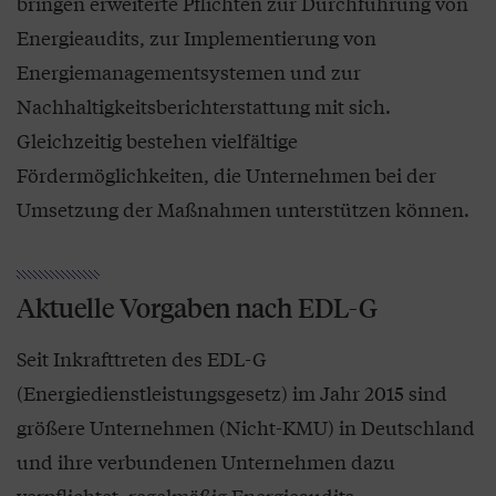
bringen erweiterte Pflichten zur Durchführung von
Energieaudits, zur Implementierung von
Energiemanagementsystemen und zur
Nachhaltigkeitsberichterstattung mit sich.
Gleichzeitig bestehen vielfältige
Fördermöglichkeiten, die Unternehmen bei der
Umsetzung der Maßnahmen unterstützen können.
Aktuelle Vorgaben nach EDL-G
Seit Inkrafttreten des EDL-G
(Energiedienstleistungsgesetz) im Jahr 2015 sind
größere Unternehmen (Nicht-KMU) in Deutschland
und ihre verbundenen Unternehmen dazu
verpflichtet, regelmäßig Energieaudits