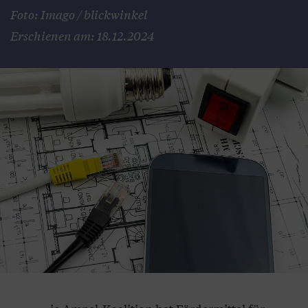
Foto: Imago / blickwinkel
Erschienen am: 18.12.2024