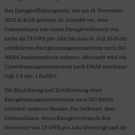
Das Energieeffizienzgesetz, das am 18. November
2023 in Kraft getreten ist, schreibt vor, dass
Unternehmen mit einem Energieverbrauch von
mehr als 7,5 GWh pro Jahr bis zum 15. Juli 2025 ein
zertifiziertes Energiemanagementsystem nach ISO
50001 implementieren müssen. Alternativ wird ein
Umweltmanagementsystem nach EMAS anerkannt
(vgl. § 8 Abs. 1 EnEfG).
Die Einrichtung und Zertifizierung eines
Energiemanagementsystems nach ISO 50001
erfordert mehrere Monate. Das bedeutet, dass
Unternehmen, deren Energieverbrauch den
Grenzwert von 7,5 GWh pro Jahr übersteigt und die