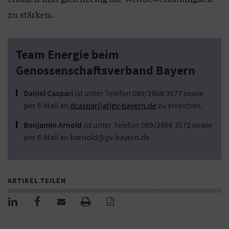
zu stärken.
Team Energie beim
Genossenschaftsverband Bayern
Daniel Caspari
ist unter Telefon 089/2868 3577 sowie
per E-Mail an
dcaspari(at)gv-bayern.de
zu erreichen.
Benjamin Arnold
ist unter Telefon 089/2868 3572 sowie
per E-Mail an barnold@gv-bayern.de.
ARTIKEL TEILEN