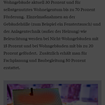
Wohngebäude aktuell 30 Prozent und für
selbstgenutztes Wohneigentum bis zu 70 Prozent
Förderung. Einzelmaßnahmen an der
Gebäudehülle (zum Beispiel ein Fenstertausch) und
der Anlagentechnik (außer der Heizung) wie
Beleuchtung werden bei Nicht-Wohngebäuden mit
15 Prozent und bei Wohngebäuden mit bis zu 20
Prozent gefördert. Zusätzlich erhält man für
Fachplanung und Baubegleitung 50 Prozent
erstattet.