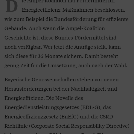
D
ie Ampel-Koalition hat Fördermittel für
Energieeffizienz-Maßnahmen beschlossen,
wie zum Beispiel die Bundesförderung für effiziente
Gebäude. Auch wenn die Ampel-Koalition
Geschichte ist, diese Bundes-Fördermittel sind
noch verfügbar. Wer jetzt die Anträge stellt, kann
sich diese für 36 Monate sichern. Damit besteht
genug Zeit für die Umsetzung, auch nach der Wahl.
Bayerische Genossenschaften stehen vor neuen
Herausforderungen bei der Nachhaltigkeit und
Energieeffizienz. Die Novelle des
Energiedienstleistungsgesetzes (EDL-G), das
Energieeffizienzgesetz (EnEfG) und die CSRD-
Richtlinie (Corporate Social Responsibility Directive)