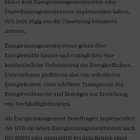
bisher kein Energiemanagementsystem oder
Umweltmanagementsystem implementiert haben,
sich jetzt zügig um die Umsetzung kümmern
müssen.
Energiemanagementsysteme gehen über
Energieaudits hinaus und ermöglichen eine
kontinuierliche Verbesserung der Energieeffizienz.
Unternehmen profitieren also von reduzierten
Energiekosten, einer erhöhten Transparenz des
Energieverbrauchs und Beiträgen zur Erreichung
von Nachhaltigkeitszielen.
Als Energiemanagement-Beauftragter implementiert
der GVB ein neues Energiemanagementsystem nach
ISO 50001 oder unterstützt bei dem Betrieb eines