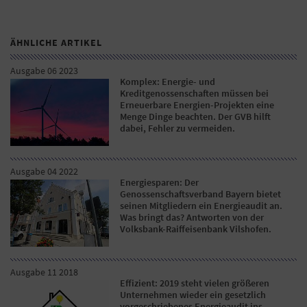
ÄHNLICHE ARTIKEL
Ausgabe 06 2023
Komplex: Energie- und
Kreditgenossenschaften müssen bei
Erneuerbare Energien-Projekten eine
Menge Dinge beachten. Der GVB hilft
dabei, Fehler zu vermeiden.
Ausgabe 04 2022
Energiesparen: Der
Genossenschaftsverband Bayern bietet
seinen Mitgliedern ein Energieaudit an.
Was bringt das? Antworten von der
Volksbank-Raiffeisenbank Vilshofen.
Ausgabe 11 2018
Effizient: 2019 steht vielen größeren
Unternehmen wieder ein gesetzlich
vorgeschriebenes Energieaudit ins