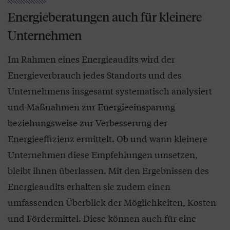
Energieberatungen auch für kleinere
Unternehmen
Im Rahmen eines Energieaudits wird der
Energieverbrauch jedes Standorts und des
Unternehmens insgesamt systematisch analysiert
und Maßnahmen zur Energieeinsparung
beziehungsweise zur Verbesserung der
Energieeffizienz ermittelt. Ob und wann kleinere
Unternehmen diese Empfehlungen umsetzen,
bleibt ihnen überlassen. Mit den Ergebnissen des
Energieaudits erhalten sie zudem einen
umfassenden Überblick der Möglichkeiten, Kosten
und Fördermittel. Diese können auch für eine