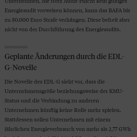
Unternehmen, die trotz Audit-Pflicht kein gültiges
Energieaudit vorweisen können, kann das BAFA bis
zu 50.000 Euro Strafe verhängen. Diese befreit aber
nicht von der Durchführung des Energieaudits.
Geplante Änderungen durch die EDL-
G-Novelle
Die Novelle des EDL-G sieht vor, dass die
Unternehmensgröße beziehungsweise der KMU-
Status und die Verbindung zu anderen
Unternehmen künftig keine Rolle mehr spielen.
Stattdessen sollen Unternehmen mit einem
jährlichen Energieverbrauch von mehr als 2,77 GWh