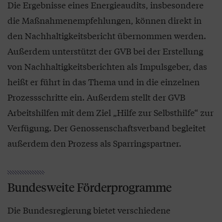
Die Ergebnisse eines Energieaudits, insbesondere
die Maßnahmenempfehlungen, können direkt in
den Nachhaltigkeitsbericht übernommen werden.
Außerdem unterstützt der GVB bei der Erstellung
von Nachhaltigkeitsberichten als Impulsgeber, das
heißt er führt in das Thema und in die einzelnen
Prozessschritte ein. Außerdem stellt der GVB
Arbeitshilfen mit dem Ziel „Hilfe zur Selbsthilfe“ zur
Verfügung. Der Genossenschaftsverband begleitet
außerdem den Prozess als Sparringspartner.
Bundesweite Förderprogramme
Die Bundesregierung bietet verschiedene