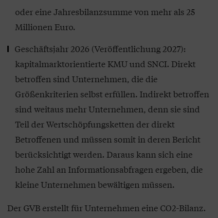
oder eine Jahresbilanzsumme von mehr als 25
Millionen Euro.
Geschäftsjahr 2026 (Veröffentlichung 2027):
kapitalmarktorientierte KMU und SNCI. Direkt
betroffen sind Unternehmen, die die
Größenkriterien selbst erfüllen. Indirekt betroffen
sind weitaus mehr Unternehmen, denn sie sind
Teil der Wertschöpfungsketten der direkt
Betroffenen und müssen somit in deren Bericht
berücksichtigt werden. Daraus kann sich eine
hohe Zahl an Informationsabfragen ergeben, die
kleine Unternehmen bewältigen müssen.
Der GVB erstellt für Unternehmen eine CO2-Bilanz.