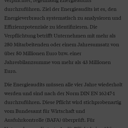
durchzuführen. Ziel der Energieaudits ist es, den
Energieverbrauch systematisch zu analysieren und
Effizienzpotenziale zu identifizieren. Die
Verpflichtung betrifft Unternehmen mit mehr als
250 Mitarbeitenden oder einem Jahresumsatz von
über 50 Millionen Euro bzw. einer
Jahresbilanzsumme von mehr als 43 Millionen
Euro.
Die Energieaudits müssen alle vier Jahre wiederholt
werden und sind nach der Norm DIN EN 16247-1
durchzuführen. Diese Pflicht wird stichprobenartig
vom Bundesamt für Wirtschaft und
Ausfuhrkontrolle (BAFA) überprüft. Für