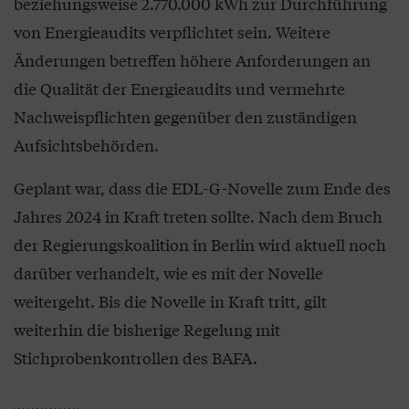
beziehungsweise 2.770.000 kWh zur Durchführung
von Energieaudits verpflichtet sein. Weitere
Änderungen betreffen höhere Anforderungen an
die Qualität der Energieaudits und vermehrte
Nachweispflichten gegenüber den zuständigen
Aufsichtsbehörden.
Geplant war, dass die EDL-G-Novelle zum Ende des
Jahres 2024 in Kraft treten sollte. Nach dem Bruch
der Regierungskoalition in Berlin wird aktuell noch
darüber verhandelt, wie es mit der Novelle
weitergeht. Bis die Novelle in Kraft tritt, gilt
weiterhin die bisherige Regelung mit
Stichprobenkontrollen des BAFA.