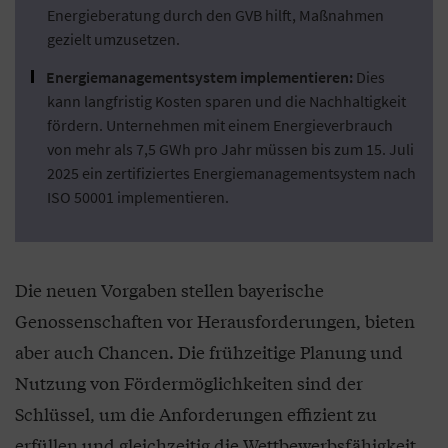
Energieberatung durch den GVB hilft, Maßnahmen
gezielt umzusetzen.
Energiemanagementsystem implementieren:
Dies
kann langfristig Kosten sparen und die Nachhaltigkeit
fördern. Unternehmen mit einem Energieverbrauch
von mehr als 7,5 GWh pro Jahr müssen bis zum 15. Juli
2025 ein zertifiziertes Energiemanagementsystem nach
ISO 50001 implementieren.
Die neuen Vorgaben stellen bayerische
Genossenschaften vor Herausforderungen, bieten
aber auch Chancen. Die frühzeitige Planung und
Nutzung von Fördermöglichkeiten sind der
Schlüssel, um die Anforderungen effizient zu
erfüllen und gleichzeitig die Wettbewerbsfähigkeit