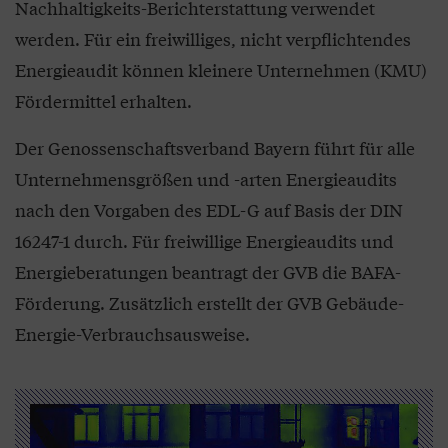
Nachhaltigkeits-Berichterstattung verwendet
werden. Für ein freiwilliges, nicht verpflichtendes
Energieaudit können kleinere Unternehmen (KMU)
Fördermittel erhalten.
Der Genossenschaftsverband Bayern führt für alle
Unternehmensgrößen und -arten Energieaudits
nach den Vorgaben des EDL-G auf Basis der DIN
16247-1 durch. Für freiwillige Energieaudits und
Energieberatungen beantragt der GVB die BAFA-
Förderung. Zusätzlich erstellt der GVB Gebäude-
Energie-Verbrauchsausweise.