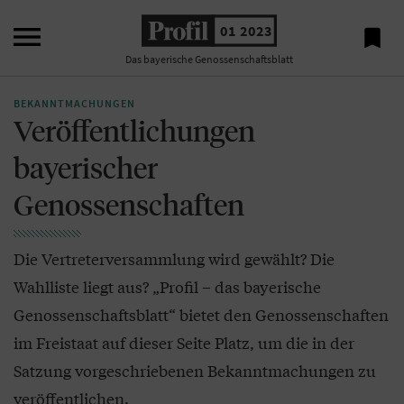

01 2023

Das bayerische Genossenschaftsblatt
BEKANNTMACHUNGEN
Veröffentlichungen
bayerischer
Genossenschaften
Die Vertreterversammlung wird gewählt? Die
Wahlliste liegt aus? „Profil – das bayerische
Genossenschaftsblatt“ bietet den Genossenschaften
im Freistaat auf dieser Seite Platz, um die in der
Satzung vorgeschriebenen Bekanntmachungen zu
veröffentlichen.