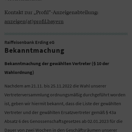
Kontakt zur „Profil“-Anzeigenabteilung:
anzeigen(at)profil.bayern
Raiffeisenbank Erding eG
Bekanntmachung
Bekanntmachung der gewählten Vertreter (§ 10 der
Wahlordnung)
Nachdem am 21.11. bis 25.11.2022 die Wahl unserer
Vertreterversammlung ordnungsmäßig durchgeführt worden
ist, geben wir hiermit bekannt, dass die Liste der gewählten
Vertreter und der gewählten Ersatzvertreter gemäß § 43a
Absatz 6 des Genossenschaftsgesetzes ab 02.01.2023 für die
Dauer von zwei Wochen in den Geschäftsräumen unserer