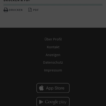
DRUCKEN
PDF
Über Profil
Kontakt
Anzeigen
Datenschutz
Impressum