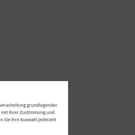
e Verarbeitung grundlegender
ur mit Ihrer Zustimmung und
 Sie Ihre Auswahl jederzeit