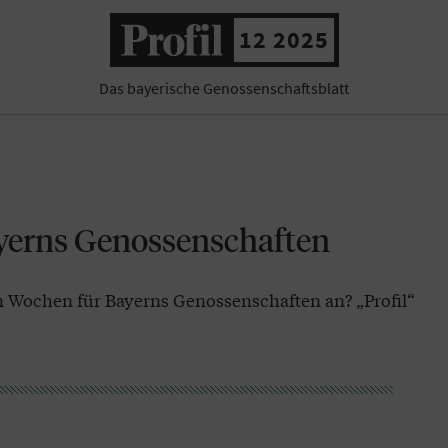
12 2025
Das bayerische Genossenschaftsblatt
yerns Genossenschaften
Wochen für Bayerns Genossenschaften an? „Profil“