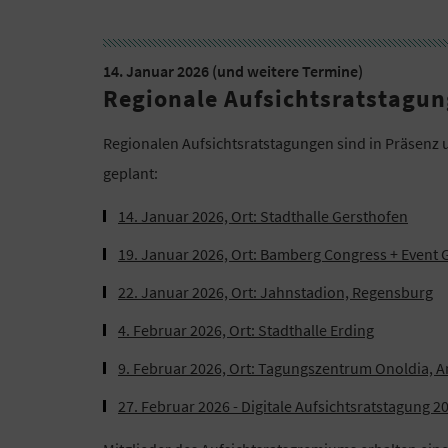
14. Januar 2026 (und weitere Termine)
Regionale Aufsichtsratstagu
Regionalen Aufsichtsratstagungen sind in Präsenz 
geplant:
14. Januar 2026, Ort: Stadthalle Gersthofen
19. Januar 2026, Ort: Bamberg Congress + Event
22. Januar 2026, Ort: Jahnstadion, Regensburg
4. Februar 2026, Ort: Stadthalle Erding
9. Februar 2026, Ort: Tagungszentrum Onoldia, 
27. Februar 2026 - Digitale Aufsichtsratstagung 2