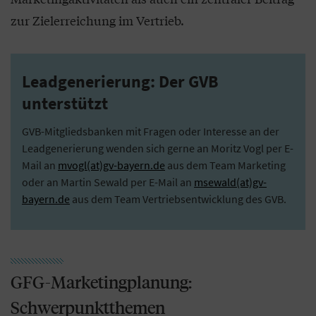
zur Zielerreichung im Vertrieb.
Leadgenerierung: Der GVB
unterstützt
GVB-Mitgliedsbanken mit Fragen oder Interesse an der
Leadgenerierung wenden sich gerne an Moritz Vogl per E-
Mail an
mvogl(at)gv-bayern.de
aus dem Team Marketing
oder an Martin Sewald per E-Mail an
msewald(at)gv-
bayern.de
aus dem Team Vertriebsentwicklung des GVB.
GFG-Marketingplanung:
Schwerpunktthemen