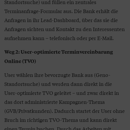
Standortsuche) und füllen ein zentrales
Terminanfrage-Formular aus. Die Bank erhält die
Anfragen in ihr Lead-Dashboard, über das sie die
Anfragen sichten und Kontakt zu den Interessenten
aufnehmen kann – telefonisch oder per E-Mail.
Weg 2: User-optimierte Terminvereinbarung
Online (TVO)
User wählen ihre bevorzugte Bank aus (Geno-
Standortsuche) und werden dann direkt in die
User-optimierte TVO geleitet – und zwar direkt in
das dort administrierte Kampagnen-Thema
(GVB/Privatkunden). Dadurch startet der User ohne
Bruch im richtigen TVO-Thema und kann direkt
einen Termin buchen. Durch das Arbeiten mit