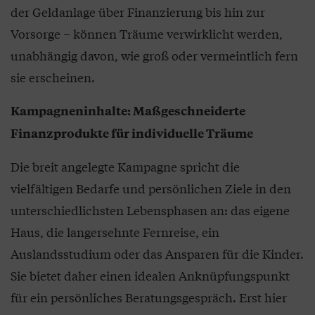
der Geldanlage über Finanzierung bis hin zur
Vorsorge – können Träume verwirklicht werden,
unabhängig davon, wie groß oder vermeintlich fern
sie erscheinen.
Kampagneninhalte: Maßgeschneiderte
Finanzprodukte für individuelle Träume
Die breit angelegte Kampagne spricht die
vielfältigen Bedarfe und persönlichen Ziele in den
unterschiedlichsten Lebensphasen an: das eigene
Haus, die langersehnte Fernreise, ein
Auslandsstudium oder das Ansparen für die Kinder.
Sie bietet daher einen idealen Anknüpfungspunkt
für ein persönliches Beratungsgespräch. Erst hier