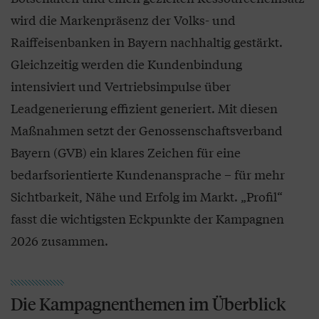
wird die Markenpräsenz der Volks- und
Raiffeisenbanken in Bayern nachhaltig gestärkt.
Gleichzeitig werden die Kundenbindung
intensiviert und Vertriebsimpulse über
Leadgenerierung effizient generiert. Mit diesen
Maßnahmen setzt der Genossenschaftsverband
Bayern (GVB) ein klares Zeichen für eine
bedarfsorientierte Kundenansprache – für mehr
Sichtbarkeit, Nähe und Erfolg im Markt. „Profil“
fasst die wichtigsten Eckpunkte der Kampagnen
2026 zusammen.
Die Kampagnenthemen im Überblick