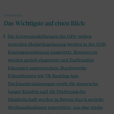
Das Wichtigste auf einen Blick:
Die Schwerpunktthemen der GFG-weiten
zentralen Marketingplanung werden in der GVB-
Kampagnenplanung umgesetzt. Ressourcen
werden gezielt eingesetzt und Endkunden
fokussiert angesprochen. Bundesweite
Fokusthemen wie VR Banking App,
Dachmarkenkampagne sowie die Ansprache
junger Kunden und die Förderung der
Mitgliedschaft werden in Bayern durch gezielte
Mediamaßnahmen unterstützt, um eine starke