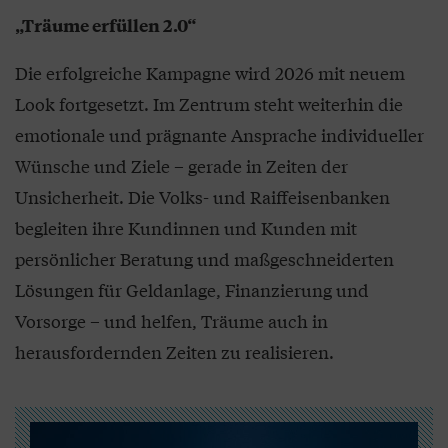
„Träume erfüllen 2.0“
Die erfolgreiche Kampagne wird 2026 mit neuem
Look fortgesetzt. Im Zentrum steht weiterhin die
emotionale und prägnante Ansprache individueller
Wünsche und Ziele – gerade in Zeiten der
Unsicherheit. Die Volks- und Raiffeisenbanken
begleiten ihre Kundinnen und Kunden mit
persönlicher Beratung und maßgeschneiderten
Lösungen für Geldanlage, Finanzierung und
Vorsorge – und helfen, Träume auch in
herausfordernden Zeiten zu realisieren.