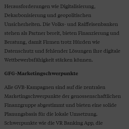
Herausforderungen wie Digitalisierung,
Dekarbonisierung und geopolitischen
Unsicherheiten. Die Volks- und Raiffeisenbanken
stehen als Partner bereit, bieten Finanzierung und
Beratung, damit Firmen trotz Hürden wie
Datenschutz und fehlender Lösungen ihre digitale
Wettbewerbsfähigkeit stärken können.
GFG-Marketingschwerpunkte
Alle GVB-Kampagnen sind auf die zentralen
Marketingschwerpunkte der genossenschaftlichen
Finanzgruppe abgestimmt und bieten eine solide
Planungsbasis für die lokale Umsetzung.
Schwerpunkte wie die VR Banking App, die