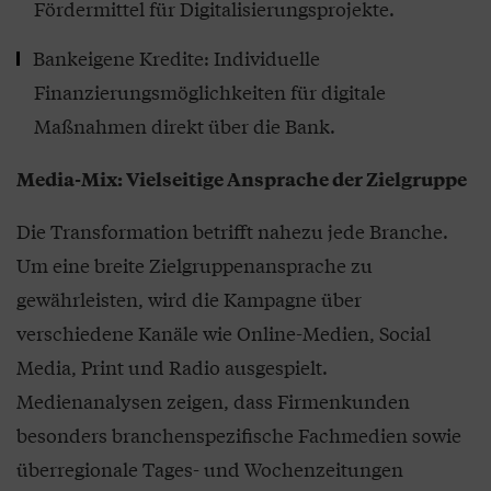
Fördermittel für Digitalisierungsprojekte.
Bankeigene Kredite: Individuelle
Finanzierungsmöglichkeiten für digitale
Maßnahmen direkt über die Bank.
Media-Mix: Vielseitige Ansprache der Zielgruppe
Die Transformation betrifft nahezu jede Branche.
Um eine breite Zielgruppenansprache zu
gewährleisten, wird die Kampagne über
verschiedene Kanäle wie Online-Medien, Social
Media, Print und Radio ausgespielt.
Medienanalysen zeigen, dass Firmenkunden
besonders branchenspezifische Fachmedien sowie
überregionale Tages- und Wochenzeitungen