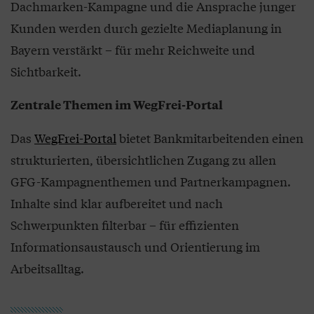
Dachmarken-Kampagne und die Ansprache junger
Kunden werden durch gezielte Mediaplanung in
Bayern verstärkt – für mehr Reichweite und
Sichtbarkeit.
Zentrale Themen im WegFrei-Portal
Das
WegFrei-Portal
bietet Bankmitarbeitenden einen
strukturierten, übersichtlichen Zugang zu allen
GFG-Kampagnenthemen und Partnerkampagnen.
Inhalte sind klar aufbereitet und nach
Schwerpunkten filterbar – für effizienten
Informationsaustausch und Orientierung im
Arbeitsalltag.