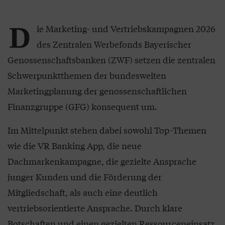
D
ie Marketing- und Vertriebskampagnen 2026
des Zentralen Werbefonds Bayerischer
Genossenschaftsbanken (ZWF) setzen die zentralen
Schwerpunktthemen der bundesweiten
Marketingplanung der genossenschaftlichen
Finanzgruppe (GFG) konsequent um.
Im Mittelpunkt stehen dabei sowohl Top-Themen
wie die VR Banking App, die neue
Dachmarkenkampagne, die gezielte Ansprache
junger Kunden und die Förderung der
Mitgliedschaft, als auch eine deutlich
vertriebsorientierte Ansprache. Durch klare
Botschaften und einen gezielten Ressourceneinsatz