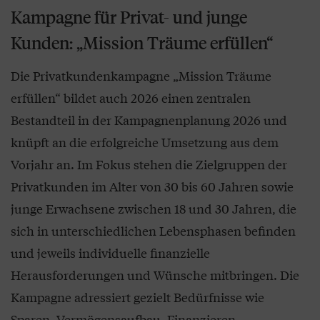
Kampagne für Privat- und junge
Kunden: „Mission Träume erfüllen“
Die Privatkundenkampagne „Mission Träume
erfüllen“ bildet auch 2026 einen zentralen
Bestandteil in der Kampagnenplanung 2026 und
knüpft an die erfolgreiche Umsetzung aus dem
Vorjahr an. Im Fokus stehen die Zielgruppen der
Privatkunden im Alter von 30 bis 60 Jahren sowie
junge Erwachsene zwischen 18 und 30 Jahren, die
sich in unterschiedlichen Lebensphasen befinden
und jeweils individuelle finanzielle
Herausforderungen und Wünsche mitbringen. Die
Kampagne adressiert gezielt Bedürfnisse wie
Sparen, Vermögensaufbau, Finanzieren,