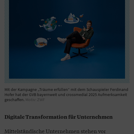
Mit der Kampagne „Träume erfüllen“ mit dem Schauspieler Ferdinand
Hofer hat der GVB bayernweit und crossmedial 2025 Aufmerksamkeit
geschaffen.
Motiv: ZWF
Digitale Transformation für Unternehmen
Mittelständische Unternehmen stehen vor