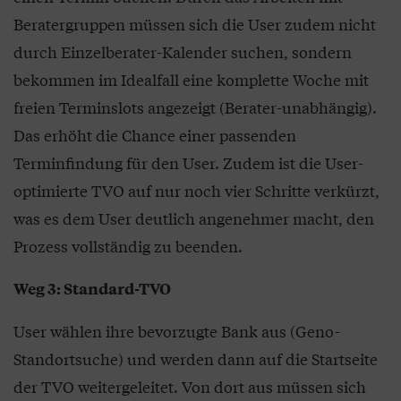
Beratergruppen müssen sich die User zudem nicht
durch Einzelberater-Kalender suchen, sondern
bekommen im Idealfall eine komplette Woche mit
freien Terminslots angezeigt (Berater-unabhängig).
Das erhöht die Chance einer passenden
Terminfindung für den User. Zudem ist die User-
optimierte TVO auf nur noch vier Schritte verkürzt,
was es dem User deutlich angenehmer macht, den
Prozess vollständig zu beenden.
Weg 3: Standard-TVO
User wählen ihre bevorzugte Bank aus (Geno-
Standortsuche) und werden dann auf die Startseite
der TVO weitergeleitet. Von dort aus müssen sich