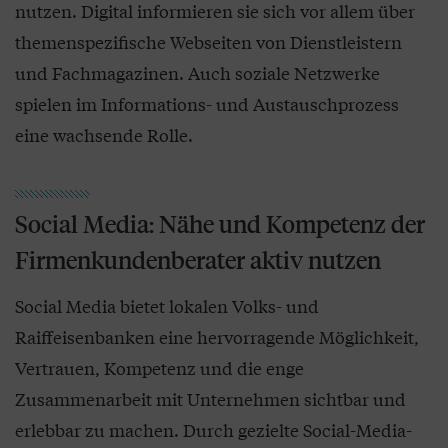
nutzen. Digital informieren sie sich vor allem über
themenspezifische Webseiten von Dienstleistern
und Fachmagazinen. Auch soziale Netzwerke
spielen im Informations- und Austauschprozess
eine wachsende Rolle.
Social Media: Nähe und Kompetenz der
Firmenkundenberater aktiv nutzen
Social Media bietet lokalen Volks- und
Raiffeisenbanken eine hervorragende Möglichkeit,
Vertrauen, Kompetenz und die enge
Zusammenarbeit mit Unternehmen sichtbar und
erlebbar zu machen. Durch gezielte Social-Media-