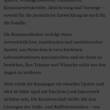
Konsumentenkredite, Absicherung und Vorsorge –
sowohl für die persönliche Entwicklung als auch für
die Familie.
Die Kommunikation verfolgt einen
zuversichtlichen, emotionalen und motivierenden
Ansatz, um Menschen in verschiedenen
Lebenssituationen anzusprechen und sie darin zu
bestärken, ihre Träume und Wünsche nicht aus den
Augen zu verlieren.
2026 erhält die Kampagne ein visuelles Update und
wird ab Mitte April mit frischem Look bayernweit
sichtbar sein. Die Kernbotschaft bleibt: Mit den
Lösungen der Volks- und Raiffeisenbanken – von