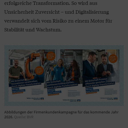
erfolgreiche Transformation. So wird aus
Unsicherheit Zuversicht – und Digitalisierung
verwandelt sich vom Risiko zu einem Motor für
Stabilität und Wachstum.
Abbildungen der Firmenkundenkampagne für das kommende Jahr
2026.
Quelle: BVR