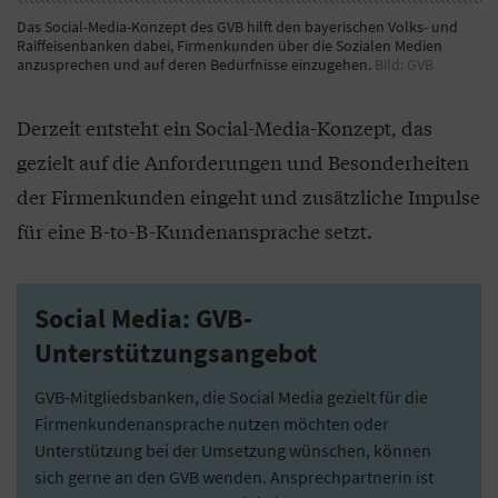
Das Social-Media-Konzept des GVB hilft den bayerischen Volks- und
Raiffeisenbanken dabei, Firmenkunden über die Sozialen Medien
anzusprechen und auf deren Bedürfnisse einzugehen.
Bild: GVB
Derzeit entsteht ein Social-Media-Konzept, das
gezielt auf die Anforderungen und Besonderheiten
der Firmenkunden eingeht und zusätzliche Impulse
für eine B-to-B-Kundenansprache setzt.
Social Media: GVB-
Unterstützungsangebot
GVB-Mitgliedsbanken, die Social Media gezielt für die
Firmenkundenansprache nutzen möchten oder
Unterstützung bei der Umsetzung wünschen, können
sich gerne an den GVB wenden. Ansprechpartnerin ist