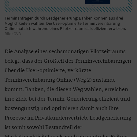
Terminanfragen durch Leadgenerierung: Banken können aus drei
Möglichkeiten wählen. Die User-optimierte Terminvereinbarung
Online hat sich während eines Pilotzeitraums als effizient erwiesen.
Bild: GVB
Die Analyse eines sechsmonatigen Pilotzeitraums
belegt, dass der Großteil der Terminvereinbarungen
über die User-optimierte, verkürzte
Terminvereinbarung Online (Weg 2) zustande
kommt. Banken, die diesen Weg wählen, erreichen
ihre Ziele bei der Termin-Generierung effizient und
kostengünstig und optimieren damit auch ihre
Prozesse im Privatkundenvertrieb. Leadgenerierung
ist somit sowohl Bestandteil der
Marketingaktivitäten als auch ein zentraler Beitrag