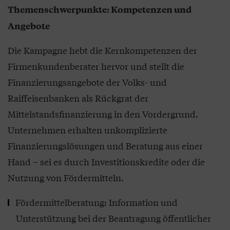
Themenschwerpunkte: Kompetenzen und
Angebote
Die Kampagne hebt die Kernkompetenzen der
Firmenkundenberater hervor und stellt die
Finanzierungsangebote der Volks- und
Raiffeisenbanken als Rückgrat der
Mittelstandsfinanzierung in den Vordergrund.
Unternehmen erhalten unkomplizierte
Finanzierungslösungen und Beratung aus einer
Hand – sei es durch Investitionskredite oder die
Nutzung von Fördermitteln.
Fördermittelberatung: Information und
Unterstützung bei der Beantragung öffentlicher