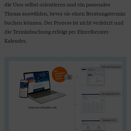
die User selbst orientieren und ein passendes
Thema auswählen, bevor sie einen Beratungstermin
buchen können. Der Prozess ist nicht verkürzt und
die Terminbuchung erfolgt per Einzelberater-
Kalender.