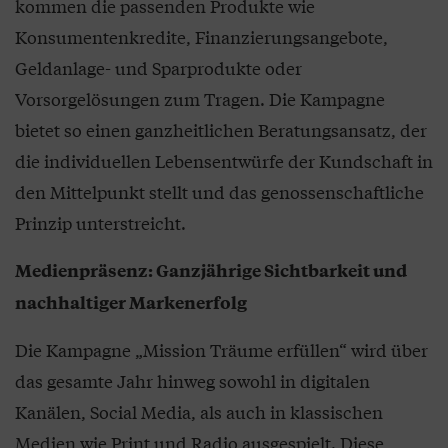
kommen die passenden Produkte wie
Konsumentenkredite, Finanzierungsangebote,
Geldanlage- und Sparprodukte oder
Vorsorgelösungen zum Tragen. Die Kampagne
bietet so einen ganzheitlichen Beratungsansatz, der
die individuellen Lebensentwürfe der Kundschaft in
den Mittelpunkt stellt und das genossenschaftliche
Prinzip unterstreicht.
Medienpräsenz: Ganzjährige Sichtbarkeit und
nachhaltiger Markenerfolg
Die Kampagne „Mission Träume erfüllen“ wird über
das gesamte Jahr hinweg sowohl in digitalen
Kanälen, Social Media, als auch in klassischen
Medien wie Print und Radio ausgespielt. Diese