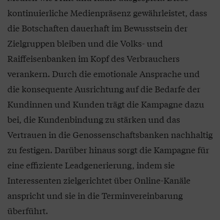
kontinuierliche Medienpräsenz gewährleistet, dass
die Botschaften dauerhaft im Bewusstsein der
Zielgruppen bleiben und die Volks- und
Raiffeisenbanken im Kopf des Verbrauchers
verankern. Durch die emotionale Ansprache und
die konsequente Ausrichtung auf die Bedarfe der
Kundinnen und Kunden trägt die Kampagne dazu
bei, die Kundenbindung zu stärken und das
Vertrauen in die Genossenschaftsbanken nachhaltig
zu festigen. Darüber hinaus sorgt die Kampagne für
eine effiziente Leadgenerierung, indem sie
Interessenten zielgerichtet über Online-Kanäle
anspricht und sie in die Terminvereinbarung
überführt.