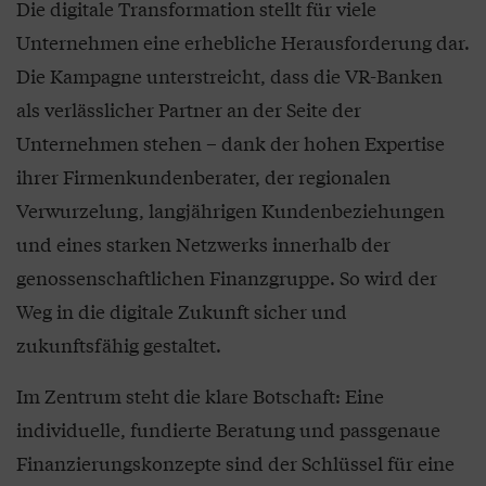
Die digitale Transformation stellt für viele
Unternehmen eine erhebliche Herausforderung dar.
Die Kampagne unterstreicht, dass die VR-Banken
als verlässlicher Partner an der Seite der
Unternehmen stehen – dank der hohen Expertise
ihrer Firmenkundenberater, der regionalen
Verwurzelung, langjährigen Kundenbeziehungen
und eines starken Netzwerks innerhalb der
genossenschaftlichen Finanzgruppe. So wird der
Weg in die digitale Zukunft sicher und
zukunftsfähig gestaltet.
Im Zentrum steht die klare Botschaft: Eine
individuelle, fundierte Beratung und passgenaue
Finanzierungskonzepte sind der Schlüssel für eine