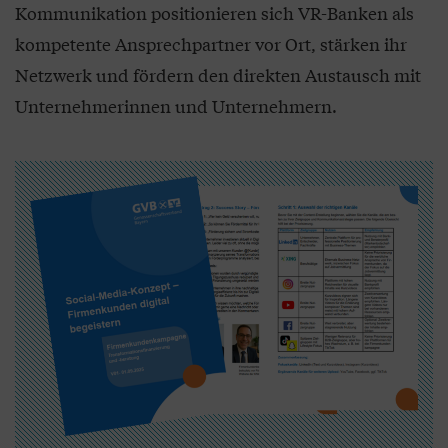
Kommunikation positionieren sich VR-Banken als
kompetente Ansprechpartner vor Ort, stärken ihr
Netzwerk und fördern den direkten Austausch mit
Unternehmerinnen und Unternehmern.