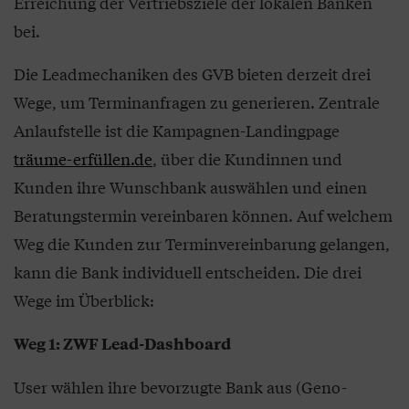
Erreichung der Vertriebsziele der lokalen Banken
bei.
Die Leadmechaniken des GVB bieten derzeit drei
Wege, um Terminanfragen zu generieren. Zentrale
Anlaufstelle ist die Kampagnen-Landingpage
träume-erfüllen.de
, über die Kundinnen und
Kunden ihre Wunschbank auswählen und einen
Beratungstermin vereinbaren können. Auf welchem
Weg die Kunden zur Terminvereinbarung gelangen,
kann die Bank individuell entscheiden. Die drei
Wege im Überblick:
Weg 1: ZWF Lead-Dashboard
User wählen ihre bevorzugte Bank aus (Geno-