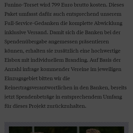
Funino-Torset wird 799 Euro brutto kosten. Dieses
Paket umfasst dafür auch entsprechend unserem
Full-Service-Gedanken die komplette Abwicklung
inklusive Versand. Damit sich die Banken bei der
Spendenübergabe angemessen präsentieren
können, erhalten sie zusätzlich eine hochwertige
Eisbox mit individuellem Branding. Auf Basis der
Anzahl infrage kommender Vereine im jeweiligen
Einzugsgebiet bitten wir die
Reinertragsverantwortlichen in den Banken, bereits
jetzt Spendenbeträge in entsprechendem Umfang
für dieses Projekt zurückzuhalten.