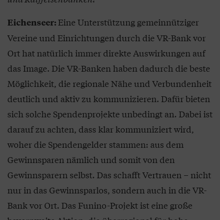
Eine Unterstützung gemeinnütziger
Eichenseer:
Vereine und Einrichtungen durch die VR-Bank vor
Ort hat natürlich immer direkte Auswirkungen auf
das Image. Die VR-Banken haben dadurch die beste
Möglichkeit, die regionale Nähe und Verbundenheit
deutlich und aktiv zu kommunizieren. Dafür bieten
sich solche Spendenprojekte unbedingt an. Dabei ist
darauf zu achten, dass klar kommuniziert wird,
woher die Spendengelder stammen: aus dem
Gewinnsparen nämlich und somit von den
Gewinnsparern selbst. Das schafft Vertrauen – nicht
nur in das Gewinnsparlos, sondern auch in die VR-
Bank vor Ort. Das Funino-Projekt ist eine große