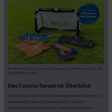
Mit dem Inhalt des Funino-Sets können die Vereine sofort in den
Spielbetrieb starten.
Das Funino-Torset im Überblick
Das Funino-Torset des VR Gewinnsparvereins Bayern ist
so konzipiert, dass die Vereine sofort mit dem
Spielbetrieb loslegen können. Das Set besteht aus