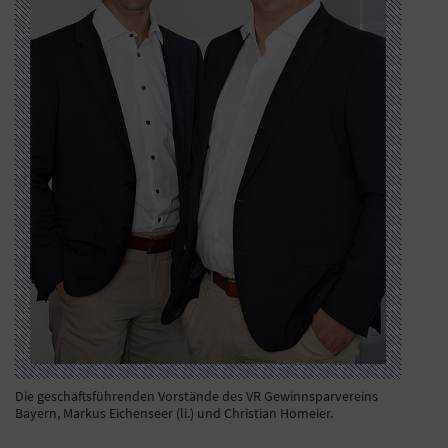
Die geschäftsführenden Vorstände des VR Gewinnsparvereins
Bayern, Markus Eichenseer (li.) und Christian Homeier.