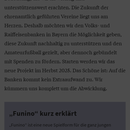
unterstützenswert erachten. Die Zukunft der
ehrenamtlich geführten Vereine liegt uns am
Herzen. Deshalb möchten wir den Volks- und
Raiffeisenbanken in Bayern die Möglichkeit geben,
diese Zukunft nachhaltig zu unterstützen und den
Amateurfußball gezielt, aber dennoch gebündelt
mit Spenden zu fördern. Starten werden wir das
neue Projekt im Herbst 2025. Das Schöne ist: Auf die
Banken kommt kein Extraaufwand zu. Wir
kümmern uns komplett um die Abwicklung.
„Funino“ kurz erklärt
„Funino“ ist eine neue Spielform für die ganz jungen