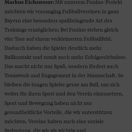
Mit unserem Funino-Projekt
Markus Eichenseer:
möchten wir vorranging Fußballvereinen in ganz
Bayern eine besonders spaßbringende Art des
Trainings ermöglichen: Bei Funino stehen gleich
vier Tore auf einem verkleinerten Fußballfeld.
Dadurch haben die Spieler deutlich mehr
Ballkontakt und somit auch mehr Erfolgserlebnisse.
Das macht nicht nur Spaß, sondern fördert auch
Teamwork und Engagement in der Mannschaft. So
bleiben die jungen Spieler gerne am Ball, um sich
weiter für ihren Sport und den Verein einzusetzen.
Sport und Bewegung haben nicht nur
gesundheitliche Vorteile, die wir unterstützen
möchten. Vereine haben auch eine soziale
Bedeutung, die wir als wichtig und