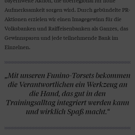
bayernweite Aktion, die überregional für hohe
Aufmerksamkeit sorgen wird. Durch gebündelte PR-
Aktionen erzielen wir einen Imagegewinn für die
Volksbanken und Raiffeisenbanken als Ganzes, das
Gewinnsparen und jede teilnehmende Bank im
Einzelnen.
„Mit unseren Funino-Torsets bekommen
die Verantwortlichen ein Werkzeug an
die Hand, das gut in den
Trainingsalltag integriert werden kann
und wirklich Spaß macht.“