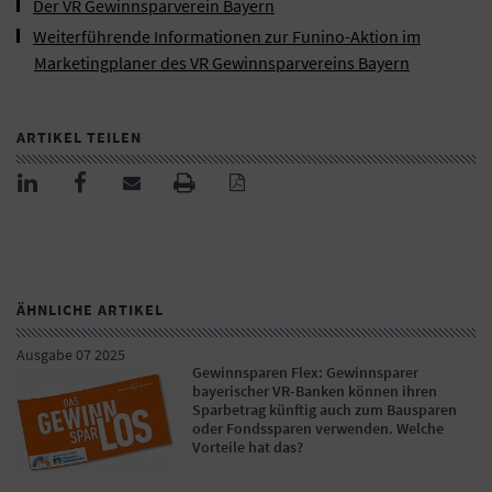
Der VR Gewinnsparverein Bayern
Weiterführende Informationen zur Funino-Aktion im
Marketingplaner des VR Gewinnsparvereins Bayern
ARTIKEL TEILEN
ÄHNLICHE ARTIKEL
Ausgabe 07 2025
Gewinnsparen Flex: Gewinnsparer
bayerischer VR-Banken können ihren
Sparbetrag künftig auch zum Bausparen
oder Fondssparen verwenden. Welche
Vorteile hat das?