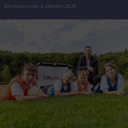
Erschienen am: 2. Oktober 2025