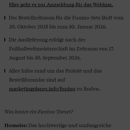
Hier geht es zur Anmeldung für das Webinar.
Der Bestellzeitraum für die Funino-Sets läuft vom
20. Oktober 2025 bis zum 30. Januar 2026.
Die Auslieferung erfolgt nach der
Fußballweltmeisterschaft im Zeitraum von 17.
August bis 30. September 2026.
Alles Infos rund um das Projekt und das
Bestellformular sind auf
marketingplaner.info/funino
zu finden.
Was kostet ein Funino-Torset?
Das hochwertige und umfangreiche
Homeier: