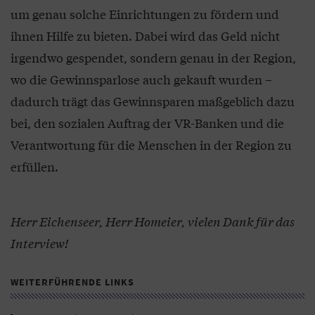
um genau solche Einrichtungen zu fördern und
ihnen Hilfe zu bieten. Dabei wird das Geld nicht
irgendwo gespendet, sondern genau in der Region,
wo die Gewinnsparlose auch gekauft wurden –
dadurch trägt das Gewinnsparen maßgeblich dazu
bei, den sozialen Auftrag der VR-Banken und die
Verantwortung für die Menschen in der Region zu
erfüllen.
Herr Eichenseer, Herr Homeier, vielen Dank für das
Interview!
WEITERFÜHRENDE LINKS