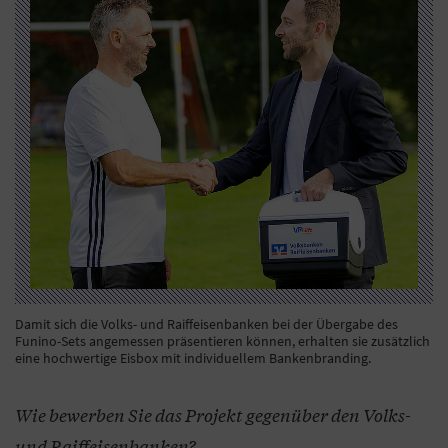
Damit sich die Volks- und Raiffeisenbanken bei der Übergabe des
Funino-Sets angemessen präsentieren können, erhalten sie zusätzlich
eine hochwertige Eisbox mit individuellem Bankenbranding.
Wie bewerben Sie das Projekt gegenüber den Volks-
und Raiffeisenbanken?