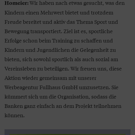
Wir haben nach etwas gesucht, was den
Homeier:
Kindern einen Mehrwert bietet und trotzdem
Freude bereitet und aktiv das Thema Sport und
Bewegung transportiert. Ziel ist es, sportliche
Erfolge schon beim Training zu schaffen und
Kindern und Jugendlichen die Gelegenheit zu
bieten, sich sowohl sportlich als auch sozial am
Vereinsleben zu beteiligen. Wir freuen uns, diese
Aktion wieder gemeinsam mit unserer
Werbeagentur Fullhaus GmbH umzusetzen. Sie
kümmert sich um die Organisation, sodass die
Banken ganz einfach an dem Projekt teilnehmen
können.