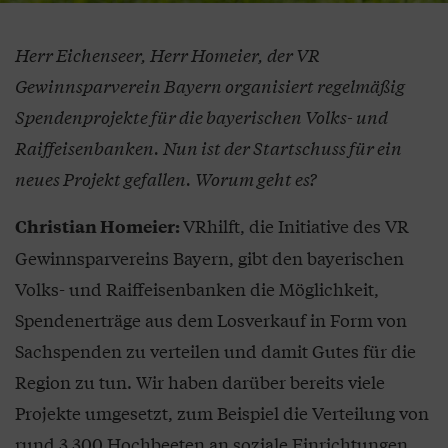
Herr Eichenseer, Herr Homeier, der VR
Gewinnsparverein Bayern organisiert regelmäßig
Spendenprojekte für die bayerischen Volks- und
Raiffeisenbanken. Nun ist der Startschuss für ein
neues Projekt gefallen. Worum geht es?
VRhilft, die Initiative des VR
Christian Homeier:
Gewinnsparvereins Bayern, gibt den bayerischen
Volks- und Raiffeisenbanken die Möglichkeit,
Spendenerträge aus dem Losverkauf in Form von
Sachspenden zu verteilen und damit Gutes für die
Region zu tun. Wir haben darüber bereits viele
Projekte umgesetzt, zum Beispiel die Verteilung von
rund 3.300 Hochbeeten an soziale Einrichtungen