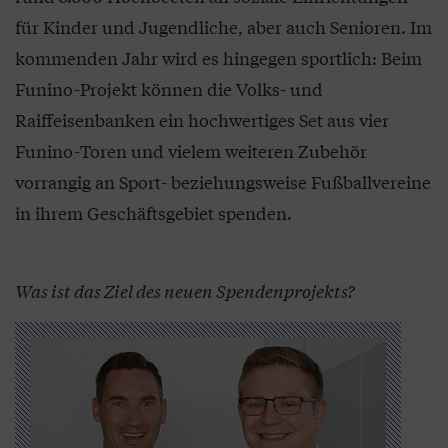
für Kinder und Jugendliche, aber auch Senioren. Im
kommenden Jahr wird es hingegen sportlich: Beim
Funino-Projekt können die Volks- und
Raiffeisenbanken ein hochwertiges Set aus vier
Funino-Toren und vielem weiteren Zubehör
vorrangig an Sport- beziehungsweise Fußballvereine
in ihrem Geschäftsgebiet spenden.
Was ist das Ziel des neuen Spendenprojekts?