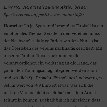
Erwarten Sie, dass die Funino-Aktion bei den
Sportvereinen auf positive Resonanz stößt?
Oh ja! Sport und besonders Fußball ist ein
Homeier:
emotionales Thema. Gerade in den Vereinen muss
der Nachwuchs aktiv gefördert werden. Nur so ist
das Überleben des Vereins nachhaltig gesichert. Mit
unseren Funino-Torsets bekommen die
Verantwortlichen ein Werkzeug an die Hand, das
gut in den Trainingsalltag integriert werden kann
und wirklich Spaß macht. Ein solches hochwertiges
Set im Wert von 799 Euro ist etwas, was sich die
meisten Vereine nicht so einfach aus dem Ärmel
schütteln können. Deshalb bin ich mir sicher, dass