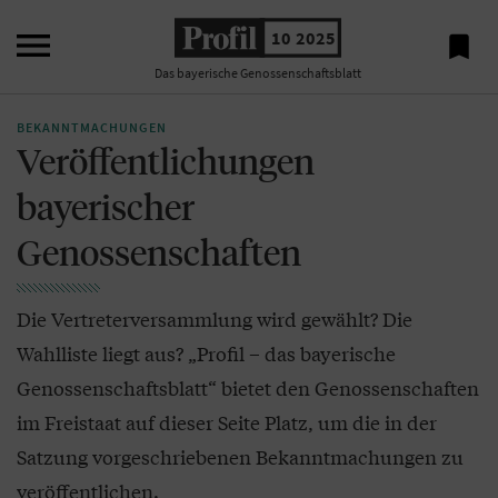

10 2025

Das bayerische Genossenschaftsblatt
BEKANNTMACHUNGEN
Veröffentlichungen
bayerischer
Genossenschaften
Die Vertreterversammlung wird gewählt? Die
Wahlliste liegt aus? „Profil – das bayerische
Genossenschaftsblatt“ bietet den Genossenschaften
im Freistaat auf dieser Seite Platz, um die in der
Satzung vorgeschriebenen Bekanntmachungen zu
veröffentlichen.