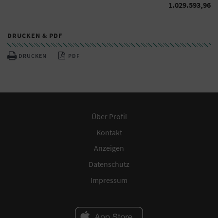
1.029.593,96
DRUCKEN & PDF
DRUCKEN
PDF
Über Profil
Kontakt
Anzeigen
Datenschutz
Impressum