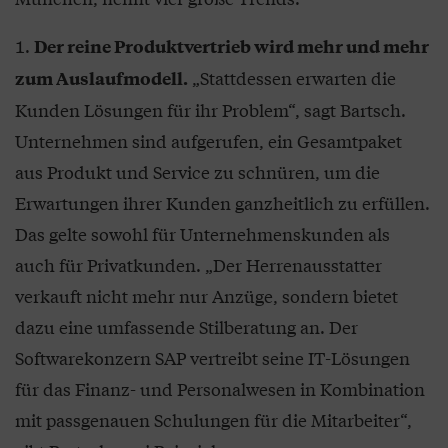
Der reine Produktvertrieb wird mehr und mehr
„Stattdessen erwarten die
zum Auslaufmodell.
Kunden Lösungen für ihr Problem“, sagt Bartsch.
Unternehmen sind aufgerufen, ein Gesamtpaket
aus Produkt und Service zu schnüren, um die
Erwartungen ihrer Kunden ganzheitlich zu erfüllen.
Das gelte sowohl für Unternehmenskunden als
auch für Privatkunden. „Der Herrenausstatter
verkauft nicht mehr nur Anzüge, sondern bietet
dazu eine umfassende Stilberatung an. Der
Softwarekonzern SAP vertreibt seine IT-Lösungen
für das Finanz- und Personalwesen in Kombination
mit passgenauen Schulungen für die Mitarbeiter“,