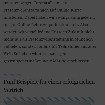
mussten wegen Corona alle unsere
Präsenzveranstaltungen auf Online-Kurse
umstellen. Dabei haben wir zwangsläufig gelernt,
unsere Online-Lehre zu perfektionieren. Also
werden wir verschiedene Kurse in Zukunft nicht
mehr nur als Präsenzveranstaltung in München
anbieten, sondern online für Teilnehmer aus aller
Welt. So haben wir uns sozusagen
gezwungenermaßen neue Märkte erschlossen.“
Fünf Beispiele für einen erfolgreichen
Vertrieb