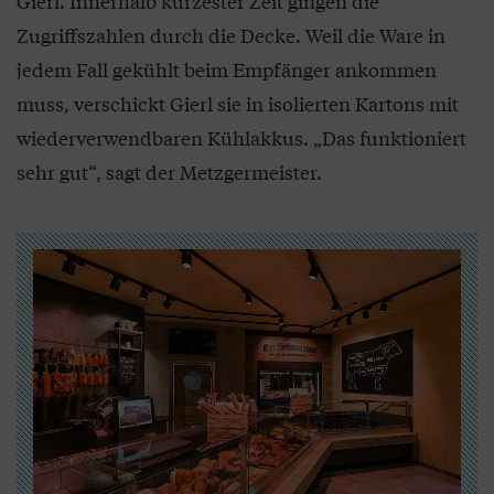
Gierl. Innerhalb kürzester Zeit gingen die
Zugriffszahlen durch die Decke. Weil die Ware in
jedem Fall gekühlt beim Empfänger ankommen
muss, verschickt Gierl sie in isolierten Kartons mit
wiederverwendbaren Kühlakkus. „Das funktioniert
sehr gut“, sagt der Metzgermeister.