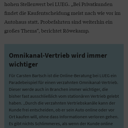
hohen Stellenwert bei LUEG. „Bei Privatkunden
findet die Kaufentscheidung meist nach wie vor im
Autohaus statt. Probefahrten sind weiterhin ein
großes Thema“, berichtet Röwekamp.
Omnikanal-Vertrieb wird immer
wichtiger
Für Carsten Bartsch ist die Online-Beratung bei LUEG ein
Paradebeispiel für einen verzahnten Omnikanal-Vertrieb.
Dieser werde auch in Branchen immer wichtiger, die
bisher fast ausschließlich vom stationären Vertrieb gelebt
haben. „Durch die verzahnten Vertriebskanäle kann der
Kunde frei entscheiden, ob er sein Auto online oder vor
Ort kaufen will, ohne dass Informationen verloren gehen.
Es gibt nichts Schlimmeres, als wenn der Kunde online