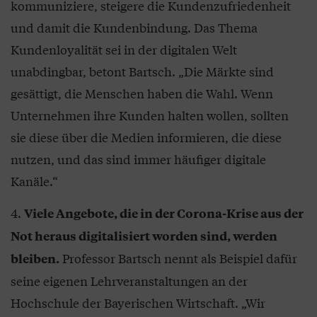
kommuniziere, steigere die Kundenzufriedenheit
und damit die Kundenbindung. Das Thema
Kundenloyalität sei in der digitalen Welt
unabdingbar, betont Bartsch. „Die Märkte sind
gesättigt, die Menschen haben die Wahl. Wenn
Unternehmen ihre Kunden halten wollen, sollten
sie diese über die Medien informieren, die diese
nutzen, und das sind immer häufiger digitale
Kanäle.“
Viele Angebote, die in der Corona-Krise aus der
Not heraus digitalisiert worden sind, werden
Professor Bartsch nennt als Beispiel dafür
bleiben.
seine eigenen Lehrveranstaltungen an der
Hochschule der Bayerischen Wirtschaft. „Wir