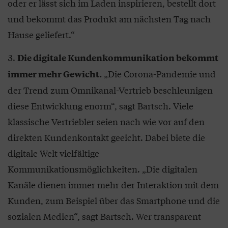
oder er lässt sich im Laden inspirieren, bestellt dort
und bekommt das Produkt am nächsten Tag nach
Hause geliefert.“
Die digitale Kundenkommunikation bekommt
„Die Corona-Pandemie und
immer mehr Gewicht.
der Trend zum Omnikanal-Vertrieb beschleunigen
diese Entwicklung enorm“, sagt Bartsch. Viele
klassische Vertriebler seien nach wie vor auf den
direkten Kundenkontakt geeicht. Dabei biete die
digitale Welt vielfältige
Kommunikationsmöglichkeiten. „Die digitalen
Kanäle dienen immer mehr der Interaktion mit dem
Kunden, zum Beispiel über das Smartphone und die
sozialen Medien“, sagt Bartsch. Wer transparent