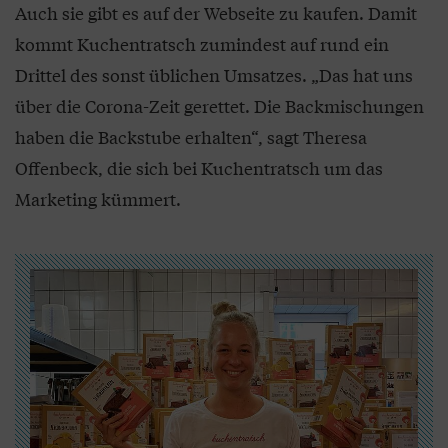
Auch sie gibt es auf der Webseite zu kaufen. Damit
kommt Kuchentratsch zumindest auf rund ein
Drittel des sonst üblichen Umsatzes. „Das hat uns
über die Corona-Zeit gerettet. Die Backmischungen
haben die Backstube erhalten“, sagt Theresa
Offenbeck, die sich bei Kuchentratsch um das
Marketing kümmert.