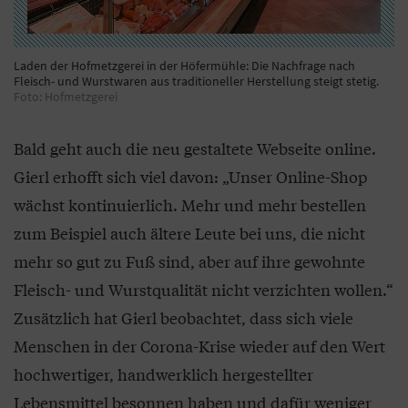
Laden der Hofmetzgerei in der Höfermühle: Die Nachfrage nach
Fleisch- und Wurstwaren aus traditioneller Herstellung steigt stetig.
Foto: Hofmetzgerei
Bald geht auch die neu gestaltete Webseite online.
Gierl erhofft sich viel davon: „Unser Online-Shop
wächst kontinuierlich. Mehr und mehr bestellen
zum Beispiel auch ältere Leute bei uns, die nicht
mehr so gut zu Fuß sind, aber auf ihre gewohnte
Fleisch- und Wurstqualität nicht verzichten wollen.“
Zusätzlich hat Gierl beobachtet, dass sich viele
Menschen in der Corona-Krise wieder auf den Wert
hochwertiger, handwerklich hergestellter
Lebensmittel besonnen haben und dafür weniger