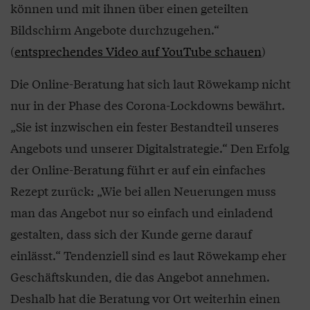
können und mit ihnen über einen geteilten
Bildschirm Angebote durchzugehen.“
(
entsprechendes Video auf YouTube schauen
)
Die Online-Beratung hat sich laut Röwekamp nicht
nur in der Phase des Corona-Lockdowns bewährt.
„Sie ist inzwischen ein fester Bestandteil unseres
Angebots und unserer Digitalstrategie.“ Den Erfolg
der Online-Beratung führt er auf ein einfaches
Rezept zurück: „Wie bei allen Neuerungen muss
man das Angebot nur so einfach und einladend
gestalten, dass sich der Kunde gerne darauf
einlässt.“ Tendenziell sind es laut Röwekamp eher
Geschäftskunden, die das Angebot annehmen.
Deshalb hat die Beratung vor Ort weiterhin einen