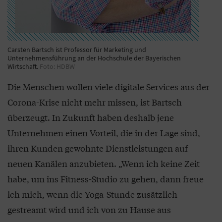
Carsten Bartsch ist Professor für Marketing und
Unternehmensführung an der Hochschule der Bayerischen
Wirtschaft.
Foto: HDBW
Die Menschen wollen viele digitale Services aus der
Corona-Krise nicht mehr missen, ist Bartsch
überzeugt. In Zukunft haben deshalb jene
Unternehmen einen Vorteil, die in der Lage sind,
ihren Kunden gewohnte Dienstleistungen auf
neuen Kanälen anzubieten. „Wenn ich keine Zeit
habe, um ins Fitness-Studio zu gehen, dann freue
ich mich, wenn die Yoga-Stunde zusätzlich
gestreamt wird und ich von zu Hause aus