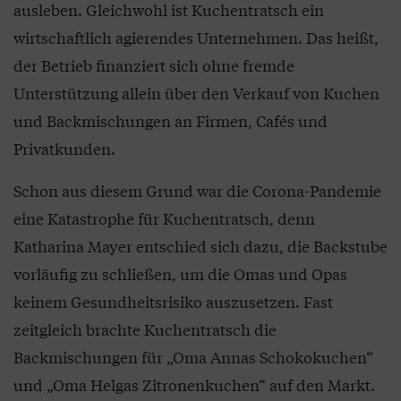
ausleben. Gleichwohl ist Kuchentratsch ein
wirtschaftlich agierendes Unternehmen. Das heißt,
der Betrieb finanziert sich ohne fremde
Unterstützung allein über den Verkauf von Kuchen
und Backmischungen an Firmen, Cafés und
Privatkunden.
Schon aus diesem Grund war die Corona-Pandemie
eine Katastrophe für Kuchentratsch, denn
Katharina Mayer entschied sich dazu, die Backstube
vorläufig zu schließen, um die Omas und Opas
keinem Gesundheitsrisiko auszusetzen. Fast
zeitgleich brachte Kuchentratsch die
Backmischungen für „Oma Annas Schokokuchen“
und „Oma Helgas Zitronenkuchen“ auf den Markt.