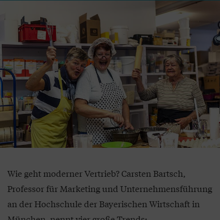
Wie geht moderner Vertrieb? Carsten Bartsch,
Professor für Marketing und Unternehmensführung
an der Hochschule der Bayerischen Wirtschaft in
München, nennt vier große Trends: