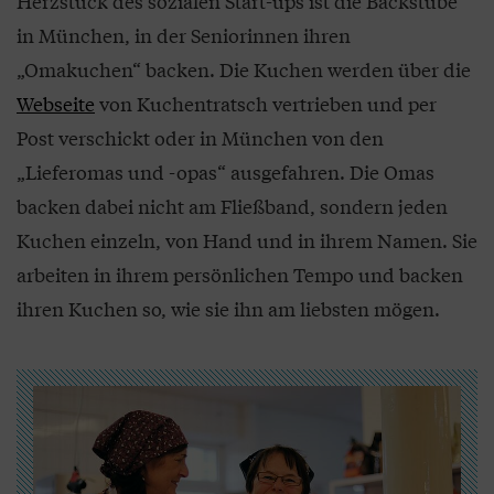
Herzstück des sozialen Start-ups ist die Backstube
in München, in der Seniorinnen ihren
„Omakuchen“ backen. Die Kuchen werden über die
Webseite
von Kuchentratsch vertrieben und per
Post verschickt oder in München von den
„Lieferomas und -opas“ ausgefahren. Die Omas
backen dabei nicht am Fließband, sondern jeden
Kuchen einzeln, von Hand und in ihrem Namen. Sie
arbeiten in ihrem persönlichen Tempo und backen
ihren Kuchen so, wie sie ihn am liebsten mögen.