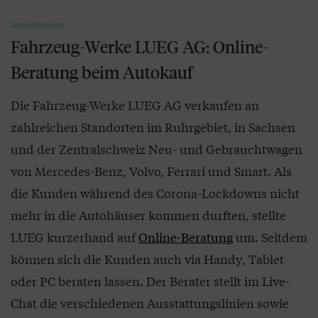
Fahrzeug-Werke LUEG AG: Online-
Beratung beim Autokauf
Die Fahrzeug-Werke LUEG AG verkaufen an
zahlreichen Standorten im Ruhrgebiet, in Sachsen
und der Zentralschweiz Neu- und Gebrauchtwagen
von Mercedes-Benz, Volvo, Ferrari und Smart. Als
die Kunden während des Corona-Lockdowns nicht
mehr in die Autohäuser kommen durften, stellte
LUEG kurzerhand auf
Online-Beratung
um. Seitdem
können sich die Kunden auch via Handy, Tablet
oder PC beraten lassen. Der Berater stellt im Live-
Chat die verschiedenen Ausstattungslinien sowie