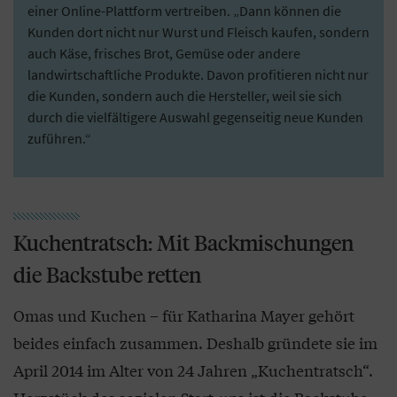
einer Online-Plattform vertreiben. „Dann können die
Kunden dort nicht nur Wurst und Fleisch kaufen, sondern
auch Käse, frisches Brot, Gemüse oder andere
landwirtschaftliche Produkte. Davon profitieren nicht nur
die Kunden, sondern auch die Hersteller, weil sie sich
durch die vielfältigere Auswahl gegenseitig neue Kunden
zuführen.“
Kuchentratsch: Mit Backmischungen
die Backstube retten
Omas und Kuchen – für Katharina Mayer gehört
beides einfach zusammen. Deshalb gründete sie im
April 2014 im Alter von 24 Jahren „Kuchentratsch“.