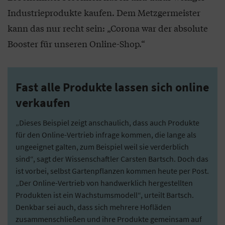
Industrieprodukte kaufen. Dem Metzgermeister
kann das nur recht sein: „Corona war der absolute
Booster für unseren Online-Shop.“
Fast alle Produkte lassen sich online
verkaufen
„Dieses Beispiel zeigt anschaulich, dass auch Produkte
für den Online-Vertrieb infrage kommen, die lange als
ungeeignet galten, zum Beispiel weil sie verderblich
sind“, sagt der Wissenschaftler Carsten Bartsch. Doch das
ist vorbei, selbst Gartenpflanzen kommen heute per Post.
„Der Online-Vertrieb von handwerklich hergestellten
Produkten ist ein Wachstumsmodell“, urteilt Bartsch.
Denkbar sei auch, dass sich mehrere Hofläden
zusammenschließen und ihre Produkte gemeinsam auf