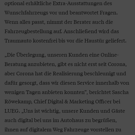
optional erhältliche Extra-Ausstattungen des
Wunschfahrzeugs vor und beantwortet Fragen.
Wenn alles passt, nimmt der Berater auch die
Fahrzeugbestellung auf. Anschließend wird das
Traumauto kostenfrei bis vor die Haustür geliefert.
„Die Überlegung, unseren Kunden eine Online-
Beratung anzubieten, gibt es nicht erst seit Corona,
aber Corona hat die Realisierung beschleunigt und
dafür gesorgt, dass wir diesen Service innerhalb von
wenigen Tagen anbieten konnten“, berichtet Sascha
Röwekamp, Chief Digital & Marketing Officer bei
LUEG. „Uns ist wichtig, unsere Kunden und Gäste
auch digital bei uns im Autohaus zu begrüßen,
ihnen auf digitalem Weg Fahrzeuge vorstellen zu