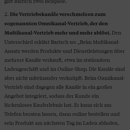
gibt Bartsch zwei Beispiele.
Die Vertriebskanäle verschmelzen zum
sogenannten Omnikanal-Vertrieb, der den
Den
Multikanal-Vertrieb mehr und mehr ablöst.
Unterschied erklärt Bartsch so: „Beim Multikanal-
Ansatz werden Produkte und Dienstleistungen über
mehrere Kanäle verkauft, etwa im stationären
Ladengeschäft und im Online-Shop. Die Kanäle sind
aber nicht miteinander verknüpft. Beim Omnikanal-
Vertrieb sind dagegen alle Kanäle in ein großes
Angebot integriert, sodass der Kunde ein
lückenloses Kauferlebnis hat. Er kann sich am
Telefon beraten lassen, dann online bestellen und
sein Produkt am nächsten Tag im Laden abholen,