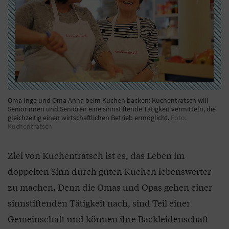
Oma Inge und Oma Anna beim Kuchen backen: Kuchentratsch will
Seniorinnen und Senioren eine sinnstiftende Tätigkeit vermitteln, die
gleichzeitig einen wirtschaftlichen Betrieb ermöglicht.
Foto:
Kuchentratsch
Ziel von Kuchentratsch ist es, das Leben im
doppelten Sinn durch guten Kuchen lebenswerter
zu machen. Denn die Omas und Opas gehen einer
sinnstiftenden Tätigkeit nach, sind Teil einer
Gemeinschaft und können ihre Backleidenschaft