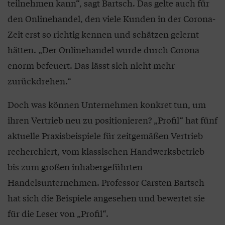
teilnehmen kann“, sagt Bartsch. Das gelte auch für
den Onlinehandel, den viele Kunden in der Corona-
Zeit erst so richtig kennen und schätzen gelernt
hätten. „Der Onlinehandel wurde durch Corona
enorm befeuert. Das lässt sich nicht mehr
zurückdrehen.“
Doch was können Unternehmen konkret tun, um
ihren Vertrieb neu zu positionieren? „Profil“ hat fünf
aktuelle Praxisbeispiele für zeitgemäßen Vertrieb
recherchiert, vom klassischen Handwerksbetrieb
bis zum großen inhabergeführten
Handelsunternehmen. Professor Carsten Bartsch
hat sich die Beispiele angesehen und bewertet sie
für die Leser von „Profil“.