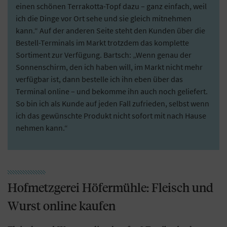
einen schönen Terrakotta-Topf dazu – ganz einfach, weil
ich die Dinge vor Ort sehe und sie gleich mitnehmen
kann.“ Auf der anderen Seite steht den Kunden über die
Bestell-Terminals im Markt trotzdem das komplette
Sortiment zur Verfügung. Bartsch: „Wenn genau der
Sonnenschirm, den ich haben will, im Markt nicht mehr
verfügbar ist, dann bestelle ich ihn eben über das
Terminal online – und bekomme ihn auch noch geliefert.
So bin ich als Kunde auf jeden Fall zufrieden, selbst wenn
ich das gewünschte Produkt nicht sofort mit nach Hause
nehmen kann.“
Hofmetzgerei Höfermühle: Fleisch und
Wurst online kaufen