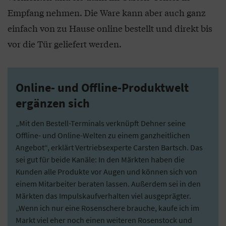
Empfang nehmen. Die Ware kann aber auch ganz
einfach von zu Hause online bestellt und direkt bis
vor die Tür geliefert werden.
Online- und Offline-Produktwelt
ergänzen sich
„Mit den Bestell-Terminals verknüpft Dehner seine
Offline- und Online-Welten zu einem ganzheitlichen
Angebot“, erklärt Vertriebsexperte Carsten Bartsch. Das
sei gut für beide Kanäle: In den Märkten haben die
Kunden alle Produkte vor Augen und können sich von
einem Mitarbeiter beraten lassen. Außerdem sei in den
Märkten das Impulskaufverhalten viel ausgeprägter.
„Wenn ich nur eine Rosenschere brauche, kaufe ich im
Markt viel eher noch einen weiteren Rosenstock und