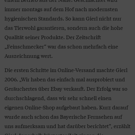
immer montags auf dem Hof nach modernsten
hygienischen Standards. So kann Gierl nicht nur
das Tierwohl garantieren, sondern auch die hohe
Qualität seiner Produkte. Der Zeitschrift
„Feinschmecker“ war das schon mehrfach eine
Auszeichnung wert.
Die ersten Schritte im Online-Versand machte Gierl
2006. „Wir haben das einfach mal ausprobiert und
Geräuchertes über Ebay verkauft. Der Erfolg war so
durchschlagend, dass wir sehr schnell einen
eigenen Online-Shop aufgebaut haben. Kurz darauf
wurde auch schon das Bayerische Fernsehen auf
uns aufmerksam und hat darüber berichtet“, erzählt