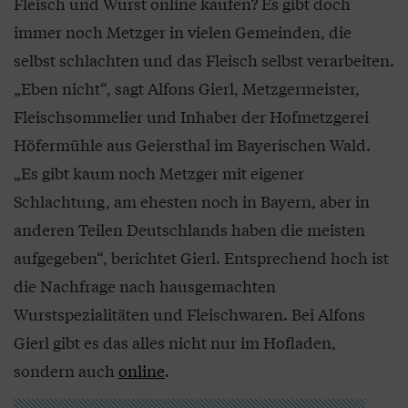
Fleisch und Wurst online kaufen? Es gibt doch
immer noch Metzger in vielen Gemeinden, die
selbst schlachten und das Fleisch selbst verarbeiten.
„Eben nicht“, sagt Alfons Gierl, Metzgermeister,
Fleischsommelier und Inhaber der Hofmetzgerei
Höfermühle aus Geiersthal im Bayerischen Wald.
„Es gibt kaum noch Metzger mit eigener
Schlachtung, am ehesten noch in Bayern, aber in
anderen Teilen Deutschlands haben die meisten
aufgegeben“, berichtet Gierl. Entsprechend hoch ist
die Nachfrage nach hausgemachten
Wurstspezialitäten und Fleischwaren. Bei Alfons
Gierl gibt es das alles nicht nur im Hofladen,
sondern auch
online
.