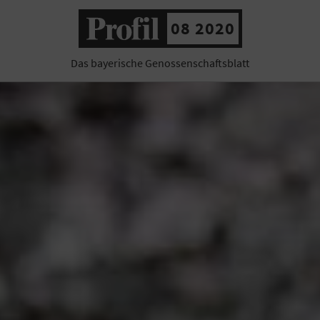
08 2020
Das bayerische Genossenschaftsblatt