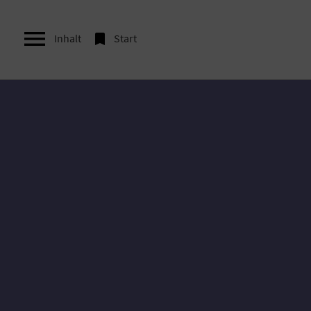


Inhalt
Start