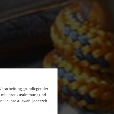
e Verarbeitung grundlegender
ur mit Ihrer Zustimmung und
 Sie Ihre Auswahl jederzeit