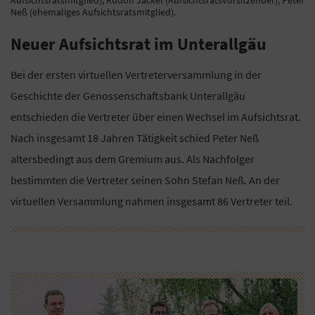
Neß (ehemaliges Aufsichtsratsmitglied).
Neuer Aufsichtsrat im Unterallgäu
Bei der ersten virtuellen Vertreterversammlung in der
Geschichte der Genossenschaftsbank Unterallgäu
entschieden die Vertreter über einen Wechsel im Aufsichtsrat.
Nach insgesamt 18 Jahren Tätigkeit schied Peter Neß
altersbedingt aus dem Gremium aus. Als Nachfolger
bestimmten die Vertreter seinen Sohn Stefan Neß. An der
virtuellen Versammlung nahmen insgesamt 86 Vertreter teil.