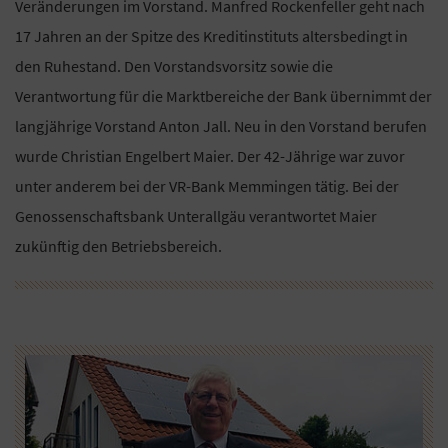
Veränderungen im Vorstand. Manfred Rockenfeller geht nach
17 Jahren an der Spitze des Kreditinstituts altersbedingt in
den Ruhestand. Den Vorstandsvorsitz sowie die
Verantwortung für die Marktbereiche der Bank übernimmt der
langjährige Vorstand Anton Jall. Neu in den Vorstand berufen
wurde Christian Engelbert Maier. Der 42-Jährige war zuvor
unter anderem bei der VR-Bank Memmingen tätig. Bei der
Genossenschaftsbank Unterallgäu verantwortet Maier
zukünftig den Betriebsbereich.