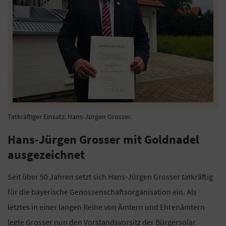
Tatkräftiger Einsatz: Hans-Jürgen Grosser.
Hans-Jürgen Grosser mit Goldnadel
ausgezeichnet
Seit über 50 Jahren setzt sich Hans-Jürgen Grosser tatkräftig
für die bayerische Genossenschaftsorganisation ein. Als
letztes in einer langen Reihe von Ämtern und Ehrenämtern
legte Grosser nun den Vorstandsvorsitz der Bürgersolar