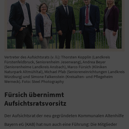
Vertreter des Aufsichtsrats (v. li.): Thorsten Kopplin (Landkreis
Fürstenfeldbruck, Seniorenheim Jesenwang), Andrea Beyer
(Seniorenheime Landkreis Ansbach), Marco Fürsich (Kliniken
Naturpark Altmühltal), Michael Pfab (Senioreneinrichtungen Landkreis
Würzburg) und Simone Falkenstein (Kreisalten- und Pflegeheim
Werneck). Foto: Steel Photography
Fürsich übernimmt
Aufsichtsratsvorsitz
Der Aufsichtsrat der neu gegründeten Kommunalen Altenhilfe
Bayern eG (KAB) hat nun auch eine Führung: Die Mitglieder