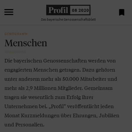

08 2020

Das bayerische Genossenschaftsblatt
GENOGRAMM
Menschen
Die bayerischen Genossenschaften werden von
engagierten Menschen getragen. Dazu gehören
unter anderem mehr als 50.000 Mitarbeiter und
mehr als 2,9 Millionen Mitglieder. Gemeinsam
tragen sie wesentlich zum Erfolg ihrer
Unternehmen bei. „Profil“ veröffentlicht jeden
Monat Kurzmeldungen über Ehrungen, Jubiläen
und Personalien.