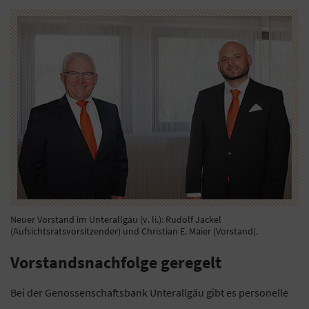
Neuer Vorstand im Unterallgäu (v. li.): Rudolf Jackel
(Aufsichtsratsvorsitzender) und Christian E. Maier (Vorstand).
Vorstandsnachfolge geregelt
Bei der Genossenschaftsbank Unterallgäu gibt es personelle