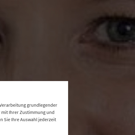
e Verarbeitung grundlegender
ur mit Ihrer Zustimmung und
 Sie Ihre Auswahl jederzeit