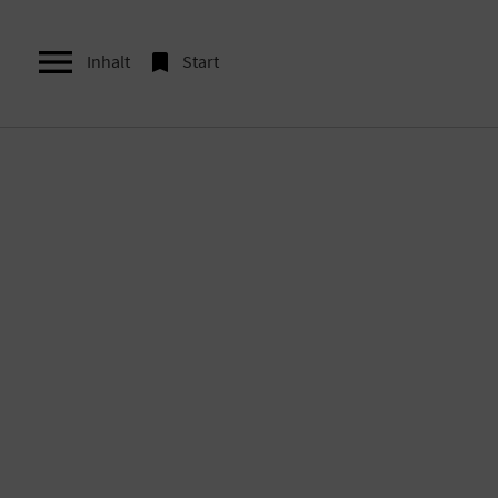


Inhalt
Start