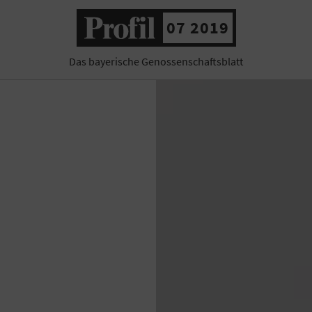
07 2019
Das bayerische Genossenschaftsblatt