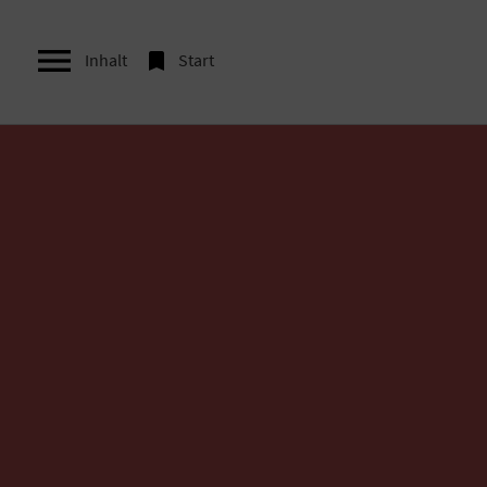


Inhalt
Start