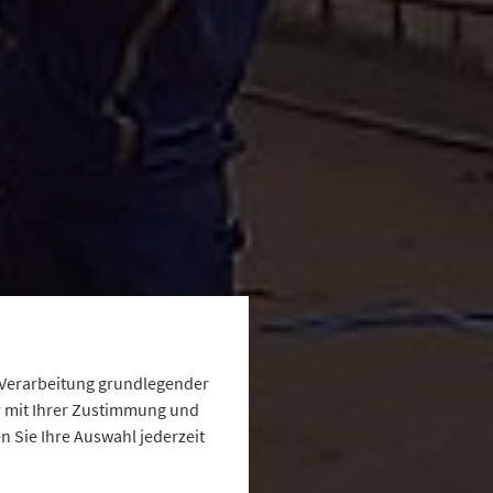
e Verarbeitung grundlegender
ur mit Ihrer Zustimmung und
 Sie Ihre Auswahl jederzeit