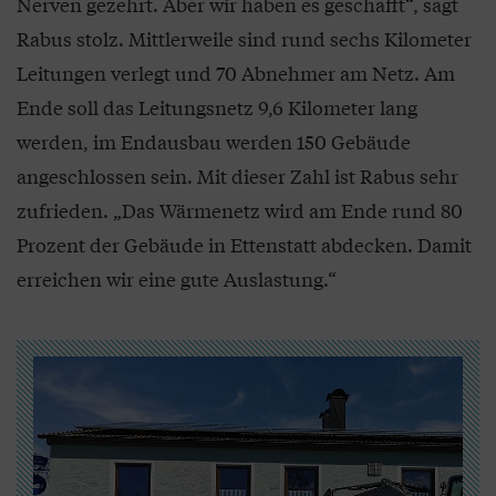
Nerven gezehrt. Aber wir haben es geschafft“, sagt
Rabus stolz. Mittlerweile sind rund sechs Kilometer
Leitungen verlegt und 70 Abnehmer am Netz. Am
Ende soll das Leitungsnetz 9,6 Kilometer lang
werden, im Endausbau werden 150 Gebäude
angeschlossen sein. Mit dieser Zahl ist Rabus sehr
zufrieden. „Das Wärmenetz wird am Ende rund 80
Prozent der Gebäude in Ettenstatt abdecken. Damit
erreichen wir eine gute Auslastung.“