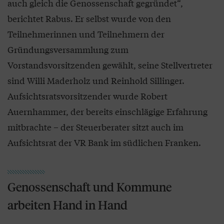
auch gleich die Genossenschaft gegründet“,
berichtet Rabus. Er selbst wurde von den
Teilnehmerinnen und Teilnehmern der
Gründungsversammlung zum
Vorstandsvorsitzenden gewählt, seine Stellvertreter
sind Willi Maderholz und Reinhold Sillinger.
Aufsichtsratsvorsitzender wurde Robert
Auernhammer, der bereits einschlägige Erfahrung
mitbrachte – der Steuerberater sitzt auch im
Aufsichtsrat der VR Bank im südlichen Franken.
Genossenschaft und Kommune
arbeiten Hand in Hand