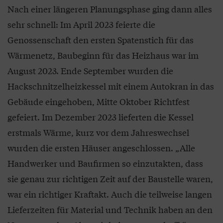
Nach einer längeren Planungsphase ging dann alles
sehr schnell: Im April 2023 feierte die
Genossenschaft den ersten Spatenstich für das
Wärmenetz, Baubeginn für das Heizhaus war im
August 2023. Ende September wurden die
Hackschnitzelheizkessel mit einem Autokran in das
Gebäude eingehoben, Mitte Oktober Richtfest
gefeiert. Im Dezember 2023 lieferten die Kessel
erstmals Wärme, kurz vor dem Jahreswechsel
wurden die ersten Häuser angeschlossen. „Alle
Handwerker und Baufirmen so einzutakten, dass
sie genau zur richtigen Zeit auf der Baustelle waren,
war ein richtiger Kraftakt. Auch die teilweise langen
Lieferzeiten für Material und Technik haben an den