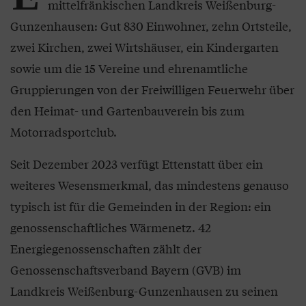
mittelfränkischen Landkreis Weißenburg-
Gunzenhausen: Gut 830 Einwohner, zehn Ortsteile,
zwei Kirchen, zwei Wirtshäuser, ein Kindergarten
sowie um die 15 Vereine und ehrenamtliche
Gruppierungen von der Freiwilligen Feuerwehr über
den Heimat- und Gartenbauverein bis zum
Motorradsportclub.
Seit Dezember 2023 verfügt Ettenstatt über ein
weiteres Wesensmerkmal, das mindestens genauso
typisch ist für die Gemeinden in der Region: ein
genossenschaftliches Wärmenetz. 42
Energiegenossenschaften zählt der
Genossenschaftsverband Bayern (GVB) im
Landkreis Weißenburg-Gunzenhausen zu seinen