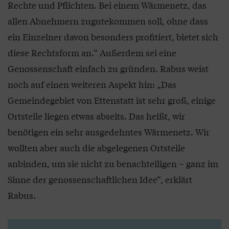
Rechte und Pflichten. Bei einem Wärmenetz, das
allen Abnehmern zugutekommen soll, ohne dass
ein Einzelner davon besonders profitiert, bietet sich
diese Rechtsform an.“ Außerdem sei eine
Genossenschaft einfach zu gründen. Rabus weist
noch auf einen weiteren Aspekt hin: „Das
Gemeindegebiet von Ettenstatt ist sehr groß, einige
Ortsteile liegen etwas abseits. Das heißt, wir
benötigen ein sehr ausgedehntes Wärmenetz. Wir
wollten aber auch die abgelegenen Ortsteile
anbinden, um sie nicht zu benachteiligen – ganz im
Sinne der genossenschaftlichen Idee“, erklärt
Rabus.