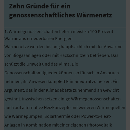
Zehn Gründe für ein
genossenschaftliches Wärmenetz
1. Wärmegenossenschaften liefern meist zu 100 Prozent
Wärme aus erneuerbaren Energien
Wärmenetze werden bislang hauptsächlich mit der Abwärme
von Biogasanlagen oder mit Hackschnitzeln betrieben. Das
schützt die Umwelt und das Klima. Die
Genossenschaftsmitglieder können so für sich in Anspruch
nehmen, ihr Anwesen komplett klimaneutral zu heizen. Ein
Argument, das in der Klimadebatte zunehmend an Gewicht
gewinnt. Inzwischen setzen einige Wärmegenossenschaften
auch auf alternative Heizkonzepte mit weiteren Wärmequellen
wie Wärmepumpen, Solarthermie oder Power-to-Heat-
Anlagen in Kombination mit einer eigenen Photovoltaik-