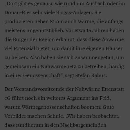
„Dort gibt es genauso wie rund um Ansbach oder im
Donau-Ries sehr viele Biogas-Anlagen. Sie
produzieren neben Strom auch Wärme, die anfangs
meistens ungenutzt blieb. Vor etwa 15 Jahren haben
die Bürger der Region erkannt, dass diese Abwärme
viel Potenzial bietet, um damit ihre eigenen Häuser
zu heizen. Also haben sie sich zusammengetan, um
gemeinsam ein Nahwärmenetz zu betreiben, häufig
in einer Genossenschaft“, sagt Stefan Rabus.
Der Vorstandsvorsitzende der Nahwärme Ettenstatt
eG führt noch ein weiteres Argument ins Feld,
warum Wärmegenossenschaften boomen: Gute
Vorbilder machen Schule. „Wir haben beobachtet,
dass rundherum in den Nachbargemeinden