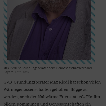
Max Riedl ist Gründungsberater beim Genossenschaftsverband
Bayern.
Foto: GVB
GVB-Gründungsberater Max Riedl hat schon vielen
Wärmegenossenschaften geholfen, flügge zu
werden, auch der Nahwärme Ettenstatt eG. Für ihn
bilden Kommunen und Genossenschaften ein