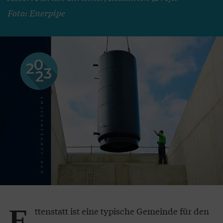
Foto: Enerpipe
E
ttenstatt ist eine typische Gemeinde für den