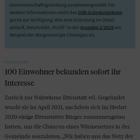
Genossenschaftsgründung zusammengestellt. Für
weitere Informationen steht das
GVB-Gründungsteam
gerne zur Verfügung. Wie eine Gründung im Detail
abläuft, beschreibt „Profil“ in der
Ausgabe 2/2019
am
Beispiel der Bürgerenergie Chiemgau eG.
100 Einwohner bekunden sofort ihr
Interesse
Zurück zur Nahwärme Ettenstatt eG. Gegründet
wurde sie im April 2021, nachdem sich im Herbst
2020 einige Ettenstatter Bürger zusammengetan
hatten, um die Chancen eines Wärmenetzes in der
Gemeinde auszuloten. „Wir haben uns das Netz der