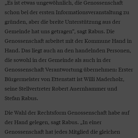
„Es ist etwas ungewöhnlich, die Genossenschaft
schon bei der ersten Informationsveranstaltung zu
gründen, aber die breite Unterstützung aus der
Gemeinde hat uns getragen“, sagt Rabus. Die
Genossenschaft arbeitet mit der Kommune Hand in
Hand. Das liegt auch an den handelnden Personen,
die sowohl in der Gemeinde als auch in der
Genossenschaft Verantwortung übernehmen: Erster
Bürgermeister von Ettenstatt ist Willi Maderholz,
seine Stellvertreter Robert Auernhammer und
Stefan Rabus.
Die Wahl der Rechtsform Genossenschaft habe auf
der Hand gelegen, sagt Rabus. „In einer
Genossenschaft hat jedes Mitglied die gleichen