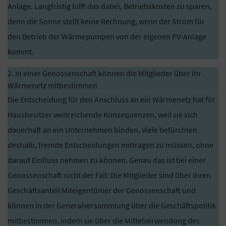
Anlage. Langfristig hilft das dabei, Betriebskosten zu sparen,
denn die Sonne stellt keine Rechnung, wenn der Strom für
den Betrieb der Wärmepumpen von der eigenen PV-Anlage
kommt.
2. In einer Genossenschaft können die Mitglieder über ihr
Wärmenetz mitbestimmen
Die Entscheidung für den Anschluss an ein Wärmenetz hat für
Hausbesitzer weitreichende Konsequenzen, weil sie sich
dauerhaft an ein Unternehmen binden. Viele befürchten
deshalb, fremde Entscheidungen mittragen zu müssen, ohne
darauf Einfluss nehmen zu können. Genau das ist bei einer
Genossenschaft nicht der Fall: Die Mitglieder sind über ihren
Geschäftsanteil Miteigentümer der Genossenschaft und
können in der Generalversammlung über die Geschäftspolitik
mitbestimmen, indem sie über die Mittelverwendung des