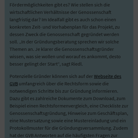
Fördermöglichkeiten gibt es? Wie stellen sich die
wirtschaftlichen Verhältnisse der Genossenschaft
langfristig dar? Im Idealfall gibt es auch schon einen
konkreten Zeit- und Vorhabenplan für das Projekt, zu
dessen Zweck die Genossenschaft gegründet werden
soll. „In der Gründungsberatung sprechen wir solche
Themen an. Je klarer die Genossenschaftsgründer
wissen, was sie wollen und worauf es ankommt, desto
besser gelingt der Start“, sagt Riedl.
Potenzielle Gründer können sich auf der
Webseite des
GVB
umfangreich über die Rechtsform sowie die
notwendigen Schritte bis zur Gründung informieren.
Dazu gibt es zahlreiche Dokumente zum Download, zum
Beispiel einen Rechtsformenvergleich, eine Checkliste zur
Genossenschaftsgründung, Hinweise zum Geschäftsplan,
eine Mustersatzung sowie eine Mustereinladung und ein
Protokollmuster für die Gründungsversammlung. Zudem
hat der GVB Antworten auf die häufigsten Fragen zur