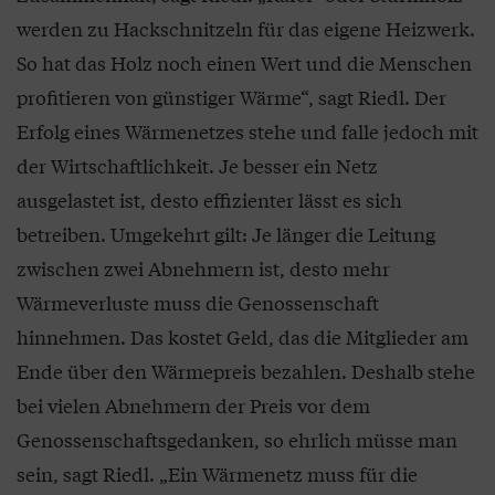
werden zu Hackschnitzeln für das eigene Heizwerk.
So hat das Holz noch einen Wert und die Menschen
profitieren von günstiger Wärme“, sagt Riedl. Der
Erfolg eines Wärmenetzes stehe und falle jedoch mit
der Wirtschaftlichkeit. Je besser ein Netz
ausgelastet ist, desto effizienter lässt es sich
betreiben. Umgekehrt gilt: Je länger die Leitung
zwischen zwei Abnehmern ist, desto mehr
Wärmeverluste muss die Genossenschaft
hinnehmen. Das kostet Geld, das die Mitglieder am
Ende über den Wärmepreis bezahlen. Deshalb stehe
bei vielen Abnehmern der Preis vor dem
Genossenschaftsgedanken, so ehrlich müsse man
sein, sagt Riedl. „Ein Wärmenetz muss für die