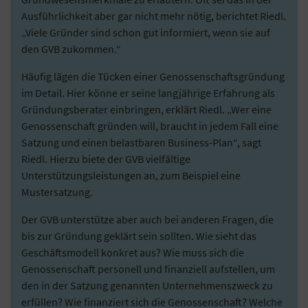
Ausführlichkeit aber gar nicht mehr nötig, berichtet Riedl.
„Viele Gründer sind schon gut informiert, wenn sie auf
den GVB zukommen.“
Häufig lägen die Tücken einer Genossenschaftsgründung
im Detail. Hier könne er seine langjährige Erfahrung als
Gründungsberater einbringen, erklärt Riedl. „Wer eine
Genossenschaft gründen will, braucht in jedem Fall eine
Satzung und einen belastbaren Business-Plan“, sagt
Riedl. Hierzu biete der GVB vielfältige
Unterstützungsleistungen an, zum Beispiel eine
Mustersatzung.
Der GVB unterstütze aber auch bei anderen Fragen, die
bis zur Gründung geklärt sein sollten. Wie sieht das
Geschäftsmodell konkret aus? Wie muss sich die
Genossenschaft personell und finanziell aufstellen, um
den in der Satzung genannten Unternehmenszweck zu
erfüllen? Wie finanziert sich die Genossenschaft? Welche