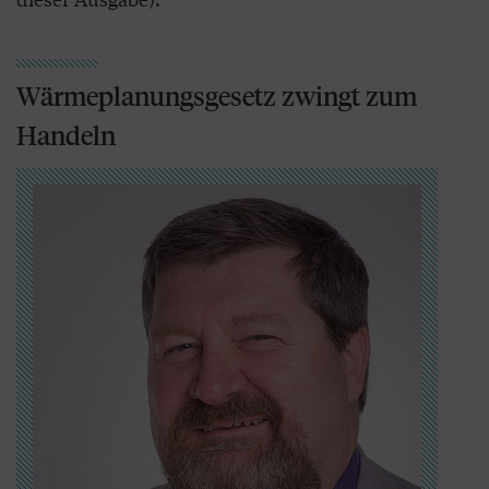
Wärmeplanungsgesetz zwingt zum
Handeln