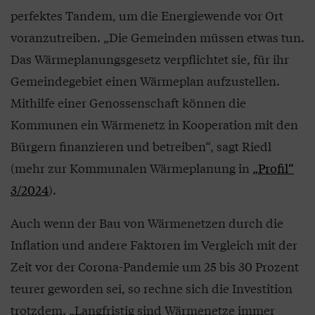
perfektes Tandem, um die Energiewende vor Ort
voranzutreiben. „Die Gemeinden müssen etwas tun.
Das Wärmeplanungsgesetz verpflichtet sie, für ihr
Gemeindegebiet einen Wärmeplan aufzustellen.
Mithilfe einer Genossenschaft können die
Kommunen ein Wärmenetz in Kooperation mit den
Bürgern finanzieren und betreiben“, sagt Riedl
(mehr zur Kommunalen Wärmeplanung in
„Profil“
3/2024
).
Auch wenn der Bau von Wärmenetzen durch die
Inflation und andere Faktoren im Vergleich mit der
Zeit vor der Corona-Pandemie um 25 bis 30 Prozent
teurer geworden sei, so rechne sich die Investition
trotzdem. „Langfristig sind Wärmenetze immer