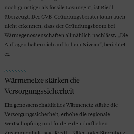
noch günstiger als fossile Lösungen“, ist Riedl
überzeugt. Der GVB-Gründungsberater kann auch
nicht erkennen, dass der Gründungsboom bei
Wärmegenossenschaften allmählich nachlässt. „Die
Anfragen halten sich auf hohem Niveau“, berichtet
er.
Wärmenetze stärken die
Versorgungssicherheit
Ein genossenschaftliches Wärmenetz stärke die
Versorgungssicherheit, erhöhe die regionale
Wertschöpfung und fördere den dörflichen
Zusammenhalt, sagt Riedl. „Käfer- oder Sturmholz