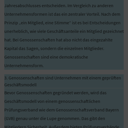
Jahresabschlusses entscheiden. Im Vergleich zu anderen
Unternehmensformen ist das ein zentraler Vorteil. Nach dem
Prinzip „ein Mitglied, eine Stimme“ ist es bei Entscheidungen
unerheblich, wie viele Geschäftsanteile ein Mitglied gezeichnet
hat. Bei Genossenschaften hat also nicht das eingezahlte
Kapital das Sagen, sondern die einzelnen Mitglieder.
Genossenschaften sind eine demokratische
Unternehmensform.
3. Genossenschaften sind Unternehmen mit einem geprüften
Geschäftsmodell
Bevor Genossenschaften gegründet werden, wird das
Geschäftsmodell von einem genossenschaftlichen
Prüfungsverband wie dem Genossenschaftsverband Bayern
(GVB) genau unter die Lupe genommen. Das gibt den
Mitgliedern Sicherheit. Außerdem bieten Prüfungsverbände