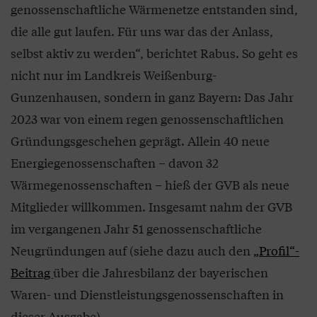
genossenschaftliche Wärmenetze entstanden sind,
die alle gut laufen. Für uns war das der Anlass,
selbst aktiv zu werden“, berichtet Rabus. So geht es
nicht nur im Landkreis Weißenburg-
Gunzenhausen, sondern in ganz Bayern: Das Jahr
2023 war von einem regen genossenschaftlichen
Gründungsgeschehen geprägt. Allein 40 neue
Energiegenossenschaften – davon 32
Wärmegenossenschaften – hieß der GVB als neue
Mitglieder willkommen. Insgesamt nahm der GVB
im vergangenen Jahr 51 genossenschaftliche
Neugründungen auf (siehe dazu auch den
„Profil“-
Beitrag
über die Jahresbilanz der bayerischen
Waren- und Dienstleistungsgenossenschaften in
dieser Ausgabe).