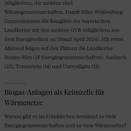
Mitgliedern, die meisten sind
Wärmegenossenschaften. Damit führt Weißenburg-
Gunzenhausen die Rangliste der bayerischen
Landkreise mit den meisten GVB-Mitgliedern aus
dem Energiesektor an (Stand April 2024). Mit etwas
Abstand folgen auf den Plätzen die Landkreise
Donau-Ries (25 Energiegenossenschaften), Ansbach
(22), Traunstein (14) und Unterallgäu (11).
Biogas-Anlagen als Keimzelle für
Wärmenetze
Warum gibt es im Fränkischen Seenland so viele
Energiegenossenschaften und so viele Wärmenetze?