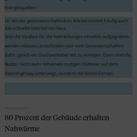
Energiequellen.
10. Mit der genossenschaftlichen Wärme kommt häufig auch
das schnelle Internet ins Haus
Weil die Straßen für die Rohrleitungen ohnehin aufgegraben
werden müssen, entscheiden sich viele Genossenschaften
dafür, gleich ein Glasfaserkabel mit zu verlegen. Dann sind die
Nutzer nicht mehr mit einem rostigen Oldtimer auf dem
Datenhighway unterwegs, sondern mit einem Ferrari.
80 Prozent der Gebäude erhalten
Nahwärme