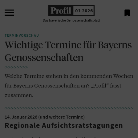

01 2026

Das bayerische Genossenschaftsblatt
TERMINVORSCHAU
Wichtige Termine für Bayerns
Genossenschaften
Welche Termine stehen in den kommenden Wochen
für Bayerns Genossenschaften an? „Profil“ fasst
zusammen.
14. Januar 2026 (und weitere Termine)
Regionale Aufsichtsratstagungen