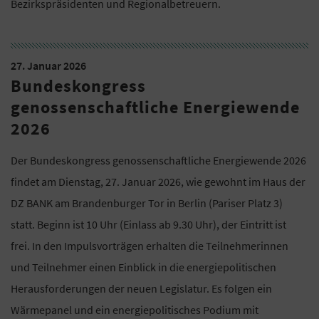
Bezirkspräsidenten und Regionalbetreuern.
27. Januar 2026
Bundeskongress
genossenschaftliche Energiewende
2026
Der Bundeskongress genossenschaftliche Energiewende 2026
findet am Dienstag, 27. Januar 2026, wie gewohnt im Haus der
DZ BANK am Brandenburger Tor in Berlin (Pariser Platz 3)
statt. Beginn ist 10 Uhr (Einlass ab 9.30 Uhr), der Eintritt ist
frei. In den Impulsvorträgen erhalten die Teilnehmerinnen
und Teilnehmer einen Einblick in die energiepolitischen
Herausforderungen der neuen Legislatur. Es folgen ein
Wärmepanel und ein energiepolitisches Podium mit