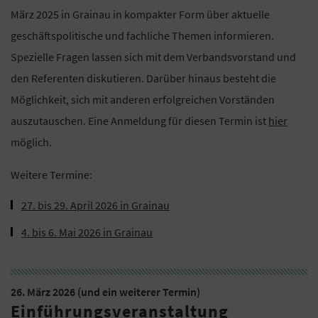
März 2025 in Grainau in kompakter Form über aktuelle
geschäftspolitische und fachliche Themen informieren.
Spezielle Fragen lassen sich mit dem Verbandsvorstand und
den Referenten diskutieren. Darüber hinaus besteht die
Möglichkeit, sich mit anderen erfolgreichen Vorständen
auszutauschen. Eine Anmeldung für diesen Termin ist
hier
möglich.
Weitere Termine:
27. bis 29. April 2026 in Grainau
4. bis 6. Mai 2026 in Grainau
26. März 2026 (und ein weiterer Termin)
Einführungsveranstaltung