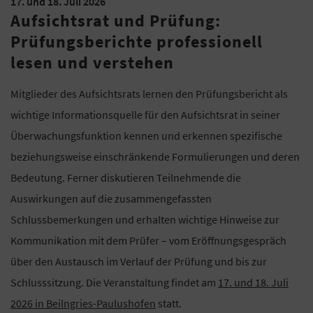
17. und 18. Juli 2026
Aufsichtsrat und Prüfung:
Prüfungsberichte professionell
lesen und verstehen
Mitglieder des Aufsichtsrats lernen den Prüfungsbericht als
wichtige Informationsquelle für den Aufsichtsrat in seiner
Überwachungsfunktion kennen und erkennen spezifische
beziehungsweise einschränkende Formulierungen und deren
Bedeutung. Ferner diskutieren Teilnehmende die
Auswirkungen auf die zusammengefassten
Schlussbemerkungen und erhalten wichtige Hinweise zur
Kommunikation mit dem Prüfer – vom Eröffnungsgespräch
über den Austausch im Verlauf der Prüfung und bis zur
Schlusssitzung. Die Veranstaltung findet am
17. und 18. Juli
2026 in Beilngries-Paulushofen
statt.