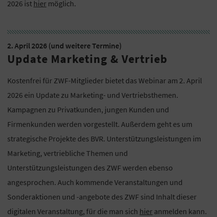
2026 ist
hier
möglich.
2. April 2026 (und weitere Termine)
Update Marketing & Vertrieb
Kostenfrei für ZWF-Mitglieder bietet das Webinar am 2. April
2026 ein Update zu Marketing- und Vertriebsthemen.
Kampagnen zu Privatkunden, jungen Kunden und
Firmenkunden werden vorgestellt. Außerdem geht es um
strategische Projekte des BVR. Unterstützungsleistungen im
Marketing, vertriebliche Themen und
Unterstützungsleistungen des ZWF werden ebenso
angesprochen. Auch kommende Veranstaltungen und
Sonderaktionen und -angebote des ZWF sind Inhalt dieser
digitalen Veranstaltung, für die man sich
hier
anmelden kann.