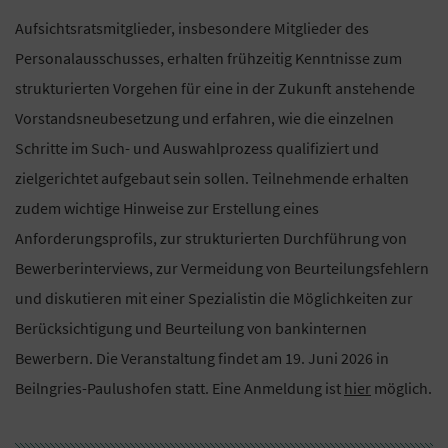
Aufsichtsratsmitglieder, insbesondere Mitglieder des
Personalausschusses, erhalten frühzeitig Kenntnisse zum
strukturierten Vorgehen für eine in der Zukunft anstehende
Vorstandsneubesetzung und erfahren, wie die einzelnen
Schritte im Such- und Auswahlprozess qualifiziert und
zielgerichtet aufgebaut sein sollen. Teilnehmende erhalten
zudem wichtige Hinweise zur Erstellung eines
Anforderungsprofils, zur strukturierten Durchführung von
Bewerberinterviews, zur Vermeidung von Beurteilungsfehlern
und diskutieren mit einer Spezialistin die Möglichkeiten zur
Berücksichtigung und Beurteilung von bankinternen
Bewerbern. Die Veranstaltung findet am 19. Juni 2026 in
Beilngries-Paulushofen statt. Eine Anmeldung ist
hier
möglich.