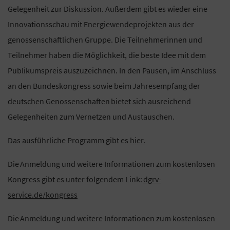
Gelegenheit zur Diskussion. Außerdem gibt es wieder eine
Innovationsschau mit Energiewendeprojekten aus der
genossenschaftlichen Gruppe. Die Teilnehmerinnen und
Teilnehmer haben die Möglichkeit, die beste Idee mit dem
Publikumspreis auszuzeichnen. In den Pausen, im Anschluss
an den Bundeskongress sowie beim Jahresempfang der
deutschen Genossenschaften bietet sich ausreichend
Gelegenheiten zum Vernetzen und Austauschen.
Das ausführliche Programm gibt es
hier.
Die Anmeldung und weitere Informationen zum kostenlosen
Kongress gibt es unter folgendem Link:
dgrv-
service.de/kongress
Die Anmeldung und weitere Informationen zum kostenlosen