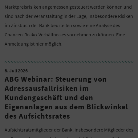
Marktpreisrisiken angemessen gesteuert werden können und
sind nach der Veranstaltung in der Lage, insbesondere Risiken
im Zinsbuch der Bank beurteilen sowie eine Analyse des
Chancen-Risiko-Verhältnisses vornehmen zu können. Eine
Anmeldung ist
hier
möglich.
8. Juli 2026
ABG Webinar: Steuerung von
Adressausfallrisiken im
Kundengeschäft und den
Eigenanlagen aus dem Blickwinkel
des Aufsichtsrates
Aufsichtsratsmitglieder der Bank, insbesondere Mitglieder des