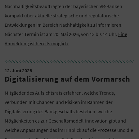
Nachhaltigkeitsbeauftragten der bayerischen VR-Banken
kompakt über aktuelle strategische und regulatorische
Entwicklungen im Bereich Nachhaltigkeit zu informieren.
Nächster Termin ist am 20. Mai 2026, von 13 bis 14 Uhr.
Eine
Anmeldung ist bereits möglich.
12. Juni 2026
Digitalisierung auf dem Vormarsch
Mitglieder des Aufsichtsrats erfahren, welche Trends,
verbunden mit Chancen und Risiken im Rahmen der
Digitalisierung des Bankgeschäfts bestehen, welche
Möglichkeiten es zur Geschäftsmodell-Innovation gibt und
welche Anpassungen das im Hinblick auf die Prozesse und die