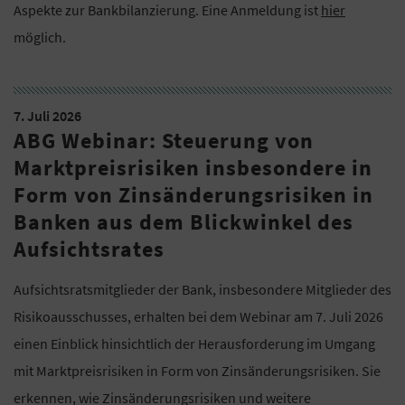
Aspekte zur Bankbilanzierung. Eine Anmeldung ist
hier
möglich.
7. Juli 2026
ABG Webinar: Steuerung von
Marktpreisrisiken insbesondere in
Form von Zinsänderungsrisiken in
Banken aus dem Blickwinkel des
Aufsichtsrates
Aufsichtsratsmitglieder der Bank, insbesondere Mitglieder des
Risikoausschusses, erhalten bei dem Webinar am 7. Juli 2026
einen Einblick hinsichtlich der Herausforderung im Umgang
mit Marktpreisrisiken in Form von Zinsänderungsrisiken. Sie
erkennen, wie Zinsänderungsrisiken und weitere