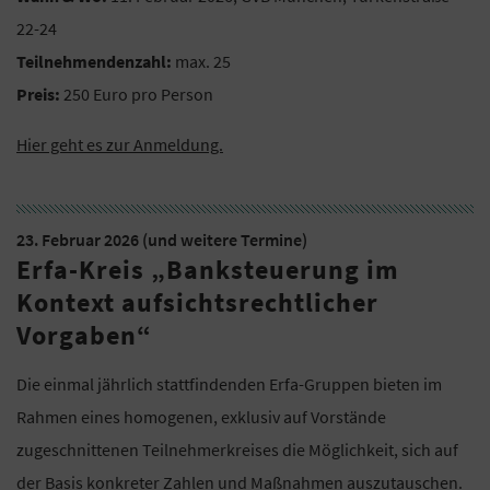
22-24
Teilnehmendenzahl:
max. 25
Preis:
250 Euro pro Person
Hier geht es zur Anmeldung.
23. Februar 2026 (und weitere Termine)
Erfa-Kreis „Banksteuerung im
Kontext aufsichtsrechtlicher
Vorgaben“
Die einmal jährlich stattfindenden Erfa-Gruppen bieten im
Rahmen eines homogenen, exklusiv auf Vorstände
zugeschnittenen Teilnehmerkreises die Möglichkeit, sich auf
der Basis konkreter Zahlen und Maßnahmen auszutauschen.