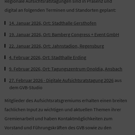
Regionale Aufsichtsratstagungen sind in Präsenz und
digital an folgenden Terminen und Standorten geplant:
14. Januar 2026, Ort: Stadthalle Gersthofen
19. Januar 2026, Ort: Bamberg Congress + Event GmbH
22. Januar 2026, Ort: Jahnstadion, Regensburg
4. Februar 2026, Ort: Stadthalle Erding
9. Februar 2026, Ort: Tagungszentrum Onoldia, Ansbach
27. Februar 2026 - Digitale Aufsichtsratstagung 2026
aus
dem GVB-Studio
Mitglieder des Aufsichtsratsgremiums erhalten einen breiten
fachlichen Input zu wichtigen und aktuellen Themen ihrer
Gremienarbeit und haben Kontaktmöglichkeiten zum
Vorstand und Führungskräften des GVB sowie zu den