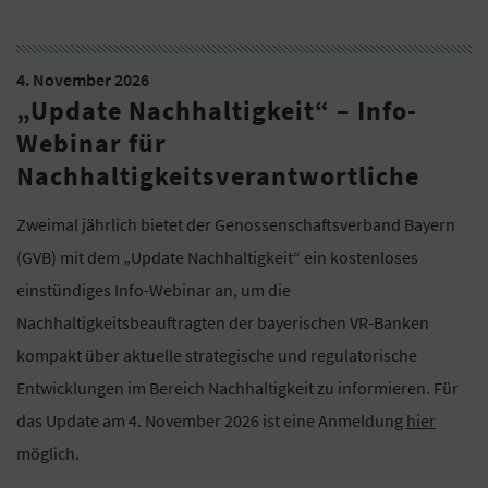
4. November 2026
„Update Nachhaltigkeit“ – Info-
Webinar für
Nachhaltigkeitsverantwortliche
Zweimal jährlich bietet der Genossenschaftsverband Bayern
(GVB) mit dem „Update Nachhaltigkeit“ ein kostenloses
einstündiges Info-Webinar an, um die
Nachhaltigkeitsbeauftragten der bayerischen VR-Banken
kompakt über aktuelle strategische und regulatorische
Entwicklungen im Bereich Nachhaltigkeit zu informieren. Für
das Update am 4. November 2026 ist eine Anmeldung
hier
möglich.