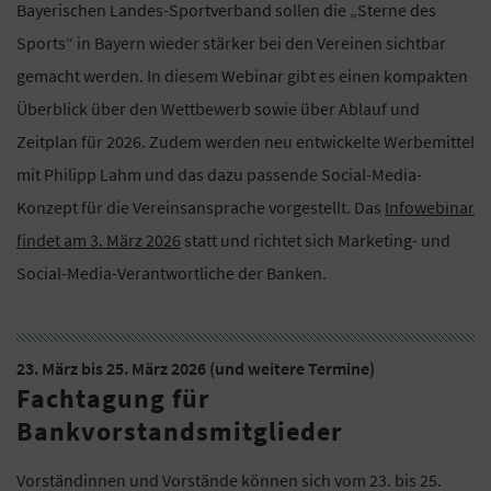
Bayerischen Landes-Sportverband sollen die „Sterne des
Sports“ in Bayern wieder stärker bei den Vereinen sichtbar
gemacht werden. In diesem Webinar gibt es einen kompakten
Überblick über den Wettbewerb sowie über Ablauf und
Zeitplan für 2026. Zudem werden neu entwickelte Werbemittel
mit Philipp Lahm und das dazu passende Social-Media-
Konzept für die Vereinsansprache vorgestellt. Das
Infowebinar
findet am 3. März 2026
statt und richtet sich Marketing- und
Social-Media-Verantwortliche der Banken.
23. März bis 25. März 2026 (und weitere Termine)
Fachtagung für
Bankvorstandsmitglieder
Vorständinnen und Vorstände können sich vom 23. bis 25.