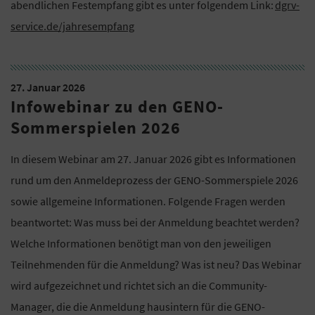
abendlichen Festempfang gibt es unter folgendem Link:
dgrv-
service.de/jahresempfang
27. Januar 2026
Infowebinar zu den GENO-
Sommerspielen 2026
In diesem Webinar am 27. Januar 2026 gibt es Informationen
rund um den Anmeldeprozess der GENO-Sommerspiele 2026
sowie allgemeine Informationen. Folgende Fragen werden
beantwortet: Was muss bei der Anmeldung beachtet werden?
Welche Informationen benötigt man von den jeweiligen
Teilnehmenden für die Anmeldung? Was ist neu? Das Webinar
wird aufgezeichnet und richtet sich an die Community-
Manager, die die Anmeldung hausintern für die GENO-