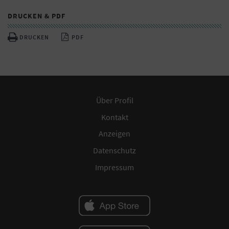
DRUCKEN & PDF
DRUCKEN
PDF
Über Profil
Kontakt
Anzeigen
Datenschutz
Impressum