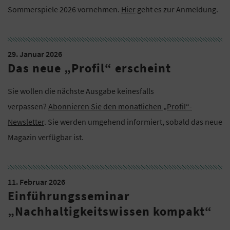
Sommerspiele 2026 vornehmen.
Hier
geht es zur Anmeldung.
29. Januar 2026
Das neue „Profil“ erscheint
Sie wollen die nächste Ausgabe keinesfalls
verpassen?
Abonnieren Sie den monatlichen „Profil“-
Newsletter
. Sie werden umgehend informiert, sobald das neue
Magazin verfügbar ist.
11. Februar 2026
Einführungsseminar
„Nachhaltigkeitswissen kompakt“