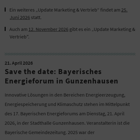
Ein weiteres „Update Marketing & Vertrieb“ findet am
25.
Juni 2026
statt.
Auch am
12. November 2026
gibt es ein „Update Marketing &
Vertrieb".
21. April 2026
Save the date: Bayerisches
Energieforum in Gunzenhausen
Innovative Lösungen in den Bereichen Energieerzeugung,
Energiespeicherung und Klimaschutz stehen im Mittelpunkt
des 17. Bayerischen Energieforums am Dienstag, 21. April
2026, in der Stadthalle Gunzenhausen. Veranstalterin ist die
Bayerische Gemeindezeitung. 2025 war der