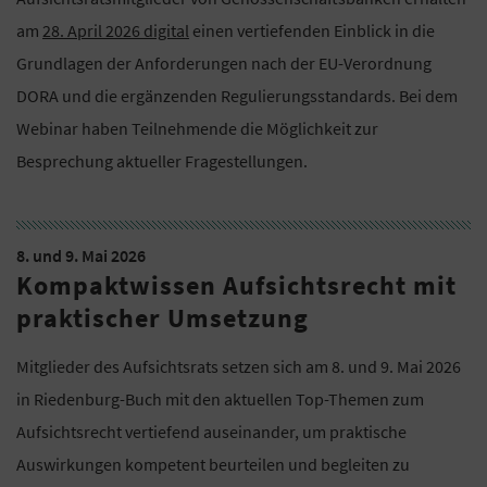
am
28. April 2026 digital
einen vertiefenden Einblick in die
Grundlagen der Anforderungen nach der EU-Verordnung
DORA und die ergänzenden Regulierungsstandards. Bei dem
Webinar haben Teilnehmende die Möglichkeit zur
Besprechung aktueller Fragestellungen.
8. und 9. Mai 2026
Kompaktwissen Aufsichtsrecht mit
praktischer Umsetzung
Mitglieder des Aufsichtsrats setzen sich am 8. und 9. Mai 2026
in Riedenburg-Buch mit den aktuellen Top-Themen zum
Aufsichtsrecht vertiefend auseinander, um praktische
Auswirkungen kompetent beurteilen und begleiten zu