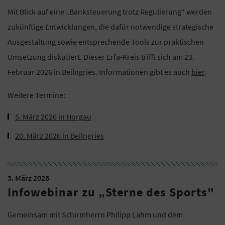
Mit Blick auf eine „Banksteuerung trotz Regulierung“ werden
zukünftige Entwicklungen, die dafür notwendige strategische
Ausgestaltung sowie entsprechende Tools zur praktischen
Umsetzung diskutiert. Dieser Erfa-Kreis trifft sich am 23.
Februar 2026 in Beilngries. Informationen gibt es auch
hier
.
Weitere Termine:
5. März 2026 in Horgau
20. März 2026 in Beilngries
3. März 2026
Infowebinar zu „Sterne des Sports"
Gemeinsam mit Schirmherrn Philipp Lahm und dem