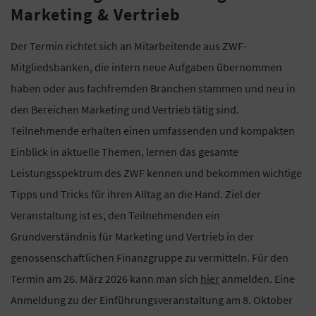
Marketing & Vertrieb
Der Termin richtet sich an Mitarbeitende aus ZWF-
Mitgliedsbanken, die intern neue Aufgaben übernommen
haben oder aus fachfremden Branchen stammen und neu in
den Bereichen Marketing und Vertrieb tätig sind.
Teilnehmende erhalten einen umfassenden und kompakten
Einblick in aktuelle Themen, lernen das gesamte
Leistungsspektrum des ZWF kennen und bekommen wichtige
Tipps und Tricks für ihren Alltag an die Hand. Ziel der
Veranstaltung ist es, den Teilnehmenden ein
Grundverständnis für Marketing und Vertrieb in der
genossenschaftlichen Finanzgruppe zu vermitteln. Für den
Termin am 26. März 2026 kann man sich
hier
anmelden. Eine
Anmeldung zu der Einführungsveranstaltung am 8. Oktober