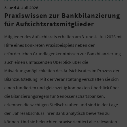
3. und 4. Juli 2026
Praxiswissen zur Bankbilanzierung
für Aufsichtsratsmitglieder
Mitglieder des Aufsichtsrats erhalten am 3. und 4. Juli 2026 mit
Hilfe eines konkreten Praxisbeispiels neben den
erforderlichen Grundlagenkenntnissen zur Bankbilanzierung
auch einen umfassenden Überblick über die
Mitwirkungsmöglichkeiten des Aufsichtsrates im Prozess der
Bilanzaufstellung. Mit der Veranstaltung verschaffen sie sich
einen fundierten und gleichzeitig kompakten Überblick über
die Bilanzierungsregeln für Genossenschaftsbanken,
erkennen die wichtigen Stellschrauben und sind in der Lage
den Jahresabschluss ihrer Bank analytisch bewerten zu
können. Und sie beleuchten praxisorientiert alle relevanten