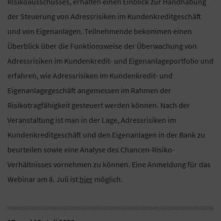
Risikoausschusses, erhalten einen Einblick zur Handhabung
der Steuerung von Adressrisiken im Kundenkreditgeschäft
und von Eigenanlagen. Teilnehmende bekommen einen
Überblick über die Funktionsweise der Überwachung von
Adressrisiken im Kundenkredit- und Eigenanlageportfolio und
erfahren, wie Adressrisiken im Kundenkredit- und
Eigenanlagegeschäft angemessen im Rahmen der
Risikotragfähigkeit gesteuert werden können. Nach der
Veranstaltung ist man in der Lage, Adressrisiken im
Kundenkreditgeschäft und den Eigenanlagen in der Bank zu
beurteilen sowie eine Analyse des Chancen-Risiko-
Verhältnisses vornehmen zu können. Eine Anmeldung für das
Webinar am 8. Juli ist
hier
möglich.