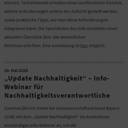
können. Teilnehmende erhalten einen ausführlichen Einblick,
welche Anforderungen seitens der Aufsicht gestellt werden,
sowie praktische Tipps, wie man diese Anforderungen
integrieren kann. Die Spezialisten des GVB vermitteln einen
aktuellen Überblick über alle wesentlichen
Rechtsvorschriften. Eine Anmeldung ist
hier
möglich.
20. Mai 2026
„Update Nachhaltigkeit“ – Info-
Webinar für
Nachhaltigkeitsverantwortliche
Zweimal jährlich bietet der Genossenschaftsverband Bayern
(GVB) mit dem „Update Nachhaltigkeit“ ein kostenloses
einstündiges Info-Webinar an, um die