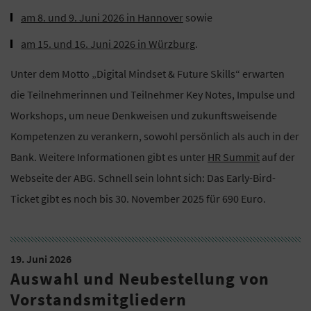
am 8. und 9. Juni 2026 in Hannover
sowie
am 15. und 16. Juni 2026 in Würzburg
.
Unter dem Motto „Digital Mindset & Future Skills“ erwarten
die Teilnehmerinnen und Teilnehmer Key Notes, Impulse und
Workshops, um neue Denkweisen und zukunftsweisende
Kompetenzen zu verankern, sowohl persönlich als auch in der
Bank. Weitere Informationen gibt es unter
HR Summit
auf der
Webseite der ABG. Schnell sein lohnt sich: Das Early-Bird-
Ticket gibt es noch bis 30. November 2025 für 690 Euro.
19. Juni 2026
Auswahl und Neubestellung von
Vorstandsmitgliedern