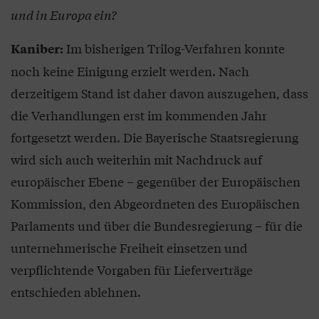
und in Europa ein?
Im bisherigen Trilog-Verfahren konnte
Kaniber:
noch keine Einigung erzielt werden. Nach
derzeitigem Stand ist daher davon auszugehen, dass
die Verhandlungen erst im kommenden Jahr
fortgesetzt werden. Die Bayerische Staatsregierung
wird sich auch weiterhin mit Nachdruck auf
europäischer Ebene – gegenüber der Europäischen
Kommission, den Abgeordneten des Europäischen
Parlaments und über die Bundesregierung – für die
unternehmerische Freiheit einsetzen und
verpflichtende Vorgaben für Lieferverträge
entschieden ablehnen.