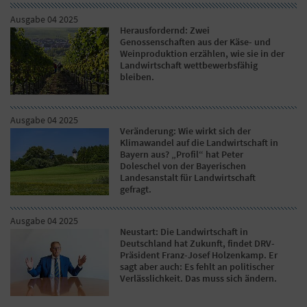
Ausgabe 04 2025
Herausfordernd: Zwei
Genossenschaften aus der Käse- und
Weinproduktion erzählen, wie sie in der
Landwirtschaft wettbewerbsfähig
bleiben.
Ausgabe 04 2025
Veränderung: Wie wirkt sich der
Klimawandel auf die Landwirtschaft in
Bayern aus? „Profil“ hat Peter
Doleschel von der Bayerischen
Landesanstalt für Landwirtschaft
gefragt.
Ausgabe 04 2025
Neustart: Die Landwirtschaft in
Deutschland hat Zukunft, findet DRV-
Präsident Franz-Josef Holzenkamp. Er
sagt aber auch: Es fehlt an politischer
Verlässlichkeit. Das muss sich ändern.