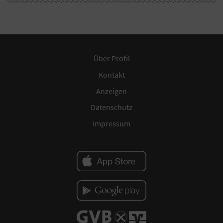
Über Profil
Kontakt
Anzeigen
Datenschutz
Impressum