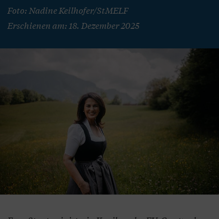
Foto: Nadine Keilhofer/StMELF
Erschienen am: 18. Dezember 2025