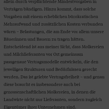
allein durch verpflichtende Mindestvorgaben in
Verträgen bändigen. Hinzu kommt, dass solche
Vorgaben mit einem erheblichen bürokratischen
Mehraufwand und zusätzlichen Kosten verbunden
wären – Belastungen, die am Ende vor allem unsere
Bäuerinnen und Bauern zu tragen hätten.
Entscheidend ist aus meiner Sicht, dass Molkereien
und Milchlieferanten vor Ort gemeinsam
passgenaue Vertragsmodelle entwickeln, die den
jeweiligen Strukturen und Bedürfnissen gerecht
werden. Das ist gelebte Vertragsfreiheit – und genau
diese braucht es insbesondere auch bei
genossenschaftlichen Molkereien, in denen die
Landwirte nicht nur Lieferanten, sondern zugleich
Eigentümer ihrer Unternehmen sind.