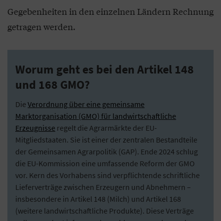
Gegebenheiten in den einzelnen Ländern Rechnung
getragen werden.
Worum geht es bei den Artikel 148
und 168 GMO?
Die
Verordnung über eine gemeinsame
Marktorganisation (GMO) für landwirtschaftliche
Erzeugnisse
regelt die Agrarmärkte der EU-
Mitgliedstaaten. Sie ist einer der zentralen Bestandteile
der Gemeinsamen Agrarpolitik (GAP). Ende 2024 schlug
die EU-Kommission eine umfassende Reform der GMO
vor. Kern des Vorhabens sind verpflichtende schriftliche
Lieferverträge zwischen Erzeugern und Abnehmern –
insbesondere in Artikel 148 (Milch) und Artikel 168
(weitere landwirtschaftliche Produkte). Diese Verträge