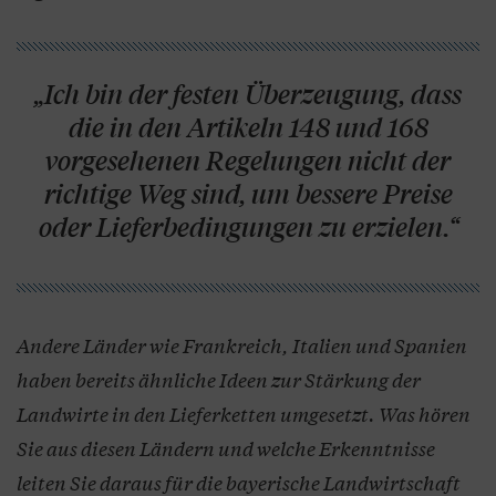
„Ich bin der festen Überzeugung, dass
die in den Artikeln 148 und 168
vorgesehenen Regelungen nicht der
richtige Weg sind, um bessere Preise
oder Lieferbedingungen zu erzielen.“
Andere Länder wie Frankreich, Italien und Spanien
haben bereits ähnliche Ideen zur Stärkung der
Landwirte in den Lieferketten umgesetzt. Was hören
Sie aus diesen Ländern und welche Erkenntnisse
leiten Sie daraus für die bayerische Landwirtschaft