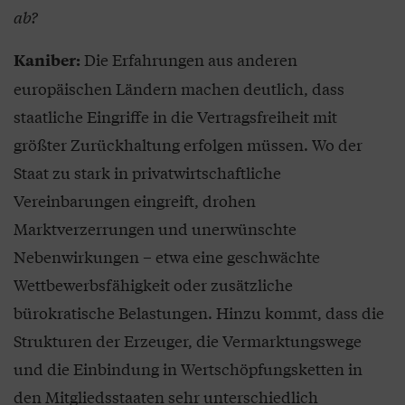
ab?
Die Erfahrungen aus anderen
Kaniber:
europäischen Ländern machen deutlich, dass
staatliche Eingriffe in die Vertragsfreiheit mit
größter Zurückhaltung erfolgen müssen. Wo der
Staat zu stark in privatwirtschaftliche
Vereinbarungen eingreift, drohen
Marktverzerrungen und unerwünschte
Nebenwirkungen – etwa eine geschwächte
Wettbewerbsfähigkeit oder zusätzliche
bürokratische Belastungen. Hinzu kommt, dass die
Strukturen der Erzeuger, die Vermarktungswege
und die Einbindung in Wertschöpfungsketten in
den Mitgliedsstaaten sehr unterschiedlich