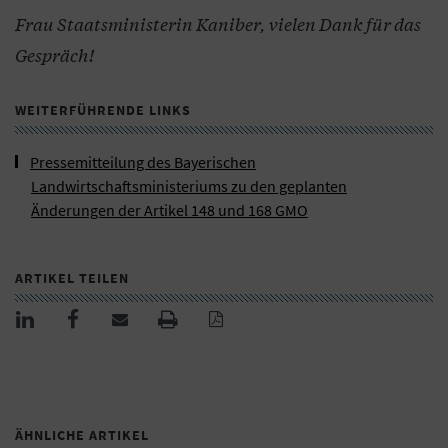
Frau Staatsministerin Kaniber, vielen Dank für das
Gespräch!
WEITERFÜHRENDE LINKS
Pressemitteilung des Bayerischen
Landwirtschaftsministeriums zu den geplanten
Änderungen der Artikel 148 und 168 GMO
ARTIKEL TEILEN
ÄHNLICHE ARTIKEL