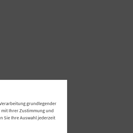
e Verarbeitung grundlegender
ur mit Ihrer Zustimmung und
 Sie Ihre Auswahl jederzeit