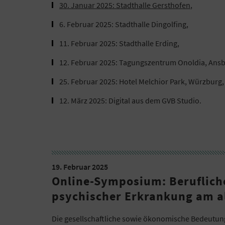
30. Januar 2025: Stadthalle Gersthofen
,
6. Februar 2025: Stadthalle Dingolfing,
11. Februar 2025: Stadthalle Erding,
12. Februar 2025: Tagungszentrum Onoldia, Ans
25. Februar 2025: Hotel Melchior Park, Würzburg,
12. März 2025: Digital aus dem GVB Studio.
19. Februar 2025
Online-Symposium: Beruflich
psychischer Erkrankung am a
Die gesellschaftliche sowie ökonomische Bedeutun