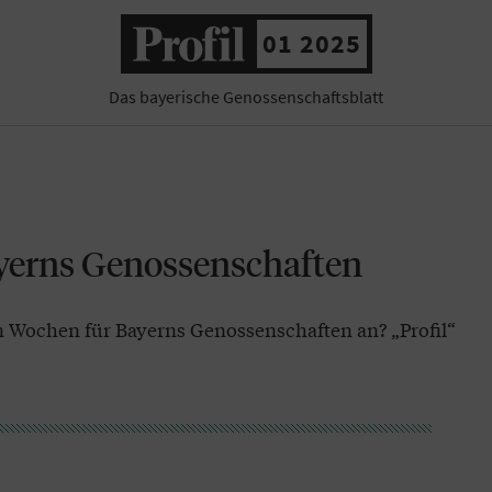
01 2025
Das bayerische Genossenschaftsblatt
yerns Genossenschaften
Wochen für Bayerns Genossenschaften an? „Profil“