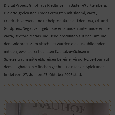
Digital Project GmbH aus Riedlingen in Baden-Württemberg.
Die erfolgreichsten Trades erfolgten mit Xiaomi, Varta,
Friedrich Vorwerk und Hebelprodukten auf den DAX, Öl- und
Goldpreis. Negative Ergebnisse entstanden unter anderem bei
Varta, Bedford Metals und Hebelprodukten auf den Dax und
den Goldpreis. Zum Abschluss wurden die Auszubildenden
mit den jeweils drei höchsten Kapitalzuwächsen im
Spielzeitraum mit Geldpreisen bei einer Airport-Live-Tour auf
dem Flughafen in München geehrt. Die nächste Spielrunde
findet vom 27. Juni bis 27. Oktober 2025 statt.