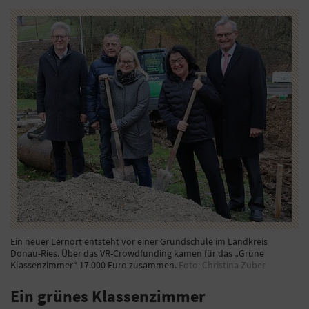
Ein neuer Lernort entsteht vor einer Grundschule im Landkreis
Donau-Ries. Über das VR-Crowdfunding kamen für das „Grüne
Klassenzimmer“ 17.000 Euro zusammen.
Foto: Christina Zuber
Ein grünes Klassenzimmer