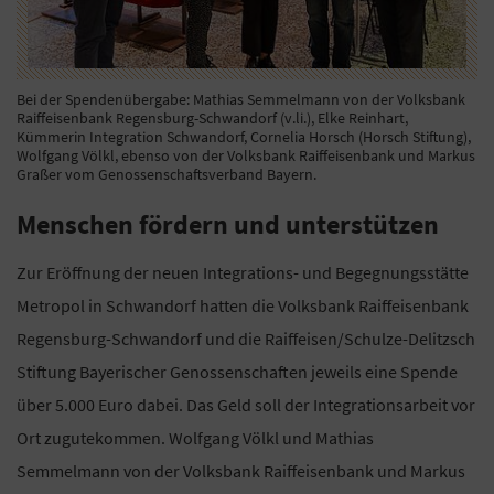
Bei der Spendenübergabe: Mathias Semmelmann von der Volksbank
Raiffeisenbank Regensburg-Schwandorf (v.li.), Elke Reinhart,
Kümmerin Integration Schwandorf, Cornelia Horsch (Horsch Stiftung),
Wolfgang Völkl, ebenso von der Volksbank Raiffeisenbank und Markus
Graßer vom Genossenschaftsverband Bayern.
Menschen fördern und unterstützen
Zur Eröffnung der neuen Integrations- und Begegnungsstätte
Metropol in Schwandorf hatten die Volksbank Raiffeisenbank
Regensburg-Schwandorf und die Raiffeisen/Schulze-Delitzsch
Stiftung Bayerischer Genossenschaften jeweils eine Spende
über 5.000 Euro dabei. Das Geld soll der Integrationsarbeit vor
Ort zugutekommen. Wolfgang Völkl und Mathias
Semmelmann von der Volksbank Raiffeisenbank und Markus