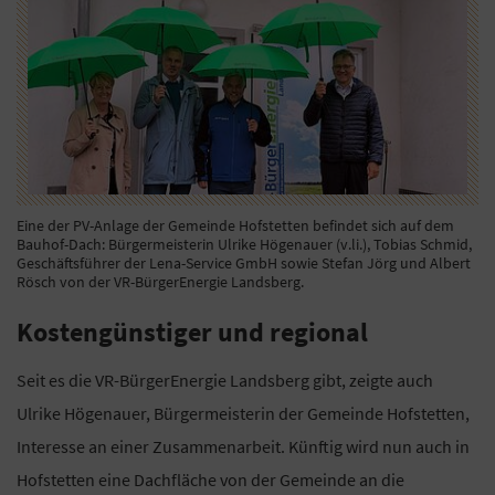
Eine der PV-Anlage der Gemeinde Hofstetten befindet sich auf dem
Bauhof-Dach: Bürgermeisterin Ulrike Högenauer (v.li.), Tobias Schmid,
Geschäftsführer der Lena-Service GmbH sowie Stefan Jörg und Albert
Rösch von der VR-BürgerEnergie Landsberg.
Kostengünstiger und regional
Seit es die VR-BürgerEnergie Landsberg gibt, zeigte auch
Ulrike Högenauer, Bürgermeisterin der Gemeinde Hofstetten,
Interesse an einer Zusammenarbeit. Künftig wird nun auch in
Hofstetten eine Dachfläche von der Gemeinde an die