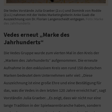
Die Vedes Vorstände Julia Graeber (2.v.r.) und Dominik von Rodde
(2.v.l.) nahmen mit der Vedes Marketingleiterin Anke Gaab die
Auszeichnung von Dr. Florian Langenscheidt entgegen.
Foto: Marke
des Jahrhunderts
Vedes erneut „Marke des
Jahrhunderts“
Die Vedes Gruppe wurde zum vierten Mal in den Kreis der
„Marken des Jahrhunderts“ aufgenommen. Die erneute
Aufnahme in den exklusiven Kreis von rund 150 deutschen
Marken bedeutet dem Unternehmen sehr viel: „Diese
Auszeichnung ist eine große Ehre und eine Bestätigung für
das, was die Vedes in den letzten 120 Jahre erreicht hat“, sagt
Vorständin Julia Graeber. „Es zeigt, dass wir nicht nur eine
lange Tradition in der Spielwarenbranche haben, sondern