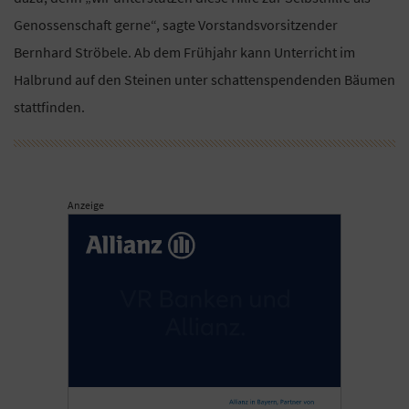
Genossenschaft gerne“, sagte Vorstandsvorsitzender
Bernhard Ströbele. Ab dem Frühjahr kann Unterricht im
Halbrund auf den Steinen unter schattenspendenden Bäumen
stattfinden.
Anzeige