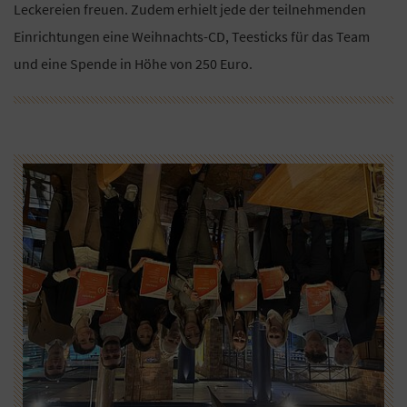
Leckereien freuen. Zudem erhielt jede der teilnehmenden
Einrichtungen eine Weihnachts-CD, Teesticks für das Team
und eine Spende in Höhe von 250 Euro.