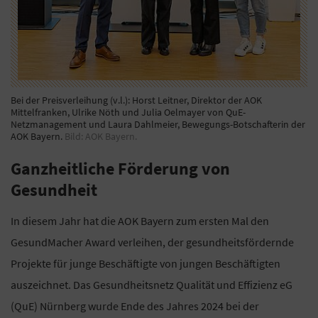
Bei der Preisverleihung (v.l.): Horst Leitner, Direktor der AOK
Mittelfranken, Ulrike Nöth und Julia Oelmayer von QuE-
Netzmanagement und Laura Dahlmeier, Bewegungs-Botschafterin der
AOK Bayern.
Bild: AOK Bayern.
Ganzheitliche Förderung von
Gesundheit
In diesem Jahr hat die AOK Bayern zum ersten Mal den
GesundMacher Award verleihen, der gesundheitsfördernde
Projekte für junge Beschäftigte von jungen Beschäftigten
auszeichnet. Das Gesundheitsnetz Qualität und Effizienz eG
(QuE) Nürnberg wurde Ende des Jahres 2024 bei der