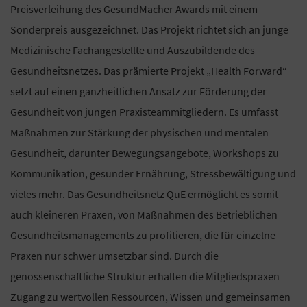
Preisverleihung des GesundMacher Awards mit einem
Sonderpreis ausgezeichnet. Das Projekt richtet sich an junge
Medizinische Fachangestellte und Auszubildende des
Gesundheitsnetzes. Das prämierte Projekt „Health Forward“
setzt auf einen ganzheitlichen Ansatz zur Förderung der
Gesundheit von jungen Praxisteammitgliedern. Es umfasst
Maßnahmen zur Stärkung der physischen und mentalen
Gesundheit, darunter Bewegungsangebote, Workshops zu
Kommunikation, gesunder Ernährung, Stressbewältigung und
vieles mehr. Das Gesundheitsnetz QuE ermöglicht es somit
auch kleineren Praxen, von Maßnahmen des Betrieblichen
Gesundheitsmanagements zu profitieren, die für einzelne
Praxen nur schwer umsetzbar sind. Durch die
genossenschaftliche Struktur erhalten die Mitgliedspraxen
Zugang zu wertvollen Ressourcen, Wissen und gemeinsamen