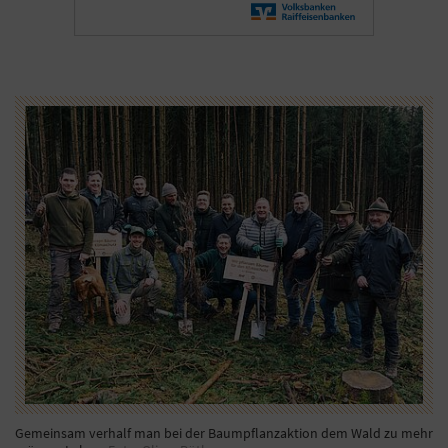
Gemeinsam verhalf man bei der Baumpflanzaktion dem Wald zu mehr