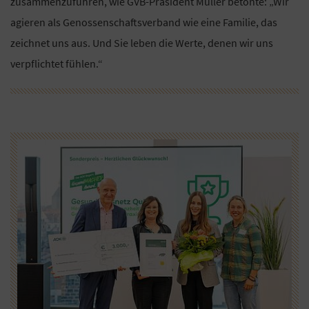
zusammenzuführen, wie GVB-Präsident Müller betonte: „Wir
agieren als Genossenschaftsverband wie eine Familie, das
zeichnet uns aus. Und Sie leben die Werte, denen wir uns
verpflichtet fühlen.“