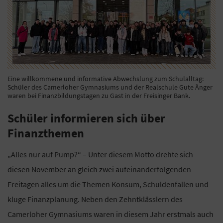
Eine willkommene und informative Abwechslung zum Schulalltag:
Schüler des Camerloher Gymnasiums und der Realschule Gute Änger
waren bei Finanzbildungstagen zu Gast in der Freisinger Bank.
Schüler informieren sich über
Finanzthemen
„Alles nur auf Pump?“ – Unter diesem Motto drehte sich
diesen November an gleich zwei aufeinanderfolgenden
Freitagen alles um die Themen Konsum, Schuldenfallen und
kluge Finanzplanung. Neben den Zehntklässlern des
Camerloher Gymnasiums waren in diesem Jahr erstmals auch