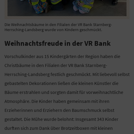
Die Weihnachtsbäume in den Filialen der VR Bank Starnberg-
Herrsching-Landsberg wurde von Kindern geschmückt.
Weihnachtsfreude in der VR Bank
Vorschulkinder aus 15 Kindergärten der Region haben die
Christbäume in den Filialen der VR Bank Starnberg-
Herrsching-Landsberg festlich geschmückt. Mit liebevoll selbst
gebastelten Dekorationen ließen die kleinen Künstler die
Bäume erstrahlen und sorgten damit für vorweihnachtliche
Atmosphäre. Die Kinder haben gemeinsam mit ihren
Erzieherinnen und Erziehern den Baumschmuck selbst
gestaltet. Die Mühe wurde belohnt: Insgesamt 343 Kinder
durften sich zum Dank über Brotzeitboxen mit kleinen