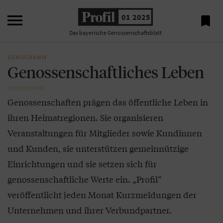

01 2025

Das bayerische Genossenschaftsblatt
GENOGRAMM
Genossenschaftliches Leben
Genossenschaften prägen das öffentliche Leben in
ihren Heimatregionen. Sie organisieren
Veranstaltungen für Mitglieder sowie Kundinnen
und Kunden, sie unterstützen gemeinnützige
Einrichtungen und sie setzen sich für
genossenschaftliche Werte ein. „Profil“
veröffentlicht jeden Monat Kurzmeldungen der
Unternehmen und ihrer Verbundpartner.