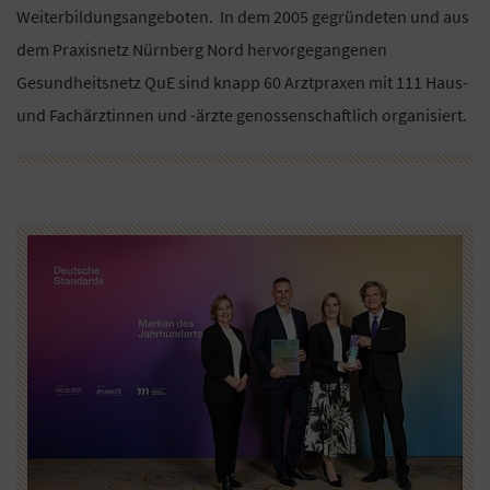
Weiterbildungsangeboten. In dem 2005 gegründeten und aus
dem Praxisnetz Nürnberg Nord hervorgegangenen
Gesundheitsnetz QuE sind knapp 60 Arztpraxen mit 111 Haus-
und Fachärztinnen und -ärzte genossenschaftlich organisiert.