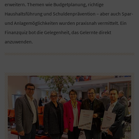
erweitern. Themen wie Budgetplanung, richtige
Haushaltsführung und Schuldenprävention – aber auch Spar-
und Anlagemöglichkeiten wurden praxisnah vermittelt. Ein
Finanzquiz bot die Gelegenheit, das Gelernte direkt
anzuwenden.