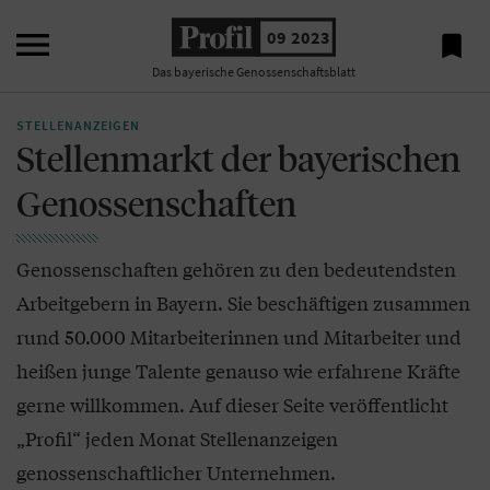

09 2023

Das bayerische Genossenschaftsblatt
STELLENANZEIGEN
Stellenmarkt der bayerischen
Genossenschaften
Genossenschaften gehören zu den bedeutendsten
Arbeitgebern in Bayern. Sie beschäftigen zusammen
rund 50.000 Mitarbeiterinnen und Mitarbeiter und
heißen junge Talente genauso wie erfahrene Kräfte
gerne willkommen. Auf dieser Seite veröffentlicht
„Profil“ jeden Monat Stellenanzeigen
genossenschaftlicher Unternehmen.